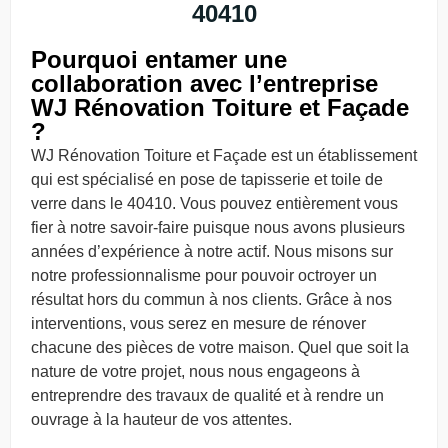
40410
Pourquoi entamer une
collaboration avec l’entreprise
WJ Rénovation Toiture et Façade
?
WJ Rénovation Toiture et Façade est un établissement
qui est spécialisé en pose de tapisserie et toile de
verre dans le 40410. Vous pouvez entièrement vous
fier à notre savoir-faire puisque nous avons plusieurs
années d’expérience à notre actif. Nous misons sur
notre professionnalisme pour pouvoir octroyer un
résultat hors du commun à nos clients. Grâce à nos
interventions, vous serez en mesure de rénover
chacune des pièces de votre maison. Quel que soit la
nature de votre projet, nous nous engageons à
entreprendre des travaux de qualité et à rendre un
ouvrage à la hauteur de vos attentes.