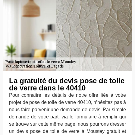
La gratuité du devis pose de toile
de verre dans le 40410
Pour connaitre les détails de notre offre liée à votre
projet de pose de toile de verre 40410, n’hésitez pas à
nous faire parvenir une demande de devis. Par simple
demande de votre part, via le formulaire à remplir qui
se trouve sur cette même page, nous pourrons dresser
un devis pose de toile de verre à Moustey gratuit et