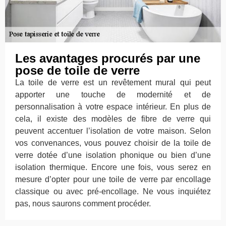
Les avantages procurés par une
pose de toile de verre
La toile de verre est un revêtement mural qui peut
apporter une touche de modernité et de
personnalisation à votre espace intérieur. En plus de
cela, il existe des modèles de fibre de verre qui
peuvent accentuer l’isolation de votre maison. Selon
vos convenances, vous pouvez choisir de la toile de
verre dotée d’une isolation phonique ou bien d’une
isolation thermique. Encore une fois, vous serez en
mesure d’opter pour une toile de verre par encollage
classique ou avec pré-encollage. Ne vous inquiétez
pas, nous saurons comment procéder.