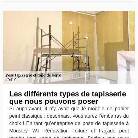
Les différents types de tapisserie
que nous pouvons poser
Si auparavant, il n’y avait que le modèle de papier
peint classique ; désormais, vous aurez l’embarras du
choix ! En tant qu’entreprise de pose de tapisserie à
Moustey, WJ Rénovation Toiture et Façade peut