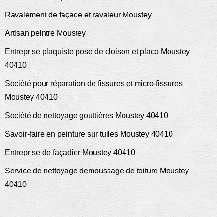
Ravalement de façade et ravaleur Moustey
Artisan peintre Moustey
Entreprise plaquiste pose de cloison et placo Moustey
40410
Société pour réparation de fissures et micro-fissures
Moustey 40410
Société de nettoyage gouttières Moustey 40410
Savoir-faire en peinture sur tuiles Moustey 40410
Entreprise de façadier Moustey 40410
Service de nettoyage demoussage de toiture Moustey
40410