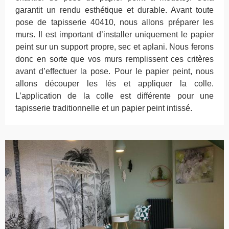
garantit un rendu esthétique et durable. Avant toute
pose de tapisserie 40410, nous allons préparer les
murs. Il est important d’installer uniquement le papier
peint sur un support propre, sec et aplani. Nous ferons
donc en sorte que vos murs remplissent ces critères
avant d’effectuer la pose. Pour le papier peint, nous
allons découper les lés et appliquer la colle.
L’application de la colle est différente pour une
tapisserie traditionnelle et un papier peint intissé.