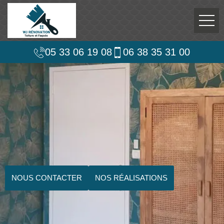
05 33 06 19 08
06 38 35 31 00
NOUS CONTACTER
NOS RÉALISATIONS