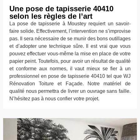
Une pose de tapisserie 40410
selon les règles de l’art
La pose de tapisserie à Moustey requiert un savoir-
faire solide. Effectivement, l’intervention ne s’improvise
pas. Il sera nécessaire de se munir des bons outillages
et d’adopter une technique sûre. Il est vrai que vous
pouvez effectuer vous-même la mise en place de votre
papier peint. Toutefois, pour avoir un résultat de qualité
et conforme aux normes, il vaut mieux se fier à un
professionnel en pose de tapisserie 40410 tel que WJ
Rénovation Toiture et Façade. Notre matériel de
qualité nous permettra de livrer un ouvrage sans faille.
N’hésitez pas à nous confier votre projet.