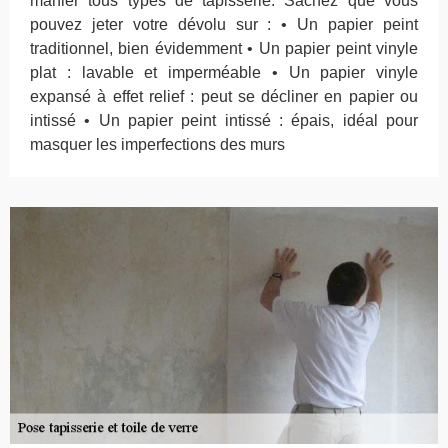
manier tous types de tapisserie. Sachez que vous
pouvez jeter votre dévolu sur : • Un papier peint
traditionnel, bien évidemment • Un papier peint vinyle
plat : lavable et imperméable • Un papier vinyle
expansé à effet relief : peut se décliner en papier ou
intissé • Un papier peint intissé : épais, idéal pour
masquer les imperfections des murs