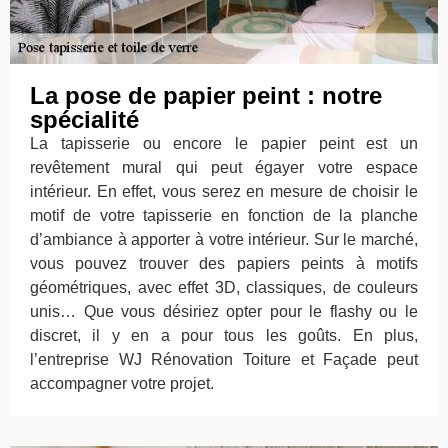
La pose de papier peint : notre
spécialité
La tapisserie ou encore le papier peint est un
revêtement mural qui peut égayer votre espace
intérieur. En effet, vous serez en mesure de choisir le
motif de votre tapisserie en fonction de la planche
d’ambiance à apporter à votre intérieur. Sur le marché,
vous pouvez trouver des papiers peints à motifs
géométriques, avec effet 3D, classiques, de couleurs
unis… Que vous désiriez opter pour le flashy ou le
discret, il y en a pour tous les goûts. En plus,
l’entreprise WJ Rénovation Toiture et Façade peut
accompagner votre projet.