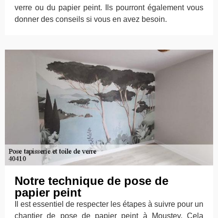
verre ou du papier peint. Ils pourront également vous
donner des conseils si vous en avez besoin.
Notre technique de pose de
papier peint
Il est essentiel de respecter les étapes à suivre pour un
chantier de pose de papier peint à Moustey. Cela