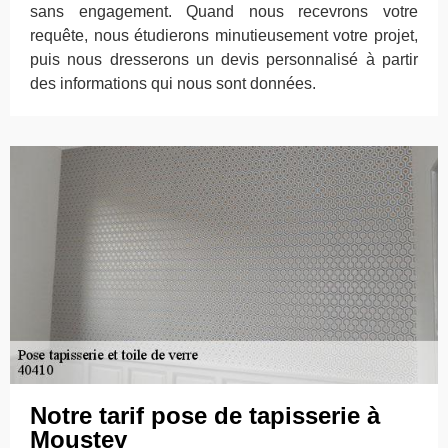
sans engagement. Quand nous recevrons votre
requête, nous étudierons minutieusement votre projet,
puis nous dresserons un devis personnalisé à partir
des informations qui nous sont données.
Notre tarif pose de tapisserie à
Moustey