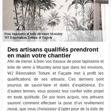
Des artisans qualifiés prendront
en main votre chantier
Afin de mener à bien vos travaux de pose tapisserie et
toile de verre à Moustey ainsi que dans les environs,
WJ Rénovation Toiture et Façade met à profit les
qualifications de ses artisans. Ces derniers sont
pourvus de savoir-faire et dotés d’expérience. En
d’autres termes, vous pouvez leur confier votre projet
en toute quiétude. De par leurs acquis, nos artisans
sauront comment effectuer la pose d’un revêtement
mural, que vous choisissiez d’opter pour de la toile de