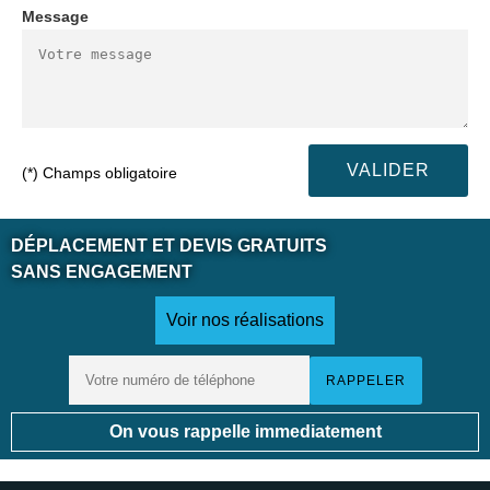
Message
(*) Champs obligatoire
DÉPLACEMENT ET DEVIS GRATUITS
SANS ENGAGEMENT
Voir nos réalisations
On vous rappelle immediatement