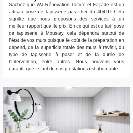
Sachez que WJ Rénovation Toiture et Façade est un
artisan pose de tapisserie pas cher du 40410. Cela
signifie que nous proposons des services à un
meilleur rapport qualité prix. En ce qui est du tarif pose
de tapisserie à Moustey, cela dépendra surtout de
l’état de vos murs puisque le coût de la préparation en
dépend, de la superficie totale des murs à revêtir, du
type de tapisserie à poser et de la durée de
l’intervention, entre autres. Nous pouvons vous
garantir que le tarif de nos prestations est abordable.