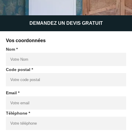
DEMANDEZ UN DEVIS GRATUIT
Vos coordonnées
Nom *
Code postal *
Email *
Téléphone *