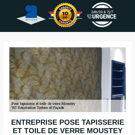
ENTREPRISE POSE TAPISSERIE
ET TOILE DE VERRE MOUSTEY