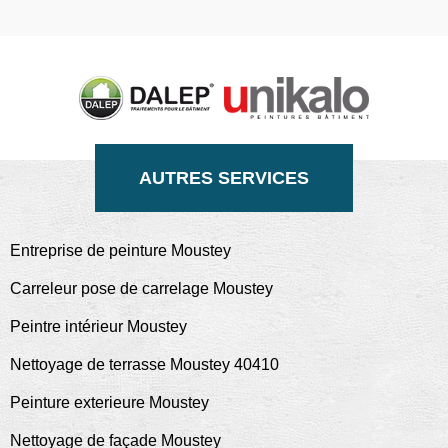
AUTRES SERVICES
Entreprise de peinture Moustey
Carreleur pose de carrelage Moustey
Peintre intérieur Moustey
Nettoyage de terrasse Moustey 40410
Peinture exterieure Moustey
Nettoyage de façade Moustey