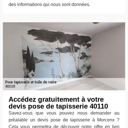
des informations qui nous sont données.
Accédez gratuitement à votre
devis pose de tapisserie 40110
Savez-vous que vous pouvez nous demander au
préalable un devis pose de tapisserie à Morcenx ?
Cela vous permettra de découvrir notre offre en lien