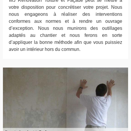
WJ Rénovation Toiture et Façade peut se mettre à
votre disposition pour concrétiser votre projet. Nous
nous engageons à réaliser des interventions
conformes aux normes et à rendre un ouvrage
d’exception. Nous nous munirons des outillages
adaptés au chantier et nous ferons en sorte
d’appliquer la bonne méthode afin que vous puissiez
avoir un intérieur hors du commun.