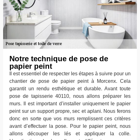
Notre technique de pose de
papier peint
Il est essentiel de respecter les étapes à suivre pour un
chantier de pose de papier peint à Morcenx. Cela
garantit un rendu esthétique et durable. Avant toute
pose de tapisserie 40110, nous allons préparer les
murs. Il est important d’installer uniquement le papier
peint sur un support propre, sec et aplani. Nous ferons
donc en sorte que vos murs remplissent ces critères
avant d’effectuer la pose. Pour le papier peint, nous
allons découper les lés et appliquer la colle.