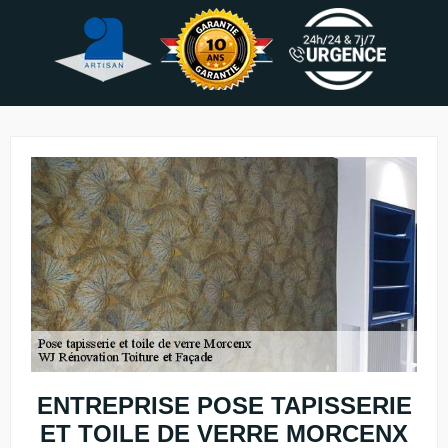
ENTREPRISE POSE TAPISSERIE
ET TOILE DE VERRE MORCENX