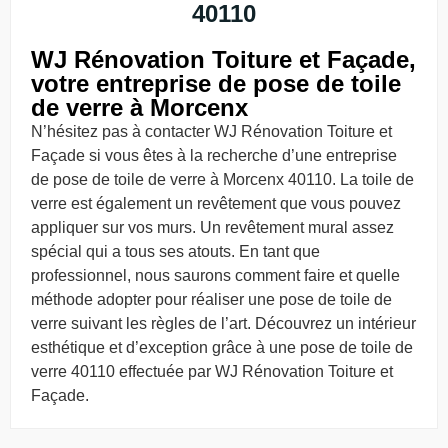
40110
WJ Rénovation Toiture et Façade,
votre entreprise de pose de toile
de verre à Morcenx
N’hésitez pas à contacter WJ Rénovation Toiture et
Façade si vous êtes à la recherche d’une entreprise
de pose de toile de verre à Morcenx 40110. La toile de
verre est également un revêtement que vous pouvez
appliquer sur vos murs. Un revêtement mural assez
spécial qui a tous ses atouts. En tant que
professionnel, nous saurons comment faire et quelle
méthode adopter pour réaliser une pose de toile de
verre suivant les règles de l’art. Découvrez un intérieur
esthétique et d’exception grâce à une pose de toile de
verre 40110 effectuée par WJ Rénovation Toiture et
Façade.