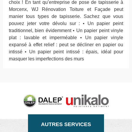
choix ! En tant qu’entreprise de pose de tapisserie à
Morcenx, WJ Rénovation Toiture et Façade peut
manier tous types de tapisserie. Sachez que vous
pouvez jeter votre dévolu sur : • Un papier peint
traditionnel, bien évidemment • Un papier peint vinyle
plat : lavable et imperméable • Un papier vinyle
expansé à effet relief : peut se décliner en papier ou
intissé • Un papier peint intissé : épais, idéal pour
masquer les imperfections des murs
AUTRES SERVICES