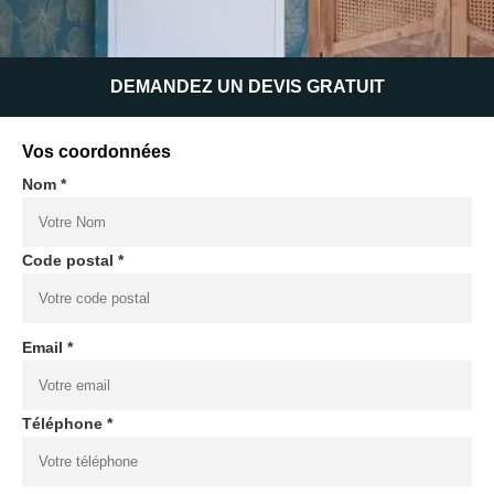
DEMANDEZ UN DEVIS GRATUIT
Vos coordonnées
Nom *
Code postal *
Email *
Téléphone *