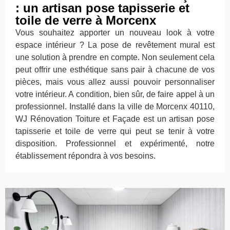
: un artisan pose tapisserie et
toile de verre à Morcenx
Vous souhaitez apporter un nouveau look à votre
espace intérieur ? La pose de revêtement mural est
une solution à prendre en compte. Non seulement cela
peut offrir une esthétique sans pair à chacune de vos
pièces, mais vous allez aussi pouvoir personnaliser
votre intérieur. A condition, bien sûr, de faire appel à un
professionnel. Installé dans la ville de Morcenx 40110,
WJ Rénovation Toiture et Façade est un artisan pose
tapisserie et toile de verre qui peut se tenir à votre
disposition. Professionnel et expérimenté, notre
établissement répondra à vos besoins.