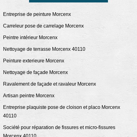
Entreprise de peinture Morcenx
Carreleur pose de carrelage Morcenx
Peintre intérieur Morcenx
Nettoyage de terrasse Morcenx 40110
Peinture exterieure Morcenx
Nettoyage de façade Morcenx
Ravalement de façade et ravaleur Morcenx
Artisan peintre Morcenx
Entreprise plaquiste pose de cloison et placo Morcenx
40110
Société pour réparation de fissures et micro-fissures
Morcenx 40110