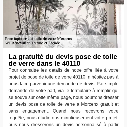
La gratuité du devis pose de toile
de verre dans le 40110
Pour connaitre les détails de notre offre liée à votre
projet de pose de toile de verre 40110, n’hésitez pas à
nous faire parvenir une demande de devis. Par simple
demande de votre part, via le formulaire à remplir qui
se trouve sur cette même page, nous pourrons dresser
un devis pose de toile de verre à Morcenx gratuit et
sans engagement. Quand nous recevrons votre
requête, nous étudierons minutieusement votre projet,
puis nous dresserons un devis personnalisé à partir