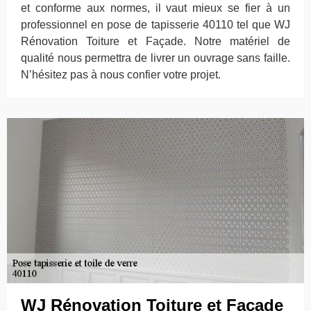
et conforme aux normes, il vaut mieux se fier à un
professionnel en pose de tapisserie 40110 tel que WJ
Rénovation Toiture et Façade. Notre matériel de
qualité nous permettra de livrer un ouvrage sans faille.
N’hésitez pas à nous confier votre projet.
WJ Rénovation Toiture et Façade