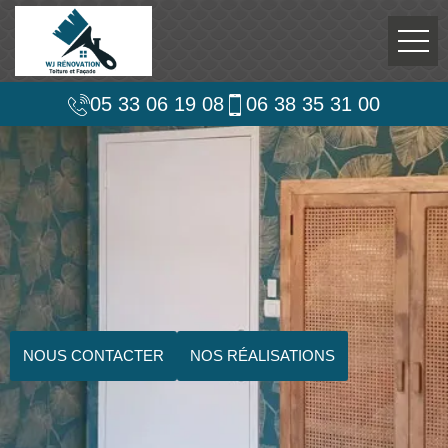
05 33 06 19 08
06 38 35 31 00
NOUS CONTACTER
NOS RÉALISATIONS