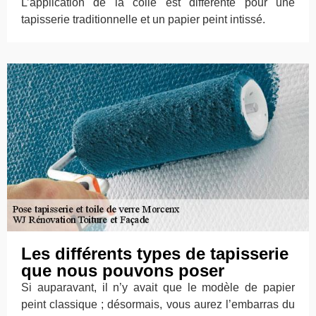
L’application de la colle est différente pour une
tapisserie traditionnelle et un papier peint intissé.
Les différents types de tapisserie
que nous pouvons poser
Si auparavant, il n’y avait que le modèle de papier
peint classique ; désormais, vous aurez l’embarras du