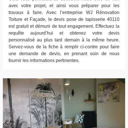
avec votre projet, et ainsi vous préparer pour les
travaux à faire. Avec l’entreprise WJ Rénovation
Toiture et Façade, le devis pose de tapisserie 40110
est gratuit et démuni de tout engagement. Effectuez la
requête aujourd’hui et obtenez votre devis
personnalisé au plus tard demain à la même heure.
Servez-vous de la fiche à remplir ci-contre pour faire
une demande de devis, en prenant soin de nous
fournir les informations pertinentes.