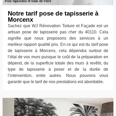
Notre tarif pose de tapisserie à
Morcenx
Sachez que WJ Rénovation Toiture et Façade est un
artisan pose de tapisserie pas cher du 40110. Cela
signifie que nous proposons des services à un
meilleur rapport qualité prix. En ce qui est du tarif pose
de tapisserie à Morcenx, cela dépendra surtout de
l’état de vos murs puisque le coût de la préparation en
dépend, de la superficie totale des murs à revêtir, du
type de tapisserie à poser et de la durée de
l’intervention, entre autres. Nous pouvons vous
garantir que le tarif de nos prestations est abordable.