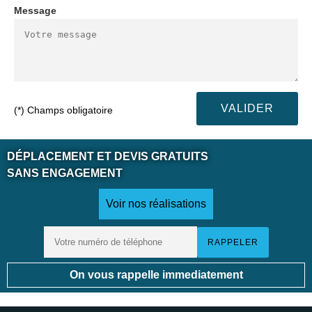
Message
(*) Champs obligatoire
DÉPLACEMENT ET DEVIS GRATUITS
SANS ENGAGEMENT
Voir nos réalisations
On vous rappelle immediatement