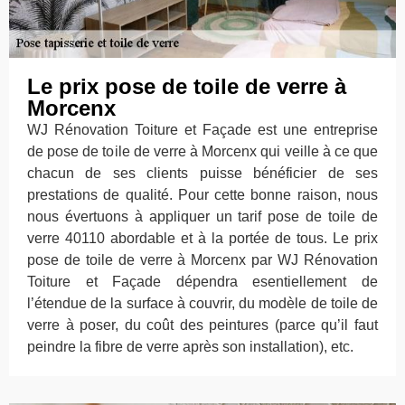
Le prix pose de toile de verre à
Morcenx
WJ Rénovation Toiture et Façade est une entreprise
de pose de toile de verre à Morcenx qui veille à ce que
chacun de ses clients puisse bénéficier de ses
prestations de qualité. Pour cette bonne raison, nous
nous évertuons à appliquer un tarif pose de toile de
verre 40110 abordable et à la portée de tous. Le prix
pose de toile de verre à Morcenx par WJ Rénovation
Toiture et Façade dépendra esentiellement de
l’étendue de la surface à couvrir, du modèle de toile de
verre à poser, du coût des peintures (parce qu’il faut
peindre la fibre de verre après son installation), etc.