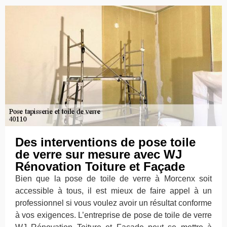
Des interventions de pose toile
de verre sur mesure avec WJ
Rénovation Toiture et Façade
Bien que la pose de toile de verre à Morcenx soit
accessible à tous, il est mieux de faire appel à un
professionnel si vous voulez avoir un résultat conforme
à vos exigences. L’entreprise de pose de toile de verre