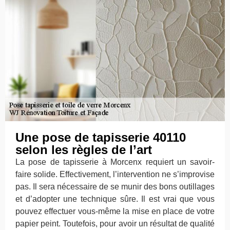
Une pose de tapisserie 40110
selon les règles de l’art
La pose de tapisserie à Morcenx requiert un savoir-
faire solide. Effectivement, l’intervention ne s’improvise
pas. Il sera nécessaire de se munir des bons outillages
et d’adopter une technique sûre. Il est vrai que vous
pouvez effectuer vous-même la mise en place de votre
papier peint. Toutefois, pour avoir un résultat de qualité