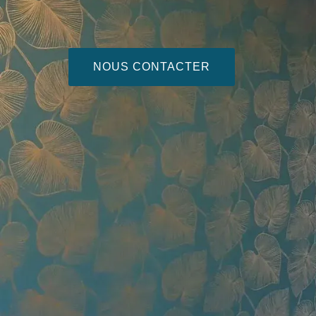
NOUS CONTACTER