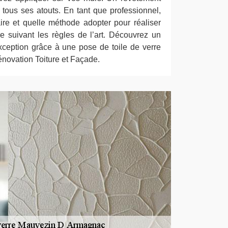
 tous ses atouts. En tant que professionnel,
re et quelle méthode adopter pour réaliser
e suivant les règles de l’art. Découvrez un
exception grâce à une pose de toile de verre
novation Toiture et Façade.