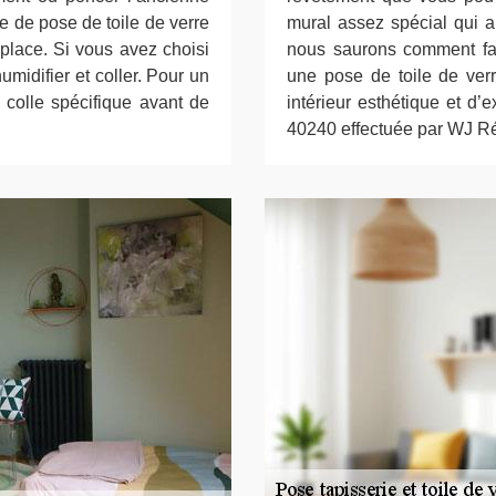
e de pose de toile de verre
mural assez spécial qui a
place. Si vous avez choisi
nous saurons comment fai
humidifier et coller. Pour un
une pose de toile de verr
 colle spécifique avant de
intérieur esthétique et d’
40240 effectuée par WJ Ré