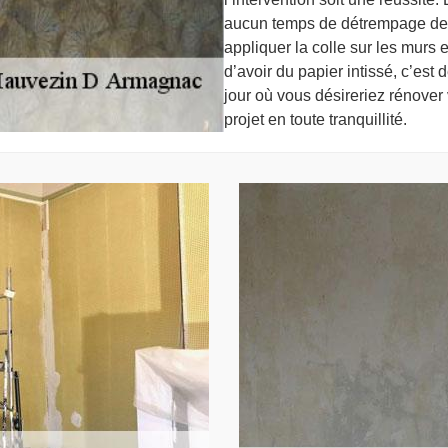
aucun temps de détrempage de la
appliquer la colle sur les murs 
d’avoir du papier intissé, c’est
jour où vous désireriez rénover
projet en toute tranquillité.