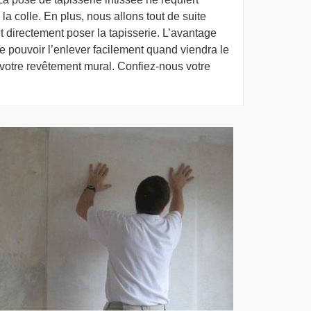
 colle. En plus, nous allons tout de suite
et directement poser la tapisserie. L’avantage
 de pouvoir l’enlever facilement quand viendra le
 votre revêtement mural. Confiez-nous votre