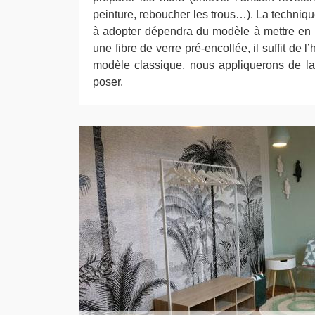
peinture, reboucher les trous…). La techniqu
à adopter dépendra du modèle à mettre en 
une fibre de verre pré-encollée, il suffit de l’
modèle classique, nous appliquerons de la
poser.