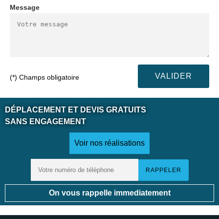
Message
(*) Champs obligatoire
DÉPLACEMENT ET DEVIS GRATUITS
SANS ENGAGEMENT
Voir nos réalisations
On vous rappelle immediatement