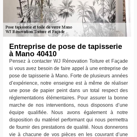
Entreprise de pose de tapisserie
à Mano 40410
Pensez à contacter WJ Rénovation Toiture et Façade
si vous avez besoin de faire appel à une entreprise de
pose de tapisserie à Mano. Forte de plusieurs années
d’expérience, notre enseigne est à même de réaliser
une pose de papier peint dans un total respect des
réglementations élémentaires. Pour assurer la bonne
marche de nos interventions, nous disposons d’une
équipe qualifiée. Nous avons également à notre
disposition du matériel performant qui nous permettra
de fournir des prestations de qualité. Nous donnerons
vie à chacune de vos pièces en les couvrant d’une