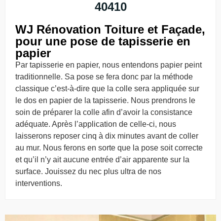
40410
WJ Rénovation Toiture et Façade,
pour une pose de tapisserie en
papier
Par tapisserie en papier, nous entendons papier peint
traditionnelle. Sa pose se fera donc par la méthode
classique c’est-à-dire que la colle sera appliquée sur
le dos en papier de la tapisserie. Nous prendrons le
soin de préparer la colle afin d’avoir la consistance
adéquate. Après l’application de celle-ci, nous
laisserons reposer cinq à dix minutes avant de coller
au mur. Nous ferons en sorte que la pose soit correcte
et qu’il n’y ait aucune entrée d’air apparente sur la
surface. Jouissez du nec plus ultra de nos
interventions.