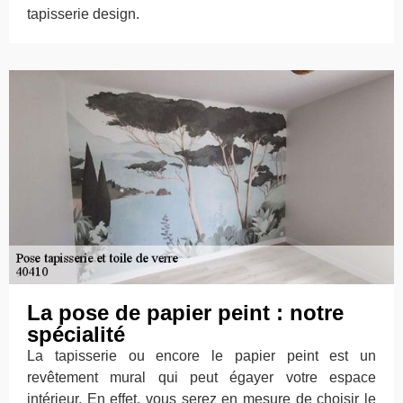
tapisserie design.
La pose de papier peint : notre
spécialité
La tapisserie ou encore le papier peint est un
revêtement mural qui peut égayer votre espace
intérieur. En effet, vous serez en mesure de choisir le