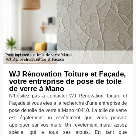
WJ Rénovation Toiture et Façade,
votre entreprise de pose de toile
de verre à Mano
N’hésitez pas à contacter WJ Rénovation Toiture et
Façade si vous êtes à la recherche d’une entreprise de
pose de toile de verre à Mano 40410. La toile de verre
est également un revêtement que vous pouvez
appliquer sur vos murs. Un revêtement mural assez
spécial qui a tous ses atouts. En tant que