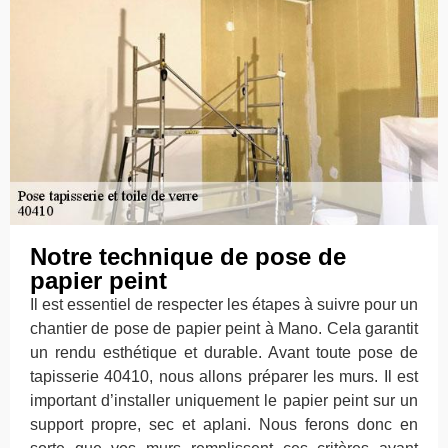
Notre technique de pose de
papier peint
Il est essentiel de respecter les étapes à suivre pour un
chantier de pose de papier peint à Mano. Cela garantit
un rendu esthétique et durable. Avant toute pose de
tapisserie 40410, nous allons préparer les murs. Il est
important d’installer uniquement le papier peint sur un
support propre, sec et aplani. Nous ferons donc en