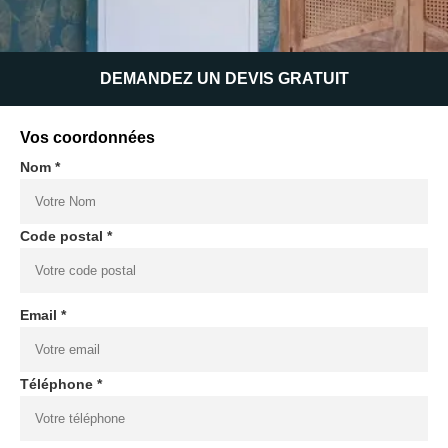
DEMANDEZ UN DEVIS GRATUIT
Vos coordonnées
Nom *
Code postal *
Email *
Téléphone *