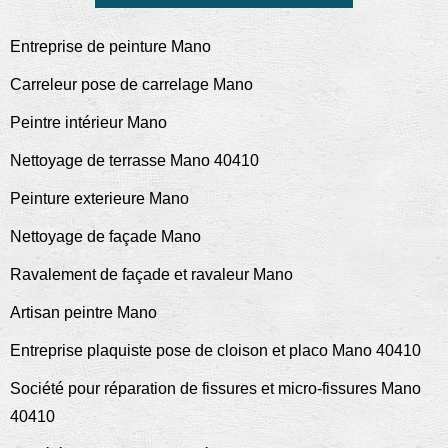
Entreprise de peinture Mano
Carreleur pose de carrelage Mano
Peintre intérieur Mano
Nettoyage de terrasse Mano 40410
Peinture exterieure Mano
Nettoyage de façade Mano
Ravalement de façade et ravaleur Mano
Artisan peintre Mano
Entreprise plaquiste pose de cloison et placo Mano 40410
Société pour réparation de fissures et micro-fissures Mano
40410