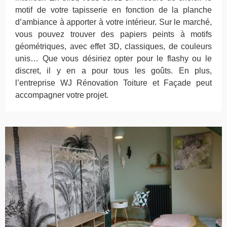
motif de votre tapisserie en fonction de la planche
d’ambiance à apporter à votre intérieur. Sur le marché,
vous pouvez trouver des papiers peints à motifs
géométriques, avec effet 3D, classiques, de couleurs
unis… Que vous désiriez opter pour le flashy ou le
discret, il y en a pour tous les goûts. En plus,
l’entreprise WJ Rénovation Toiture et Façade peut
accompagner votre projet.