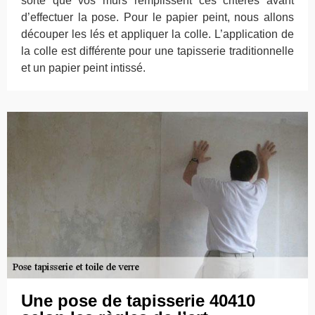
sorte que vos murs remplissent ces critères avant
d’effectuer la pose. Pour le papier peint, nous allons
découper les lés et appliquer la colle. L’application de
la colle est différente pour une tapisserie traditionnelle
et un papier peint intissé.
Une pose de tapisserie 40410