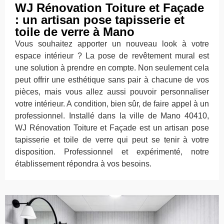
WJ Rénovation Toiture et Façade
: un artisan pose tapisserie et
toile de verre à Mano
Vous souhaitez apporter un nouveau look à votre
espace intérieur ? La pose de revêtement mural est
une solution à prendre en compte. Non seulement cela
peut offrir une esthétique sans pair à chacune de vos
pièces, mais vous allez aussi pouvoir personnaliser
votre intérieur. A condition, bien sûr, de faire appel à un
professionnel. Installé dans la ville de Mano 40410,
WJ Rénovation Toiture et Façade est un artisan pose
tapisserie et toile de verre qui peut se tenir à votre
disposition. Professionnel et expérimenté, notre
établissement répondra à vos besoins.