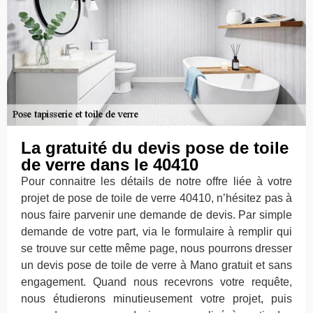
La gratuité du devis pose de toile
de verre dans le 40410
Pour connaitre les détails de notre offre liée à votre
projet de pose de toile de verre 40410, n’hésitez pas à
nous faire parvenir une demande de devis. Par simple
demande de votre part, via le formulaire à remplir qui
se trouve sur cette même page, nous pourrons dresser
un devis pose de toile de verre à Mano gratuit et sans
engagement. Quand nous recevrons votre requête,
nous étudierons minutieusement votre projet, puis