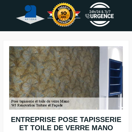
ENTREPRISE POSE TAPISSERIE
ET TOILE DE VERRE MANO