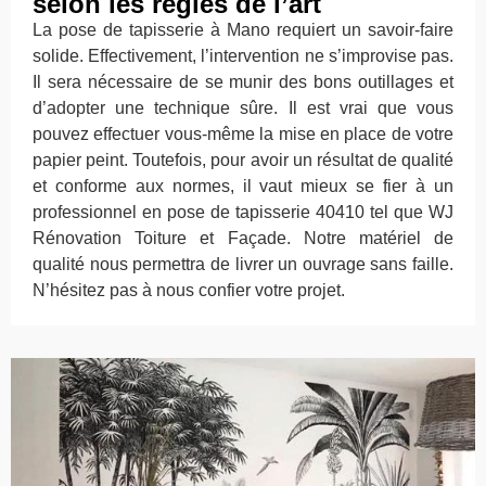
selon les règles de l’art
La pose de tapisserie à Mano requiert un savoir-faire
solide. Effectivement, l’intervention ne s’improvise pas.
Il sera nécessaire de se munir des bons outillages et
d’adopter une technique sûre. Il est vrai que vous
pouvez effectuer vous-même la mise en place de votre
papier peint. Toutefois, pour avoir un résultat de qualité
et conforme aux normes, il vaut mieux se fier à un
professionnel en pose de tapisserie 40410 tel que WJ
Rénovation Toiture et Façade. Notre matériel de
qualité nous permettra de livrer un ouvrage sans faille.
N’hésitez pas à nous confier votre projet.