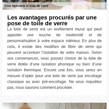
Les avantages procurés par une
pose de toile de verre
La toile de verre est un revêtement mural qui peut
apporter une touche de modernité et de
personnalisation à votre espace intérieur. En plus de
cela, il existe des modèles de fibre de verre qui
peuvent accentuer l’isolation de votre maison. Selon
vos convenances, vous pouvez choisir de la toile de
verre dotée d’une isolation phonique ou bien d’une
isolation thermique. Encore une fois, vous serez en
mesure d’opter pour une toile de verre par encollage
classique ou avec pré-encollage. Ne vous inquiétez
pas, nous saurons comment procéder.