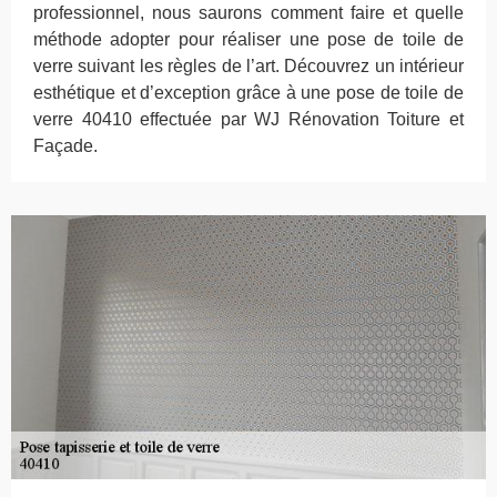
professionnel, nous saurons comment faire et quelle
méthode adopter pour réaliser une pose de toile de
verre suivant les règles de l’art. Découvrez un intérieur
esthétique et d’exception grâce à une pose de toile de
verre 40410 effectuée par WJ Rénovation Toiture et
Façade.