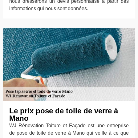
nous dresserons un devis personnalisé à partir des
informations qui nous sont données.
Le prix pose de toile de verre à
Mano
WJ Rénovation Toiture et Façade est une entreprise
de pose de toile de verre à Mano qui veille à ce que