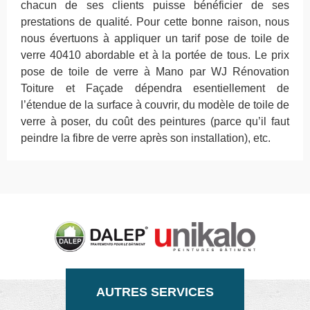
chacun de ses clients puisse bénéficier de ses
prestations de qualité. Pour cette bonne raison, nous
nous évertuons à appliquer un tarif pose de toile de
verre 40410 abordable et à la portée de tous. Le prix
pose de toile de verre à Mano par WJ Rénovation
Toiture et Façade dépendra esentiellement de
l’étendue de la surface à couvrir, du modèle de toile de
verre à poser, du coût des peintures (parce qu’il faut
peindre la fibre de verre après son installation), etc.
AUTRES SERVICES