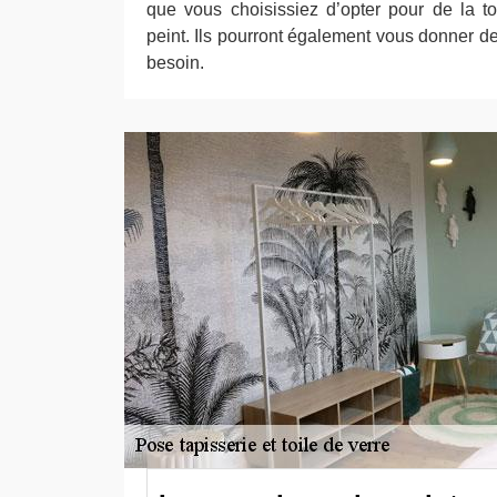
que vous choisissiez d’opter pour de la t
peint. Ils pourront également vous donner d
besoin.