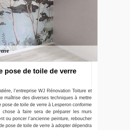
 pose de toile de verre
tière, l’entreprise WJ Rénovation Toiture et
te maîtrise des diverses techniques à mettre
 pose de toile de verre à Lesperon conforme
 chose à faire sera de préparer les murs
ent ou poncer l’ancienne peinture, reboucher
de pose de toile de verre à adopter dépendra