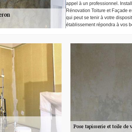
appel à un professionnel. Insta
Rénovation Toiture et Façade est
qui peut se tenir à votre dispos
établissement répondra à vos b