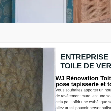
ENTREPRISE 
TOILE DE VE
WJ Rénovation Toitu
pose tapisserie et 
Vous souhaitez apporter un nou
de revêtement mural est une so
cela peut offrir une esthétique
allez aussi pouvoir personnaliser