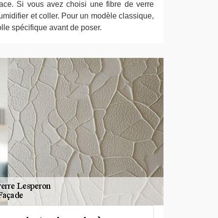
ce. Si vous avez choisi une fibre de verre
’humidifier et coller. Pour un modèle classique,
lle spécifique avant de poser.