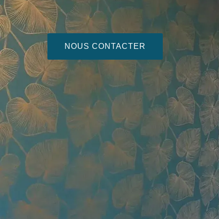
NOUS CONTACTER