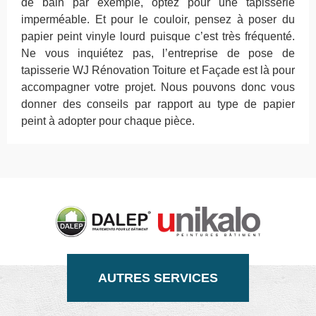
de bain par exemple, optez pour une tapisserie
imperméable. Et pour le couloir, pensez à poser du
papier peint vinyle lourd puisque c’est très fréquenté.
Ne vous inquiétez pas, l’entreprise de pose de
tapisserie WJ Rénovation Toiture et Façade est là pour
accompagner votre projet. Nous pouvons donc vous
donner des conseils par rapport au type de papier
peint à adopter pour chaque pièce.
AUTRES SERVICES