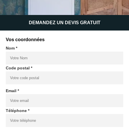
DEMANDEZ UN DEVIS GRATUIT
Vos coordonnées
Nom *
Code postal *
Email *
Téléphone *