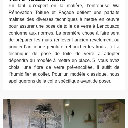
En tant qu’expert en la matière, l’entreprise WJ
Rénovation Toiture et Façade détient une parfaite
maîtrise des diverses techniques à mettre en œuvre
pour assurer une pose de toile de verre à Lencouacq
conforme aux normes. La première chose à faire sera
de préparer les murs (enlever l’ancien revêtement ou
poncer l’ancienne peinture, reboucher les trous…). La
technique de pose de toile de verre à adopter
dépendra du modèle à mettre en place. Si vous avez
choisi une fibre de verre pré-encollée, il suffit de
l’humidifier et coller. Pour un modèle classique, nous
appliquerons de la colle spécifique avant de poser.