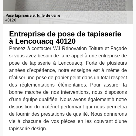
Entreprise de pose de tapisserie
à Lencouacq 40120
Pensez à contacter WJ Rénovation Toiture et Façade
si vous avez besoin de faire appel à une entreprise de
pose de tapisserie à Lencouacq. Forte de plusieurs
années d’expérience, notre enseigne est à même de
réaliser une pose de papier peint dans un total respect
des réglementations élémentaires. Pour assurer la
bonne marche de nos interventions, nous disposons
d’une équipe qualifiée. Nous avons également à notre
disposition du matériel performant qui nous permettra
de fournir des prestations de qualité. Nous donnerons
vie à chacune de vos pièces en les couvrant d’une
tapisserie design.