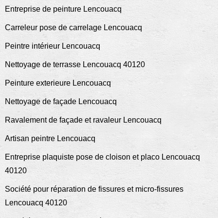
Entreprise de peinture Lencouacq
Carreleur pose de carrelage Lencouacq
Peintre intérieur Lencouacq
Nettoyage de terrasse Lencouacq 40120
Peinture exterieure Lencouacq
Nettoyage de façade Lencouacq
Ravalement de façade et ravaleur Lencouacq
Artisan peintre Lencouacq
Entreprise plaquiste pose de cloison et placo Lencouacq
40120
Société pour réparation de fissures et micro-fissures
Lencouacq 40120