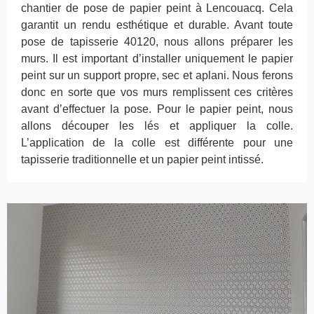
chantier de pose de papier peint à Lencouacq. Cela
garantit un rendu esthétique et durable. Avant toute
pose de tapisserie 40120, nous allons préparer les
murs. Il est important d’installer uniquement le papier
peint sur un support propre, sec et aplani. Nous ferons
donc en sorte que vos murs remplissent ces critères
avant d’effectuer la pose. Pour le papier peint, nous
allons découper les lés et appliquer la colle.
L’application de la colle est différente pour une
tapisserie traditionnelle et un papier peint intissé.