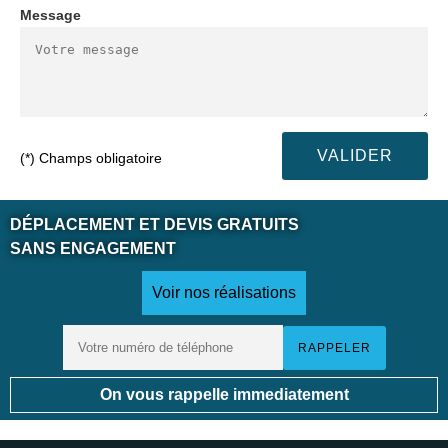
Message
(*) Champs obligatoire
DÉPLACEMENT ET DEVIS GRATUITS
SANS ENGAGEMENT
Voir nos réalisations
On vous rappelle immediatement