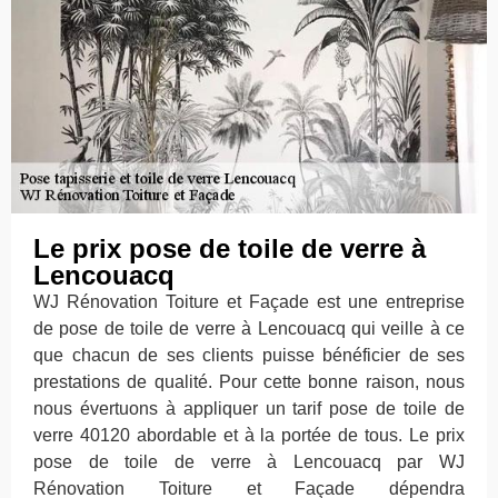
Le prix pose de toile de verre à
Lencouacq
WJ Rénovation Toiture et Façade est une entreprise
de pose de toile de verre à Lencouacq qui veille à ce
que chacun de ses clients puisse bénéficier de ses
prestations de qualité. Pour cette bonne raison, nous
nous évertuons à appliquer un tarif pose de toile de
verre 40120 abordable et à la portée de tous. Le prix
pose de toile de verre à Lencouacq par WJ
Rénovation Toiture et Façade dépendra