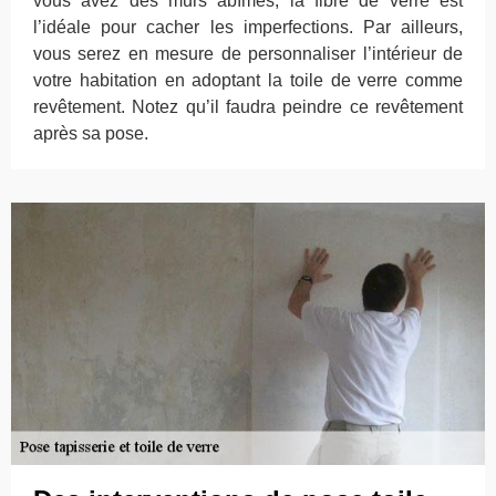
vous avez des murs abîmés, la fibre de verre est
l’idéale pour cacher les imperfections. Par ailleurs,
vous serez en mesure de personnaliser l’intérieur de
votre habitation en adoptant la toile de verre comme
revêtement. Notez qu’il faudra peindre ce revêtement
après sa pose.