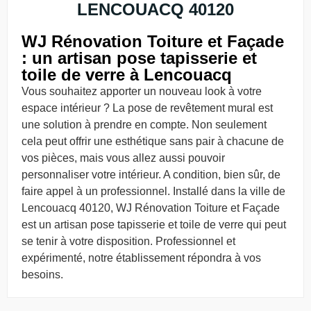
LENCOUACQ 40120
WJ Rénovation Toiture et Façade
: un artisan pose tapisserie et
toile de verre à Lencouacq
Vous souhaitez apporter un nouveau look à votre
espace intérieur ? La pose de revêtement mural est
une solution à prendre en compte. Non seulement
cela peut offrir une esthétique sans pair à chacune de
vos pièces, mais vous allez aussi pouvoir
personnaliser votre intérieur. A condition, bien sûr, de
faire appel à un professionnel. Installé dans la ville de
Lencouacq 40120, WJ Rénovation Toiture et Façade
est un artisan pose tapisserie et toile de verre qui peut
se tenir à votre disposition. Professionnel et
expérimenté, notre établissement répondra à vos
besoins.