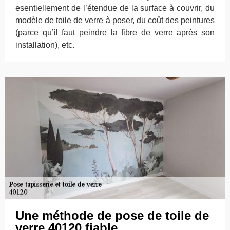
esentiellement de l’étendue de la surface à couvrir, du
modèle de toile de verre à poser, du coût des peintures
(parce qu’il faut peindre la fibre de verre après son
installation), etc.
Une méthode de pose de toile de
verre 40120 fiable