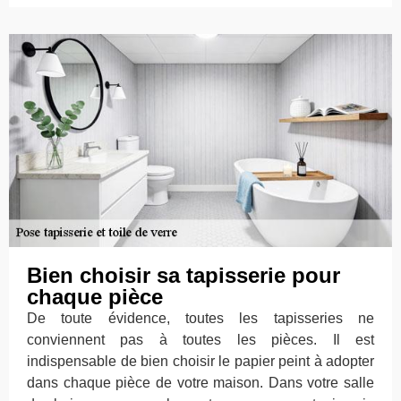
Bien choisir sa tapisserie pour
chaque pièce
De toute évidence, toutes les tapisseries ne
conviennent pas à toutes les pièces. Il est
indispensable de bien choisir le papier peint à adopter
dans chaque pièce de votre maison. Dans votre salle