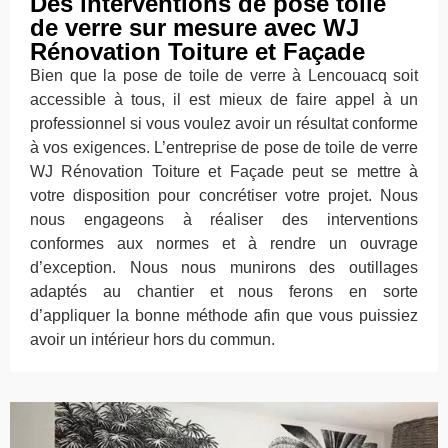
Des interventions de pose toile
de verre sur mesure avec WJ
Rénovation Toiture et Façade
Bien que la pose de toile de verre à Lencouacq soit
accessible à tous, il est mieux de faire appel à un
professionnel si vous voulez avoir un résultat conforme
à vos exigences. L’entreprise de pose de toile de verre
WJ Rénovation Toiture et Façade peut se mettre à
votre disposition pour concrétiser votre projet. Nous
nous engageons à réaliser des interventions
conformes aux normes et à rendre un ouvrage
d’exception. Nous nous munirons des outillages
adaptés au chantier et nous ferons en sorte
d’appliquer la bonne méthode afin que vous puissiez
avoir un intérieur hors du commun.