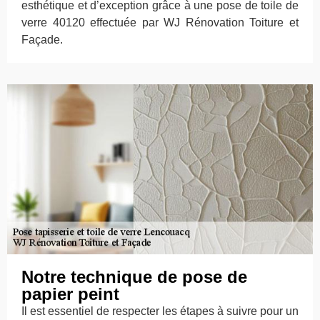
esthétique et d’exception grâce à une pose de toile de
verre 40120 effectuée par WJ Rénovation Toiture et
Façade.
Notre technique de pose de
papier peint
Il est essentiel de respecter les étapes à suivre pour un