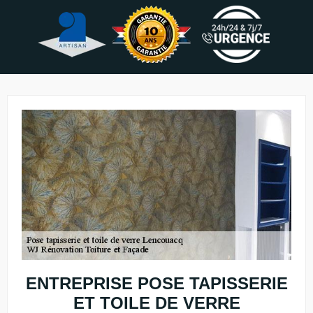
ENTREPRISE POSE TAPISSERIE
ET TOILE DE VERRE