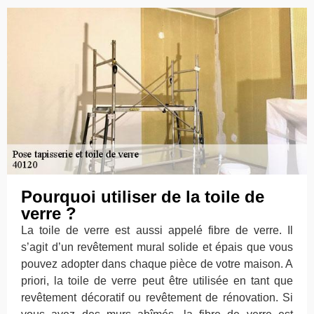
Pourquoi utiliser de la toile de
verre ?
La toile de verre est aussi appelé fibre de verre. Il
s’agit d’un revêtement mural solide et épais que vous
pouvez adopter dans chaque pièce de votre maison. A
priori, la toile de verre peut être utilisée en tant que
revêtement décoratif ou revêtement de rénovation. Si