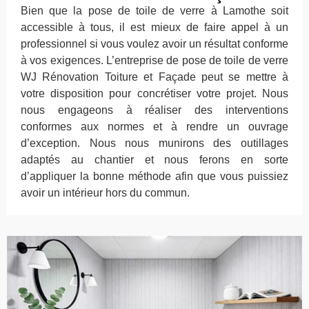
Bien que la pose de toile de verre à Lamothe soit
accessible à tous, il est mieux de faire appel à un
professionnel si vous voulez avoir un résultat conforme
à vos exigences. L’entreprise de pose de toile de verre
WJ Rénovation Toiture et Façade peut se mettre à
votre disposition pour concrétiser votre projet. Nous
nous engageons à réaliser des interventions
conformes aux normes et à rendre un ouvrage
d’exception. Nous nous munirons des outillages
adaptés au chantier et nous ferons en sorte
d’appliquer la bonne méthode afin que vous puissiez
avoir un intérieur hors du commun.