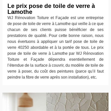
Le prix pose de toile de verre à
Lamothe
WJ Rénovation Toiture et Façade est une entreprise
de pose de toile de verre à Lamothe qui veille à ce que
chacun de ses clients puisse bénéficier de ses
prestations de qualité. Pour cette bonne raison, nous
nous évertuons à appliquer un tarif pose de toile de
verre 40250 abordable et à la portée de tous. Le prix
pose de toile de verre à Lamothe par WJ Rénovation
Toiture et Façade dépendra esentiellement de
l’étendue de la surface à couvrir, du modèle de toile de
verre à poser, du coût des peintures (parce qu’il faut
peindre la fibre de verre après son installation), etc.