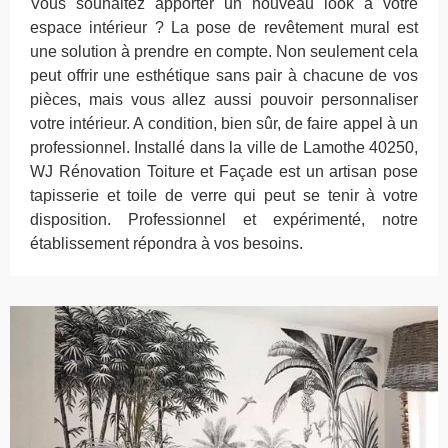
Vous souhaitez apporter un nouveau look à votre
espace intérieur ? La pose de revêtement mural est
une solution à prendre en compte. Non seulement cela
peut offrir une esthétique sans pair à chacune de vos
pièces, mais vous allez aussi pouvoir personnaliser
votre intérieur. A condition, bien sûr, de faire appel à un
professionnel. Installé dans la ville de Lamothe 40250,
WJ Rénovation Toiture et Façade est un artisan pose
tapisserie et toile de verre qui peut se tenir à votre
disposition. Professionnel et expérimenté, notre
établissement répondra à vos besoins.