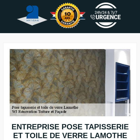
ENTREPRISE POSE TAPISSERIE
ET TOILE DE VERRE LAMOTHE