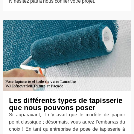
N’hésitez pas à nous confier votre projet.
Les différents types de tapisserie
que nous pouvons poser
Si auparavant, il n’y avait que le modèle de papier
peint classique ; désormais, vous aurez l’embarras du
choix ! En tant qu’entreprise de pose de tapisserie à