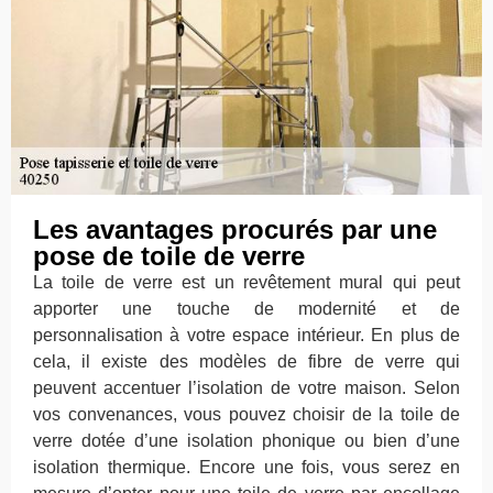
Les avantages procurés par une
pose de toile de verre
La toile de verre est un revêtement mural qui peut
apporter une touche de modernité et de
personnalisation à votre espace intérieur. En plus de
cela, il existe des modèles de fibre de verre qui
peuvent accentuer l’isolation de votre maison. Selon
vos convenances, vous pouvez choisir de la toile de
verre dotée d’une isolation phonique ou bien d’une
isolation thermique. Encore une fois, vous serez en