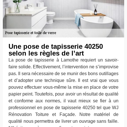
Une pose de tapisserie 40250
selon les règles de l’art
La pose de tapisserie à Lamothe requiert un savoir-
faire solide. Effectivement, l’intervention ne s’improvise
pas. Il sera nécessaire de se munir des bons outillages
et d’adopter une technique sûre. Il est vrai que vous
pouvez effectuer vous-même la mise en place de votre
papier peint. Toutefois, pour avoir un résultat de qualité
et conforme aux normes, il vaut mieux se fier à un
professionnel en pose de tapisserie 40250 tel que WJ
Rénovation Toiture et Façade. Notre matériel de
qualité nous permettra de livrer un ouvrage sans faille.