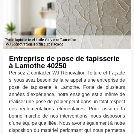
Entreprise de pose de tapisserie
à Lamothe 40250
Pensez à contacter WJ Rénovation Toiture et Façade
si vous avez besoin de faire appel à une entreprise de
pose de tapisserie à Lamothe. Forte de plusieurs
années d’expérience, notre enseigne est à même de
réaliser une pose de papier peint dans un total respect
des réglementations élémentaires. Pour assurer la
bonne marche de nos interventions, nous disposons
d’une équipe qualifiée. Nous avons également à notre
disposition du matériel performant qui nous permettra