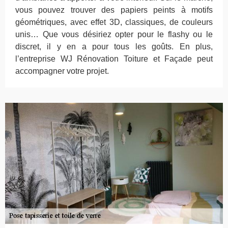
vous pouvez trouver des papiers peints à motifs
géométriques, avec effet 3D, classiques, de couleurs
unis… Que vous désiriez opter pour le flashy ou le
discret, il y en a pour tous les goûts. En plus,
l’entreprise WJ Rénovation Toiture et Façade peut
accompagner votre projet.