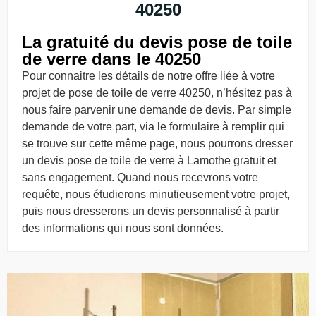
40250
La gratuité du devis pose de toile
de verre dans le 40250
Pour connaitre les détails de notre offre liée à votre
projet de pose de toile de verre 40250, n’hésitez pas à
nous faire parvenir une demande de devis. Par simple
demande de votre part, via le formulaire à remplir qui
se trouve sur cette même page, nous pourrons dresser
un devis pose de toile de verre à Lamothe gratuit et
sans engagement. Quand nous recevrons votre
requête, nous étudierons minutieusement votre projet,
puis nous dresserons un devis personnalisé à partir
des informations qui nous sont données.