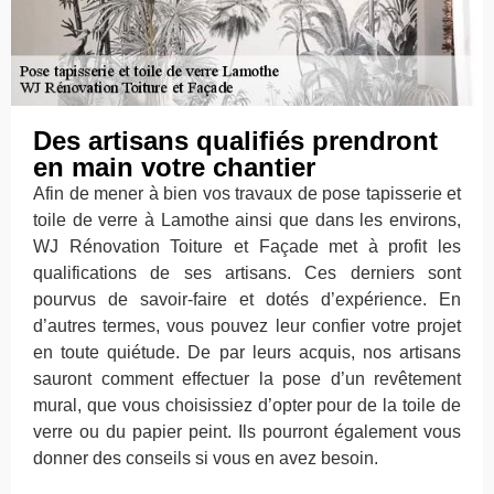
Des artisans qualifiés prendront
en main votre chantier
Afin de mener à bien vos travaux de pose tapisserie et
toile de verre à Lamothe ainsi que dans les environs,
WJ Rénovation Toiture et Façade met à profit les
qualifications de ses artisans. Ces derniers sont
pourvus de savoir-faire et dotés d’expérience. En
d’autres termes, vous pouvez leur confier votre projet
en toute quiétude. De par leurs acquis, nos artisans
sauront comment effectuer la pose d’un revêtement
mural, que vous choisissiez d’opter pour de la toile de
verre ou du papier peint. Ils pourront également vous
donner des conseils si vous en avez besoin.