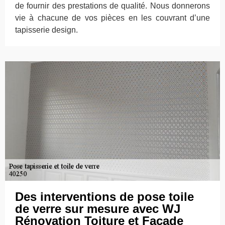
de fournir des prestations de qualité. Nous donnerons
vie à chacune de vos pièces en les couvrant d’une
tapisserie design.
Des interventions de pose toile
de verre sur mesure avec WJ
Rénovation Toiture et Façade