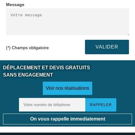
Message
(*) Champs obligatoire
DÉPLACEMENT ET DEVIS GRATUITS
SANS ENGAGEMENT
Voir nos réalisations
On vous rappelle immediatement