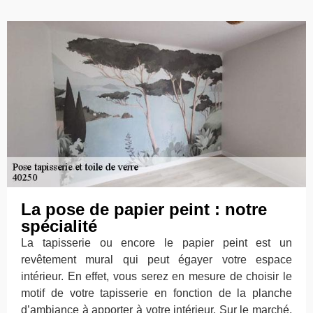
La pose de papier peint : notre
spécialité
La tapisserie ou encore le papier peint est un
revêtement mural qui peut égayer votre espace
intérieur. En effet, vous serez en mesure de choisir le
motif de votre tapisserie en fonction de la planche
d’ambiance à apporter à votre intérieur. Sur le marché,