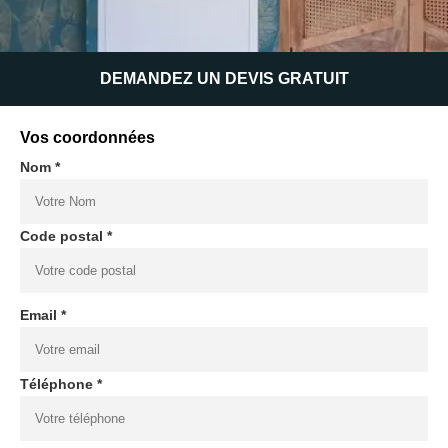
DEMANDEZ UN DEVIS GRATUIT
Vos coordonnées
Nom *
Code postal *
Email *
Téléphone *