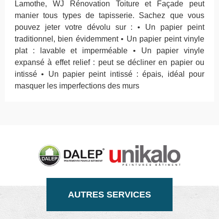
Lamothe, WJ Rénovation Toiture et Façade peut
manier tous types de tapisserie. Sachez que vous
pouvez jeter votre dévolu sur : • Un papier peint
traditionnel, bien évidemment • Un papier peint vinyle
plat : lavable et imperméable • Un papier vinyle
expansé à effet relief : peut se décliner en papier ou
intissé • Un papier peint intissé : épais, idéal pour
masquer les imperfections des murs
AUTRES SERVICES