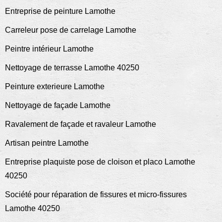
Entreprise de peinture Lamothe
Carreleur pose de carrelage Lamothe
Peintre intérieur Lamothe
Nettoyage de terrasse Lamothe 40250
Peinture exterieure Lamothe
Nettoyage de façade Lamothe
Ravalement de façade et ravaleur Lamothe
Artisan peintre Lamothe
Entreprise plaquiste pose de cloison et placo Lamothe
40250
Société pour réparation de fissures et micro-fissures
Lamothe 40250