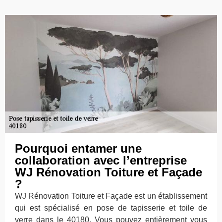
Pourquoi entamer une
collaboration avec l’entreprise
WJ Rénovation Toiture et Façade
?
WJ Rénovation Toiture et Façade est un établissement
qui est spécialisé en pose de tapisserie et toile de
verre dans le 40180. Vous pouvez entièrement vous