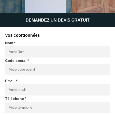
DEMANDEZ UN DEVIS GRATUIT
Vos coordonnées
Nom *
Code postal *
Email *
Téléphone *