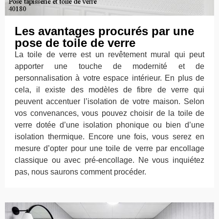
Les avantages procurés par une
pose de toile de verre
La toile de verre est un revêtement mural qui peut
apporter une touche de modernité et de
personnalisation à votre espace intérieur. En plus de
cela, il existe des modèles de fibre de verre qui
peuvent accentuer l’isolation de votre maison. Selon
vos convenances, vous pouvez choisir de la toile de
verre dotée d’une isolation phonique ou bien d’une
isolation thermique. Encore une fois, vous serez en
mesure d’opter pour une toile de verre par encollage
classique ou avec pré-encollage. Ne vous inquiétez
pas, nous saurons comment procéder.