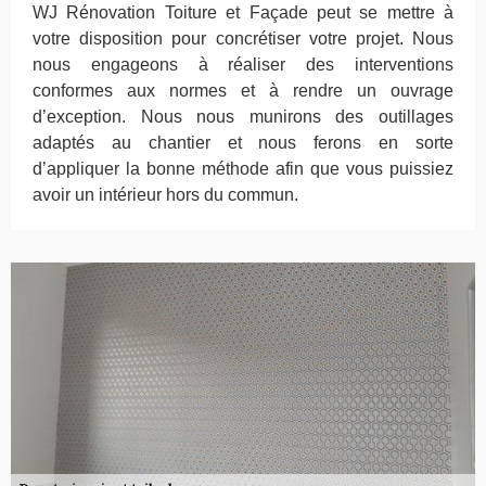
WJ Rénovation Toiture et Façade peut se mettre à
votre disposition pour concrétiser votre projet. Nous
nous engageons à réaliser des interventions
conformes aux normes et à rendre un ouvrage
d’exception. Nous nous munirons des outillages
adaptés au chantier et nous ferons en sorte
d’appliquer la bonne méthode afin que vous puissiez
avoir un intérieur hors du commun.