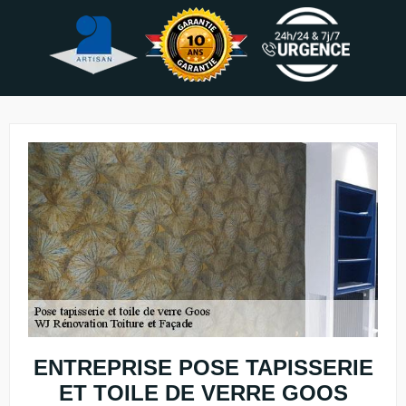
ENTREPRISE POSE TAPISSERIE
ET TOILE DE VERRE GOOS