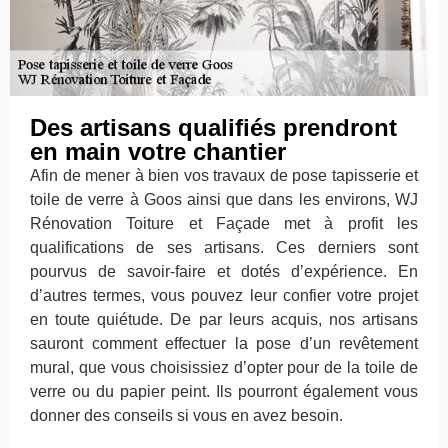
Des artisans qualifiés prendront
en main votre chantier
Afin de mener à bien vos travaux de pose tapisserie et
toile de verre à Goos ainsi que dans les environs, WJ
Rénovation Toiture et Façade met à profit les
qualifications de ses artisans. Ces derniers sont
pourvus de savoir-faire et dotés d’expérience. En
d’autres termes, vous pouvez leur confier votre projet
en toute quiétude. De par leurs acquis, nos artisans
sauront comment effectuer la pose d’un revêtement
mural, que vous choisissiez d’opter pour de la toile de
verre ou du papier peint. Ils pourront également vous
donner des conseils si vous en avez besoin.