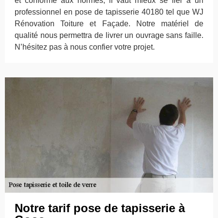
et conforme aux normes, il vaut mieux se fier à un
professionnel en pose de tapisserie 40180 tel que WJ
Rénovation Toiture et Façade. Notre matériel de
qualité nous permettra de livrer un ouvrage sans faille.
N’hésitez pas à nous confier votre projet.
Notre tarif pose de tapisserie à