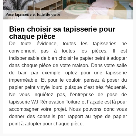
Bien choisir sa tapisserie pour
chaque pièce
De toute évidence, toutes les tapisseries ne
conviennent pas à toutes les pièces. Il est
indispensable de bien choisir le papier peint à adopter
dans chaque pièce de votre maison. Dans votre salle
de bain par exemple, optez pour une tapisserie
imperméable. Et pour le couloir, pensez à poser du
papier peint vinyle lourd puisque c’est très fréquenté.
Ne vous inquiétez pas, l’entreprise de pose de
tapisserie WJ Rénovation Toiture et Façade est là pour
accompagner votre projet. Nous pouvons donc vous
donner des conseils par rapport au type de papier
peint à adopter pour chaque pièce.