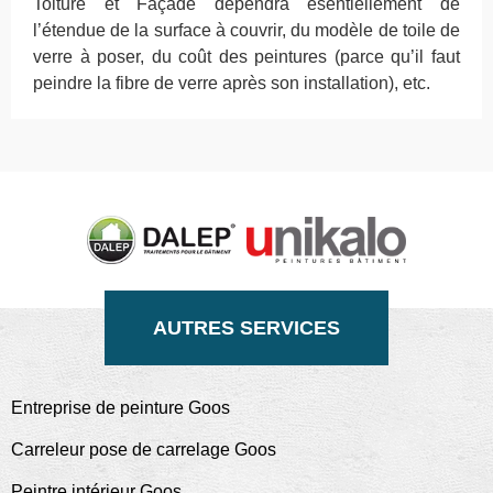
Toiture et Façade dépendra esentiellement de
l’étendue de la surface à couvrir, du modèle de toile de
verre à poser, du coût des peintures (parce qu’il faut
peindre la fibre de verre après son installation), etc.
AUTRES SERVICES
Entreprise de peinture Goos
Carreleur pose de carrelage Goos
Peintre intérieur Goos