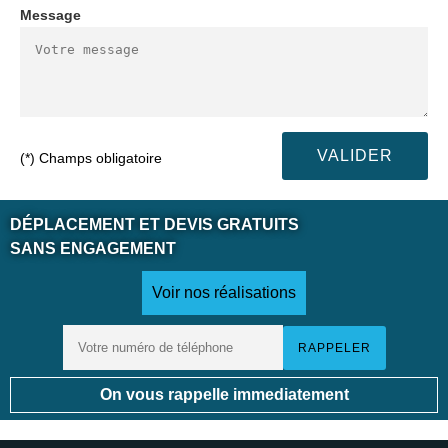
Message
(*) Champs obligatoire
DÉPLACEMENT ET DEVIS GRATUITS
SANS ENGAGEMENT
Voir nos réalisations
On vous rappelle immediatement