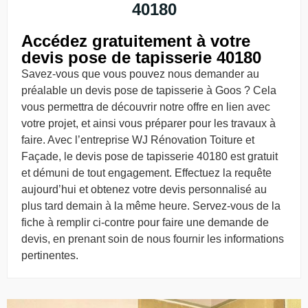
40180
Accédez gratuitement à votre
devis pose de tapisserie 40180
Savez-vous que vous pouvez nous demander au
préalable un devis pose de tapisserie à Goos ? Cela
vous permettra de découvrir notre offre en lien avec
votre projet, et ainsi vous préparer pour les travaux à
faire. Avec l’entreprise WJ Rénovation Toiture et
Façade, le devis pose de tapisserie 40180 est gratuit
et démuni de tout engagement. Effectuez la requête
aujourd’hui et obtenez votre devis personnalisé au
plus tard demain à la même heure. Servez-vous de la
fiche à remplir ci-contre pour faire une demande de
devis, en prenant soin de nous fournir les informations
pertinentes.