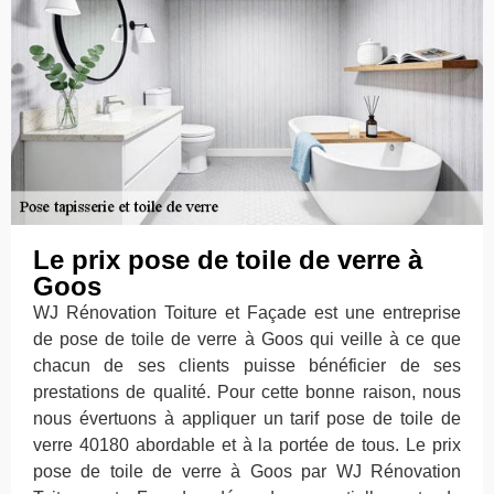
Le prix pose de toile de verre à
Goos
WJ Rénovation Toiture et Façade est une entreprise
de pose de toile de verre à Goos qui veille à ce que
chacun de ses clients puisse bénéficier de ses
prestations de qualité. Pour cette bonne raison, nous
nous évertuons à appliquer un tarif pose de toile de
verre 40180 abordable et à la portée de tous. Le prix
pose de toile de verre à Goos par WJ Rénovation