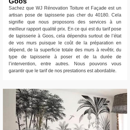
Goos
Sachez que WJ Rénovation Toiture et Façade est un
artisan pose de tapisserie pas cher du 40180. Cela
signifie que nous proposons des services à un
meilleur rapport qualité prix. En ce qui est du tarif pose
de tapisserie à Goos, cela dépendra surtout de l’état
de vos murs puisque le coût de la préparation en
dépend, de la superficie totale des murs à revêtir, du
type de tapisserie à poser et de la durée de
l’intervention, entre autres. Nous pouvons vous
garantir que le tarif de nos prestations est abordable.