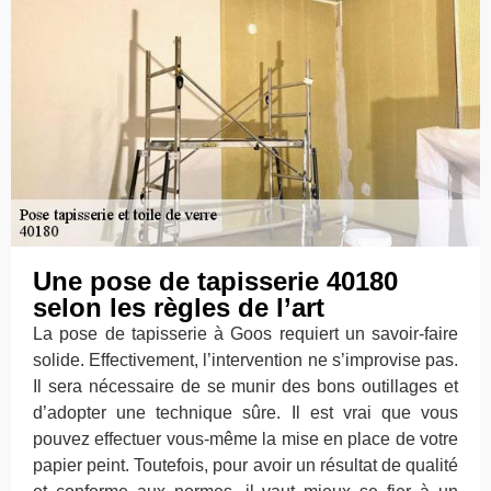
Une pose de tapisserie 40180
selon les règles de l’art
La pose de tapisserie à Goos requiert un savoir-faire
solide. Effectivement, l’intervention ne s’improvise pas.
Il sera nécessaire de se munir des bons outillages et
d’adopter une technique sûre. Il est vrai que vous
pouvez effectuer vous-même la mise en place de votre
papier peint. Toutefois, pour avoir un résultat de qualité