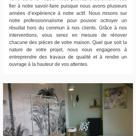
fier à notre savoir-faire puisque nous avons plusieurs
années d’expérience à notre actif. Nous misons sur
notre professionnalisme pour pouvoir octroyer un
résultat hors du commun à nos clients. Grâce à nos
interventions, vous serez en mesure de rénover
chacune des pièces de votre maison. Quel que soit la
nature de votre projet, nous nous engageons à
entreprendre des travaux de qualité et à rendre un
ouvrage à la hauteur de vos attentes.