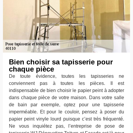
Bien choisir sa tapisserie pour
chaque pièce
De toute évidence, toutes les tapisseries ne
conviennent pas à toutes les pièces. Il est
indispensable de bien choisir le papier peint à adopter
dans chaque pièce de votre maison. Dans votre salle
de bain par exemple, optez pour une tapisserie
imperméable. Et pour le couloir, pensez à poser du
papier peint vinyle lourd puisque c’est très fréquenté.
Ne vous inquiétez pas, l’entreprise de pose de