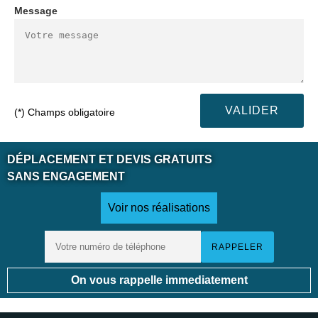
Message
(*) Champs obligatoire
DÉPLACEMENT ET DEVIS GRATUITS
SANS ENGAGEMENT
Voir nos réalisations
On vous rappelle immediatement