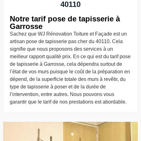
40110
Notre tarif pose de tapisserie à
Garrosse
Sachez que WJ Rénovation Toiture et Façade est un
artisan pose de tapisserie pas cher du 40110. Cela
signifie que nous proposons des services à un
meilleur rapport qualité prix. En ce qui est du tarif pose
de tapisserie à Garrosse, cela dépendra surtout de
l’état de vos murs puisque le coût de la préparation en
dépend, de la superficie totale des murs à revêtir, du
type de tapisserie à poser et de la durée de
l’intervention, entre autres. Nous pouvons vous
garantir que le tarif de nos prestations est abordable.