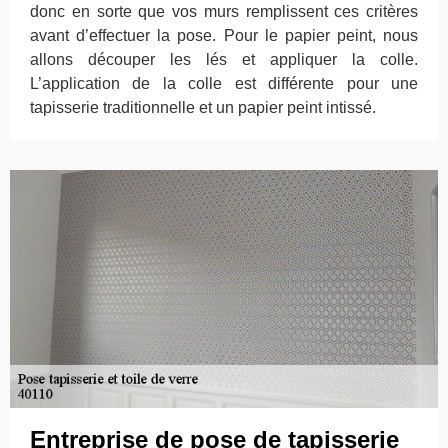
donc en sorte que vos murs remplissent ces critères
avant d’effectuer la pose. Pour le papier peint, nous
allons découper les lés et appliquer la colle.
L’application de la colle est différente pour une
tapisserie traditionnelle et un papier peint intissé.
Entreprise de pose de tapisserie