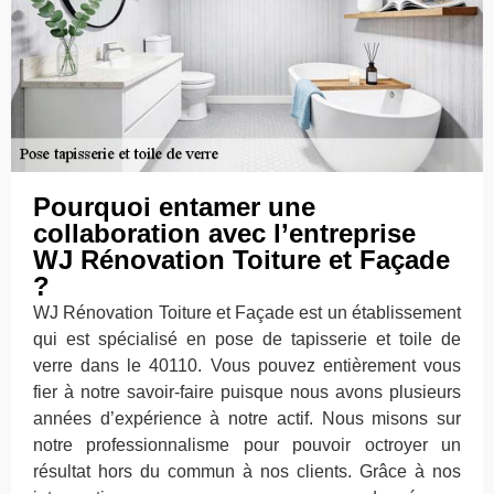
Pourquoi entamer une
collaboration avec l’entreprise
WJ Rénovation Toiture et Façade
?
WJ Rénovation Toiture et Façade est un établissement
qui est spécialisé en pose de tapisserie et toile de
verre dans le 40110. Vous pouvez entièrement vous
fier à notre savoir-faire puisque nous avons plusieurs
années d’expérience à notre actif. Nous misons sur
notre professionnalisme pour pouvoir octroyer un
résultat hors du commun à nos clients. Grâce à nos