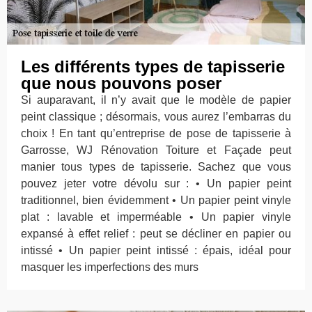
Les différents types de tapisserie
que nous pouvons poser
Si auparavant, il n’y avait que le modèle de papier
peint classique ; désormais, vous aurez l’embarras du
choix ! En tant qu’entreprise de pose de tapisserie à
Garrosse, WJ Rénovation Toiture et Façade peut
manier tous types de tapisserie. Sachez que vous
pouvez jeter votre dévolu sur : • Un papier peint
traditionnel, bien évidemment • Un papier peint vinyle
plat : lavable et imperméable • Un papier vinyle
expansé à effet relief : peut se décliner en papier ou
intissé • Un papier peint intissé : épais, idéal pour
masquer les imperfections des murs