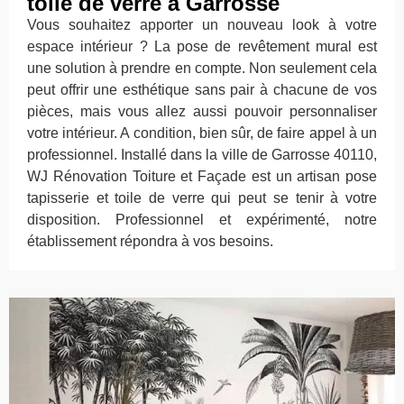
toile de verre à Garrosse
Vous souhaitez apporter un nouveau look à votre
espace intérieur ? La pose de revêtement mural est
une solution à prendre en compte. Non seulement cela
peut offrir une esthétique sans pair à chacune de vos
pièces, mais vous allez aussi pouvoir personnaliser
votre intérieur. A condition, bien sûr, de faire appel à un
professionnel. Installé dans la ville de Garrosse 40110,
WJ Rénovation Toiture et Façade est un artisan pose
tapisserie et toile de verre qui peut se tenir à votre
disposition. Professionnel et expérimenté, notre
établissement répondra à vos besoins.