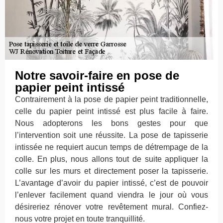
Notre savoir-faire en pose de
papier peint intissé
Contrairement à la pose de papier peint traditionnelle,
celle du papier peint intissé est plus facile à faire.
Nous adopterons les bons gestes pour que
l’intervention soit une réussite. La pose de tapisserie
intissée ne requiert aucun temps de détrempage de la
colle. En plus, nous allons tout de suite appliquer la
colle sur les murs et directement poser la tapisserie.
L’avantage d’avoir du papier intissé, c’est de pouvoir
l’enlever facilement quand viendra le jour où vous
désireriez rénover votre revêtement mural. Confiez-
nous votre projet en toute tranquillité.