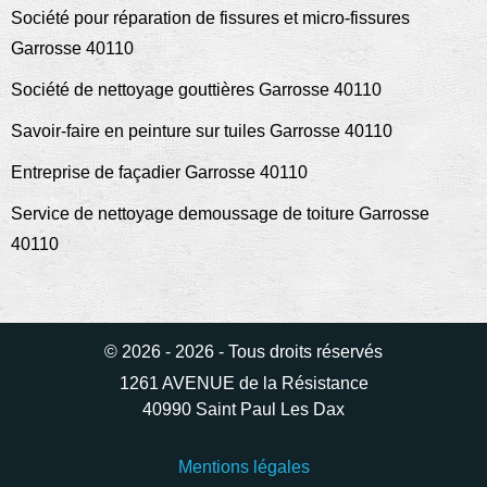
Société pour réparation de fissures et micro-fissures
Garrosse 40110
Société de nettoyage gouttières Garrosse 40110
Savoir-faire en peinture sur tuiles Garrosse 40110
Entreprise de façadier Garrosse 40110
Service de nettoyage demoussage de toiture Garrosse
40110
© 2026 - 2026 - Tous droits réservés
1261 AVENUE de la Résistance
40990 Saint Paul Les Dax
Mentions légales