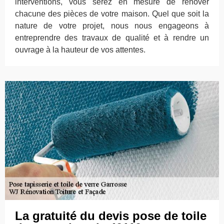
interventions, vous serez en mesure de rénover
chacune des pièces de votre maison. Quel que soit la
nature de votre projet, nous nous engageons à
entreprendre des travaux de qualité et à rendre un
ouvrage à la hauteur de vos attentes.
La gratuité du devis pose de toile