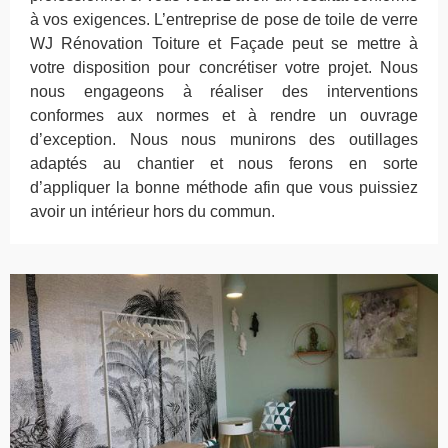
à vos exigences. L’entreprise de pose de toile de verre
WJ Rénovation Toiture et Façade peut se mettre à
votre disposition pour concrétiser votre projet. Nous
nous engageons à réaliser des interventions
conformes aux normes et à rendre un ouvrage
d’exception. Nous nous munirons des outillages
adaptés au chantier et nous ferons en sorte
d’appliquer la bonne méthode afin que vous puissiez
avoir un intérieur hors du commun.