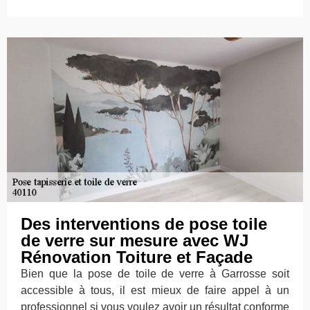
Des interventions de pose toile
de verre sur mesure avec WJ
Rénovation Toiture et Façade
Bien que la pose de toile de verre à Garrosse soit
accessible à tous, il est mieux de faire appel à un
professionnel si vous voulez avoir un résultat conforme