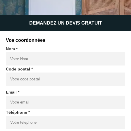
DEMANDEZ UN DEVIS GRATUIT
Vos coordonnées
Nom *
Code postal *
Email *
Téléphone *