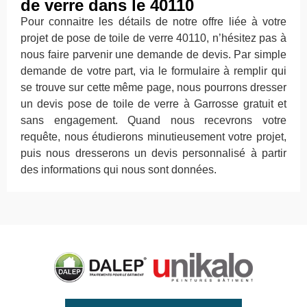
de verre dans le 40110
Pour connaitre les détails de notre offre liée à votre
projet de pose de toile de verre 40110, n’hésitez pas à
nous faire parvenir une demande de devis. Par simple
demande de votre part, via le formulaire à remplir qui
se trouve sur cette même page, nous pourrons dresser
un devis pose de toile de verre à Garrosse gratuit et
sans engagement. Quand nous recevrons votre
requête, nous étudierons minutieusement votre projet,
puis nous dresserons un devis personnalisé à partir
des informations qui nous sont données.