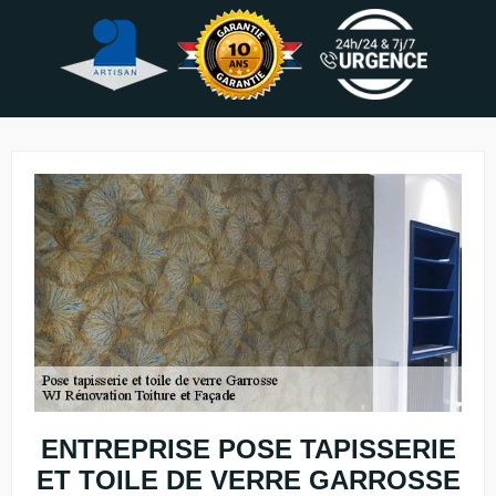
ENTREPRISE POSE TAPISSERIE
ET TOILE DE VERRE GARROSSE