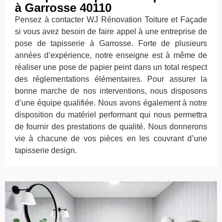
à Garrosse 40110
Pensez à contacter WJ Rénovation Toiture et Façade
si vous avez besoin de faire appel à une entreprise de
pose de tapisserie à Garrosse. Forte de plusieurs
années d’expérience, notre enseigne est à même de
réaliser une pose de papier peint dans un total respect
des réglementations élémentaires. Pour assurer la
bonne marche de nos interventions, nous disposons
d’une équipe qualifiée. Nous avons également à notre
disposition du matériel performant qui nous permettra
de fournir des prestations de qualité. Nous donnerons
vie à chacune de vos pièces en les couvrant d’une
tapisserie design.