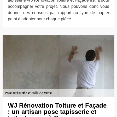
tapisserie WJ Rénovation Toiture et Façade est là pour
accompagner votre projet. Nous pouvons donc vous
donner des conseils par rapport au type de papier
peint à adopter pour chaque pièce.
WJ Rénovation Toiture et Façade
: un artisan pose tapisserie et