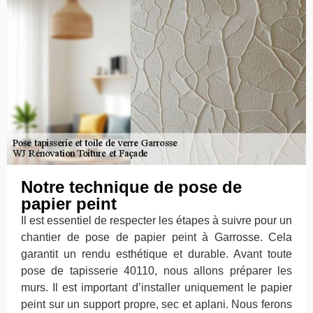
Notre technique de pose de
papier peint
Il est essentiel de respecter les étapes à suivre pour un
chantier de pose de papier peint à Garrosse. Cela
garantit un rendu esthétique et durable. Avant toute
pose de tapisserie 40110, nous allons préparer les
murs. Il est important d’installer uniquement le papier
peint sur un support propre, sec et aplani. Nous ferons