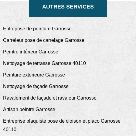
AUTRES SERVICES
Entreprise de peinture Garrosse
Carreleur pose de carrelage Garrosse
Peintre intérieur Garrosse
Nettoyage de terrasse Garrosse 40110
Peinture exterieure Garrosse
Nettoyage de façade Garrosse
Ravalement de façade et ravaleur Garrosse
Artisan peintre Garrosse
Entreprise plaquiste pose de cloison et placo Garrosse
40110