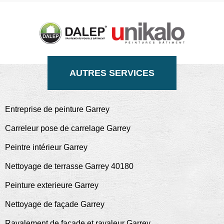
AUTRES SERVICES
Entreprise de peinture Garrey
Carreleur pose de carrelage Garrey
Peintre intérieur Garrey
Nettoyage de terrasse Garrey 40180
Peinture exterieure Garrey
Nettoyage de façade Garrey
Ravalement de façade et ravaleur Garrey