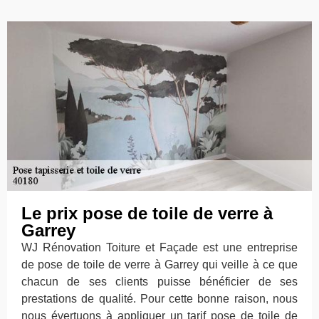
Le prix pose de toile de verre à
Garrey
WJ Rénovation Toiture et Façade est une entreprise
de pose de toile de verre à Garrey qui veille à ce que
chacun de ses clients puisse bénéficier de ses
prestations de qualité. Pour cette bonne raison, nous
nous évertuons à appliquer un tarif pose de toile de