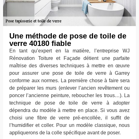
Une méthode de pose de toile de
verre 40180 fiable
En tant qu’expert en la matière, l’entreprise WJ
Rénovation Toiture et Façade détient une parfaite
maîtrise des diverses techniques à mettre en œuvre
pour assurer une pose de toile de verre à Garrey
conforme aux normes. La première chose à faire sera
de préparer les murs (enlever l’ancien revêtement ou
poncer l’ancienne peinture, reboucher les trous…). La
technique de pose de toile de verre à adopter
dépendra du modèle à mettre en place. Si vous avez
choisi une fibre de verre pré-encollée, il suffit de
l’humidifier et coller. Pour un modèle classique, nous
appliquerons de la colle spécifique avant de poser.