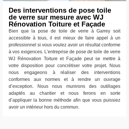
Des interventions de pose toile
de verre sur mesure avec WJ
Rénovation Toiture et Façade
Bien que la pose de toile de verre à Garrey soit
accessible à tous, il est mieux de faire appel à un
professionnel si vous voulez avoir un résultat conforme
à vos exigences. L’entreprise de pose de toile de verre
WJ Rénovation Toiture et Façade peut se mettre à
votre disposition pour concrétiser votre projet. Nous
nous engageons à réaliser des interventions
conformes aux normes et à rendre un ouvrage
d’exception. Nous nous munirons des outillages
adaptés au chantier et nous ferons en sorte
d’appliquer la bonne méthode afin que vous puissiez
avoir un intérieur hors du commun.