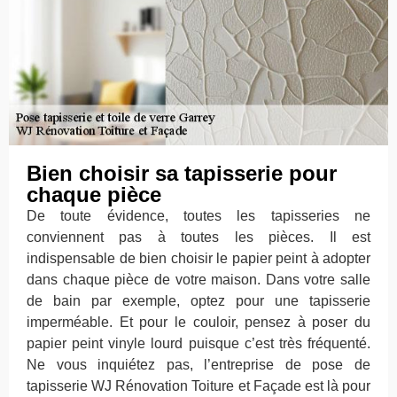
Bien choisir sa tapisserie pour
chaque pièce
De toute évidence, toutes les tapisseries ne
conviennent pas à toutes les pièces. Il est
indispensable de bien choisir le papier peint à adopter
dans chaque pièce de votre maison. Dans votre salle
de bain par exemple, optez pour une tapisserie
imperméable. Et pour le couloir, pensez à poser du
papier peint vinyle lourd puisque c’est très fréquenté.
Ne vous inquiétez pas, l’entreprise de pose de
tapisserie WJ Rénovation Toiture et Façade est là pour