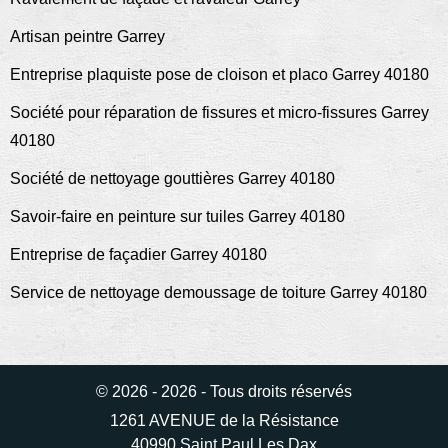
Artisan peintre Garrey
Entreprise plaquiste pose de cloison et placo Garrey 40180
Société pour réparation de fissures et micro-fissures Garrey
40180
Société de nettoyage gouttières Garrey 40180
Savoir-faire en peinture sur tuiles Garrey 40180
Entreprise de façadier Garrey 40180
Service de nettoyage demoussage de toiture Garrey 40180
© 2026 - 2026 - Tous droits réservés
1261 AVENUE de la Résistance
40990 Saint Paul Les Dax