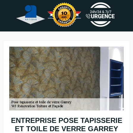
ENTREPRISE POSE TAPISSERIE
ET TOILE DE VERRE GARREY