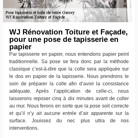
WJ Rénovation Toiture et Façade,
pour une pose de tapisserie en
papier
Par tapisserie en papier, nous entendons papier peint
traditionnelle. Sa pose se fera donc par la méthode
classique c’est-à-dire que la colle sera appliquée sur
le dos en papier de la tapisserie. Nous prendrons le
soin de préparer la colle afin d’avoir la consistance
adéquate. Après l’application de celle-ci, nous
laisserons reposer cinq à dix minutes avant de coller
au mur. Nous ferons en sorte que la pose soit correcte
et qu’il n’y ait aucune entrée d’air apparente sur la
surface. Jouissez du nec plus ultra de nos
interventions.