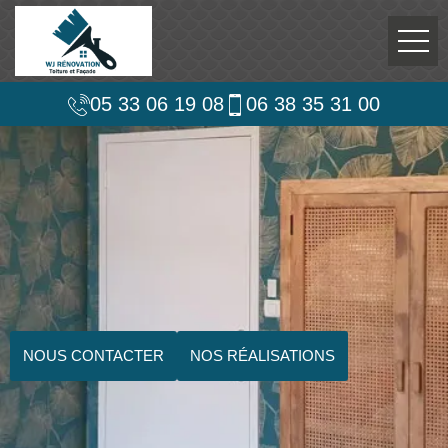
05 33 06 19 08
06 38 35 31 00
NOUS CONTACTER
NOS RÉALISATIONS