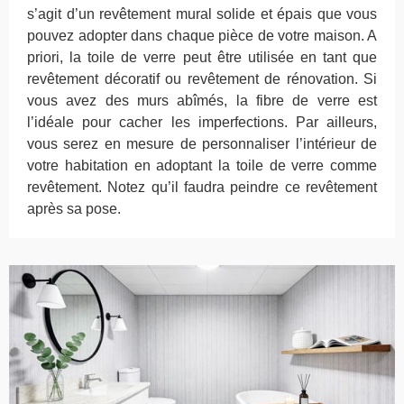
s’agit d’un revêtement mural solide et épais que vous
pouvez adopter dans chaque pièce de votre maison. A
priori, la toile de verre peut être utilisée en tant que
revêtement décoratif ou revêtement de rénovation. Si
vous avez des murs abîmés, la fibre de verre est
l’idéale pour cacher les imperfections. Par ailleurs,
vous serez en mesure de personnaliser l’intérieur de
votre habitation en adoptant la toile de verre comme
revêtement. Notez qu’il faudra peindre ce revêtement
après sa pose.