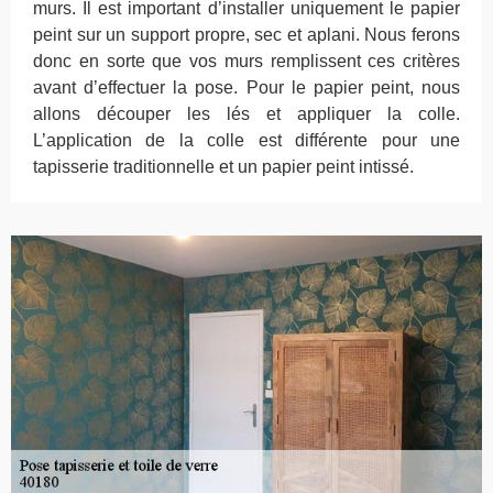
murs. Il est important d’installer uniquement le papier
peint sur un support propre, sec et aplani. Nous ferons
donc en sorte que vos murs remplissent ces critères
avant d’effectuer la pose. Pour le papier peint, nous
allons découper les lés et appliquer la colle.
L’application de la colle est différente pour une
tapisserie traditionnelle et un papier peint intissé.