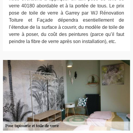
verre 40180 abordable et à la portée de tous. Le prix
pose de toile de verre à Garrey par WJ Rénovation
Toiture et Façade dépendra esentiellement de
l’étendue de la surface à couvrir, du modèle de toile de
verre à poser, du coût des peintures (parce qu’il faut
peindre la fibre de verre après son installation), etc.