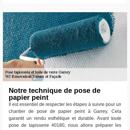
Notre technique de pose de
papier peint
Il est essentiel de respecter les étapes à suivre pour un
chantier de pose de papier peint à Garrey. Cela
garantit un rendu esthétique et durable. Avant toute
pose de tapisserie 40180, nous allons préparer les