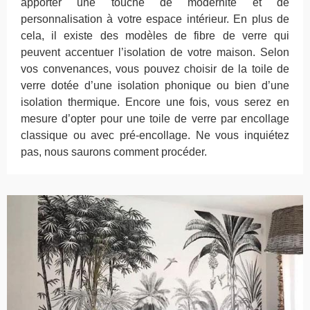
apporter une touche de modernité et de
personnalisation à votre espace intérieur. En plus de
cela, il existe des modèles de fibre de verre qui
peuvent accentuer l’isolation de votre maison. Selon
vos convenances, vous pouvez choisir de la toile de
verre dotée d’une isolation phonique ou bien d’une
isolation thermique. Encore une fois, vous serez en
mesure d’opter pour une toile de verre par encollage
classique ou avec pré-encollage. Ne vous inquiétez
pas, nous saurons comment procéder.