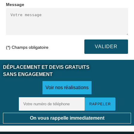
Message
(*) Champs obligatoire
DÉPLACEMENT ET DEVIS GRATUITS
SANS ENGAGEMENT
Voir nos réalisations
On vous rappelle immediatement