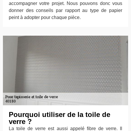
accompagner votre projet. Nous pouvons donc vous
donner des conseils par rapport au type de papier
peint à adopter pour chaque pièce.
Pourquoi utiliser de la toile de
verre ?
La toile de verre est aussi appelé fibre de verre. Il