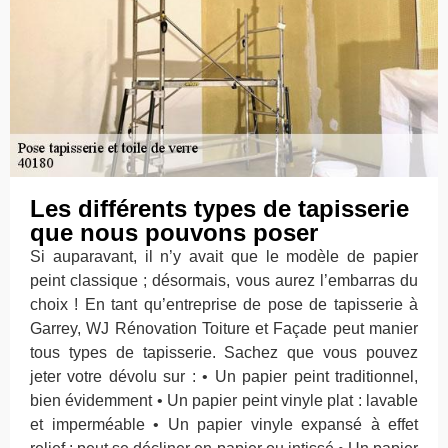
Les différents types de tapisserie
que nous pouvons poser
Si auparavant, il n’y avait que le modèle de papier
peint classique ; désormais, vous aurez l’embarras du
choix ! En tant qu’entreprise de pose de tapisserie à
Garrey, WJ Rénovation Toiture et Façade peut manier
tous types de tapisserie. Sachez que vous pouvez
jeter votre dévolu sur : • Un papier peint traditionnel,
bien évidemment • Un papier peint vinyle plat : lavable
et imperméable • Un papier vinyle expansé à effet