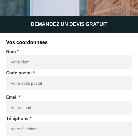
DEMANDEZ UN DEVIS GRATUIT
Vos coordonnées
Nom *
Code postal *
Email *
Téléphone *