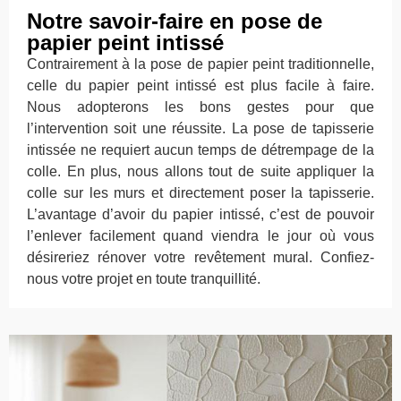
Notre savoir-faire en pose de
papier peint intissé
Contrairement à la pose de papier peint traditionnelle,
celle du papier peint intissé est plus facile à faire.
Nous adopterons les bons gestes pour que
l’intervention soit une réussite. La pose de tapisserie
intissée ne requiert aucun temps de détrempage de la
colle. En plus, nous allons tout de suite appliquer la
colle sur les murs et directement poser la tapisserie.
L’avantage d’avoir du papier intissé, c’est de pouvoir
l’enlever facilement quand viendra le jour où vous
désireriez rénover votre revêtement mural. Confiez-
nous votre projet en toute tranquillité.