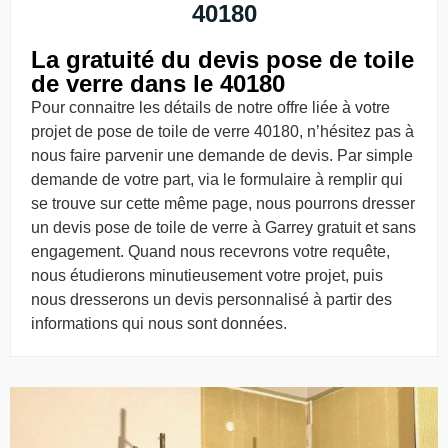
40180
La gratuité du devis pose de toile
de verre dans le 40180
Pour connaitre les détails de notre offre liée à votre
projet de pose de toile de verre 40180, n’hésitez pas à
nous faire parvenir une demande de devis. Par simple
demande de votre part, via le formulaire à remplir qui
se trouve sur cette même page, nous pourrons dresser
un devis pose de toile de verre à Garrey gratuit et sans
engagement. Quand nous recevrons votre requête,
nous étudierons minutieusement votre projet, puis
nous dresserons un devis personnalisé à partir des
informations qui nous sont données.