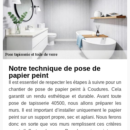
Notre technique de pose de
papier peint
Il est essentiel de respecter les étapes à suivre pour un
chantier de pose de papier peint à Coudures. Cela
garantit un rendu esthétique et durable. Avant toute
pose de tapisserie 40500, nous allons préparer les
murs. Il est important d’installer uniquement le papier
peint sur un support propre, sec et aplani. Nous ferons
donc en sorte que vos murs remplissent ces critères