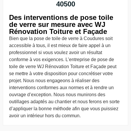
40500
Des interventions de pose toile
de verre sur mesure avec WJ
Rénovation Toiture et Façade
Bien que la pose de toile de verre à Coudures soit
accessible à tous, il est mieux de faire appel à un
professionnel si vous voulez avoir un résultat
conforme à vos exigences. L’entreprise de pose de
toile de verre WJ Rénovation Toiture et Façade peut
se mettre à votre disposition pour concrétiser votre
projet. Nous nous engageons à réaliser des
interventions conformes aux normes et à rendre un
ouvrage d’exception. Nous nous munirons des
outillages adaptés au chantier et nous ferons en sorte
d’appliquer la bonne méthode afin que vous puissiez
avoir un intérieur hors du commun.