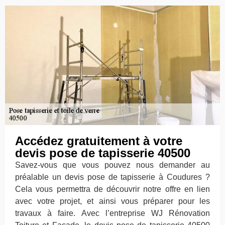
Accédez gratuitement à votre
devis pose de tapisserie 40500
Savez-vous que vous pouvez nous demander au
préalable un devis pose de tapisserie à Coudures ?
Cela vous permettra de découvrir notre offre en lien
avec votre projet, et ainsi vous préparer pour les
travaux à faire. Avec l’entreprise WJ Rénovation