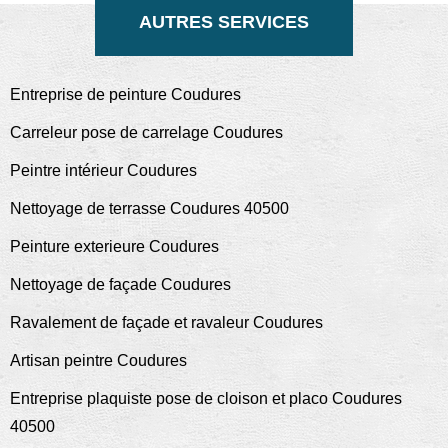
AUTRES SERVICES
Entreprise de peinture Coudures
Carreleur pose de carrelage Coudures
Peintre intérieur Coudures
Nettoyage de terrasse Coudures 40500
Peinture exterieure Coudures
Nettoyage de façade Coudures
Ravalement de façade et ravaleur Coudures
Artisan peintre Coudures
Entreprise plaquiste pose de cloison et placo Coudures
40500