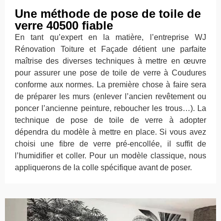
Une méthode de pose de toile de
verre 40500 fiable
En tant qu’expert en la matière, l’entreprise WJ
Rénovation Toiture et Façade détient une parfaite
maîtrise des diverses techniques à mettre en œuvre
pour assurer une pose de toile de verre à Coudures
conforme aux normes. La première chose à faire sera
de préparer les murs (enlever l’ancien revêtement ou
poncer l’ancienne peinture, reboucher les trous…). La
technique de pose de toile de verre à adopter
dépendra du modèle à mettre en place. Si vous avez
choisi une fibre de verre pré-encollée, il suffit de
l’humidifier et coller. Pour un modèle classique, nous
appliquerons de la colle spécifique avant de poser.