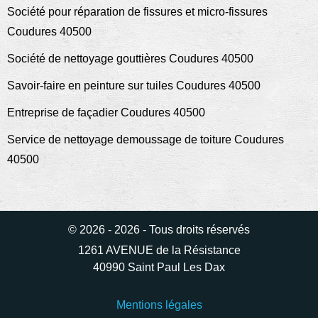
Société pour réparation de fissures et micro-fissures
Coudures 40500
Société de nettoyage gouttières Coudures 40500
Savoir-faire en peinture sur tuiles Coudures 40500
Entreprise de façadier Coudures 40500
Service de nettoyage demoussage de toiture Coudures
40500
© 2026 - 2026 - Tous droits réservés
1261 AVENUE de la Résistance
40990 Saint Paul Les Dax
Mentions légales