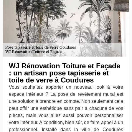
WJ Rénovation Toiture et Façade
: un artisan pose tapisserie et
toile de verre à Coudures
Vous souhaitez apporter un nouveau look à votre
espace intérieur ? La pose de revêtement mural est
une solution à prendre en compte. Non seulement cela
peut offrir une esthétique sans pair à chacune de vos
pièces, mais vous allez aussi pouvoir personnaliser
votre intérieur. A condition, bien sûr, de faire appel à un
professionnel. Installé dans la ville de Coudures