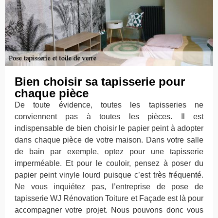
Bien choisir sa tapisserie pour
chaque pièce
De toute évidence, toutes les tapisseries ne
conviennent pas à toutes les pièces. Il est
indispensable de bien choisir le papier peint à adopter
dans chaque pièce de votre maison. Dans votre salle
de bain par exemple, optez pour une tapisserie
imperméable. Et pour le couloir, pensez à poser du
papier peint vinyle lourd puisque c’est très fréquenté.
Ne vous inquiétez pas, l’entreprise de pose de
tapisserie WJ Rénovation Toiture et Façade est là pour
accompagner votre projet. Nous pouvons donc vous