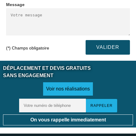
Message
(*) Champs obligatoire
DÉPLACEMENT ET DEVIS GRATUITS
SANS ENGAGEMENT
Voir nos réalisations
On vous rappelle immediatement