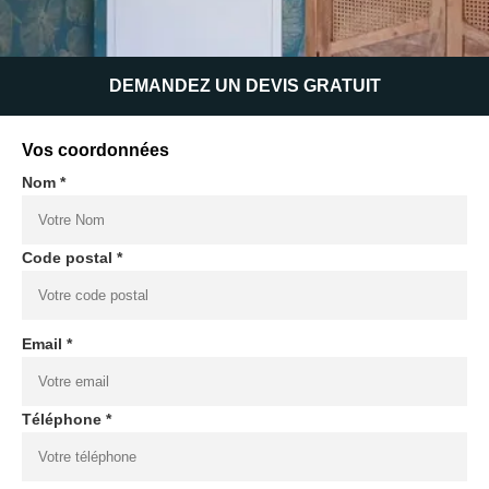
DEMANDEZ UN DEVIS GRATUIT
Vos coordonnées
Nom *
Code postal *
Email *
Téléphone *