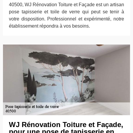
40500, WJ Rénovation Toiture et Façade est un artisan
pose tapisserie et toile de verre qui peut se tenir à
votre disposition. Professionnel et expérimenté, notre
établissement répondra à vos besoins.
WJ Rénovation Toiture et Façade,
pour une pose de tapisserie en