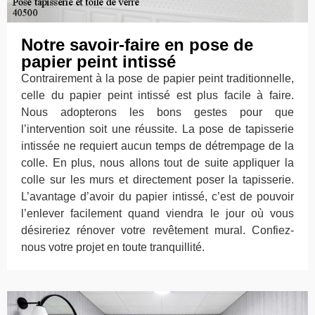
Notre savoir-faire en pose de
papier peint intissé
Contrairement à la pose de papier peint traditionnelle,
celle du papier peint intissé est plus facile à faire.
Nous adopterons les bons gestes pour que
l’intervention soit une réussite. La pose de tapisserie
intissée ne requiert aucun temps de détrempage de la
colle. En plus, nous allons tout de suite appliquer la
colle sur les murs et directement poser la tapisserie.
L’avantage d’avoir du papier intissé, c’est de pouvoir
l’enlever facilement quand viendra le jour où vous
désireriez rénover votre revêtement mural. Confiez-
nous votre projet en toute tranquillité.