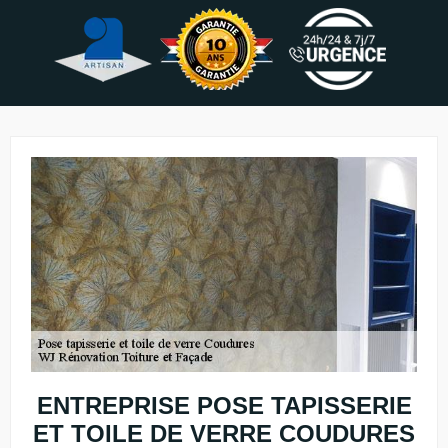
ENTREPRISE POSE TAPISSERIE
ET TOILE DE VERRE COUDURES