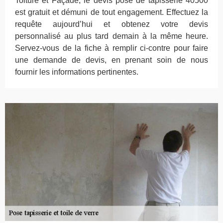
Toiture et Façade, le devis pose de tapisserie 40500
est gratuit et démuni de tout engagement. Effectuez la
requête aujourd’hui et obtenez votre devis
personnalisé au plus tard demain à la même heure.
Servez-vous de la fiche à remplir ci-contre pour faire
une demande de devis, en prenant soin de nous
fournir les informations pertinentes.