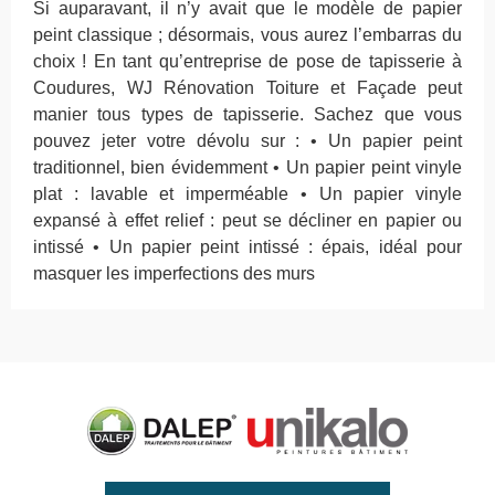
Si auparavant, il n’y avait que le modèle de papier
peint classique ; désormais, vous aurez l’embarras du
choix ! En tant qu’entreprise de pose de tapisserie à
Coudures, WJ Rénovation Toiture et Façade peut
manier tous types de tapisserie. Sachez que vous
pouvez jeter votre dévolu sur : • Un papier peint
traditionnel, bien évidemment • Un papier peint vinyle
plat : lavable et imperméable • Un papier vinyle
expansé à effet relief : peut se décliner en papier ou
intissé • Un papier peint intissé : épais, idéal pour
masquer les imperfections des murs