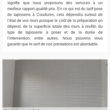
signifie que nous proposons des services à un
meilleur rapport qualité prix. En ce qui est du tarif pose
de tapisserie à Coudures, cela dépendra surtout de
l’état de vos murs puisque le coût de la préparation en
dépend, de la superficie totale des murs à revêtir, du
type de tapisserie à poser et de la durée de
l’intervention, entre autres. Nous pouvons vous
garantir que le tarif de nos prestations est abordable.