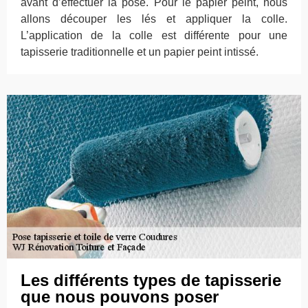
avant d’effectuer la pose. Pour le papier peint, nous
allons découper les lés et appliquer la colle.
L’application de la colle est différente pour une
tapisserie traditionnelle et un papier peint intissé.
Les différents types de tapisserie
que nous pouvons poser