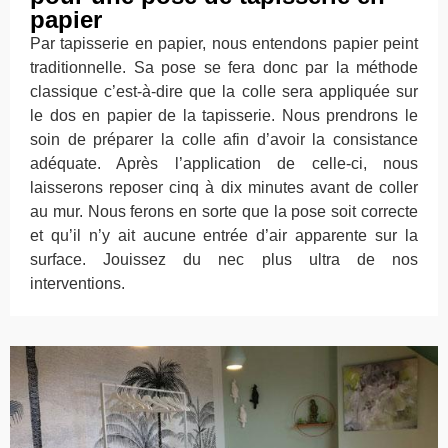
papier
Par tapisserie en papier, nous entendons papier peint
traditionnelle. Sa pose se fera donc par la méthode
classique c’est-à-dire que la colle sera appliquée sur
le dos en papier de la tapisserie. Nous prendrons le
soin de préparer la colle afin d’avoir la consistance
adéquate. Après l’application de celle-ci, nous
laisserons reposer cinq à dix minutes avant de coller
au mur. Nous ferons en sorte que la pose soit correcte
et qu’il n’y ait aucune entrée d’air apparente sur la
surface. Jouissez du nec plus ultra de nos
interventions.