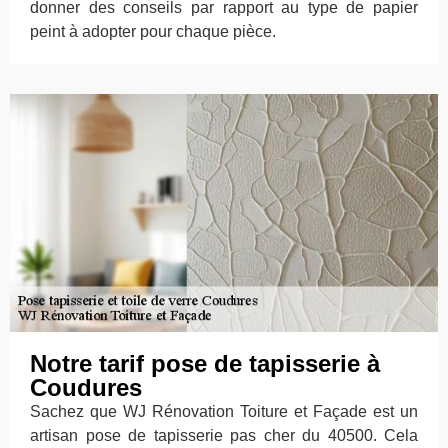
donner des conseils par rapport au type de papier
peint à adopter pour chaque pièce.
Notre tarif pose de tapisserie à
Coudures
Sachez que WJ Rénovation Toiture et Façade est un
artisan pose de tapisserie pas cher du 40500. Cela