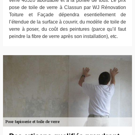
verre 40320 abordable et à la portée de tous. Le prix
pose de toile de verre à Classun par WJ Rénovation
Toiture et Façade dépendra esentiellement de
l’étendue de la surface à couvrir, du modèle de toile de
verre à poser, du coût des peintures (parce qu’il faut
peindre la fibre de verre après son installation), etc.