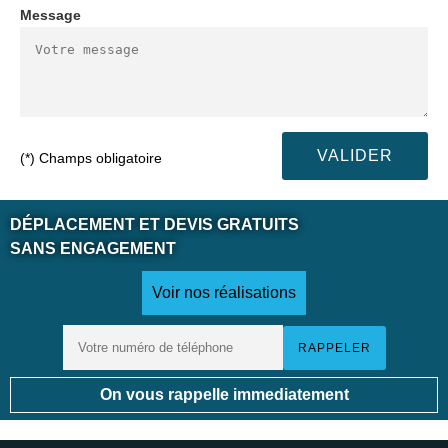
Message
(*) Champs obligatoire
DÉPLACEMENT ET DEVIS GRATUITS
SANS ENGAGEMENT
Voir nos réalisations
On vous rappelle immediatement