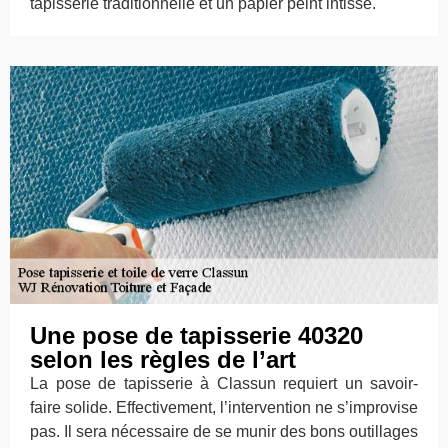
tapisserie traditionnelle et un papier peint intissé.
Une pose de tapisserie 40320
selon les règles de l’art
La pose de tapisserie à Classun requiert un savoir-
faire solide. Effectivement, l’intervention ne s’improvise
pas. Il sera nécessaire de se munir des bons outillages