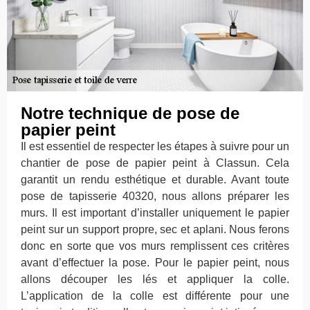
Notre technique de pose de
papier peint
Il est essentiel de respecter les étapes à suivre pour un
chantier de pose de papier peint à Classun. Cela
garantit un rendu esthétique et durable. Avant toute
pose de tapisserie 40320, nous allons préparer les
murs. Il est important d’installer uniquement le papier
peint sur un support propre, sec et aplani. Nous ferons
donc en sorte que vos murs remplissent ces critères
avant d’effectuer la pose. Pour le papier peint, nous
allons découper les lés et appliquer la colle.
L’application de la colle est différente pour une