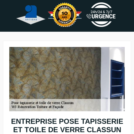
ENTREPRISE POSE TAPISSERIE
ET TOILE DE VERRE CLASSUN