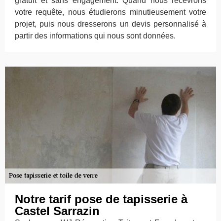
gratuit et sans engagement. Quand nous recevrons
votre requête, nous étudierons minutieusement votre
projet, puis nous dresserons un devis personnalisé à
partir des informations qui nous sont données.
Notre tarif pose de tapisserie à
Castel Sarrazin