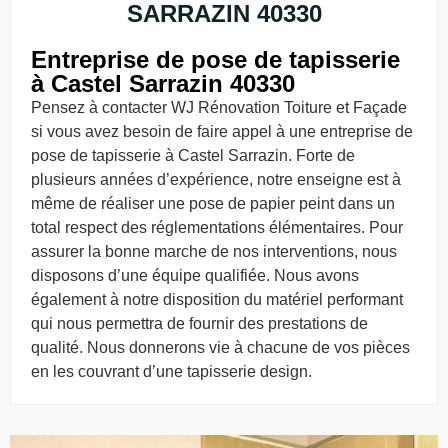
SARRAZIN 40330
Entreprise de pose de tapisserie
à Castel Sarrazin 40330
Pensez à contacter WJ Rénovation Toiture et Façade
si vous avez besoin de faire appel à une entreprise de
pose de tapisserie à Castel Sarrazin. Forte de
plusieurs années d’expérience, notre enseigne est à
même de réaliser une pose de papier peint dans un
total respect des réglementations élémentaires. Pour
assurer la bonne marche de nos interventions, nous
disposons d’une équipe qualifiée. Nous avons
également à notre disposition du matériel performant
qui nous permettra de fournir des prestations de
qualité. Nous donnerons vie à chacune de vos pièces
en les couvrant d’une tapisserie design.