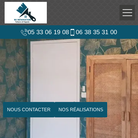
05 33 06 19 08
06 38 35 31 00
NOUS CONTACTER
NOS RÉALISATIONS