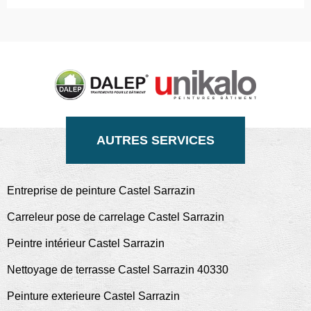
AUTRES SERVICES
Entreprise de peinture Castel Sarrazin
Carreleur pose de carrelage Castel Sarrazin
Peintre intérieur Castel Sarrazin
Nettoyage de terrasse Castel Sarrazin 40330
Peinture exterieure Castel Sarrazin