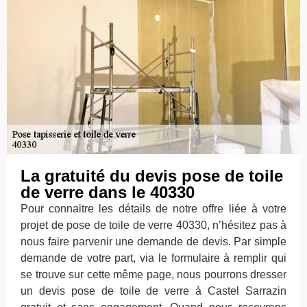
La gratuité du devis pose de toile
de verre dans le 40330
Pour connaitre les détails de notre offre liée à votre
projet de pose de toile de verre 40330, n’hésitez pas à
nous faire parvenir une demande de devis. Par simple
demande de votre part, via le formulaire à remplir qui
se trouve sur cette même page, nous pourrons dresser
un devis pose de toile de verre à Castel Sarrazin