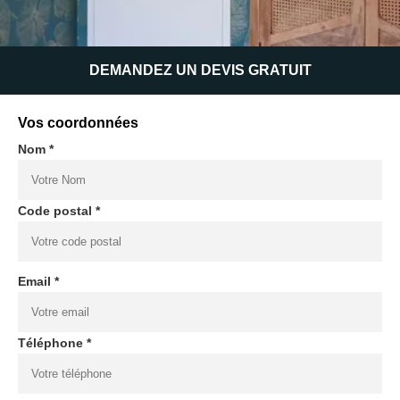
DEMANDEZ UN DEVIS GRATUIT
Vos coordonnées
Nom *
Code postal *
Email *
Téléphone *