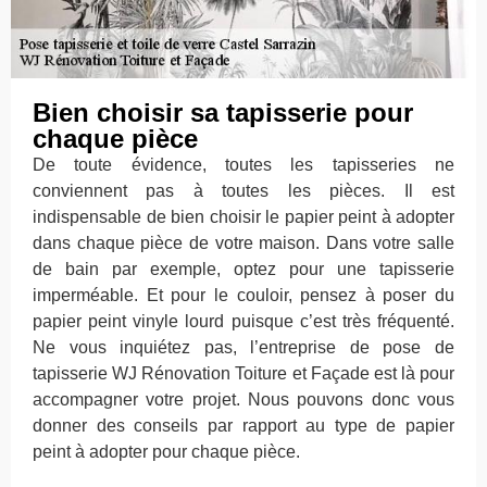
Bien choisir sa tapisserie pour
chaque pièce
De toute évidence, toutes les tapisseries ne
conviennent pas à toutes les pièces. Il est
indispensable de bien choisir le papier peint à adopter
dans chaque pièce de votre maison. Dans votre salle
de bain par exemple, optez pour une tapisserie
imperméable. Et pour le couloir, pensez à poser du
papier peint vinyle lourd puisque c’est très fréquenté.
Ne vous inquiétez pas, l’entreprise de pose de
tapisserie WJ Rénovation Toiture et Façade est là pour
accompagner votre projet. Nous pouvons donc vous
donner des conseils par rapport au type de papier
peint à adopter pour chaque pièce.