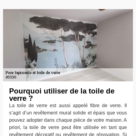
Pourquoi utiliser de la toile de
verre ?
La toile de verre est aussi appelé fibre de verre. Il
s’agit d’un revêtement mural solide et épais que vous
pouvez adopter dans chaque pièce de votre maison. A
priori, la toile de verre peut être utilisée en tant que
revêtement décoratif ou revêtement de rénovation. Si