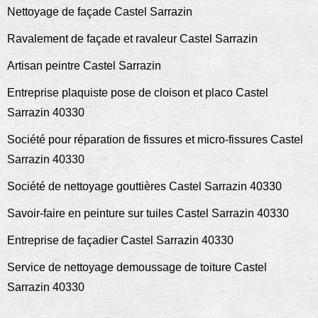
Nettoyage de façade Castel Sarrazin
Ravalement de façade et ravaleur Castel Sarrazin
Artisan peintre Castel Sarrazin
Entreprise plaquiste pose de cloison et placo Castel
Sarrazin 40330
Société pour réparation de fissures et micro-fissures Castel
Sarrazin 40330
Société de nettoyage gouttières Castel Sarrazin 40330
Savoir-faire en peinture sur tuiles Castel Sarrazin 40330
Entreprise de façadier Castel Sarrazin 40330
Service de nettoyage demoussage de toiture Castel
Sarrazin 40330