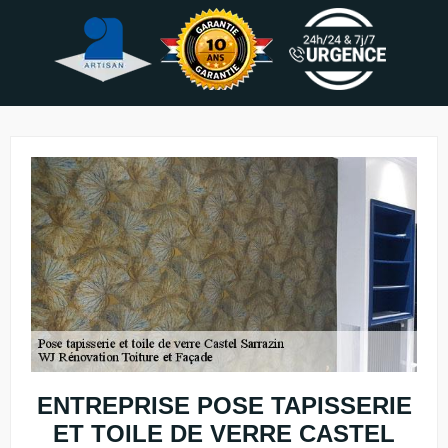
ENTREPRISE POSE TAPISSERIE
ET TOILE DE VERRE CASTEL