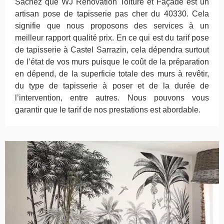
Sachez que WJ Rénovation Toiture et Façade est un
artisan pose de tapisserie pas cher du 40330. Cela
signifie que nous proposons des services à un
meilleur rapport qualité prix. En ce qui est du tarif pose
de tapisserie à Castel Sarrazin, cela dépendra surtout
de l’état de vos murs puisque le coût de la préparation
en dépend, de la superficie totale des murs à revêtir,
du type de tapisserie à poser et de la durée de
l’intervention, entre autres. Nous pouvons vous
garantir que le tarif de nos prestations est abordable.