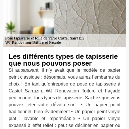
Les différents types de tapisserie
que nous pouvons poser
Si auparavant, il n’y avait que le modèle de papier
peint classique ; désormais, vous aurez l’embarras du
choix ! En tant qu’entreprise de pose de tapisserie à
Castel Sarrazin, WJ Rénovation Toiture et Façade
peut manier tous types de tapisserie. Sachez que vous
pouvez jeter votre dévolu sur : • Un papier peint
traditionnel, bien évidemment • Un papier peint vinyle
plat : lavable et imperméable • Un papier vinyle
expansé à effet relief : peut se décliner en papier ou