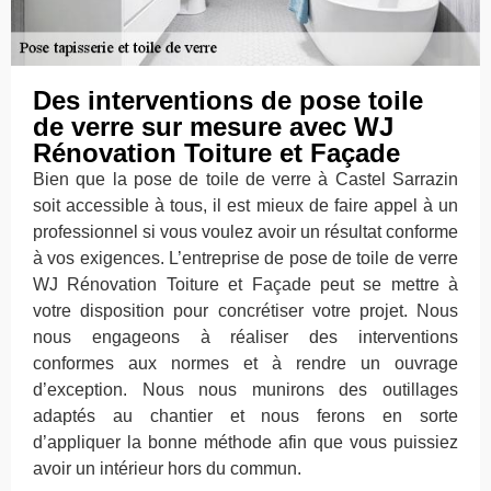
Des interventions de pose toile
de verre sur mesure avec WJ
Rénovation Toiture et Façade
Bien que la pose de toile de verre à Castel Sarrazin
soit accessible à tous, il est mieux de faire appel à un
professionnel si vous voulez avoir un résultat conforme
à vos exigences. L’entreprise de pose de toile de verre
WJ Rénovation Toiture et Façade peut se mettre à
votre disposition pour concrétiser votre projet. Nous
nous engageons à réaliser des interventions
conformes aux normes et à rendre un ouvrage
d’exception. Nous nous munirons des outillages
adaptés au chantier et nous ferons en sorte
d’appliquer la bonne méthode afin que vous puissiez
avoir un intérieur hors du commun.