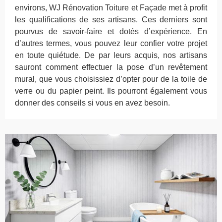
environs, WJ Rénovation Toiture et Façade met à profit
les qualifications de ses artisans. Ces derniers sont
pourvus de savoir-faire et dotés d’expérience. En
d’autres termes, vous pouvez leur confier votre projet
en toute quiétude. De par leurs acquis, nos artisans
sauront comment effectuer la pose d’un revêtement
mural, que vous choisissiez d’opter pour de la toile de
verre ou du papier peint. Ils pourront également vous
donner des conseils si vous en avez besoin.