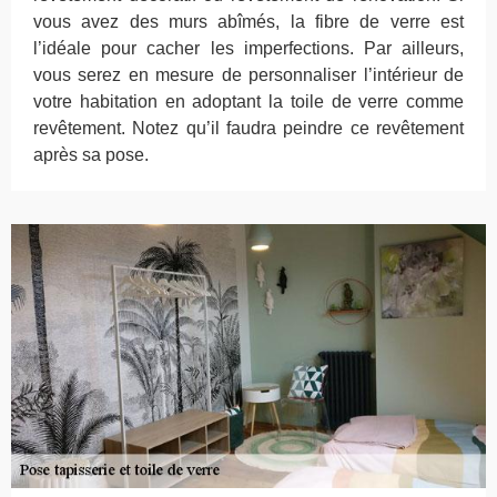
vous avez des murs abîmés, la fibre de verre est
l’idéale pour cacher les imperfections. Par ailleurs,
vous serez en mesure de personnaliser l’intérieur de
votre habitation en adoptant la toile de verre comme
revêtement. Notez qu’il faudra peindre ce revêtement
après sa pose.