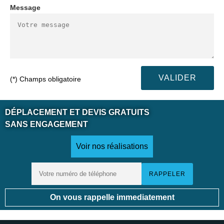
Message
(*) Champs obligatoire
DÉPLACEMENT ET DEVIS GRATUITS
SANS ENGAGEMENT
Voir nos réalisations
On vous rappelle immediatement