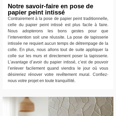
Notre savoir-faire en pose de
papier peint intissé
Contrairement à la pose de papier peint traditionnelle,
celle du papier peint intissé est plus facile à faire.
Nous adopterons les bons gestes pour que
l’intervention soit une réussite. La pose de tapisserie
intissée ne requiert aucun temps de détrempage de la
colle. En plus, nous allons tout de suite appliquer la
colle sur les murs et directement poser la tapisserie.
L’avantage d’avoir du papier intissé, c’est de pouvoir
l’enlever facilement quand viendra le jour où vous
désireriez rénover votre revêtement mural. Confiez-
nous votre projet en toute tranquillité.