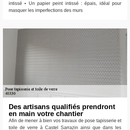
intissé • Un papier peint intissé : épais, idéal pour
masquer les imperfections des murs
Des artisans qualifiés prendront
en main votre chantier
Afin de mener à bien vos travaux de pose tapisserie et
toile de verre à Castel Sarrazin ainsi que dans les