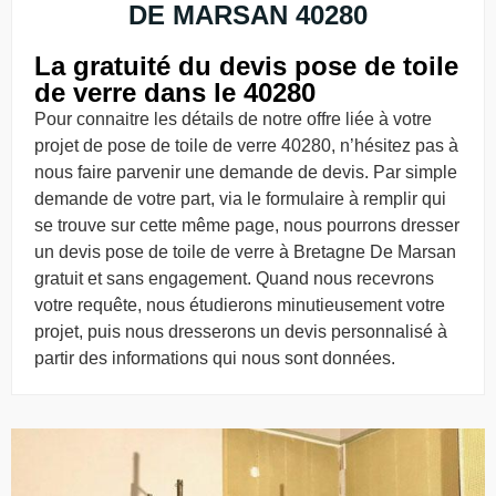
DE MARSAN 40280
La gratuité du devis pose de toile
de verre dans le 40280
Pour connaitre les détails de notre offre liée à votre
projet de pose de toile de verre 40280, n’hésitez pas à
nous faire parvenir une demande de devis. Par simple
demande de votre part, via le formulaire à remplir qui
se trouve sur cette même page, nous pourrons dresser
un devis pose de toile de verre à Bretagne De Marsan
gratuit et sans engagement. Quand nous recevrons
votre requête, nous étudierons minutieusement votre
projet, puis nous dresserons un devis personnalisé à
partir des informations qui nous sont données.