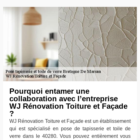
Pourquoi entamer une
collaboration avec l’entreprise
WJ Rénovation Toiture et Façade
?
WJ Rénovation Toiture et Façade est un établissement
qui est spécialisé en pose de tapisserie et toile de
verre dans le 40280. Vous pouvez entièrement vous