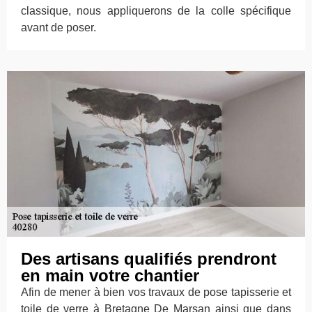
classique, nous appliquerons de la colle spécifique
avant de poser.
Des artisans qualifiés prendront
en main votre chantier
Afin de mener à bien vos travaux de pose tapisserie et
toile de verre à Bretagne De Marsan ainsi que dans