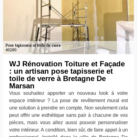
WJ Rénovation Toiture et Façade
: un artisan pose tapisserie et
toile de verre à Bretagne De
Marsan
Vous souhaitez apporter un nouveau look à votre
espace intérieur ? La pose de revêtement mural est
une solution à prendre en compte. Non seulement cela
peut offrir une esthétique sans pair à chacune de vos
pièces, mais vous allez aussi pouvoir personnaliser
votre intérieur. A condition, bien sûr, de faire appel à un