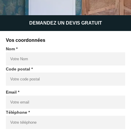
DEMANDEZ UN DEVIS GRATUIT
Vos coordonnées
Nom *
Code postal *
Email *
Téléphone *