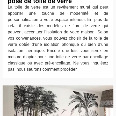
pose de toile de verre
La toile de verre est un revêtement mural qui peut
apporter une touche de modernité et de
personnalisation à votre espace intérieur. En plus de
cela, il existe des modèles de fibre de verre qui
peuvent accentuer l’isolation de votre maison. Selon
vos convenances, vous pouvez choisir de la toile de
verre dotée d’une isolation phonique ou bien d’une
isolation thermique. Encore une fois, vous serez en
mesure d’opter pour une toile de verre par encollage
classique ou avec pré-encollage. Ne vous inquiétez
pas, nous saurons comment procéder.