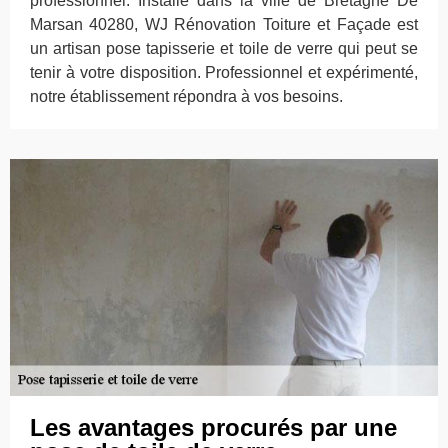
professionnel. Installé dans la ville de Bretagne De
Marsan 40280, WJ Rénovation Toiture et Façade est
un artisan pose tapisserie et toile de verre qui peut se
tenir à votre disposition. Professionnel et expérimenté,
notre établissement répondra à vos besoins.
Les avantages procurés par une