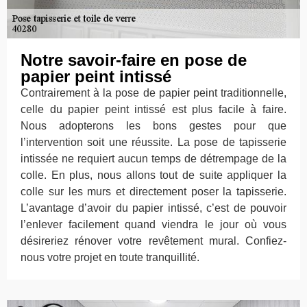
Notre savoir-faire en pose de
papier peint intissé
Contrairement à la pose de papier peint traditionnelle,
celle du papier peint intissé est plus facile à faire.
Nous adopterons les bons gestes pour que
l’intervention soit une réussite. La pose de tapisserie
intissée ne requiert aucun temps de détrempage de la
colle. En plus, nous allons tout de suite appliquer la
colle sur les murs et directement poser la tapisserie.
L’avantage d’avoir du papier intissé, c’est de pouvoir
l’enlever facilement quand viendra le jour où vous
désireriez rénover votre revêtement mural. Confiez-
nous votre projet en toute tranquillité.