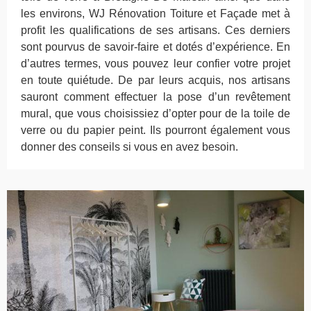
les environs, WJ Rénovation Toiture et Façade met à
profit les qualifications de ses artisans. Ces derniers
sont pourvus de savoir-faire et dotés d’expérience. En
d’autres termes, vous pouvez leur confier votre projet
en toute quiétude. De par leurs acquis, nos artisans
sauront comment effectuer la pose d’un revêtement
mural, que vous choisissiez d’opter pour de la toile de
verre ou du papier peint. Ils pourront également vous
donner des conseils si vous en avez besoin.