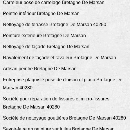
Carreleur pose de carrelage Bretagne De Marsan
Peintre intérieur Bretagne De Marsan
Nettoyage de terrasse Bretagne De Marsan 40280
Peinture exterieure Bretagne De Marsan
Nettoyage de façade Bretagne De Marsan
Ravalement de façade et ravaleur Bretagne De Marsan
Artisan peintre Bretagne De Marsan
Entreprise plaquiste pose de cloison et placo Bretagne De
Marsan 40280
Société pour réparation de fissures et micro-fissures
Bretagne De Marsan 40280
Société de nettoyage gouttières Bretagne De Marsan 40280
Savoir-faire en peinture sur tuiles Bretagne De Marsan