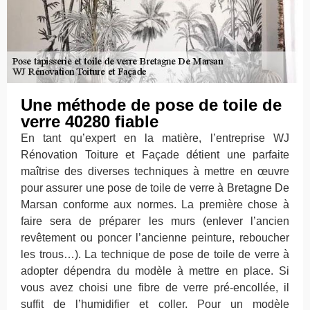
Une méthode de pose de toile de
verre 40280 fiable
En tant qu’expert en la matière, l’entreprise WJ
Rénovation Toiture et Façade détient une parfaite
maîtrise des diverses techniques à mettre en œuvre
pour assurer une pose de toile de verre à Bretagne De
Marsan conforme aux normes. La première chose à
faire sera de préparer les murs (enlever l’ancien
revêtement ou poncer l’ancienne peinture, reboucher
les trous…). La technique de pose de toile de verre à
adopter dépendra du modèle à mettre en place. Si
vous avez choisi une fibre de verre pré-encollée, il
suffit de l’humidifier et coller. Pour un modèle