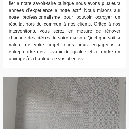
fier à notre savoir-faire puisque nous avons plusieurs
années d’expérience à notre actif. Nous misons sur
notre professionnalisme pour pouvoir octroyer un
résultat hors du commun à nos clients. Grâce à nos
interventions, vous serez en mesure de rénover
chacune des pièces de votre maison. Quel que soit la
nature de votre projet, nous nous engageons à
entreprendre des travaux de qualité et à rendre un
ouvrage à la hauteur de vos attentes.