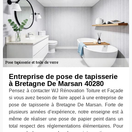
Entreprise de pose de tapisserie
à Bretagne De Marsan 40280
Pensez à contacter WJ Rénovation Toiture et Façade
si vous avez besoin de faire appel à une entreprise de
pose de tapisserie à Bretagne De Marsan. Forte de
plusieurs années d’expérience, notre enseigne est à
même de réaliser une pose de papier peint dans un
total respect des réglementations élémentaires. Pour