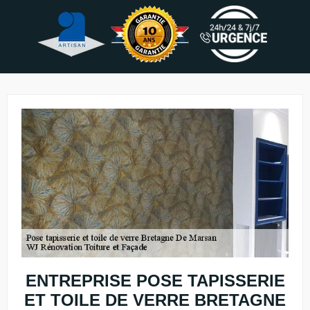
ENTREPRISE POSE TAPISSERIE
ET TOILE DE VERRE BRETAGNE