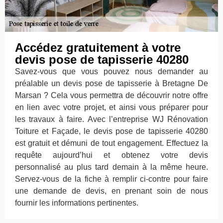
Accédez gratuitement à votre
devis pose de tapisserie 40280
Savez-vous que vous pouvez nous demander au
préalable un devis pose de tapisserie à Bretagne De
Marsan ? Cela vous permettra de découvrir notre offre
en lien avec votre projet, et ainsi vous préparer pour
les travaux à faire. Avec l’entreprise WJ Rénovation
Toiture et Façade, le devis pose de tapisserie 40280
est gratuit et démuni de tout engagement. Effectuez la
requête aujourd’hui et obtenez votre devis
personnalisé au plus tard demain à la même heure.
Servez-vous de la fiche à remplir ci-contre pour faire
une demande de devis, en prenant soin de nous
fournir les informations pertinentes.