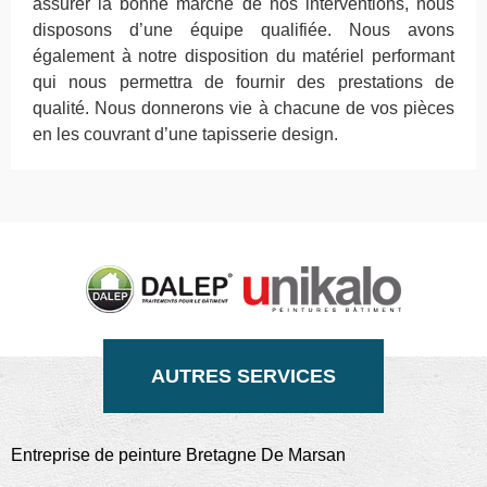
assurer la bonne marche de nos interventions, nous
disposons d’une équipe qualifiée. Nous avons
également à notre disposition du matériel performant
qui nous permettra de fournir des prestations de
qualité. Nous donnerons vie à chacune de vos pièces
en les couvrant d’une tapisserie design.
AUTRES SERVICES
Entreprise de peinture Bretagne De Marsan