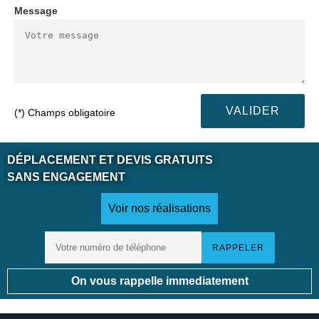
Message
(*) Champs obligatoire
DÉPLACEMENT ET DEVIS GRATUITS
SANS ENGAGEMENT
Voir nos réalisations
On vous rappelle immediatement