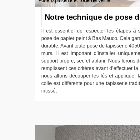
Notre technique de pose d
Il est essentiel de respecter les étapes à 
pose de papier peint à Bas Mauco. Cela gara
durable. Avant toute pose de tapisserie 4050
murs. Il est important d’installer uniquem
support propre, sec et aplani. Nous ferons 
remplissent ces critères avant d’effectuer la
nous allons découper les lés et appliquer la
colle est différente pour une tapisserie tradi
intissé.