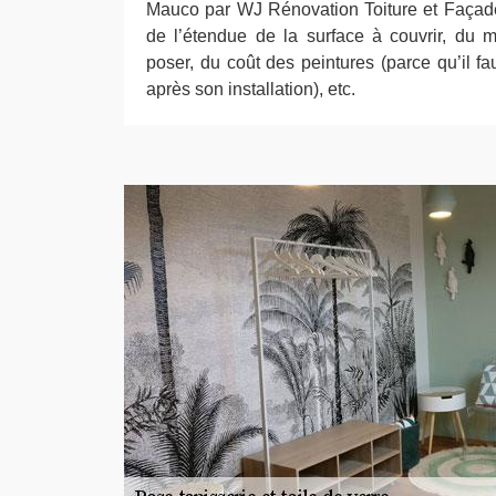
Mauco par WJ Rénovation Toiture et Façad
de l’étendue de la surface à couvrir, du 
poser, du coût des peintures (parce qu’il fau
après son installation), etc.