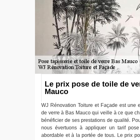
Le prix pose de toile de ve
Mauco
WJ Rénovation Toiture et Façade est une e
de verre à Bas Mauco qui veille à ce que ch
bénéficier de ses prestations de qualité. Po
nous évertuons à appliquer un tarif pose
abordable et à la portée de tous. Le prix p