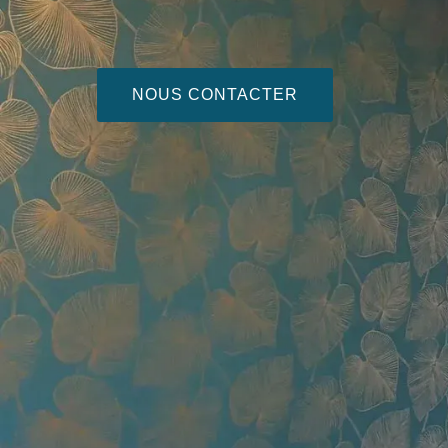
NOUS CONTACTER