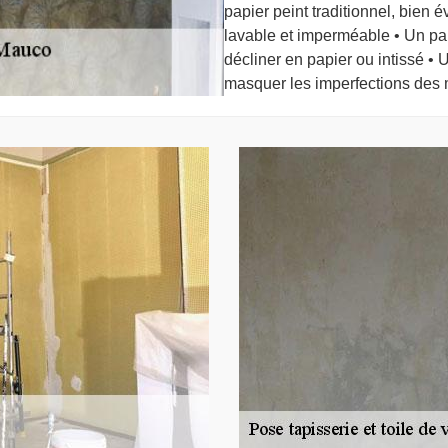
papier peint traditionnel, bien 
lavable et imperméable • Un papi
décliner en papier ou intissé • U
masquer les imperfections des