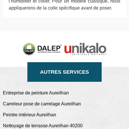
l’humidifier et coller. Pour un modèle classique, nous
appliquerons de la colle spécifique avant de poser.
AUTRES SERVICES
Entreprise de peinture Aureilhan
Carreleur pose de carrelage Aureilhan
Peintre intérieur Aureilhan
Nettoyage de terrasse Aureilhan 40200