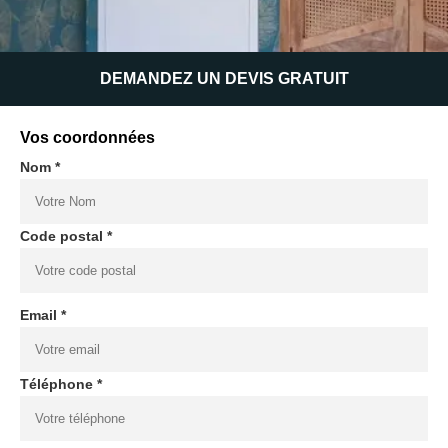
DEMANDEZ UN DEVIS GRATUIT
Vos coordonnées
Nom *
Code postal *
Email *
Téléphone *