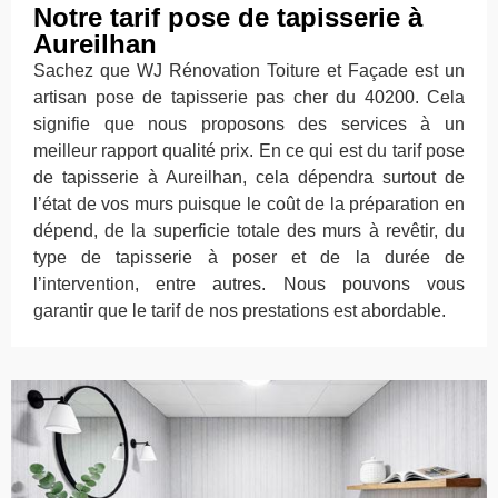
Notre tarif pose de tapisserie à
Aureilhan
Sachez que WJ Rénovation Toiture et Façade est un
artisan pose de tapisserie pas cher du 40200. Cela
signifie que nous proposons des services à un
meilleur rapport qualité prix. En ce qui est du tarif pose
de tapisserie à Aureilhan, cela dépendra surtout de
l’état de vos murs puisque le coût de la préparation en
dépend, de la superficie totale des murs à revêtir, du
type de tapisserie à poser et de la durée de
l’intervention, entre autres. Nous pouvons vous
garantir que le tarif de nos prestations est abordable.