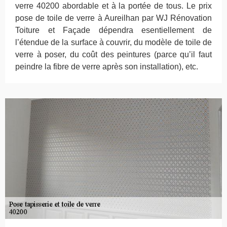
verre 40200 abordable et à la portée de tous. Le prix
pose de toile de verre à Aureilhan par WJ Rénovation
Toiture et Façade dépendra esentiellement de
l’étendue de la surface à couvrir, du modèle de toile de
verre à poser, du coût des peintures (parce qu’il faut
peindre la fibre de verre après son installation), etc.