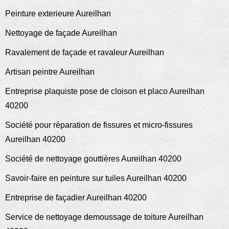
Peinture exterieure Aureilhan
Nettoyage de façade Aureilhan
Ravalement de façade et ravaleur Aureilhan
Artisan peintre Aureilhan
Entreprise plaquiste pose de cloison et placo Aureilhan
40200
Société pour réparation de fissures et micro-fissures
Aureilhan 40200
Société de nettoyage gouttières Aureilhan 40200
Savoir-faire en peinture sur tuiles Aureilhan 40200
Entreprise de façadier Aureilhan 40200
Service de nettoyage demoussage de toiture Aureilhan