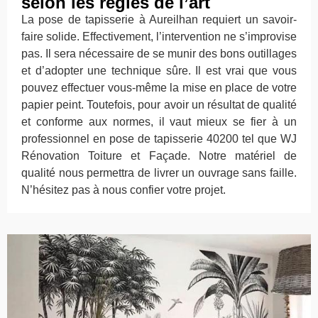
selon les règles de l’art
La pose de tapisserie à Aureilhan requiert un savoir-
faire solide. Effectivement, l’intervention ne s’improvise
pas. Il sera nécessaire de se munir des bons outillages
et d’adopter une technique sûre. Il est vrai que vous
pouvez effectuer vous-même la mise en place de votre
papier peint. Toutefois, pour avoir un résultat de qualité
et conforme aux normes, il vaut mieux se fier à un
professionnel en pose de tapisserie 40200 tel que WJ
Rénovation Toiture et Façade. Notre matériel de
qualité nous permettra de livrer un ouvrage sans faille.
N’hésitez pas à nous confier votre projet.