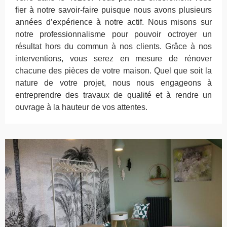
fier à notre savoir-faire puisque nous avons plusieurs
années d’expérience à notre actif. Nous misons sur
notre professionnalisme pour pouvoir octroyer un
résultat hors du commun à nos clients. Grâce à nos
interventions, vous serez en mesure de rénover
chacune des pièces de votre maison. Quel que soit la
nature de votre projet, nous nous engageons à
entreprendre des travaux de qualité et à rendre un
ouvrage à la hauteur de vos attentes.