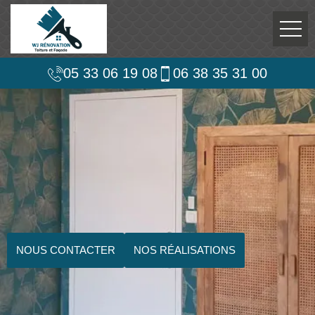
05 33 06 19 08
06 38 35 31 00
NOUS CONTACTER
NOS RÉALISATIONS