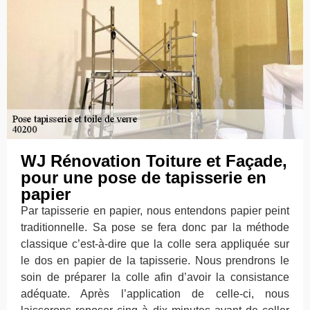
WJ Rénovation Toiture et Façade,
pour une pose de tapisserie en
papier
Par tapisserie en papier, nous entendons papier peint
traditionnelle. Sa pose se fera donc par la méthode
classique c’est-à-dire que la colle sera appliquée sur
le dos en papier de la tapisserie. Nous prendrons le
soin de préparer la colle afin d’avoir la consistance
adéquate. Après l’application de celle-ci, nous