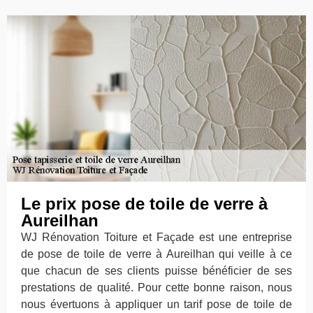
Le prix pose de toile de verre à
Aureilhan
WJ Rénovation Toiture et Façade est une entreprise
de pose de toile de verre à Aureilhan qui veille à ce
que chacun de ses clients puisse bénéficier de ses
prestations de qualité. Pour cette bonne raison, nous
nous évertuons à appliquer un tarif pose de toile de