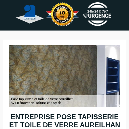
ENTREPRISE POSE TAPISSERIE
ET TOILE DE VERRE AUREILHAN