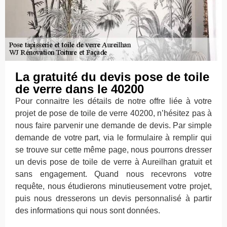
La gratuité du devis pose de toile
de verre dans le 40200
Pour connaitre les détails de notre offre liée à votre
projet de pose de toile de verre 40200, n’hésitez pas à
nous faire parvenir une demande de devis. Par simple
demande de votre part, via le formulaire à remplir qui
se trouve sur cette même page, nous pourrons dresser
un devis pose de toile de verre à Aureilhan gratuit et
sans engagement. Quand nous recevrons votre
requête, nous étudierons minutieusement votre projet,
puis nous dresserons un devis personnalisé à partir
des informations qui nous sont données.