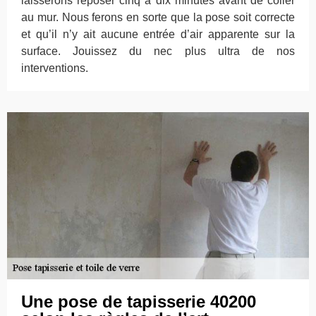
laisserons reposer cinq à dix minutes avant de coller
au mur. Nous ferons en sorte que la pose soit correcte
et qu’il n’y ait aucune entrée d’air apparente sur la
surface. Jouissez du nec plus ultra de nos
interventions.
Une pose de tapisserie 40200