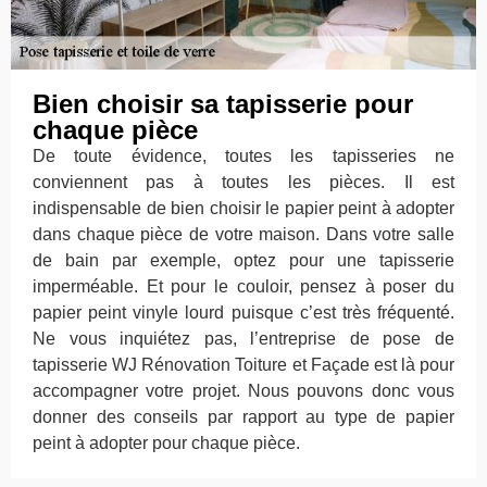
Bien choisir sa tapisserie pour
chaque pièce
De toute évidence, toutes les tapisseries ne
conviennent pas à toutes les pièces. Il est
indispensable de bien choisir le papier peint à adopter
dans chaque pièce de votre maison. Dans votre salle
de bain par exemple, optez pour une tapisserie
imperméable. Et pour le couloir, pensez à poser du
papier peint vinyle lourd puisque c’est très fréquenté.
Ne vous inquiétez pas, l’entreprise de pose de
tapisserie WJ Rénovation Toiture et Façade est là pour
accompagner votre projet. Nous pouvons donc vous
donner des conseils par rapport au type de papier
peint à adopter pour chaque pièce.