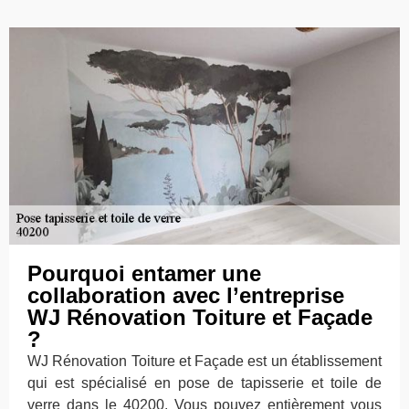
Pourquoi entamer une
collaboration avec l’entreprise
WJ Rénovation Toiture et Façade
?
WJ Rénovation Toiture et Façade est un établissement
qui est spécialisé en pose de tapisserie et toile de
verre dans le 40200. Vous pouvez entièrement vous