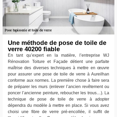
Une méthode de pose de toile de
verre 40200 fiable
En tant qu’expert en la matière, l’entreprise WJ
Rénovation Toiture et Façade détient une parfaite
maîtrise des diverses techniques à mettre en œuvre
pour assurer une pose de toile de verre à Aureilhan
conforme aux normes. La première chose à faire sera
de préparer les murs (enlever l’ancien revêtement ou
poncer l’ancienne peinture, reboucher les trous…). La
technique de pose de toile de verre à adopter
dépendra du modèle à mettre en place. Si vous avez
choisi une fibre de verre pré-encollée, il suffit de