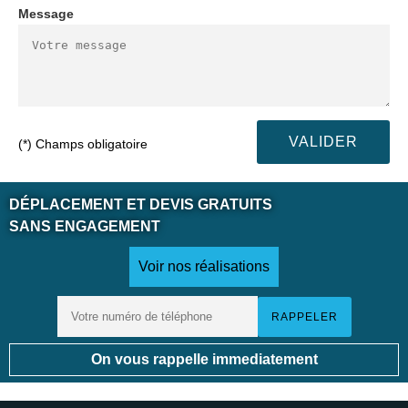
Message
(*) Champs obligatoire
DÉPLACEMENT ET DEVIS GRATUITS
SANS ENGAGEMENT
Voir nos réalisations
On vous rappelle immediatement