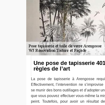
Une pose de tapisserie 401
règles de l’art
La pose de tapisserie à Arengosse requier
Effectivement, l’intervention ne s’improvise
se munir des bons outillages et d’adopter une
que vous pouvez effectuer vous-même la mis
peint. Toutefois, pour avoir un résultat 