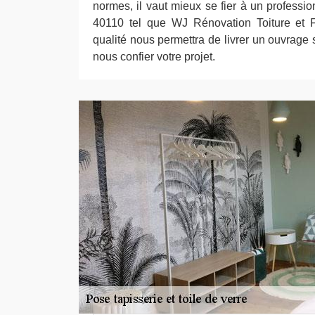
normes, il vaut mieux se fier à un professi
40110 tel que WJ Rénovation Toiture et F
qualité nous permettra de livrer un ouvrage s
nous confier votre projet.