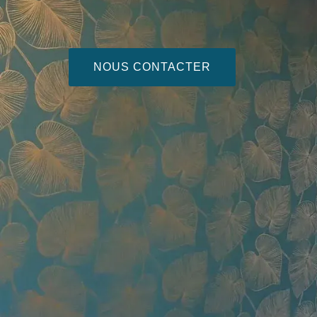
NOUS CONTACTER