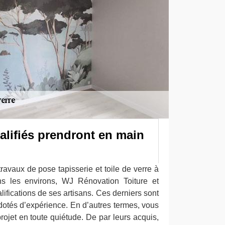
alifiés prendront en main
ravaux de pose tapisserie et toile de verre à
s les environs, WJ Rénovation Toiture et
lifications de ses artisans. Ces derniers sont
 dotés d’expérience. En d’autres termes, vous
projet en toute quiétude. De par leurs acquis,