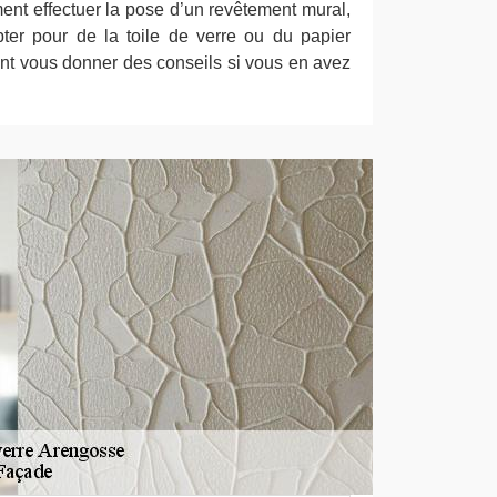
ent effectuer la pose d’un revêtement mural,
ter pour de la toile de verre ou du papier
ent vous donner des conseils si vous en avez