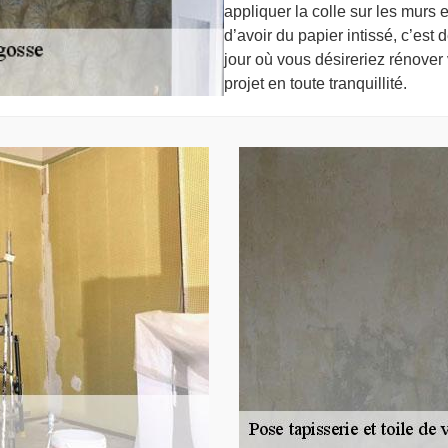
appliquer la colle sur les murs 
d’avoir du papier intissé, c’est
jour où vous désireriez rénover
projet en toute tranquillité.