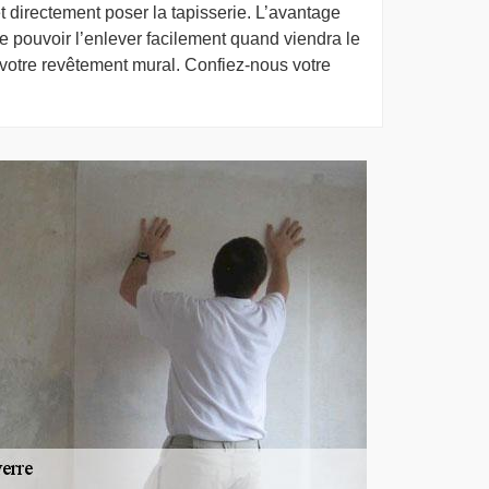
et directement poser la tapisserie. L’avantage
 de pouvoir l’enlever facilement quand viendra le
 votre revêtement mural. Confiez-nous votre