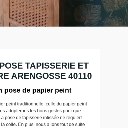
POSE TAPISSERIE ET
RE ARENGOSSE 40110
en pose de papier peint
r peint traditionnelle, celle du papier peint
 Nous adopterons les bons gestes pour que
 La pose de tapisserie intissée ne requiert
 colle. En plus, nous allons tout de suite