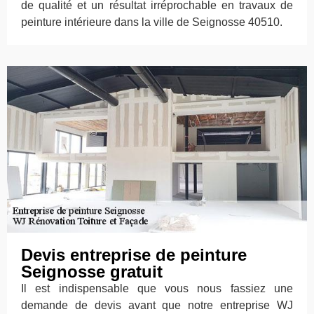
de qualité et un résultat irréprochable en travaux de
peinture intérieure dans la ville de Seignosse 40510.
Devis entreprise de peinture
Seignosse gratuit
Il est indispensable que vous nous fassiez une
demande de devis avant que notre entreprise WJ