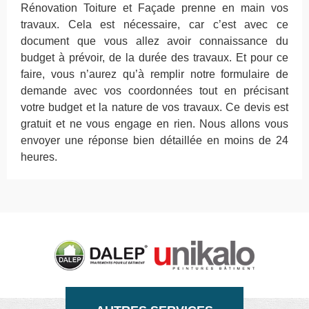
Rénovation Toiture et Façade prenne en main vos
travaux. Cela est nécessaire, car c’est avec ce
document que vous allez avoir connaissance du
budget à prévoir, de la durée des travaux. Et pour ce
faire, vous n’aurez qu’à remplir notre formulaire de
demande avec vos coordonnées tout en précisant
votre budget et la nature de vos travaux. Ce devis est
gratuit et ne vous engage en rien. Nous allons vous
envoyer une réponse bien détaillée en moins de 24
heures.