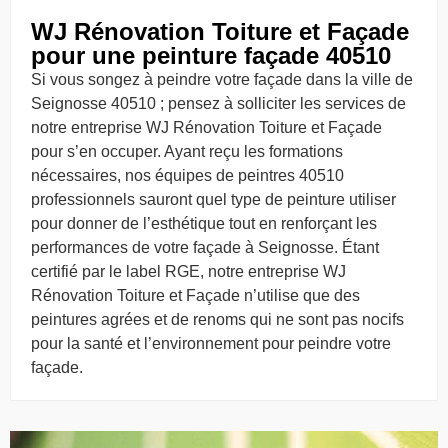
WJ Rénovation Toiture et Façade
pour une peinture façade 40510
Si vous songez à peindre votre façade dans la ville de
Seignosse 40510 ; pensez à solliciter les services de
notre entreprise WJ Rénovation Toiture et Façade
pour s’en occuper. Ayant reçu les formations
nécessaires, nos équipes de peintres 40510
professionnels sauront quel type de peinture utiliser
pour donner de l’esthétique tout en renforçant les
performances de votre façade à Seignosse. Étant
certifié par le label RGE, notre entreprise WJ
Rénovation Toiture et Façade n’utilise que des
peintures agrées et de renoms qui ne sont pas nocifs
pour la santé et l’environnement pour peindre votre
façade.