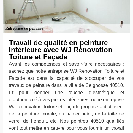
Travail de qualité en peinture
intérieure avec WJ Rénovation
Toiture et Façade
Ayant les compétences et savoir-faire nécessaires ;
sachez que notre entreprise WJ Rénovation Toiture et
Façade est dans la capacité de s’occuper de vos
travaux de peinture dans la ville de Seignosse 40510.
Et pour donner une touche d’esthétique et
d’authenticité à vos pièces intérieures, notre entreprise
WJ Rénovation Toiture et Façade proposera d’utiliser :
de la peinture murale, du papier peint, de la toile de
verre, de l’enduit, etc. Nos peintres 40510 qualifiés
vont tout mettre en œuvre pour vous fournir un travail