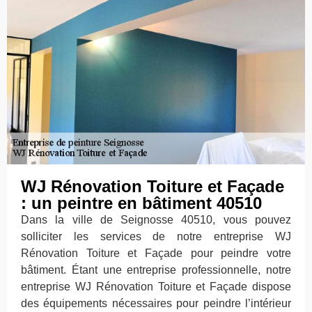
WJ Rénovation Toiture et Façade
: un peintre en bâtiment 40510
Dans la ville de Seignosse 40510, vous pouvez
solliciter les services de notre entreprise WJ
Rénovation Toiture et Façade pour peindre votre
bâtiment. Étant une entreprise professionnelle, notre
entreprise WJ Rénovation Toiture et Façade dispose
des équipements nécessaires pour peindre l’intérieur