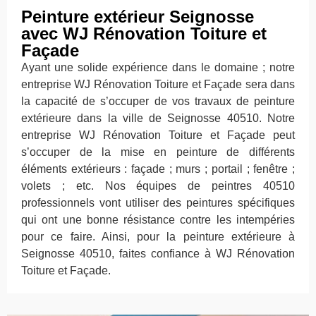
Peinture extérieur Seignosse
avec WJ Rénovation Toiture et
Façade
Ayant une solide expérience dans le domaine ; notre
entreprise WJ Rénovation Toiture et Façade sera dans
la capacité de s’occuper de vos travaux de peinture
extérieure dans la ville de Seignosse 40510. Notre
entreprise WJ Rénovation Toiture et Façade peut
s’occuper de la mise en peinture de différents
éléments extérieurs : façade ; murs ; portail ; fenêtre ;
volets ; etc. Nos équipes de peintres 40510
professionnels vont utiliser des peintures spécifiques
qui ont une bonne résistance contre les intempéries
pour ce faire. Ainsi, pour la peinture extérieure à
Seignosse 40510, faites confiance à WJ Rénovation
Toiture et Façade.