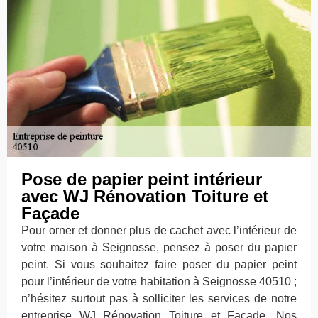
Pose de papier peint intérieur
avec WJ Rénovation Toiture et
Façade
Pour orner et donner plus de cachet avec l’intérieur de
votre maison à Seignosse, pensez à poser du papier
peint. Si vous souhaitez faire poser du papier peint
pour l’intérieur de votre habitation à Seignosse 40510 ;
n’hésitez surtout pas à solliciter les services de notre
entreprise WJ Rénovation Toiture et Façade. Nos