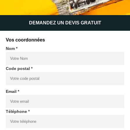
DEMANDEZ UN DEVIS GRATUIT
Vos coordonnées
Nom *
Code postal *
Email *
Téléphone *