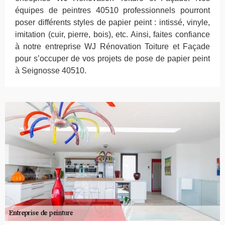
équipes de peintres 40510 professionnels pourront
poser différents styles de papier peint : intissé, vinyle,
imitation (cuir, pierre, bois), etc. Ainsi, faites confiance
à notre entreprise WJ Rénovation Toiture et Façade
pour s’occuper de vos projets de pose de papier peint
à Seignosse 40510.