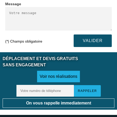
Message
(*) Champs obligatoire
DÉPLACEMENT ET DEVIS GRATUITS
SANS ENGAGEMENT
Voir nos réalisations
On vous rappelle immediatement