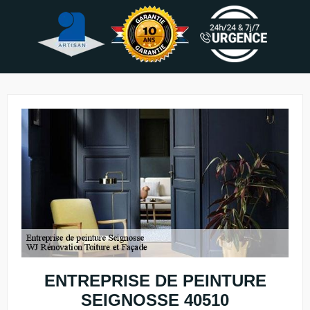
ENTREPRISE DE PEINTURE
SEIGNOSSE 40510