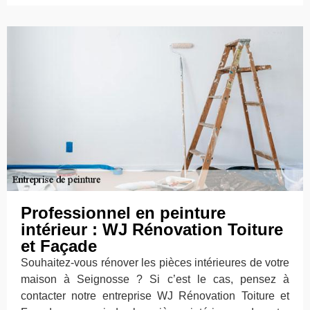
Professionnel en peinture
intérieur : WJ Rénovation Toiture
et Façade
Souhaitez-vous rénover les pièces intérieures de votre
maison à Seignosse ? Si c’est le cas, pensez à
contacter notre entreprise WJ Rénovation Toiture et