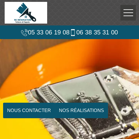
05 33 06 19 08
06 38 35 31 00
NOUS CONTACTER
NOS RÉALISATIONS