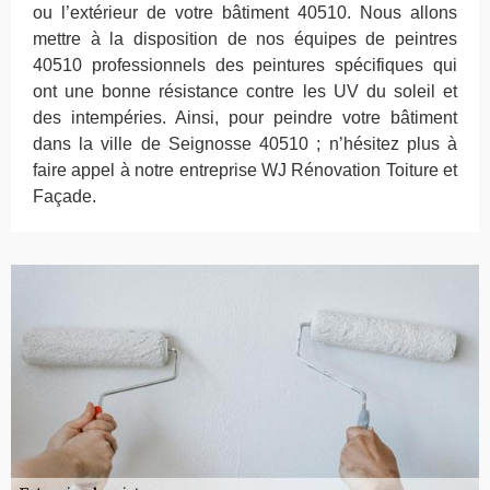
ou l’extérieur de votre bâtiment 40510. Nous allons
mettre à la disposition de nos équipes de peintres
40510 professionnels des peintures spécifiques qui
ont une bonne résistance contre les UV du soleil et
des intempéries. Ainsi, pour peindre votre bâtiment
dans la ville de Seignosse 40510 ; n’hésitez plus à
faire appel à notre entreprise WJ Rénovation Toiture et
Façade.