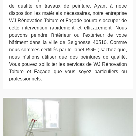
de qualité en travaux de peinture. Ayant à notre
disposition les matériels nécessaires, notre entreprise
WJ Rénovation Toiture et Façade pourra s’occuper de
cette intervention rapidement et efficacement. Nous
pouvons peindre l’intérieur ou l’extérieur de votre
bâtiment dans la ville de Seignosse 40510. Comme
nous sommes certifiés par le label RGE ; sachez que,
nous n’allons utiliser que des peintures de qualité.
Vous pouvez solliciter les services de WJ Rénovation
Toiture et Façade que vous soyez particuliers ou
professionnels.