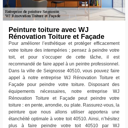
Peinture toiture avec WJ
Rénovation Toiture et Façade
Pour améliorer l’esthétique et protéger efficacement
votre toiture des intempéries ; pensez à peindre votre
toit, et pour s’occuper de cette tâche, il est
recommandé de faire appel à un peintre professionnel.
Dans la ville de Seignosse 40510, vous pouvez faire
appel à notre entreprise WJ Rénovation Toiture et
Façade pour peindre votre toiture. Disposant des
équipements nécessaires, notre entreprise WJ
Rénovation Toiture et Façade peut peindre votre
toiture : en pente, arrondie, ou plate. Rassurez-vous, la
peinture que nous allons utiliser apportera une
étanchéité optimale à votre toit 40510. Ainsi, n’hésitez
plus à faire peindre votre toit 40510 par WJ