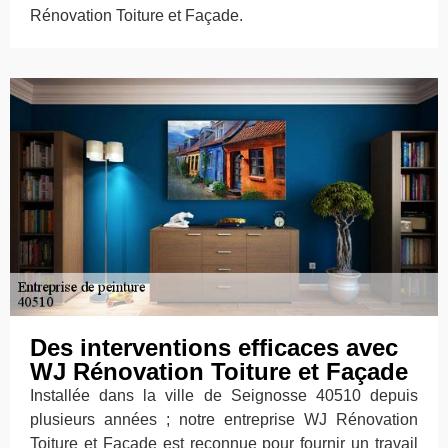
Rénovation Toiture et Façade.
Des interventions efficaces avec
WJ Rénovation Toiture et Façade
Installée dans la ville de Seignosse 40510 depuis
plusieurs années ; notre entreprise WJ Rénovation
Toiture et Façade est reconnue pour fournir un travail