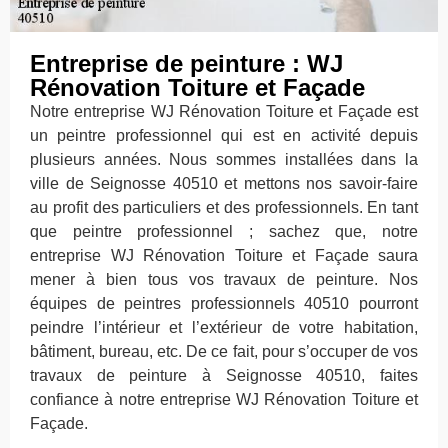
Entreprise de peinture : WJ
Rénovation Toiture et Façade
Notre entreprise WJ Rénovation Toiture et Façade est
un peintre professionnel qui est en activité depuis
plusieurs années. Nous sommes installées dans la
ville de Seignosse 40510 et mettons nos savoir-faire
au profit des particuliers et des professionnels. En tant
que peintre professionnel ; sachez que, notre
entreprise WJ Rénovation Toiture et Façade saura
mener à bien tous vos travaux de peinture. Nos
équipes de peintres professionnels 40510 pourront
peindre l’intérieur et l’extérieur de votre habitation,
bâtiment, bureau, etc. De ce fait, pour s’occuper de vos
travaux de peinture à Seignosse 40510, faites
confiance à notre entreprise WJ Rénovation Toiture et
Façade.