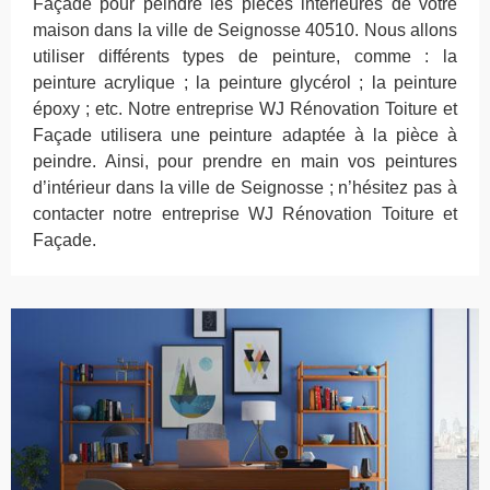
Façade pour peindre les pièces intérieures de votre
maison dans la ville de Seignosse 40510. Nous allons
utiliser différents types de peinture, comme : la
peinture acrylique ; la peinture glycérol ; la peinture
époxy ; etc. Notre entreprise WJ Rénovation Toiture et
Façade utilisera une peinture adaptée à la pièce à
peindre. Ainsi, pour prendre en main vos peintures
d’intérieur dans la ville de Seignosse ; n’hésitez pas à
contacter notre entreprise WJ Rénovation Toiture et
Façade.