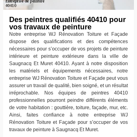
Des peintres qualifiés 40410 pour
vos travaux de peinture
Notre entreprise WJ Rénovation Toiture et Façade
dispose des qualifications et des compétences
nécessaires pour s’occuper de vos projets de peinture
intérieure et peinture extérieure dans la ville de
Saugnacq Et Muret 40410. Ayant à notre disposition
les matériels et équipements nécessaires, notre
entreprise WJ Rénovation Toiture et Façade peut vous
assurer un travail de qualité, bien soigné, et un résultat
irréprochable. Nos équipes de peintres 40410
professionnelles pourront peindre différents éléments
de votre habitation : gouttière, toiture, façade, mur, etc.
Ainsi, faites confiance à notre entreprise WJ
Rénovation Toiture et Façade pour s’occuper de vos
travaux de peinture à Saugnacq Et Muret.