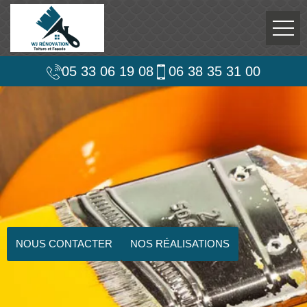
05 33 06 19 08
06 38 35 31 00
NOUS CONTACTER
NOS RÉALISATIONS