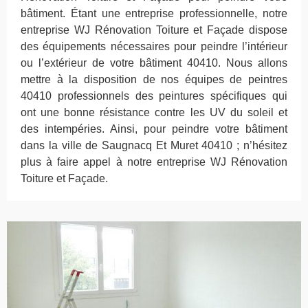
bâtiment. Étant une entreprise professionnelle, notre
entreprise WJ Rénovation Toiture et Façade dispose
des équipements nécessaires pour peindre l’intérieur
ou l’extérieur de votre bâtiment 40410. Nous allons
mettre à la disposition de nos équipes de peintres
40410 professionnels des peintures spécifiques qui
ont une bonne résistance contre les UV du soleil et
des intempéries. Ainsi, pour peindre votre bâtiment
dans la ville de Saugnacq Et Muret 40410 ; n’hésitez
plus à faire appel à notre entreprise WJ Rénovation
Toiture et Façade.