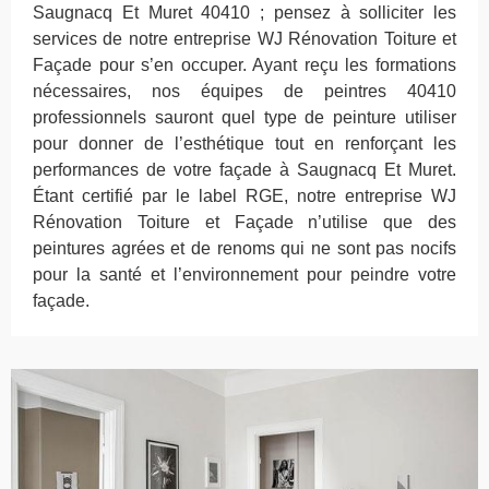
Saugnacq Et Muret 40410 ; pensez à solliciter les
services de notre entreprise WJ Rénovation Toiture et
Façade pour s’en occuper. Ayant reçu les formations
nécessaires, nos équipes de peintres 40410
professionnels sauront quel type de peinture utiliser
pour donner de l’esthétique tout en renforçant les
performances de votre façade à Saugnacq Et Muret.
Étant certifié par le label RGE, notre entreprise WJ
Rénovation Toiture et Façade n’utilise que des
peintures agrées et de renoms qui ne sont pas nocifs
pour la santé et l’environnement pour peindre votre
façade.