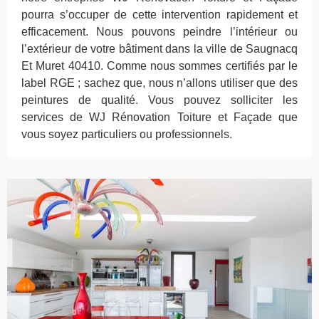
pourra s’occuper de cette intervention rapidement et
efficacement. Nous pouvons peindre l’intérieur ou
l’extérieur de votre bâtiment dans la ville de Saugnacq
Et Muret 40410. Comme nous sommes certifiés par le
label RGE ; sachez que, nous n’allons utiliser que des
peintures de qualité. Vous pouvez solliciter les
services de WJ Rénovation Toiture et Façade que
vous soyez particuliers ou professionnels.