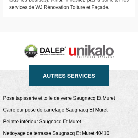
services de WJ Rénovation Toiture et Façade.
AUTRES SERVICES
Pose tapisserie et toile de verre Saugnacq Et Muret
Carreleur pose de carrelage Saugnacq Et Muret
Peintre intérieur Saugnacq Et Muret
Nettoyage de terrasse Saugnacq Et Muret 40410