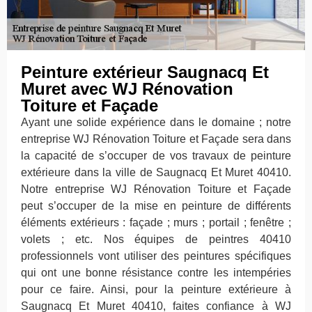
Peinture extérieur Saugnacq Et
Muret avec WJ Rénovation
Toiture et Façade
Ayant une solide expérience dans le domaine ; notre
entreprise WJ Rénovation Toiture et Façade sera dans
la capacité de s’occuper de vos travaux de peinture
extérieure dans la ville de Saugnacq Et Muret 40410.
Notre entreprise WJ Rénovation Toiture et Façade
peut s’occuper de la mise en peinture de différents
éléments extérieurs : façade ; murs ; portail ; fenêtre ;
volets ; etc. Nos équipes de peintres 40410
professionnels vont utiliser des peintures spécifiques
qui ont une bonne résistance contre les intempéries
pour ce faire. Ainsi, pour la peinture extérieure à
Saugnacq Et Muret 40410, faites confiance à WJ