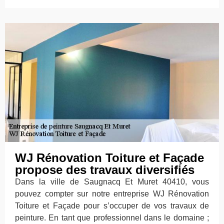
WJ Rénovation Toiture et Façade
propose des travaux diversifiés
Dans la ville de Saugnacq Et Muret 40410, vous
pouvez compter sur notre entreprise WJ Rénovation
Toiture et Façade pour s’occuper de vos travaux de
peinture. En tant que professionnel dans le domaine ;