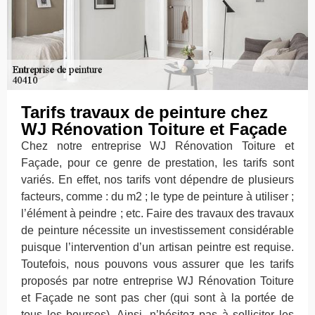
Tarifs travaux de peinture chez
WJ Rénovation Toiture et Façade
Chez notre entreprise WJ Rénovation Toiture et
Façade, pour ce genre de prestation, les tarifs sont
variés. En effet, nos tarifs vont dépendre de plusieurs
facteurs, comme : du m2 ; le type de peinture à utiliser ;
l’élément à peindre ; etc. Faire des travaux des travaux
de peinture nécessite un investissement considérable
puisque l’intervention d’un artisan peintre est requise.
Toutefois, nous pouvons vous assurer que les tarifs
proposés par notre entreprise WJ Rénovation Toiture
et Façade ne sont pas cher (qui sont à la portée de
tous les bourses). Ainsi, n’hésitez pas à solliciter les