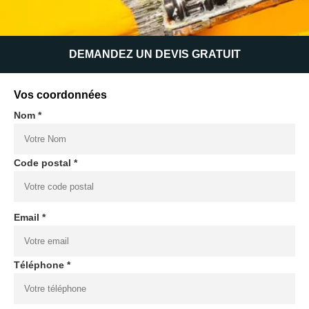
DEMANDEZ UN DEVIS GRATUIT
Vos coordonnées
Nom *
Code postal *
Email *
Téléphone *