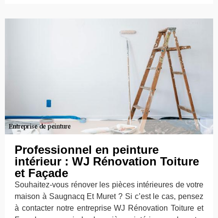
Professionnel en peinture
intérieur : WJ Rénovation Toiture
et Façade
Souhaitez-vous rénover les pièces intérieures de votre
maison à Saugnacq Et Muret ? Si c’est le cas, pensez
à contacter notre entreprise WJ Rénovation Toiture et