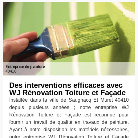
Des interventions efficaces avec
WJ Rénovation Toiture et Façade
Installée dans la ville de Saugnacq Et Muret 40410
depuis plusieurs années ; notre entreprise WJ
Rénovation Toiture et Façade est reconnue pour
fournir un travail de qualité en travaux de peinture.
Ayant à notre disposition les matériels nécessaires,
notre entreprise WJ Rénovation Toiture et Façade