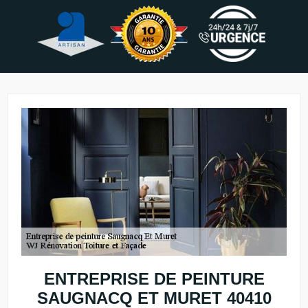
ENTREPRISE DE PEINTURE
SAUGNACQ ET MURET 40410