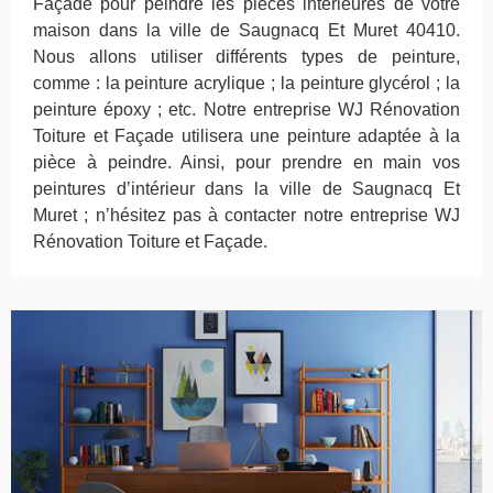
Façade pour peindre les pièces intérieures de votre
maison dans la ville de Saugnacq Et Muret 40410.
Nous allons utiliser différents types de peinture,
comme : la peinture acrylique ; la peinture glycérol ; la
peinture époxy ; etc. Notre entreprise WJ Rénovation
Toiture et Façade utilisera une peinture adaptée à la
pièce à peindre. Ainsi, pour prendre en main vos
peintures d’intérieur dans la ville de Saugnacq Et
Muret ; n’hésitez pas à contacter notre entreprise WJ
Rénovation Toiture et Façade.