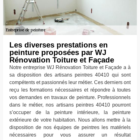
Les diverses prestations en
peinture proposées par WJ
Rénovation Toiture et Façade
Notre entreprise WJ Rénovation Toiture et Façade a à
sa disposition des artisans peintres 40410 qui sont
compétents et passionnés leur métier. Ces derniers ont
reçu les formations nécessaires et répondre à toutes
vos demandes en travaux de peinture. Professionnels
dans le métier, nos artisans peintres 40410 pourront
s’occuper de la peinture intérieure, la peinture
extérieure de votre habitation. Nous allons mettre à la
disposition de nos équipes de peintres les matériels
nécessaires pour vous assurer un résultat