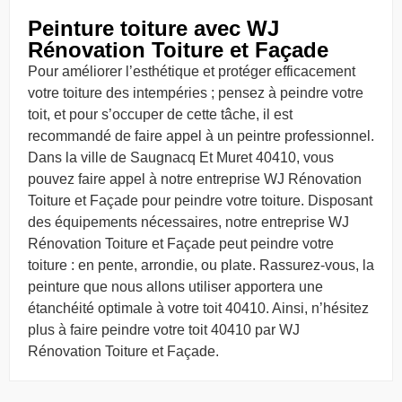
Peinture toiture avec WJ
Rénovation Toiture et Façade
Pour améliorer l’esthétique et protéger efficacement
votre toiture des intempéries ; pensez à peindre votre
toit, et pour s’occuper de cette tâche, il est
recommandé de faire appel à un peintre professionnel.
Dans la ville de Saugnacq Et Muret 40410, vous
pouvez faire appel à notre entreprise WJ Rénovation
Toiture et Façade pour peindre votre toiture. Disposant
des équipements nécessaires, notre entreprise WJ
Rénovation Toiture et Façade peut peindre votre
toiture : en pente, arrondie, ou plate. Rassurez-vous, la
peinture que nous allons utiliser apportera une
étanchéité optimale à votre toit 40410. Ainsi, n’hésitez
plus à faire peindre votre toit 40410 par WJ
Rénovation Toiture et Façade.