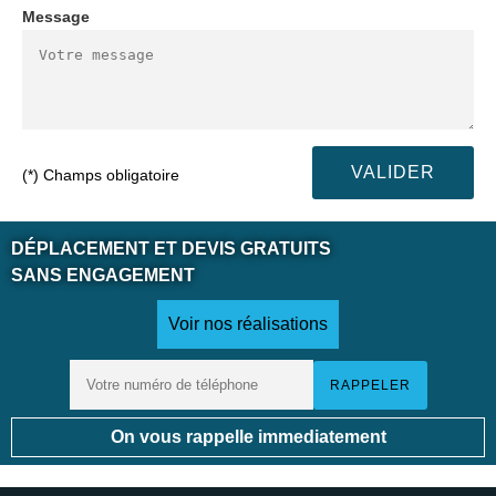
Message
(*) Champs obligatoire
DÉPLACEMENT ET DEVIS GRATUITS
SANS ENGAGEMENT
Voir nos réalisations
On vous rappelle immediatement