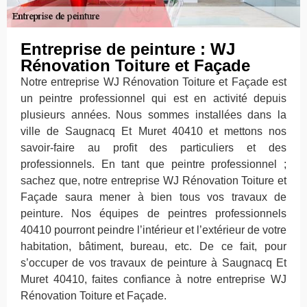
Entreprise de peinture : WJ
Rénovation Toiture et Façade
Notre entreprise WJ Rénovation Toiture et Façade est
un peintre professionnel qui est en activité depuis
plusieurs années. Nous sommes installées dans la
ville de Saugnacq Et Muret 40410 et mettons nos
savoir-faire au profit des particuliers et des
professionnels. En tant que peintre professionnel ;
sachez que, notre entreprise WJ Rénovation Toiture et
Façade saura mener à bien tous vos travaux de
peinture. Nos équipes de peintres professionnels
40410 pourront peindre l’intérieur et l’extérieur de votre
habitation, bâtiment, bureau, etc. De ce fait, pour
s’occuper de vos travaux de peinture à Saugnacq Et
Muret 40410, faites confiance à notre entreprise WJ
Rénovation Toiture et Façade.