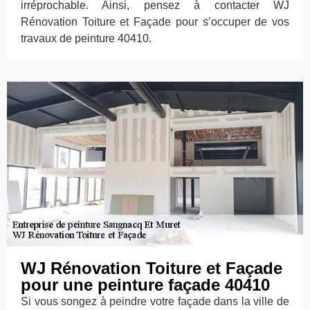
irréprochable. Ainsi, pensez à contacter WJ
Rénovation Toiture et Façade pour s’occuper de vos
travaux de peinture 40410.
WJ Rénovation Toiture et Façade
pour une peinture façade 40410
Si vous songez à peindre votre façade dans la ville de