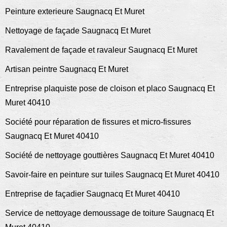
Peinture exterieure Saugnacq Et Muret
Nettoyage de façade Saugnacq Et Muret
Ravalement de façade et ravaleur Saugnacq Et Muret
Artisan peintre Saugnacq Et Muret
Entreprise plaquiste pose de cloison et placo Saugnacq Et
Muret 40410
Société pour réparation de fissures et micro-fissures
Saugnacq Et Muret 40410
Société de nettoyage gouttières Saugnacq Et Muret 40410
Savoir-faire en peinture sur tuiles Saugnacq Et Muret 40410
Entreprise de façadier Saugnacq Et Muret 40410
Service de nettoyage demoussage de toiture Saugnacq Et