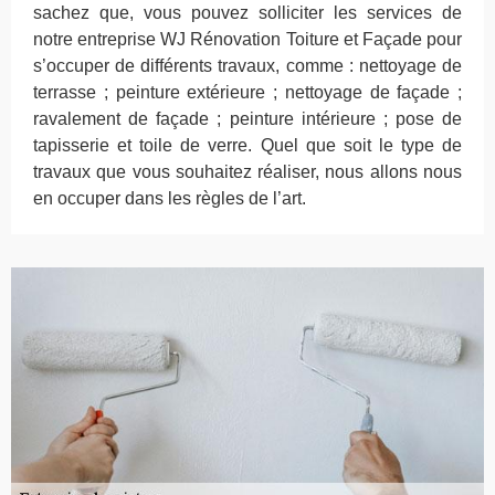
sachez que, vous pouvez solliciter les services de
notre entreprise WJ Rénovation Toiture et Façade pour
s’occuper de différents travaux, comme : nettoyage de
terrasse ; peinture extérieure ; nettoyage de façade ;
ravalement de façade ; peinture intérieure ; pose de
tapisserie et toile de verre. Quel que soit le type de
travaux que vous souhaitez réaliser, nous allons nous
en occuper dans les règles de l’art.