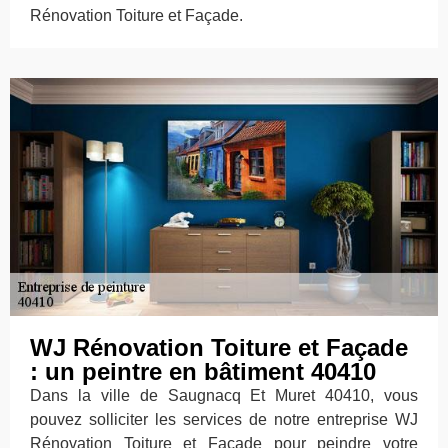
Rénovation Toiture et Façade.
WJ Rénovation Toiture et Façade
: un peintre en bâtiment 40410
Dans la ville de Saugnacq Et Muret 40410, vous
pouvez solliciter les services de notre entreprise WJ
Rénovation Toiture et Façade pour peindre votre