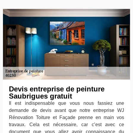
Devis entreprise de peinture
Saubrigues gratuit
Il est indispensable que vous nous fassiez une
demande de devis avant que notre entreprise WJ
Rénovation Toiture et Façade prenne en main vos
travaux. Cela est nécessaire, car c’est avec ce
document que vous allez avoir connaissance du