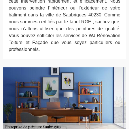
cette intervention rapidement et efficacement. Nous
pouvons peindre l’intérieur ou l’extérieur de votre
bâtiment dans la ville de Saubrigues 40230. Comme
nous sommes certifiés par le label RGE ; sachez que,
nous n’allons utiliser que des peintures de qualité.
Vous pouvez solliciter les services de WJ Rénovation
Toiture et Façade que vous soyez particuliers ou
professionnels.