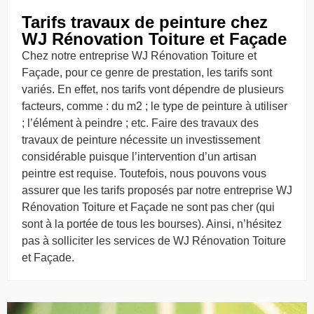
Tarifs travaux de peinture chez
WJ Rénovation Toiture et Façade
Chez notre entreprise WJ Rénovation Toiture et
Façade, pour ce genre de prestation, les tarifs sont
variés. En effet, nos tarifs vont dépendre de plusieurs
facteurs, comme : du m2 ; le type de peinture à utiliser
; l’élément à peindre ; etc. Faire des travaux des
travaux de peinture nécessite un investissement
considérable puisque l’intervention d’un artisan
peintre est requise. Toutefois, nous pouvons vous
assurer que les tarifs proposés par notre entreprise WJ
Rénovation Toiture et Façade ne sont pas cher (qui
sont à la portée de tous les bourses). Ainsi, n’hésitez
pas à solliciter les services de WJ Rénovation Toiture
et Façade.