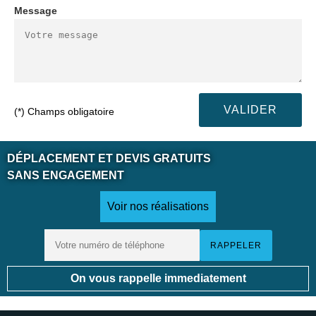
Message
(*) Champs obligatoire
DÉPLACEMENT ET DEVIS GRATUITS
SANS ENGAGEMENT
Voir nos réalisations
On vous rappelle immediatement