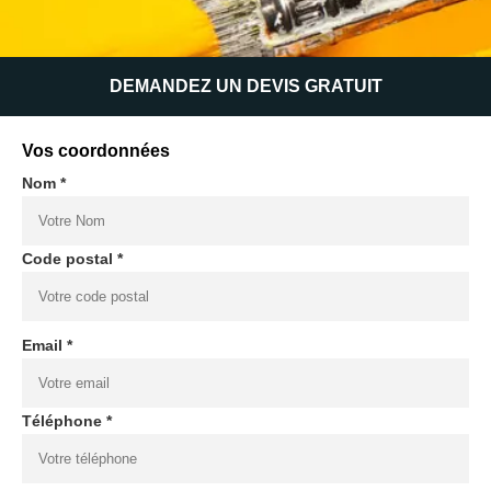
DEMANDEZ UN DEVIS GRATUIT
Vos coordonnées
Nom *
Code postal *
Email *
Téléphone *