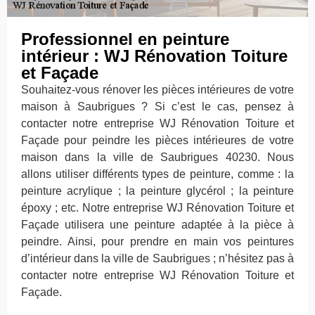
Professionnel en peinture
intérieur : WJ Rénovation Toiture
et Façade
Souhaitez-vous rénover les pièces intérieures de votre
maison à Saubrigues ? Si c’est le cas, pensez à
contacter notre entreprise WJ Rénovation Toiture et
Façade pour peindre les pièces intérieures de votre
maison dans la ville de Saubrigues 40230. Nous
allons utiliser différents types de peinture, comme : la
peinture acrylique ; la peinture glycérol ; la peinture
époxy ; etc. Notre entreprise WJ Rénovation Toiture et
Façade utilisera une peinture adaptée à la pièce à
peindre. Ainsi, pour prendre en main vos peintures
d’intérieur dans la ville de Saubrigues ; n’hésitez pas à
contacter notre entreprise WJ Rénovation Toiture et
Façade.