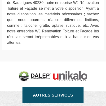
de Saubrigues 40230, notre entreprise WJ Rénovation
Toiture et Façade se met à votre disposition. Ayant à
notre disposition les matériels nécessaires ; sachez
que, nous pourrons réaliser différentes finitions,
comme : taloché, gratté, aplatie, rustique, etc. Avec
notre entreprise WJ Rénovation Toiture et Façade les
résultats seront irréprochables et à la hauteur de vos
attentes.
AUTRES SERVICES