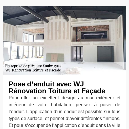
Pose d’enduit avec WJ
Rénovation Toiture et Façade
Pour offrir un excellent design au mur extérieur et
intérieur de votre habitation, pensez à poser de
l’enduit. L’application d’un enduit est possible sur tous
types de surface, et permet d’avoir différentes finitions.
Et pour s’occuper de l’application d’enduit dans la ville