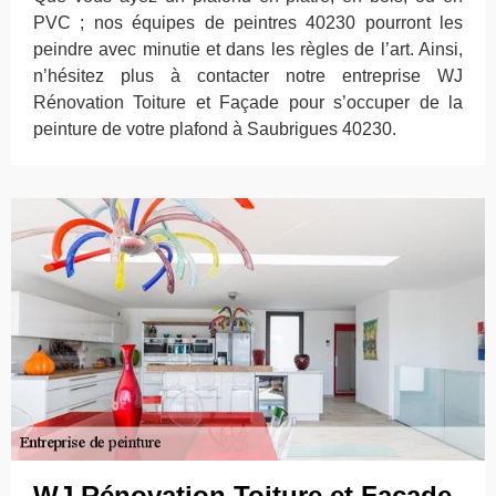
PVC ; nos équipes de peintres 40230 pourront les
peindre avec minutie et dans les règles de l’art. Ainsi,
n’hésitez plus à contacter notre entreprise WJ
Rénovation Toiture et Façade pour s’occuper de la
peinture de votre plafond à Saubrigues 40230.
WJ Rénovation Toiture et Façade