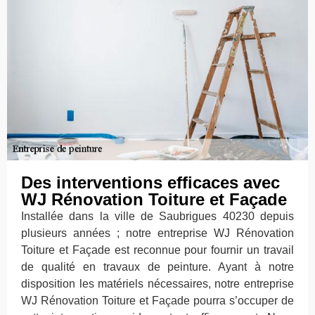
Des interventions efficaces avec
WJ Rénovation Toiture et Façade
Installée dans la ville de Saubrigues 40230 depuis
plusieurs années ; notre entreprise WJ Rénovation
Toiture et Façade est reconnue pour fournir un travail
de qualité en travaux de peinture. Ayant à notre
disposition les matériels nécessaires, notre entreprise
WJ Rénovation Toiture et Façade pourra s’occuper de