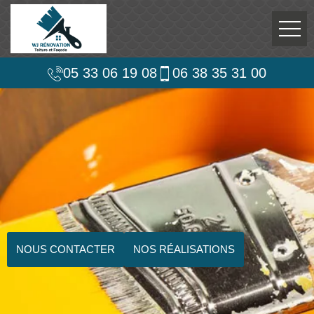
05 33 06 19 08
06 38 35 31 00
NOUS CONTACTER
NOS RÉALISATIONS