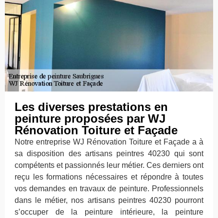
Les diverses prestations en
peinture proposées par WJ
Rénovation Toiture et Façade
Notre entreprise WJ Rénovation Toiture et Façade a à
sa disposition des artisans peintres 40230 qui sont
compétents et passionnés leur métier. Ces derniers ont
reçu les formations nécessaires et répondre à toutes
vos demandes en travaux de peinture. Professionnels
dans le métier, nos artisans peintres 40230 pourront
s’occuper de la peinture intérieure, la peinture