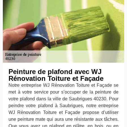
Peinture de plafond avec WJ
Rénovation Toiture et Façade
Notre entreprise WJ Rénovation Toiture et Façade se
met à votre service pour s’occuper de la peinture de
votre plafond dans la ville de Saubrigues 40230. Pour
peindre votre plafond à Saubrigues, notre entreprise
WJ Rénovation Toiture et Façade propose d’utiliser
une peinture mate qui aura une résistante aux tâches.
Que vous ayez un plafond en plâtre, en bois, ou en