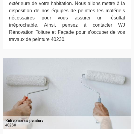
extérieure de votre habitation. Nous allons mettre à la
disposition de nos équipes de peintres les matériels
nécessaires pour vous assurer un résultat
irréprochable. Ainsi, pensez à contacter WJ
Rénovation Toiture et Façade pour s’occuper de vos
travaux de peinture 40230.