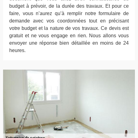
budget à prévoir, de la durée des travaux. Et pour ce
faire, vous n’aurez qu’à remplir notre formulaire de
demande avec vos coordonnées tout en précisant
votre budget et la nature de vos travaux. Ce devis est
gratuit et ne vous engage en rien. Nous allons vous
envoyer une réponse bien détaillée en moins de 24
heures.