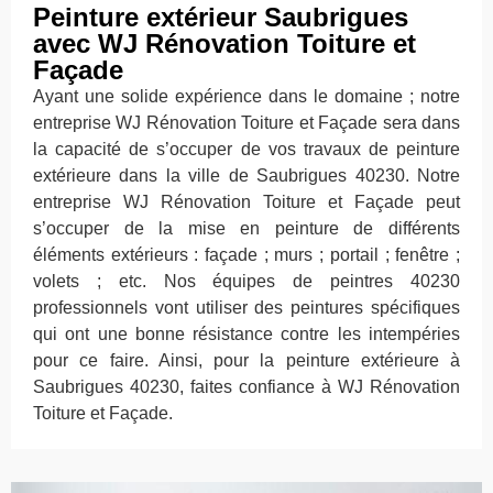
Peinture extérieur Saubrigues
avec WJ Rénovation Toiture et
Façade
Ayant une solide expérience dans le domaine ; notre
entreprise WJ Rénovation Toiture et Façade sera dans
la capacité de s’occuper de vos travaux de peinture
extérieure dans la ville de Saubrigues 40230. Notre
entreprise WJ Rénovation Toiture et Façade peut
s’occuper de la mise en peinture de différents
éléments extérieurs : façade ; murs ; portail ; fenêtre ;
volets ; etc. Nos équipes de peintres 40230
professionnels vont utiliser des peintures spécifiques
qui ont une bonne résistance contre les intempéries
pour ce faire. Ainsi, pour la peinture extérieure à
Saubrigues 40230, faites confiance à WJ Rénovation
Toiture et Façade.