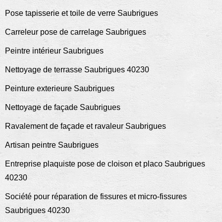
Pose tapisserie et toile de verre Saubrigues
Carreleur pose de carrelage Saubrigues
Peintre intérieur Saubrigues
Nettoyage de terrasse Saubrigues 40230
Peinture exterieure Saubrigues
Nettoyage de façade Saubrigues
Ravalement de façade et ravaleur Saubrigues
Artisan peintre Saubrigues
Entreprise plaquiste pose de cloison et placo Saubrigues
40230
Société pour réparation de fissures et micro-fissures
Saubrigues 40230