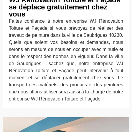
se déplace gratuitement chez
vous
Faites confiance à notre entreprise WJ Rénovation
Toiture et Façade si vous prévoyez de réaliser des
travaux de peinture dans la ville de Saubrigues 40230.
Quels que soient vos besoins et demandes, nous
serons en mesure de nous en occuper avec minutie et
dans le respect des normes en vigueur. Dans la ville
de Saubrigues ; sachez que, notre entreprise WJ
Rénovation Toiture et Façade peut intervenir à tout
moment et se déplacer gratuitement chez vous. Le
transport des matériels, des produits et des peintures
que nous allons utiliser sera aussi à la charge de notre
entreprise WJ Rénovation Toiture et Façade.