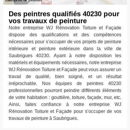
Des peintres qualifiés 40230 pour
vos travaux de peinture
Notre entreprise WJ Rénovation Toiture et Façade
dispose des qualifications et des compétences
nécessaires pour s’occuper de vos projets de peinture
intérieure et peinture extérieure dans la ville de
Saubrigues 40230. Ayant à notre disposition les
matériels et équipements nécessaires, notre entreprise
WJ Rénovation Toiture et Façade peut vous assurer un
travail de qualité, bien soigné, et un résultat
irréprochable. Nos équipes de peintres 40230
professionnelles pourront peindre différents éléments
de votre habitation : gouttière, toiture, façade, mur, etc.
Ainsi, faites confiance à notre entreprise WJ
Rénovation Toiture et Façade pour s’occuper de vos
travaux de peinture à Saubrigues.