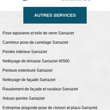
AUTRES SERVICES
Pose tapisserie et toile de verre Sarraziet
Carreleur pose de carrelage Sarraziet
Peintre intérieur Sarraziet
Nettoyage de terrasse Sarraziet 40500
Peinture exterieure Sarraziet
Nettoyage de façade Sarraziet
Ravalement de façade et ravaleur Sarraziet
Artisan peintre Sarraziet
Entreprise plaquiste pose de cloison et placo Sarraziet