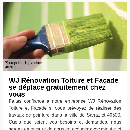
WJ Rénovation Toiture et Façade
se déplace gratuitement chez
vous
Faites confiance à notre entreprise WJ Rénovation
Toiture et Façade si vous prévoyez de réaliser des
travaux de peinture dans la ville de Sarraziet 40500.
Quels que soient vos besoins et demandes, nous
serons en mesure de nous en occuper avec minutie et