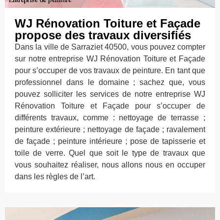
WJ Rénovation Toiture et Façade
propose des travaux diversifiés
Dans la ville de Sarraziet 40500, vous pouvez compter
sur notre entreprise WJ Rénovation Toiture et Façade
pour s’occuper de vos travaux de peinture. En tant que
professionnel dans le domaine ; sachez que, vous
pouvez solliciter les services de notre entreprise WJ
Rénovation Toiture et Façade pour s’occuper de
différents travaux, comme : nettoyage de terrasse ;
peinture extérieure ; nettoyage de façade ; ravalement
de façade ; peinture intérieure ; pose de tapisserie et
toile de verre. Quel que soit le type de travaux que
vous souhaitez réaliser, nous allons nous en occuper
dans les règles de l’art.