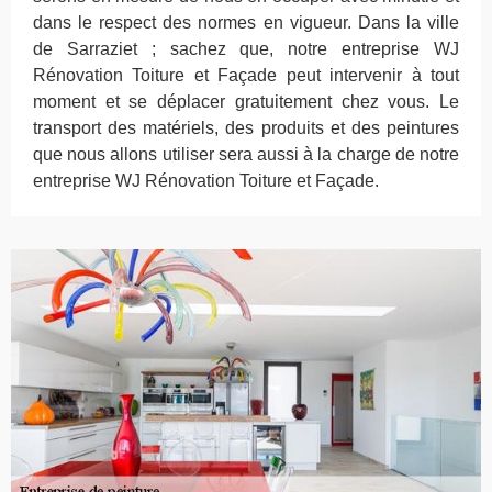
dans le respect des normes en vigueur. Dans la ville
de Sarraziet ; sachez que, notre entreprise WJ
Rénovation Toiture et Façade peut intervenir à tout
moment et se déplacer gratuitement chez vous. Le
transport des matériels, des produits et des peintures
que nous allons utiliser sera aussi à la charge de notre
entreprise WJ Rénovation Toiture et Façade.