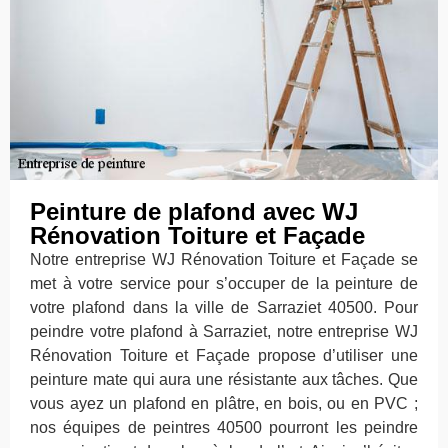
Peinture de plafond avec WJ
Rénovation Toiture et Façade
Notre entreprise WJ Rénovation Toiture et Façade se
met à votre service pour s’occuper de la peinture de
votre plafond dans la ville de Sarraziet 40500. Pour
peindre votre plafond à Sarraziet, notre entreprise WJ
Rénovation Toiture et Façade propose d’utiliser une
peinture mate qui aura une résistante aux tâches. Que
vous ayez un plafond en plâtre, en bois, ou en PVC ;
nos équipes de peintres 40500 pourront les peindre