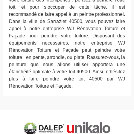
toit, et pour s’occuper de cette tâche, il est
recommandé de faire appel à un peintre professionnel.
Dans la ville de Sarraziet 40500, vous pouvez faire
appel à notre entreprise WJ Rénovation Toiture et
Façade pour peindre votre toiture. Disposant des
équipements nécessaires, notre entreprise WJ
Rénovation Toiture et Façade peut peindre votre
toiture : en pente, arrondie, ou plate. Rassurez-vous, la
peinture que nous allons utiliser apportera une
étanchéité optimale à votre toit 40500. Ainsi, n’hésitez
plus à faire peindre votre toit 40500 par WJ
Rénovation Toiture et Façade.