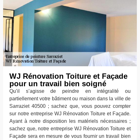
WJ Rénovation Toiture et Façade
pour un travail bien soigné
Qu’il s’agisse de peindre en intégralité ou
partiellement votre bâtiment ou maison dans la ville de
Sarraziet 40500 ; sachez que, vous pouvez compter
sur notre entreprise WJ Rénovation Toiture et Façade.
Ayant à notre disposition les matériels nécessaires ;
sachez que, notre entreprise WJ Rénovation Toiture et
Façade sera en mesure de vous fournir un travail bien