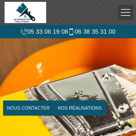
05 33 06 19 08
06 38 35 31 00
NOUS CONTACTER
NOS RÉALISATIONS