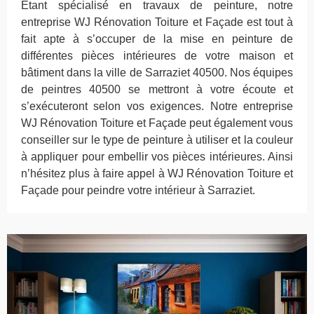
Étant spécialisé en travaux de peinture, notre
entreprise WJ Rénovation Toiture et Façade est tout à
fait apte à s’occuper de la mise en peinture de
différentes pièces intérieures de votre maison et
bâtiment dans la ville de Sarraziet 40500. Nos équipes
de peintres 40500 se mettront à votre écoute et
s’exécuteront selon vos exigences. Notre entreprise
WJ Rénovation Toiture et Façade peut également vous
conseiller sur le type de peinture à utiliser et la couleur
à appliquer pour embellir vos pièces intérieures. Ainsi
n’hésitez plus à faire appel à WJ Rénovation Toiture et
Façade pour peindre votre intérieur à Sarraziet.