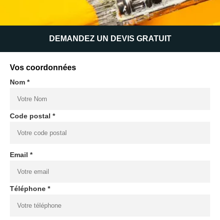
DEMANDEZ UN DEVIS GRATUIT
Vos coordonnées
Nom *
Code postal *
Email *
Téléphone *