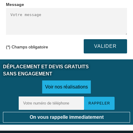
Message
(*) Champs obligatoire
DÉPLACEMENT ET DEVIS GRATUITS
SANS ENGAGEMENT
Voir nos réalisations
On vous rappelle immediatement