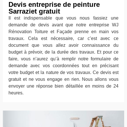
Devis entreprise de peinture
Sarraziet gratuit
Il est indispensable que vous nous fassiez une
demande de devis avant que notre entreprise WJ
Rénovation Toiture et Façade prenne en main vos
travaux. Cela est nécessaire, car c’est avec ce
document que vous allez avoir connaissance du
budget à prévoir, de la durée des travaux. Et pour ce
faire, vous n’aurez qu’à remplir notre formulaire de
demande avec vos coordonnées tout en précisant
votre budget et la nature de vos travaux. Ce devis est
gratuit et ne vous engage en rien. Nous allons vous
envoyer une réponse bien détaillée en moins de 24
heures.