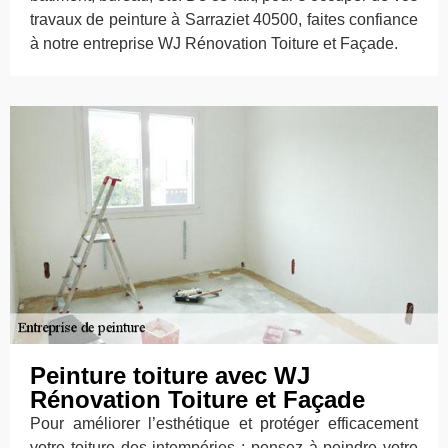
travaux de peinture à Sarraziet 40500, faites confiance
à notre entreprise WJ Rénovation Toiture et Façade.
Peinture toiture avec WJ
Rénovation Toiture et Façade
Pour améliorer l’esthétique et protéger efficacement
votre toiture des intempéries ; pensez à peindre votre