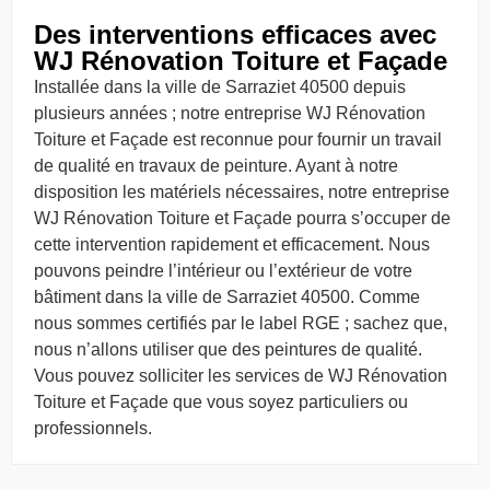
Des interventions efficaces avec
WJ Rénovation Toiture et Façade
Installée dans la ville de Sarraziet 40500 depuis
plusieurs années ; notre entreprise WJ Rénovation
Toiture et Façade est reconnue pour fournir un travail
de qualité en travaux de peinture. Ayant à notre
disposition les matériels nécessaires, notre entreprise
WJ Rénovation Toiture et Façade pourra s’occuper de
cette intervention rapidement et efficacement. Nous
pouvons peindre l’intérieur ou l’extérieur de votre
bâtiment dans la ville de Sarraziet 40500. Comme
nous sommes certifiés par le label RGE ; sachez que,
nous n’allons utiliser que des peintures de qualité.
Vous pouvez solliciter les services de WJ Rénovation
Toiture et Façade que vous soyez particuliers ou
professionnels.