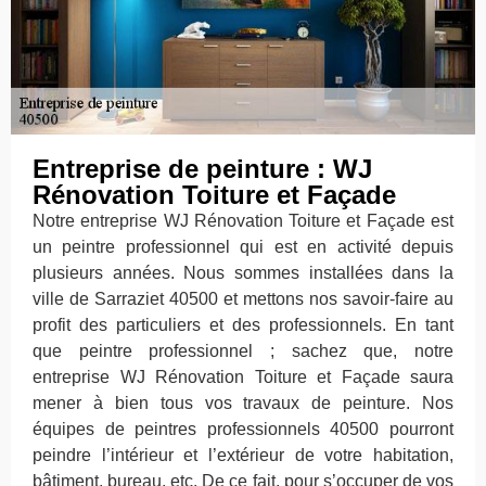
Entreprise de peinture : WJ
Rénovation Toiture et Façade
Notre entreprise WJ Rénovation Toiture et Façade est
un peintre professionnel qui est en activité depuis
plusieurs années. Nous sommes installées dans la
ville de Sarraziet 40500 et mettons nos savoir-faire au
profit des particuliers et des professionnels. En tant
que peintre professionnel ; sachez que, notre
entreprise WJ Rénovation Toiture et Façade saura
mener à bien tous vos travaux de peinture. Nos
équipes de peintres professionnels 40500 pourront
peindre l’intérieur et l’extérieur de votre habitation,
bâtiment, bureau, etc. De ce fait, pour s’occuper de vos