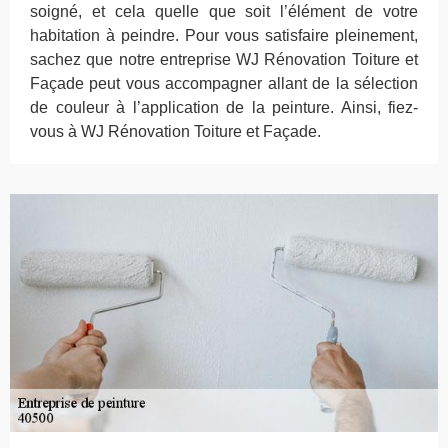
soigné, et cela quelle que soit l’élément de votre
habitation à peindre. Pour vous satisfaire pleinement,
sachez que notre entreprise WJ Rénovation Toiture et
Façade peut vous accompagner allant de la sélection
de couleur à l’application de la peinture. Ainsi, fiez-
vous à WJ Rénovation Toiture et Façade.