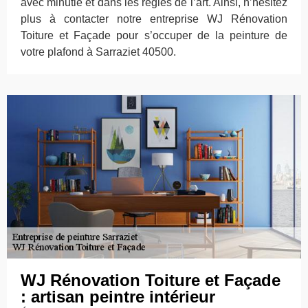
avec minutie et dans les règles de l’art. Ainsi, n’hésitez
plus à contacter notre entreprise WJ Rénovation
Toiture et Façade pour s’occuper de la peinture de
votre plafond à Sarraziet 40500.
WJ Rénovation Toiture et Façade
: artisan peintre intérieur