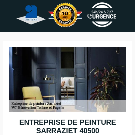
ENTREPRISE DE PEINTURE
SARRAZIET 40500