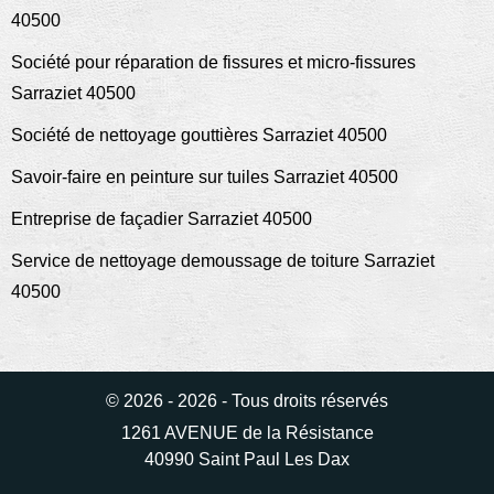
40500
Société pour réparation de fissures et micro-fissures
Sarraziet 40500
Société de nettoyage gouttières Sarraziet 40500
Savoir-faire en peinture sur tuiles Sarraziet 40500
Entreprise de façadier Sarraziet 40500
Service de nettoyage demoussage de toiture Sarraziet
40500
© 2026 - 2026 - Tous droits réservés
1261 AVENUE de la Résistance
40990 Saint Paul Les Dax