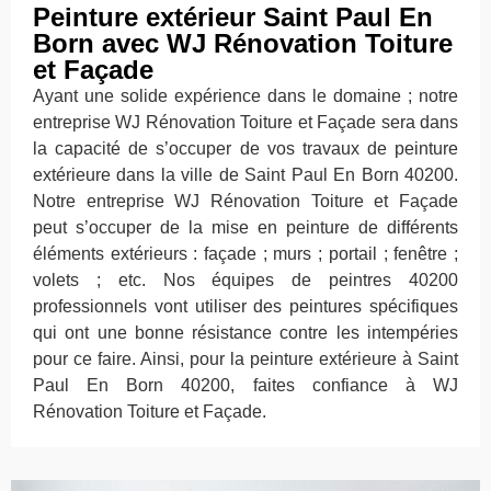
Peinture extérieur Saint Paul En
Born avec WJ Rénovation Toiture
et Façade
Ayant une solide expérience dans le domaine ; notre
entreprise WJ Rénovation Toiture et Façade sera dans
la capacité de s’occuper de vos travaux de peinture
extérieure dans la ville de Saint Paul En Born 40200.
Notre entreprise WJ Rénovation Toiture et Façade
peut s’occuper de la mise en peinture de différents
éléments extérieurs : façade ; murs ; portail ; fenêtre ;
volets ; etc. Nos équipes de peintres 40200
professionnels vont utiliser des peintures spécifiques
qui ont une bonne résistance contre les intempéries
pour ce faire. Ainsi, pour la peinture extérieure à Saint
Paul En Born 40200, faites confiance à WJ
Rénovation Toiture et Façade.