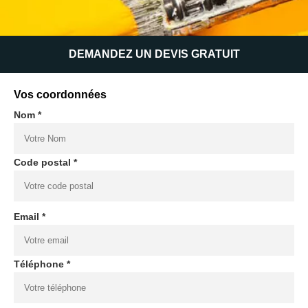
DEMANDEZ UN DEVIS GRATUIT
Vos coordonnées
Nom *
Code postal *
Email *
Téléphone *