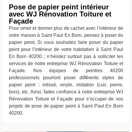
Pose de papier peint intérieur
avec WJ Rénovation Toiture et
Façade
Pour orner et donner plus de cachet avec l’intérieur de
votre maison à Saint Paul En Born, pensez à poser du
papier peint. Si vous souhaitez faire poser du papier
peint pour l’intérieur de votre habitation à Saint Paul
En Born 40200 ; n’hésitez surtout pas à solliciter les
services de notre entreprise WJ Rénovation Toiture et
Façade. Nos équipes de peintres 40200
professionnels pourront poser différents styles de
papier peint : intissé, vinyle, imitation (cuir, pierre,
bois), etc. Ainsi, faites confiance à notre entreprise WJ
Rénovation Toiture et Façade pour s’occuper de vos
projets de pose de papier peint à Saint Paul En Born
40200.