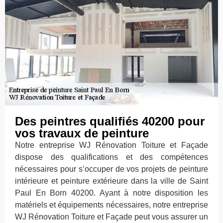
Des peintres qualifiés 40200 pour
vos travaux de peinture
Notre entreprise WJ Rénovation Toiture et Façade
dispose des qualifications et des compétences
nécessaires pour s’occuper de vos projets de peinture
intérieure et peinture extérieure dans la ville de Saint
Paul En Born 40200. Ayant à notre disposition les
matériels et équipements nécessaires, notre entreprise
WJ Rénovation Toiture et Façade peut vous assurer un