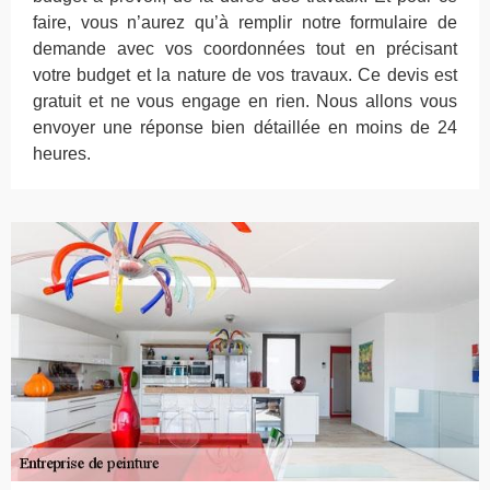
faire, vous n’aurez qu’à remplir notre formulaire de
demande avec vos coordonnées tout en précisant
votre budget et la nature de vos travaux. Ce devis est
gratuit et ne vous engage en rien. Nous allons vous
envoyer une réponse bien détaillée en moins de 24
heures.