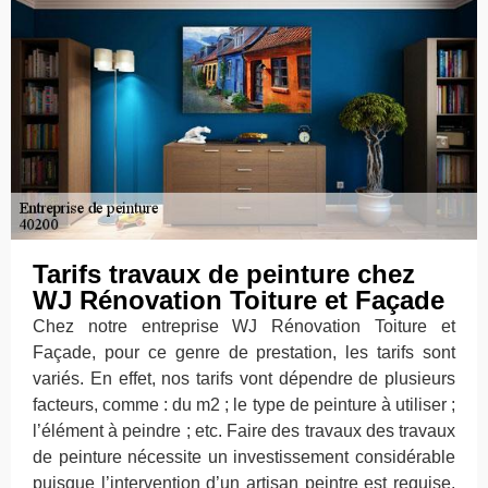
Tarifs travaux de peinture chez
WJ Rénovation Toiture et Façade
Chez notre entreprise WJ Rénovation Toiture et
Façade, pour ce genre de prestation, les tarifs sont
variés. En effet, nos tarifs vont dépendre de plusieurs
facteurs, comme : du m2 ; le type de peinture à utiliser ;
l’élément à peindre ; etc. Faire des travaux des travaux
de peinture nécessite un investissement considérable
puisque l’intervention d’un artisan peintre est requise.