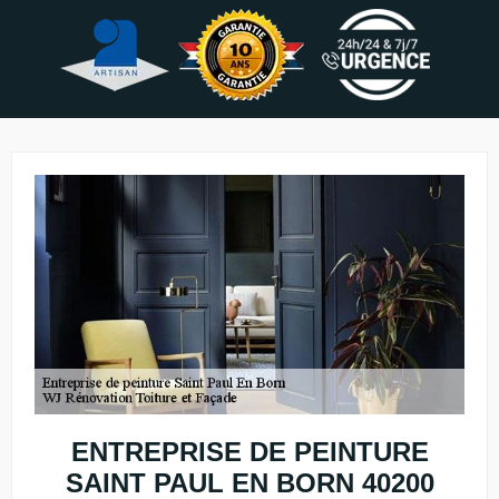
ENTREPRISE DE PEINTURE
SAINT PAUL EN BORN 40200