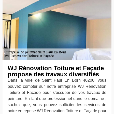
WJ Rénovation Toiture et Façade
propose des travaux diversifiés
Dans la ville de Saint Paul En Born 40200, vous
pouvez compter sur notre entreprise WJ Rénovation
Toiture et Façade pour s’occuper de vos travaux de
peinture. En tant que professionnel dans le domaine ;
sachez que, vous pouvez solliciter les services de
notre entreprise WJ Rénovation Toiture et Façade pour