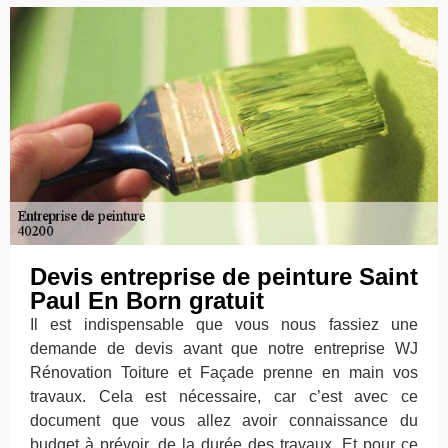
Devis entreprise de peinture Saint
Paul En Born gratuit
Il est indispensable que vous nous fassiez une
demande de devis avant que notre entreprise WJ
Rénovation Toiture et Façade prenne en main vos
travaux. Cela est nécessaire, car c’est avec ce
document que vous allez avoir connaissance du
budget à prévoir, de la durée des travaux. Et pour ce