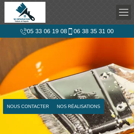
05 33 06 19 08
06 38 35 31 00
NOUS CONTACTER
NOS RÉALISATIONS