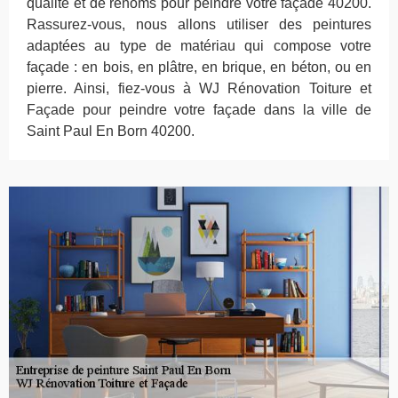
qualité et de renoms pour peindre votre façade 40200.
Rassurez-vous, nous allons utiliser des peintures
adaptées au type de matériau qui compose votre
façade : en bois, en plâtre, en brique, en béton, ou en
pierre. Ainsi, fiez-vous à WJ Rénovation Toiture et
Façade pour peindre votre façade dans la ville de
Saint Paul En Born 40200.