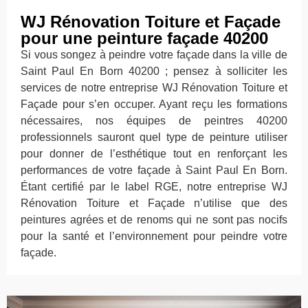
WJ Rénovation Toiture et Façade
pour une peinture façade 40200
Si vous songez à peindre votre façade dans la ville de
Saint Paul En Born 40200 ; pensez à solliciter les
services de notre entreprise WJ Rénovation Toiture et
Façade pour s’en occuper. Ayant reçu les formations
nécessaires, nos équipes de peintres 40200
professionnels sauront quel type de peinture utiliser
pour donner de l’esthétique tout en renforçant les
performances de votre façade à Saint Paul En Born.
Étant certifié par le label RGE, notre entreprise WJ
Rénovation Toiture et Façade n’utilise que des
peintures agrées et de renoms qui ne sont pas nocifs
pour la santé et l’environnement pour peindre votre
façade.