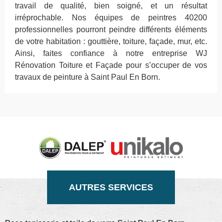
travail de qualité, bien soigné, et un résultat
irréprochable. Nos équipes de peintres 40200
professionnelles pourront peindre différents éléments
de votre habitation : gouttière, toiture, façade, mur, etc.
Ainsi, faites confiance à notre entreprise WJ
Rénovation Toiture et Façade pour s’occuper de vos
travaux de peinture à Saint Paul En Born.
AUTRES SERVICES