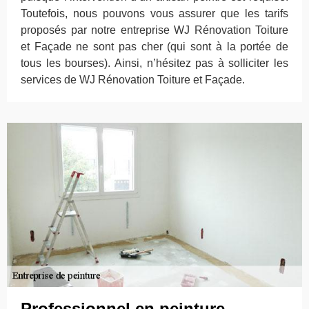
Toutefois, nous pouvons vous assurer que les tarifs
proposés par notre entreprise WJ Rénovation Toiture
et Façade ne sont pas cher (qui sont à la portée de
tous les bourses). Ainsi, n’hésitez pas à solliciter les
services de WJ Rénovation Toiture et Façade.
Professionnel en peinture