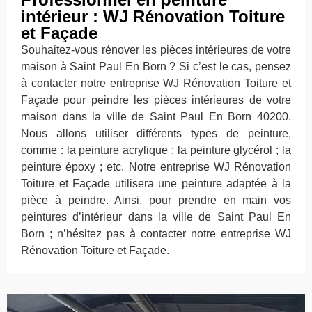
intérieur : WJ Rénovation Toiture
et Façade
Souhaitez-vous rénover les pièces intérieures de votre
maison à Saint Paul En Born ? Si c’est le cas, pensez
à contacter notre entreprise WJ Rénovation Toiture et
Façade pour peindre les pièces intérieures de votre
maison dans la ville de Saint Paul En Born 40200.
Nous allons utiliser différents types de peinture,
comme : la peinture acrylique ; la peinture glycérol ; la
peinture époxy ; etc. Notre entreprise WJ Rénovation
Toiture et Façade utilisera une peinture adaptée à la
pièce à peindre. Ainsi, pour prendre en main vos
peintures d’intérieur dans la ville de Saint Paul En
Born ; n’hésitez pas à contacter notre entreprise WJ
Rénovation Toiture et Façade.