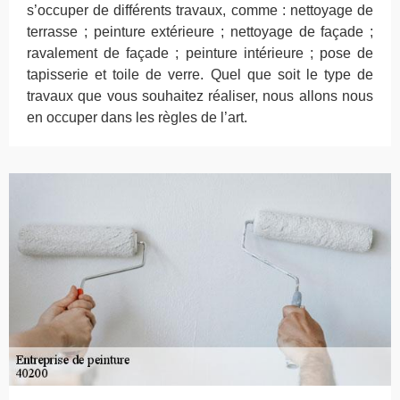
s’occuper de différents travaux, comme : nettoyage de
terrasse ; peinture extérieure ; nettoyage de façade ;
ravalement de façade ; peinture intérieure ; pose de
tapisserie et toile de verre. Quel que soit le type de
travaux que vous souhaitez réaliser, nous allons nous
en occuper dans les règles de l’art.