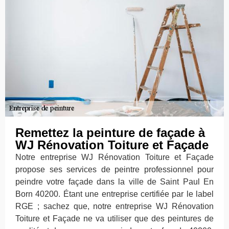
Remettez la peinture de façade à
WJ Rénovation Toiture et Façade
Notre entreprise WJ Rénovation Toiture et Façade
propose ses services de peintre professionnel pour
peindre votre façade dans la ville de Saint Paul En
Born 40200. Étant une entreprise certifiée par le label
RGE ; sachez que, notre entreprise WJ Rénovation
Toiture et Façade ne va utiliser que des peintures de