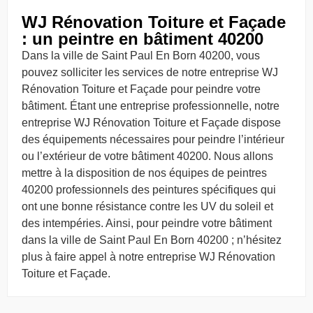
WJ Rénovation Toiture et Façade
: un peintre en bâtiment 40200
Dans la ville de Saint Paul En Born 40200, vous
pouvez solliciter les services de notre entreprise WJ
Rénovation Toiture et Façade pour peindre votre
bâtiment. Étant une entreprise professionnelle, notre
entreprise WJ Rénovation Toiture et Façade dispose
des équipements nécessaires pour peindre l’intérieur
ou l’extérieur de votre bâtiment 40200. Nous allons
mettre à la disposition de nos équipes de peintres
40200 professionnels des peintures spécifiques qui
ont une bonne résistance contre les UV du soleil et
des intempéries. Ainsi, pour peindre votre bâtiment
dans la ville de Saint Paul En Born 40200 ; n’hésitez
plus à faire appel à notre entreprise WJ Rénovation
Toiture et Façade.