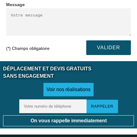
Message
(*) Champs obligatoire
DÉPLACEMENT ET DEVIS GRATUITS
SANS ENGAGEMENT
Voir nos réalisations
On vous rappelle immediatement