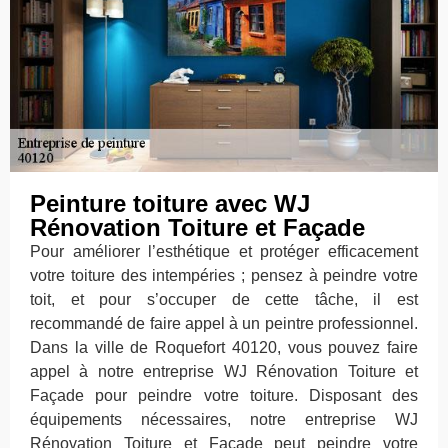
Peinture toiture avec WJ
Rénovation Toiture et Façade
Pour améliorer l’esthétique et protéger efficacement
votre toiture des intempéries ; pensez à peindre votre
toit, et pour s’occuper de cette tâche, il est
recommandé de faire appel à un peintre professionnel.
Dans la ville de Roquefort 40120, vous pouvez faire
appel à notre entreprise WJ Rénovation Toiture et
Façade pour peindre votre toiture. Disposant des
équipements nécessaires, notre entreprise WJ
Rénovation Toiture et Façade peut peindre votre