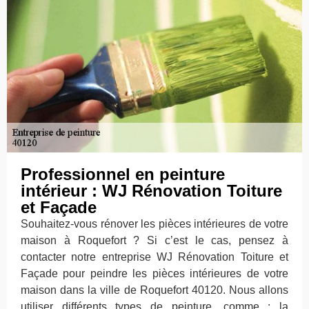
Professionnel en peinture
intérieur : WJ Rénovation Toiture
et Façade
Souhaitez-vous rénover les pièces intérieures de votre
maison à Roquefort ? Si c’est le cas, pensez à
contacter notre entreprise WJ Rénovation Toiture et
Façade pour peindre les pièces intérieures de votre
maison dans la ville de Roquefort 40120. Nous allons
utiliser différents types de peinture, comme : la