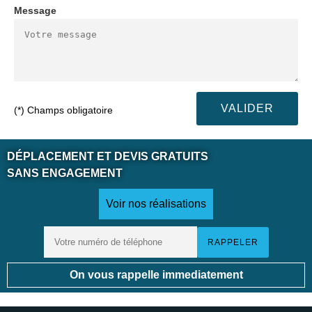
Message
(*) Champs obligatoire
DÉPLACEMENT ET DEVIS GRATUITS
SANS ENGAGEMENT
Voir nos réalisations
On vous rappelle immediatement