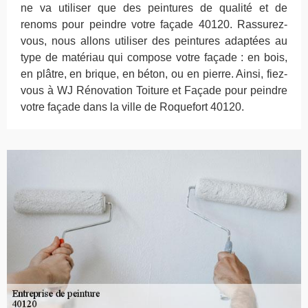
ne va utiliser que des peintures de qualité et de
renoms pour peindre votre façade 40120. Rassurez-
vous, nous allons utiliser des peintures adaptées au
type de matériau qui compose votre façade : en bois,
en plâtre, en brique, en béton, ou en pierre. Ainsi, fiez-
vous à WJ Rénovation Toiture et Façade pour peindre
votre façade dans la ville de Roquefort 40120.