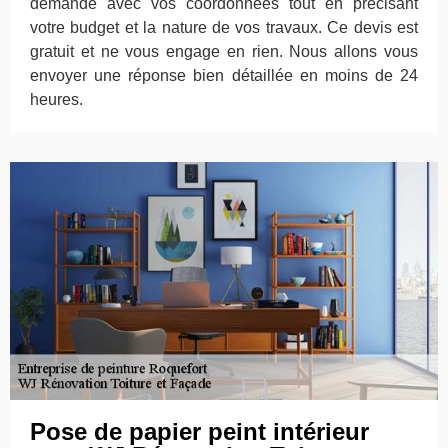
demande avec vos coordonnées tout en précisant
votre budget et la nature de vos travaux. Ce devis est
gratuit et ne vous engage en rien. Nous allons vous
envoyer une réponse bien détaillée en moins de 24
heures.
Pose de papier peint intérieur