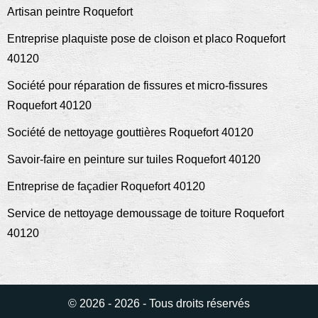
Artisan peintre Roquefort
Entreprise plaquiste pose de cloison et placo Roquefort
40120
Société pour réparation de fissures et micro-fissures
Roquefort 40120
Société de nettoyage gouttières Roquefort 40120
Savoir-faire en peinture sur tuiles Roquefort 40120
Entreprise de façadier Roquefort 40120
Service de nettoyage demoussage de toiture Roquefort
40120
© 2026 - 2026 - Tous droits réservés