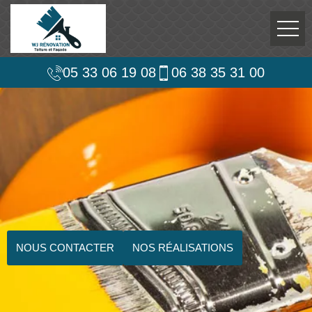
05 33 06 19 08
06 38 35 31 00
NOUS CONTACTER
NOS RÉALISATIONS