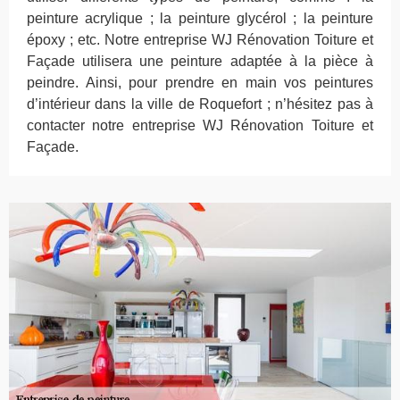
peinture acrylique ; la peinture glycérol ; la peinture
époxy ; etc. Notre entreprise WJ Rénovation Toiture et
Façade utilisera une peinture adaptée à la pièce à
peindre. Ainsi, pour prendre en main vos peintures
d’intérieur dans la ville de Roquefort ; n’hésitez pas à
contacter notre entreprise WJ Rénovation Toiture et
Façade.