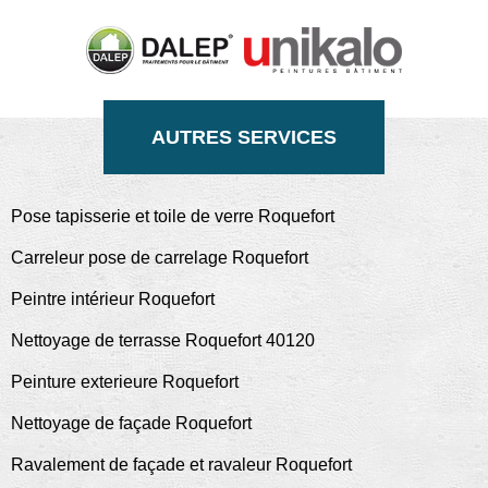
AUTRES SERVICES
Pose tapisserie et toile de verre Roquefort
Carreleur pose de carrelage Roquefort
Peintre intérieur Roquefort
Nettoyage de terrasse Roquefort 40120
Peinture exterieure Roquefort
Nettoyage de façade Roquefort
Ravalement de façade et ravaleur Roquefort