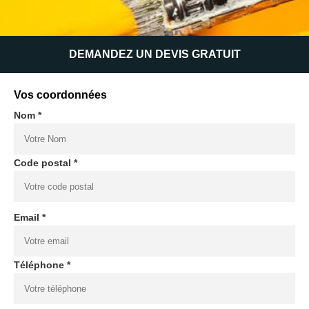
DEMANDEZ UN DEVIS GRATUIT
Vos coordonnées
Nom *
Code postal *
Email *
Téléphone *