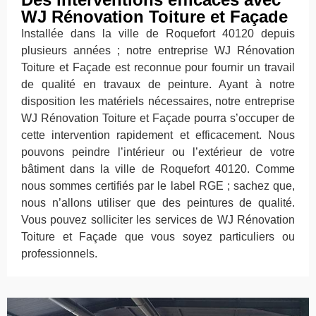
WJ Rénovation Toiture et Façade
Installée dans la ville de Roquefort 40120 depuis
plusieurs années ; notre entreprise WJ Rénovation
Toiture et Façade est reconnue pour fournir un travail
de qualité en travaux de peinture. Ayant à notre
disposition les matériels nécessaires, notre entreprise
WJ Rénovation Toiture et Façade pourra s’occuper de
cette intervention rapidement et efficacement. Nous
pouvons peindre l’intérieur ou l’extérieur de votre
bâtiment dans la ville de Roquefort 40120. Comme
nous sommes certifiés par le label RGE ; sachez que,
nous n’allons utiliser que des peintures de qualité.
Vous pouvez solliciter les services de WJ Rénovation
Toiture et Façade que vous soyez particuliers ou
professionnels.