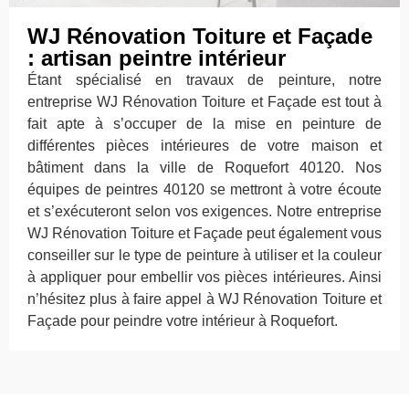
WJ Rénovation Toiture et Façade
: artisan peintre intérieur
Étant spécialisé en travaux de peinture, notre
entreprise WJ Rénovation Toiture et Façade est tout à
fait apte à s’occuper de la mise en peinture de
différentes pièces intérieures de votre maison et
bâtiment dans la ville de Roquefort 40120. Nos
équipes de peintres 40120 se mettront à votre écoute
et s’exécuteront selon vos exigences. Notre entreprise
WJ Rénovation Toiture et Façade peut également vous
conseiller sur le type de peinture à utiliser et la couleur
à appliquer pour embellir vos pièces intérieures. Ainsi
n’hésitez plus à faire appel à WJ Rénovation Toiture et
Façade pour peindre votre intérieur à Roquefort.