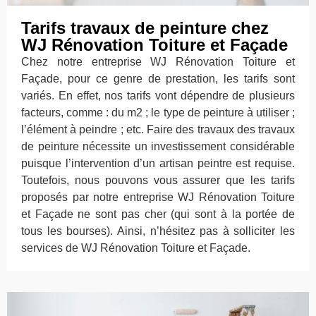
Tarifs travaux de peinture chez
WJ Rénovation Toiture et Façade
Chez notre entreprise WJ Rénovation Toiture et
Façade, pour ce genre de prestation, les tarifs sont
variés. En effet, nos tarifs vont dépendre de plusieurs
facteurs, comme : du m2 ; le type de peinture à utiliser ;
l’élément à peindre ; etc. Faire des travaux des travaux
de peinture nécessite un investissement considérable
puisque l’intervention d’un artisan peintre est requise.
Toutefois, nous pouvons vous assurer que les tarifs
proposés par notre entreprise WJ Rénovation Toiture
et Façade ne sont pas cher (qui sont à la portée de
tous les bourses). Ainsi, n’hésitez pas à solliciter les
services de WJ Rénovation Toiture et Façade.