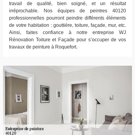
travail de qualité, bien soigné, et un résultat
irréprochable. Nos équipes de peintres 40120
professionnelles pourront peindre différents éléments
de votre habitation : gouttière, toiture, façade, mur, etc.
Ainsi, faites confiance à notre entreprise WJ
Rénovation Toiture et Façade pour s’occuper de vos
travaux de peinture à Roquefort.