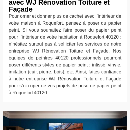
avec WJ Rénovation Toiture et
Façade
Pour orner et donner plus de cachet avec l’intérieur de
votre maison à Roquefort, pensez à poser du papier
peint. Si vous souhaitez faire poser du papier peint
pour l’intérieur de votre habitation à Roquefort 40120 ;
n’hésitez surtout pas à solliciter les services de notre
entreprise WJ Rénovation Toiture et Façade. Nos
équipes de peintres 40120 professionnels pourront
poser différents styles de papier peint : intissé, vinyle,
imitation (cuir, pierre, bois), etc. Ainsi, faites confiance
à notre entreprise WJ Rénovation Toiture et Façade
pour s’occuper de vos projets de pose de papier peint
à Roquefort 40120.