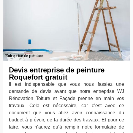
Devis entreprise de peinture
Roquefort gratuit
Il est indispensable que vous nous fassiez une
demande de devis avant que notre entreprise WJ
Rénovation Toiture et Façade prenne en main vos
travaux. Cela est nécessaire, car c’est avec ce
document que vous allez avoir connaissance du
budget à prévoir, de la durée des travaux. Et pour ce
faire, vous n’aurez qu’à remplir notre formulaire de