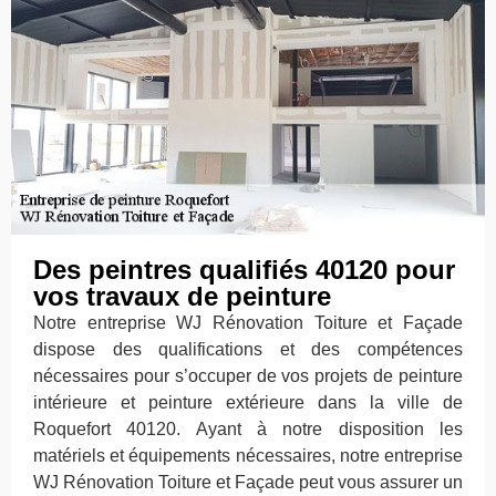
Des peintres qualifiés 40120 pour
vos travaux de peinture
Notre entreprise WJ Rénovation Toiture et Façade
dispose des qualifications et des compétences
nécessaires pour s’occuper de vos projets de peinture
intérieure et peinture extérieure dans la ville de
Roquefort 40120. Ayant à notre disposition les
matériels et équipements nécessaires, notre entreprise
WJ Rénovation Toiture et Façade peut vous assurer un