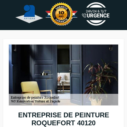
ENTREPRISE DE PEINTURE
ROQUEFORT 40120