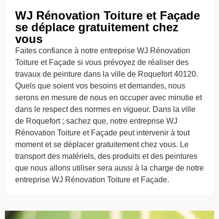
WJ Rénovation Toiture et Façade
se déplace gratuitement chez
vous
Faites confiance à notre entreprise WJ Rénovation
Toiture et Façade si vous prévoyez de réaliser des
travaux de peinture dans la ville de Roquefort 40120.
Quels que soient vos besoins et demandes, nous
serons en mesure de nous en occuper avec minutie et
dans le respect des normes en vigueur. Dans la ville
de Roquefort ; sachez que, notre entreprise WJ
Rénovation Toiture et Façade peut intervenir à tout
moment et se déplacer gratuitement chez vous. Le
transport des matériels, des produits et des peintures
que nous allons utiliser sera aussi à la charge de notre
entreprise WJ Rénovation Toiture et Façade.