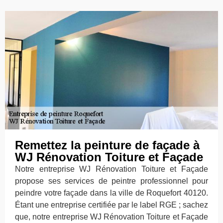
Remettez la peinture de façade à
WJ Rénovation Toiture et Façade
Notre entreprise WJ Rénovation Toiture et Façade
propose ses services de peintre professionnel pour
peindre votre façade dans la ville de Roquefort 40120.
Étant une entreprise certifiée par le label RGE ; sachez
que, notre entreprise WJ Rénovation Toiture et Façade