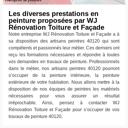
Les diverses prestations en
peinture proposées par WJ
Rénovation Toiture et Façade
Notre entreprise WJ Rénovation Toiture et Façade a à
sa disposition des artisans peintres 40120 qui sont
compétents et passionnés leur métier. Ces derniers ont
reçu les formations nécessaires et répondre à toutes
vos demandes en travaux de peinture. Professionnels
dans le métier, nos artisans peintres 40120 pourront
s’occuper de la peinture intérieure, la peinture
extérieure de votre habitation. Nous allons mettre à la
disposition de nos équipes de peintres les matériels
nécessaires pour vous assurer un résultat
irréprochable. Ainsi, pensez à contacter WJ
Rénovation Toiture et Façade pour s’occuper de vos
travaux de peinture 40120.