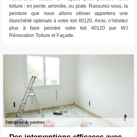
toiture : en pente, arrondie, ou plate. Rassurez-vous, la
peinture que nous allons utiliser apportera une
étanchéité optimale à votre toit 40120. Ainsi, n’hésitez
plus à faire peindre votre toit 40120 par WJ
Rénovation Toiture et Façade.
Des interventions efficaces avec