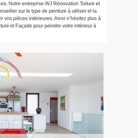
es. Notre entreprise WJ Rénovation Toiture et
iller sur le type de peinture à utiliser et la
r vos pièces intérieures. Ainsi n’hésitez plus à
ture et Façade pour peindre votre intérieur à