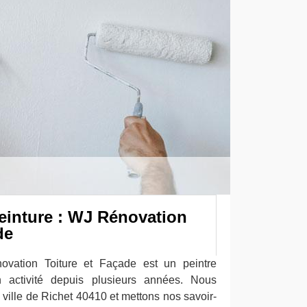
peinture : WJ Rénovation
de
ovation Toiture et Façade est un peintre
n activité depuis plusieurs années. Nous
ville de Richet 40410 et mettons nos savoir-