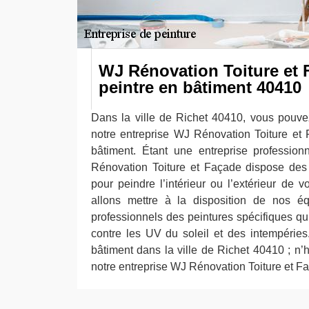
WJ Rénovation Toiture et 
peintre en bâtiment 40410
Dans la ville de Richet 40410, vous pouvez 
notre entreprise WJ Rénovation Toiture et
bâtiment. Étant une entreprise profession
Rénovation Toiture et Façade dispose des
pour peindre l’intérieur ou l’extérieur de 
allons mettre à la disposition de nos é
professionnels des peintures spécifiques qu
contre les UV du soleil et des intempéries.
bâtiment dans la ville de Richet 40410 ; n’h
notre entreprise WJ Rénovation Toiture et F