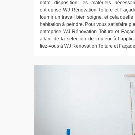
notre disposition les matériels nécessa
entreprise WJ Rénovation Toiture et Faça
fournir un travail bien soigné, et cela quelle
habitation à peindre. Pour vous satisfaire p
entreprise WJ Rénovation Toiture et Faça
allant de la sélection de couleur à l’applica
fiez-vous à WJ Rénovation Toiture et Façade