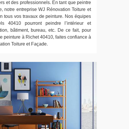
iers et des professionnels. En tant que peintre
e, notre entreprise WJ Rénovation Toiture et
 tous vos travaux de peinture. Nos équipes
els 40410 pourront peindre l’intérieur et
ation, bâtiment, bureau, etc. De ce fait, pour
e peinture à Richet 40410, faites confiance à
tion Toiture et Façade.