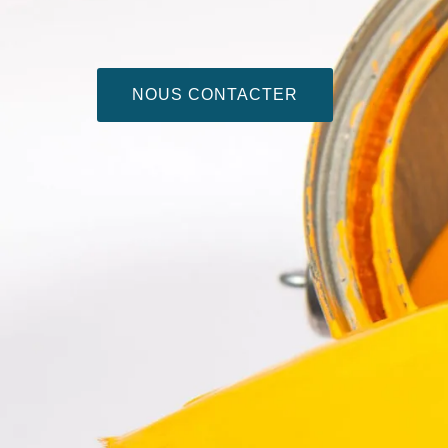
NOUS CONTACTER