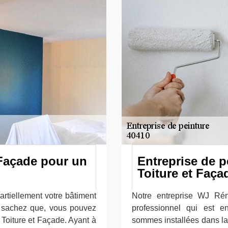
 Façade pour un
Entreprise de 
Toiture et Faça
artiellement votre bâtiment
Notre entreprise WJ Rén
; sachez que, vous pouvez
professionnel qui est e
Toiture et Façade. Ayant à
sommes installées dans la 