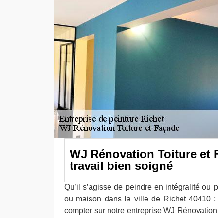
WJ Rénovation Toiture et
travail bien soigné
Qu’il s’agisse de peindre en intégralité ou p
ou maison dans la ville de Richet 40410 
compter sur notre entreprise WJ Rénovation 