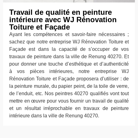
Travail de qualité en peinture
intérieure avec WJ Rénovation
Toiture et Façade
Ayant les compétences et savoir-faire nécessaires ;
sachez que notre entreprise WJ Rénovation Toiture et
Façade est dans la capacité de s’occuper de vos
travaux de peinture dans la ville de Renung 40270. Et
pour donner une touche d’esthétique et d’authenticité
à vos pièces intérieures, notre entreprise WJ
Rénovation Toiture et Façade proposera d’utiliser : de
la peinture murale, du papier peint, de la toile de verre,
de l’enduit, etc. Nos peintres 40270 qualifiés vont tout
mettre en œuvre pour vous fournir un travail de qualité
et un résultat irréprochable en travaux de peinture
intérieure dans la ville de Renung 40270.