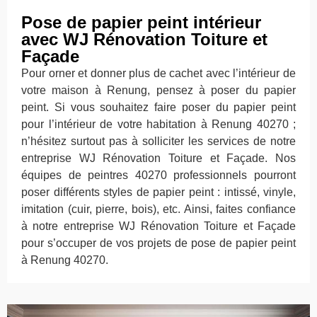
Pose de papier peint intérieur
avec WJ Rénovation Toiture et
Façade
Pour orner et donner plus de cachet avec l’intérieur de
votre maison à Renung, pensez à poser du papier
peint. Si vous souhaitez faire poser du papier peint
pour l’intérieur de votre habitation à Renung 40270 ;
n’hésitez surtout pas à solliciter les services de notre
entreprise WJ Rénovation Toiture et Façade. Nos
équipes de peintres 40270 professionnels pourront
poser différents styles de papier peint : intissé, vinyle,
imitation (cuir, pierre, bois), etc. Ainsi, faites confiance
à notre entreprise WJ Rénovation Toiture et Façade
pour s’occuper de vos projets de pose de papier peint
à Renung 40270.