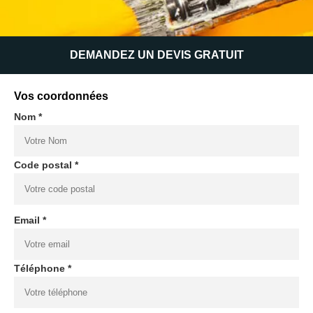
DEMANDEZ UN DEVIS GRATUIT
Vos coordonnées
Nom *
Code postal *
Email *
Téléphone *