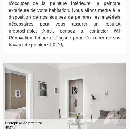
s’occuper de la peinture intérieure, la peinture
extérieure de votre habitation. Nous allons mettre à la
disposition de nos équipes de peintres les matériels
nécessaires pour vous assurer un résultat
irréprochable. Ainsi, pensez à contacter WJ
Rénovation Toiture et Façade pour s’occuper de vos
travaux de peinture 40270.