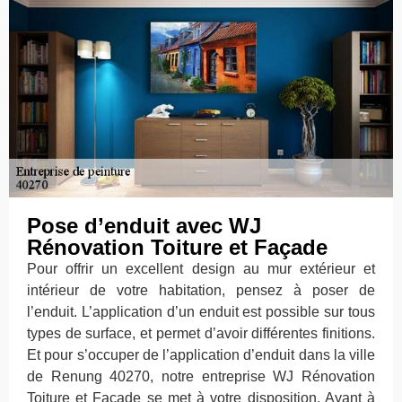
Pose d’enduit avec WJ
Rénovation Toiture et Façade
Pour offrir un excellent design au mur extérieur et
intérieur de votre habitation, pensez à poser de
l’enduit. L’application d’un enduit est possible sur tous
types de surface, et permet d’avoir différentes finitions.
Et pour s’occuper de l’application d’enduit dans la ville
de Renung 40270, notre entreprise WJ Rénovation
Toiture et Façade se met à votre disposition. Ayant à