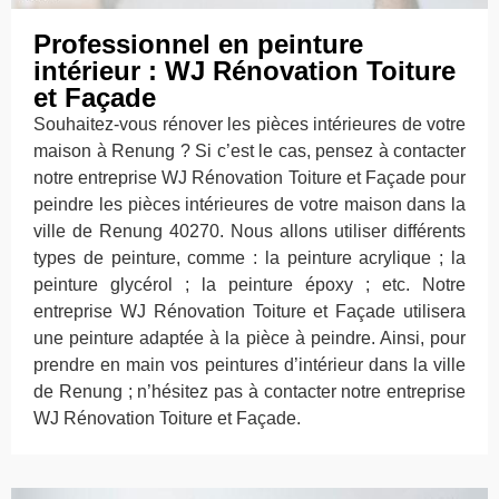
Professionnel en peinture
intérieur : WJ Rénovation Toiture
et Façade
Souhaitez-vous rénover les pièces intérieures de votre
maison à Renung ? Si c’est le cas, pensez à contacter
notre entreprise WJ Rénovation Toiture et Façade pour
peindre les pièces intérieures de votre maison dans la
ville de Renung 40270. Nous allons utiliser différents
types de peinture, comme : la peinture acrylique ; la
peinture glycérol ; la peinture époxy ; etc. Notre
entreprise WJ Rénovation Toiture et Façade utilisera
une peinture adaptée à la pièce à peindre. Ainsi, pour
prendre en main vos peintures d’intérieur dans la ville
de Renung ; n’hésitez pas à contacter notre entreprise
WJ Rénovation Toiture et Façade.