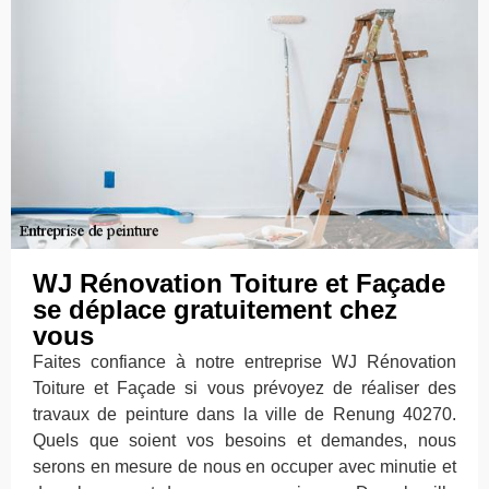
WJ Rénovation Toiture et Façade
se déplace gratuitement chez
vous
Faites confiance à notre entreprise WJ Rénovation
Toiture et Façade si vous prévoyez de réaliser des
travaux de peinture dans la ville de Renung 40270.
Quels que soient vos besoins et demandes, nous
serons en mesure de nous en occuper avec minutie et