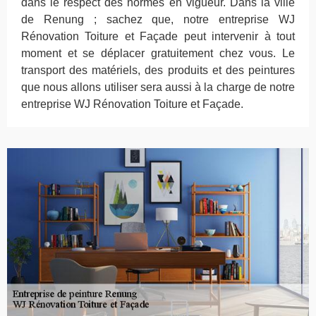
dans le respect des normes en vigueur. Dans la ville
de Renung ; sachez que, notre entreprise WJ
Rénovation Toiture et Façade peut intervenir à tout
moment et se déplacer gratuitement chez vous. Le
transport des matériels, des produits et des peintures
que nous allons utiliser sera aussi à la charge de notre
entreprise WJ Rénovation Toiture et Façade.