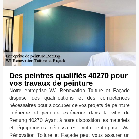
Des peintres qualifiés 40270 pour
vos travaux de peinture
Notre entreprise WJ Rénovation Toiture et Façade
dispose des qualifications et des compétences
nécessaires pour s’occuper de vos projets de peinture
intérieure et peinture extérieure dans la ville de
Renung 40270. Ayant à notre disposition les matériels
et équipements nécessaires, notre entreprise WJ
Rénovation Toiture et Façade peut vous assurer un