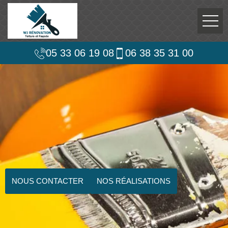
05 33 06 19 08
06 38 35 31 00
NOUS CONTACTER
NOS RÉALISATIONS