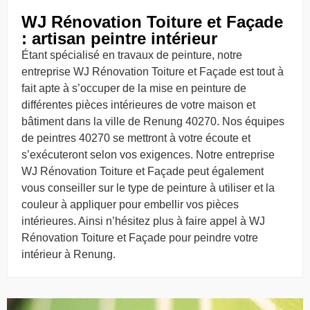
WJ Rénovation Toiture et Façade
: artisan peintre intérieur
Étant spécialisé en travaux de peinture, notre
entreprise WJ Rénovation Toiture et Façade est tout à
fait apte à s’occuper de la mise en peinture de
différentes pièces intérieures de votre maison et
bâtiment dans la ville de Renung 40270. Nos équipes
de peintres 40270 se mettront à votre écoute et
s’exécuteront selon vos exigences. Notre entreprise
WJ Rénovation Toiture et Façade peut également
vous conseiller sur le type de peinture à utiliser et la
couleur à appliquer pour embellir vos pièces
intérieures. Ainsi n’hésitez plus à faire appel à WJ
Rénovation Toiture et Façade pour peindre votre
intérieur à Renung.