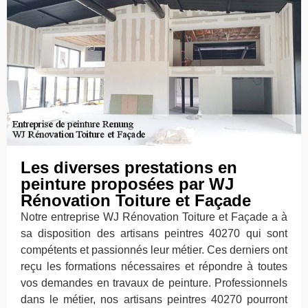
Les diverses prestations en
peinture proposées par WJ
Rénovation Toiture et Façade
Notre entreprise WJ Rénovation Toiture et Façade a à
sa disposition des artisans peintres 40270 qui sont
compétents et passionnés leur métier. Ces derniers ont
reçu les formations nécessaires et répondre à toutes
vos demandes en travaux de peinture. Professionnels
dans le métier, nos artisans peintres 40270 pourront