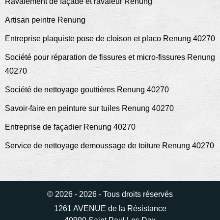
Ravalement de façade et ravaleur Renung
Artisan peintre Renung
Entreprise plaquiste pose de cloison et placo Renung 40270
Société pour réparation de fissures et micro-fissures Renung
40270
Société de nettoyage gouttières Renung 40270
Savoir-faire en peinture sur tuiles Renung 40270
Entreprise de façadier Renung 40270
Service de nettoyage demoussage de toiture Renung 40270
© 2026 - 2026 - Tous droits réservés
1261 AVENUE de la Résistance