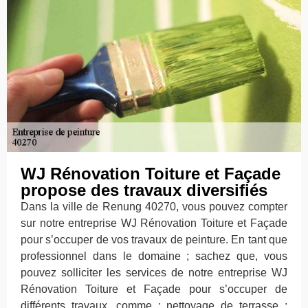
WJ Rénovation Toiture et Façade
propose des travaux diversifiés
Dans la ville de Renung 40270, vous pouvez compter
sur notre entreprise WJ Rénovation Toiture et Façade
pour s’occuper de vos travaux de peinture. En tant que
professionnel dans le domaine ; sachez que, vous
pouvez solliciter les services de notre entreprise WJ
Rénovation Toiture et Façade pour s’occuper de
différents travaux, comme : nettoyage de terrasse ;