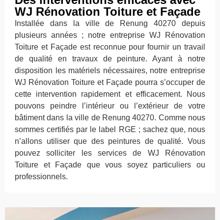
WJ Rénovation Toiture et Façade
Installée dans la ville de Renung 40270 depuis
plusieurs années ; notre entreprise WJ Rénovation
Toiture et Façade est reconnue pour fournir un travail
de qualité en travaux de peinture. Ayant à notre
disposition les matériels nécessaires, notre entreprise
WJ Rénovation Toiture et Façade pourra s’occuper de
cette intervention rapidement et efficacement. Nous
pouvons peindre l’intérieur ou l’extérieur de votre
bâtiment dans la ville de Renung 40270. Comme nous
sommes certifiés par le label RGE ; sachez que, nous
n’allons utiliser que des peintures de qualité. Vous
pouvez solliciter les services de WJ Rénovation
Toiture et Façade que vous soyez particuliers ou
professionnels.