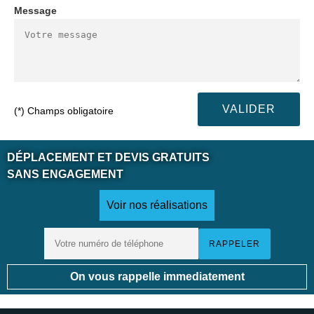
Message
(*) Champs obligatoire
DÉPLACEMENT ET DEVIS GRATUITS
SANS ENGAGEMENT
Voir nos réalisations
On vous rappelle immediatement