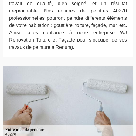
travail de qualité, bien soigné, et un résultat
irréprochable. Nos équipes de peintres 40270
professionnelles pourront peindre différents éléments
de votre habitation : gouttière, toiture, façade, mur, etc.
Ainsi, faites confiance à notre entreprise WJ
Rénovation Toiture et Façade pour s’occuper de vos
travaux de peinture à Renung.