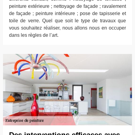
peinture extérieure ; nettoyage de façade ; ravalement
de façade ; peinture intérieure ; pose de tapisserie et
toile de verre. Quel que soit le type de travaux que
vous souhaitez réaliser, nous allons nous en occuper
dans les règles de l’art.
Des interventions efficaces avec