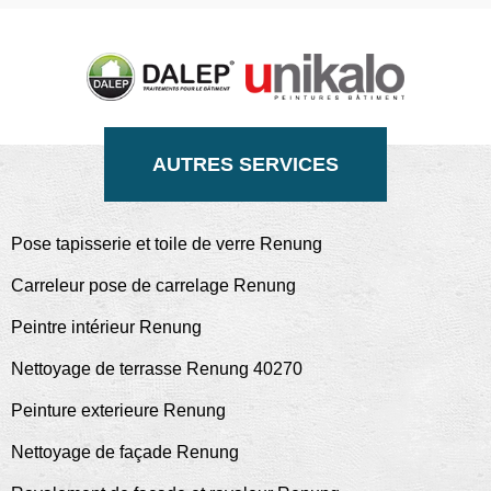
AUTRES SERVICES
Pose tapisserie et toile de verre Renung
Carreleur pose de carrelage Renung
Peintre intérieur Renung
Nettoyage de terrasse Renung 40270
Peinture exterieure Renung
Nettoyage de façade Renung