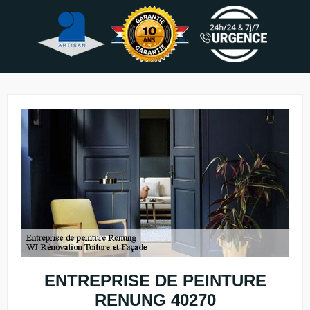
ENTREPRISE DE PEINTURE
RENUNG 40270