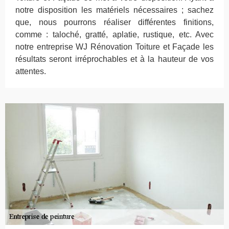
notre disposition les matériels nécessaires ; sachez
que, nous pourrons réaliser différentes finitions,
comme : taloché, gratté, aplatie, rustique, etc. Avec
notre entreprise WJ Rénovation Toiture et Façade les
résultats seront irréprochables et à la hauteur de vos
attentes.