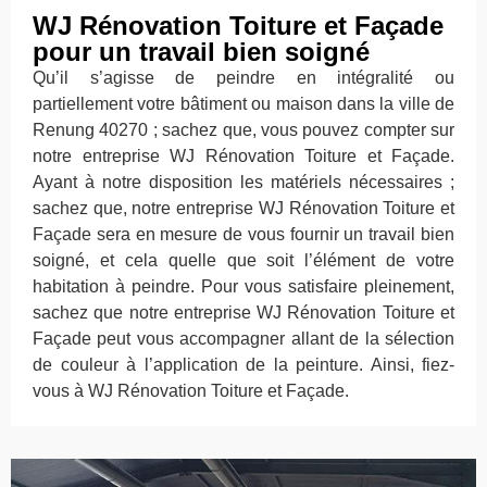
WJ Rénovation Toiture et Façade
pour un travail bien soigné
Qu’il s’agisse de peindre en intégralité ou
partiellement votre bâtiment ou maison dans la ville de
Renung 40270 ; sachez que, vous pouvez compter sur
notre entreprise WJ Rénovation Toiture et Façade.
Ayant à notre disposition les matériels nécessaires ;
sachez que, notre entreprise WJ Rénovation Toiture et
Façade sera en mesure de vous fournir un travail bien
soigné, et cela quelle que soit l’élément de votre
habitation à peindre. Pour vous satisfaire pleinement,
sachez que notre entreprise WJ Rénovation Toiture et
Façade peut vous accompagner allant de la sélection
de couleur à l’application de la peinture. Ainsi, fiez-
vous à WJ Rénovation Toiture et Façade.