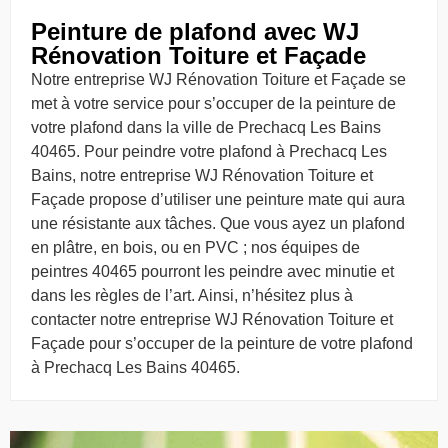
Peinture de plafond avec WJ
Rénovation Toiture et Façade
Notre entreprise WJ Rénovation Toiture et Façade se
met à votre service pour s’occuper de la peinture de
votre plafond dans la ville de Prechacq Les Bains
40465. Pour peindre votre plafond à Prechacq Les
Bains, notre entreprise WJ Rénovation Toiture et
Façade propose d’utiliser une peinture mate qui aura
une résistante aux tâches. Que vous ayez un plafond
en plâtre, en bois, ou en PVC ; nos équipes de
peintres 40465 pourront les peindre avec minutie et
dans les règles de l’art. Ainsi, n’hésitez plus à
contacter notre entreprise WJ Rénovation Toiture et
Façade pour s’occuper de la peinture de votre plafond
à Prechacq Les Bains 40465.