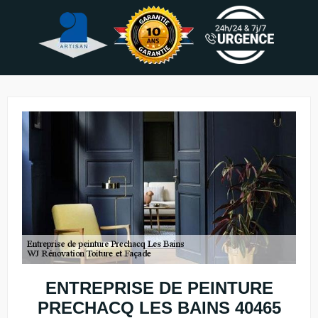
ENTREPRISE DE PEINTURE
PRECHACQ LES BAINS 40465