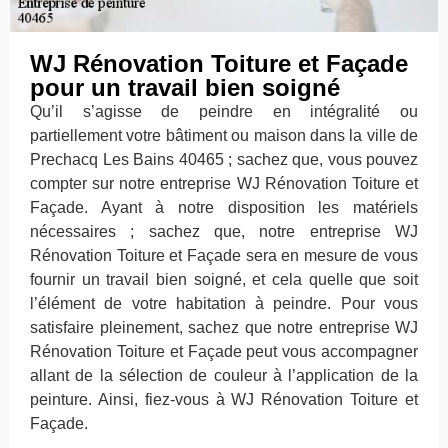
WJ Rénovation Toiture et Façade
pour un travail bien soigné
Qu’il s’agisse de peindre en intégralité ou
partiellement votre bâtiment ou maison dans la ville de
Prechacq Les Bains 40465 ; sachez que, vous pouvez
compter sur notre entreprise WJ Rénovation Toiture et
Façade. Ayant à notre disposition les matériels
nécessaires ; sachez que, notre entreprise WJ
Rénovation Toiture et Façade sera en mesure de vous
fournir un travail bien soigné, et cela quelle que soit
l’élément de votre habitation à peindre. Pour vous
satisfaire pleinement, sachez que notre entreprise WJ
Rénovation Toiture et Façade peut vous accompagner
allant de la sélection de couleur à l’application de la
peinture. Ainsi, fiez-vous à WJ Rénovation Toiture et
Façade.