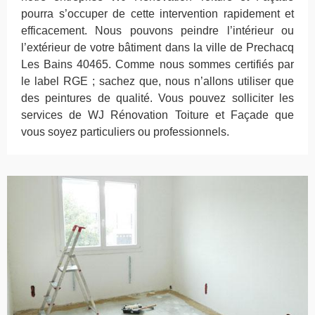
pourra s’occuper de cette intervention rapidement et
efficacement. Nous pouvons peindre l’intérieur ou
l’extérieur de votre bâtiment dans la ville de Prechacq
Les Bains 40465. Comme nous sommes certifiés par
le label RGE ; sachez que, nous n’allons utiliser que
des peintures de qualité. Vous pouvez solliciter les
services de WJ Rénovation Toiture et Façade que
vous soyez particuliers ou professionnels.