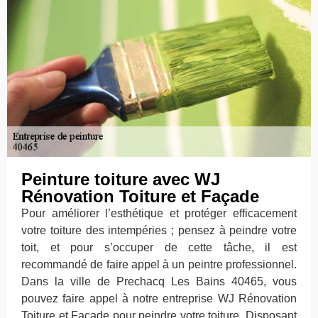
Peinture toiture avec WJ
Rénovation Toiture et Façade
Pour améliorer l’esthétique et protéger efficacement
votre toiture des intempéries ; pensez à peindre votre
toit, et pour s’occuper de cette tâche, il est
recommandé de faire appel à un peintre professionnel.
Dans la ville de Prechacq Les Bains 40465, vous
pouvez faire appel à notre entreprise WJ Rénovation
Toiture et Façade pour peindre votre toiture. Disposant