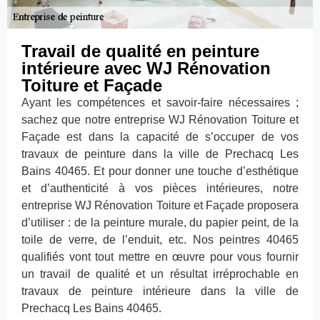
Travail de qualité en peinture
intérieure avec WJ Rénovation
Toiture et Façade
Ayant les compétences et savoir-faire nécessaires ;
sachez que notre entreprise WJ Rénovation Toiture et
Façade est dans la capacité de s’occuper de vos
travaux de peinture dans la ville de Prechacq Les
Bains 40465. Et pour donner une touche d’esthétique
et d’authenticité à vos pièces intérieures, notre
entreprise WJ Rénovation Toiture et Façade proposera
d’utiliser : de la peinture murale, du papier peint, de la
toile de verre, de l’enduit, etc. Nos peintres 40465
qualifiés vont tout mettre en œuvre pour vous fournir
un travail de qualité et un résultat irréprochable en
travaux de peinture intérieure dans la ville de
Prechacq Les Bains 40465.