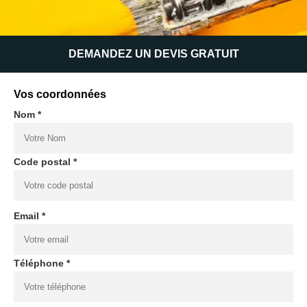
DEMANDEZ UN DEVIS GRATUIT
Vos coordonnées
Nom *
Code postal *
Email *
Téléphone *