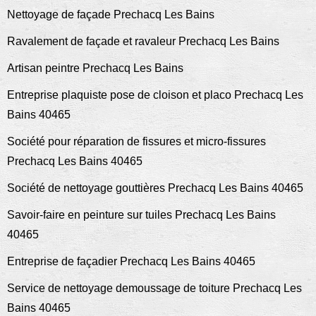
Nettoyage de façade Prechacq Les Bains
Ravalement de façade et ravaleur Prechacq Les Bains
Artisan peintre Prechacq Les Bains
Entreprise plaquiste pose de cloison et placo Prechacq Les
Bains 40465
Société pour réparation de fissures et micro-fissures
Prechacq Les Bains 40465
Société de nettoyage gouttières Prechacq Les Bains 40465
Savoir-faire en peinture sur tuiles Prechacq Les Bains
40465
Entreprise de façadier Prechacq Les Bains 40465
Service de nettoyage demoussage de toiture Prechacq Les
Bains 40465