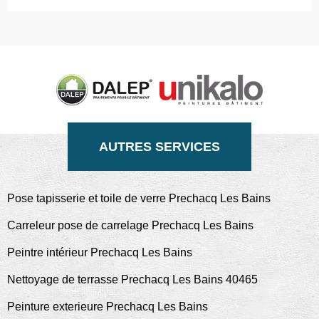
AUTRES SERVICES
Pose tapisserie et toile de verre Prechacq Les Bains
Carreleur pose de carrelage Prechacq Les Bains
Peintre intérieur Prechacq Les Bains
Nettoyage de terrasse Prechacq Les Bains 40465
Peinture exterieure Prechacq Les Bains