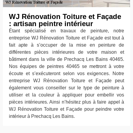
WJ Rénovation Toiture et Façade
: artisan peintre intérieur
Étant spécialisé en travaux de peinture, notre
entreprise WJ Rénovation Toiture et Façade est tout à
fait apte à s’occuper de la mise en peinture de
différentes pièces intérieures de votre maison et
bâtiment dans la ville de Prechacq Les Bains 40465.
Nos équipes de peintres 40465 se mettront à votre
écoute et s’exécuteront selon vos exigences. Notre
entreprise WJ Rénovation Toiture et Façade peut
également vous conseiller sur le type de peinture à
utiliser et la couleur à appliquer pour embellir vos
pièces intérieures. Ainsi n’hésitez plus à faire appel à
WJ Rénovation Toiture et Façade pour peindre votre
intérieur à Prechacq Les Bains.