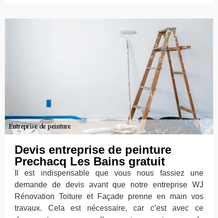
Devis entreprise de peinture
Prechacq Les Bains gratuit
Il est indispensable que vous nous fassiez une
demande de devis avant que notre entreprise WJ
Rénovation Toiture et Façade prenne en main vos
travaux. Cela est nécessaire, car c’est avec ce