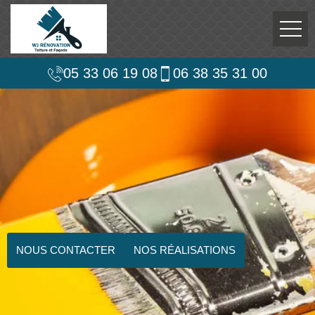
05 33 06 19 08
06 38 35 31 00
NOUS CONTACTER
NOS RÉALISATIONS