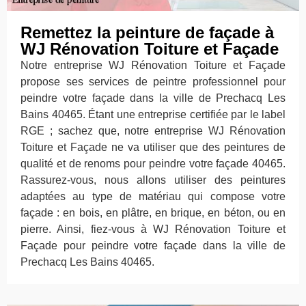
Remettez la peinture de façade à
WJ Rénovation Toiture et Façade
Notre entreprise WJ Rénovation Toiture et Façade
propose ses services de peintre professionnel pour
peindre votre façade dans la ville de Prechacq Les
Bains 40465. Étant une entreprise certifiée par le label
RGE ; sachez que, notre entreprise WJ Rénovation
Toiture et Façade ne va utiliser que des peintures de
qualité et de renoms pour peindre votre façade 40465.
Rassurez-vous, nous allons utiliser des peintures
adaptées au type de matériau qui compose votre
façade : en bois, en plâtre, en brique, en béton, ou en
pierre. Ainsi, fiez-vous à WJ Rénovation Toiture et
Façade pour peindre votre façade dans la ville de
Prechacq Les Bains 40465.