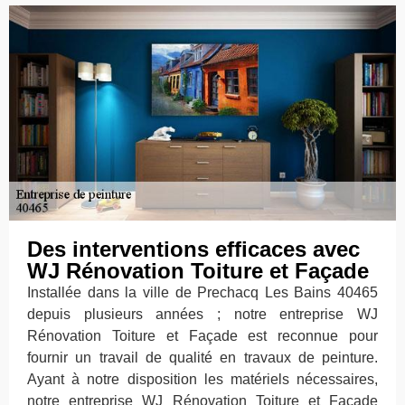
Des interventions efficaces avec
WJ Rénovation Toiture et Façade
Installée dans la ville de Prechacq Les Bains 40465
depuis plusieurs années ; notre entreprise WJ
Rénovation Toiture et Façade est reconnue pour
fournir un travail de qualité en travaux de peinture.
Ayant à notre disposition les matériels nécessaires,
notre entreprise WJ Rénovation Toiture et Façade