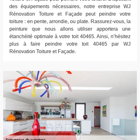
des équipements nécessaires, notre entreprise WJ
Rénovation Toiture et Façade peut peindre votre
toiture : en pente, arrondie, ou plate. Rassurez-vous, la
peinture que nous allons utiliser apportera une
étanchéité optimale à votre toit 40465. Ainsi, n’hésitez
plus à faire peindre votre toit 40465 par WJ
Rénovation Toiture et Façade.