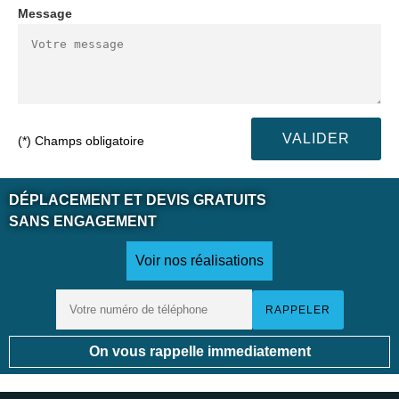
Message
(*) Champs obligatoire
DÉPLACEMENT ET DEVIS GRATUITS
SANS ENGAGEMENT
Voir nos réalisations
On vous rappelle immediatement