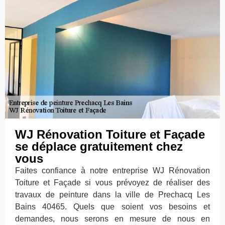
WJ Rénovation Toiture et Façade
se déplace gratuitement chez
vous
Faites confiance à notre entreprise WJ Rénovation
Toiture et Façade si vous prévoyez de réaliser des
travaux de peinture dans la ville de Prechacq Les
Bains 40465. Quels que soient vos besoins et
demandes, nous serons en mesure de nous en