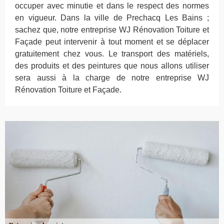
occuper avec minutie et dans le respect des normes
en vigueur. Dans la ville de Prechacq Les Bains ;
sachez que, notre entreprise WJ Rénovation Toiture et
Façade peut intervenir à tout moment et se déplacer
gratuitement chez vous. Le transport des matériels,
des produits et des peintures que nous allons utiliser
sera aussi à la charge de notre entreprise WJ
Rénovation Toiture et Façade.