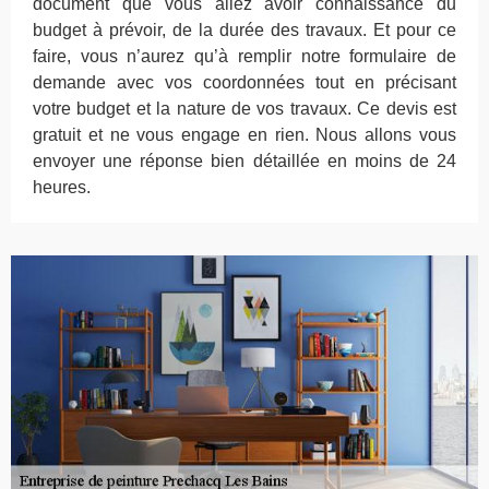
document que vous allez avoir connaissance du
budget à prévoir, de la durée des travaux. Et pour ce
faire, vous n’aurez qu’à remplir notre formulaire de
demande avec vos coordonnées tout en précisant
votre budget et la nature de vos travaux. Ce devis est
gratuit et ne vous engage en rien. Nous allons vous
envoyer une réponse bien détaillée en moins de 24
heures.