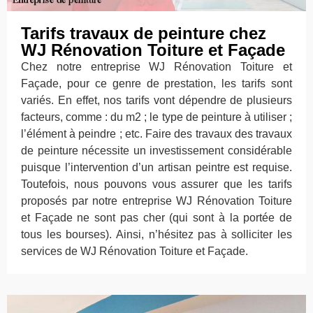
Tarifs travaux de peinture chez
WJ Rénovation Toiture et Façade
Chez notre entreprise WJ Rénovation Toiture et
Façade, pour ce genre de prestation, les tarifs sont
variés. En effet, nos tarifs vont dépendre de plusieurs
facteurs, comme : du m2 ; le type de peinture à utiliser ;
l’élément à peindre ; etc. Faire des travaux des travaux
de peinture nécessite un investissement considérable
puisque l’intervention d’un artisan peintre est requise.
Toutefois, nous pouvons vous assurer que les tarifs
proposés par notre entreprise WJ Rénovation Toiture
et Façade ne sont pas cher (qui sont à la portée de
tous les bourses). Ainsi, n’hésitez pas à solliciter les
services de WJ Rénovation Toiture et Façade.