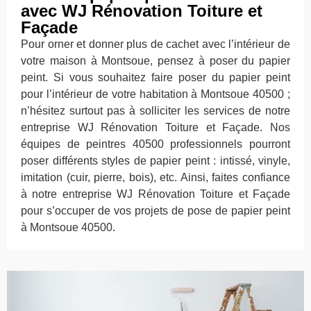
avec WJ Rénovation Toiture et
Façade
Pour orner et donner plus de cachet avec l’intérieur de
votre maison à Montsoue, pensez à poser du papier
peint. Si vous souhaitez faire poser du papier peint
pour l’intérieur de votre habitation à Montsoue 40500 ;
n’hésitez surtout pas à solliciter les services de notre
entreprise WJ Rénovation Toiture et Façade. Nos
équipes de peintres 40500 professionnels pourront
poser différents styles de papier peint : intissé, vinyle,
imitation (cuir, pierre, bois), etc. Ainsi, faites confiance
à notre entreprise WJ Rénovation Toiture et Façade
pour s’occuper de vos projets de pose de papier peint
à Montsoue 40500.