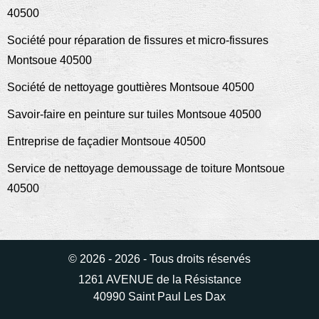
40500
Société pour réparation de fissures et micro-fissures
Montsoue 40500
Société de nettoyage gouttières Montsoue 40500
Savoir-faire en peinture sur tuiles Montsoue 40500
Entreprise de façadier Montsoue 40500
Service de nettoyage demoussage de toiture Montsoue
40500
© 2026 - 2026 - Tous droits réservés
1261 AVENUE de la Résistance
40990 Saint Paul Les Dax