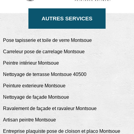
AUTRES SERVICES
Pose tapisserie et toile de verre Montsoue
Carreleur pose de carrelage Montsoue
Peintre intérieur Montsoue
Nettoyage de terrasse Montsoue 40500
Peinture exterieure Montsoue
Nettoyage de façade Montsoue
Ravalement de façade et ravaleur Montsoue
Artisan peintre Montsoue
Entreprise plaquiste pose de cloison et placo Montsoue