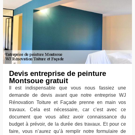
Devis entreprise de peinture
Montsoue gratuit
Il est indispensable que vous nous fassiez une
demande de devis avant que notre entreprise WJ
Rénovation Toiture et Façade prenne en main vos
travaux. Cela est nécessaire, car c’est avec ce
document que vous allez avoir connaissance du
budget à prévoir, de la durée des travaux. Et pour ce
faire, vous n’aurez qu’à remplir notre formulaire de