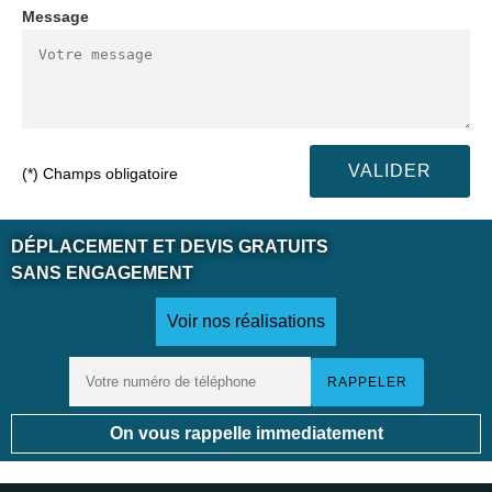
Message
(*) Champs obligatoire
DÉPLACEMENT ET DEVIS GRATUITS
SANS ENGAGEMENT
Voir nos réalisations
On vous rappelle immediatement