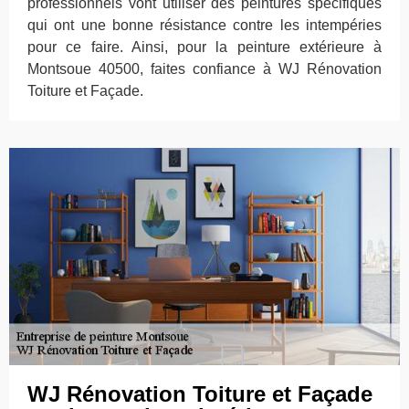
professionnels vont utiliser des peintures spécifiques
qui ont une bonne résistance contre les intempéries
pour ce faire. Ainsi, pour la peinture extérieure à
Montsoue 40500, faites confiance à WJ Rénovation
Toiture et Façade.
WJ Rénovation Toiture et Façade