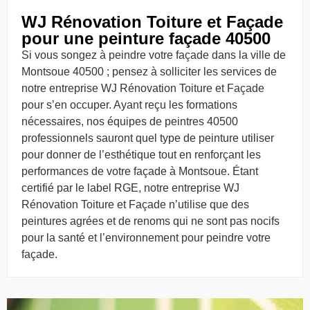
WJ Rénovation Toiture et Façade
pour une peinture façade 40500
Si vous songez à peindre votre façade dans la ville de
Montsoue 40500 ; pensez à solliciter les services de
notre entreprise WJ Rénovation Toiture et Façade
pour s’en occuper. Ayant reçu les formations
nécessaires, nos équipes de peintres 40500
professionnels sauront quel type de peinture utiliser
pour donner de l’esthétique tout en renforçant les
performances de votre façade à Montsoue. Étant
certifié par le label RGE, notre entreprise WJ
Rénovation Toiture et Façade n’utilise que des
peintures agrées et de renoms qui ne sont pas nocifs
pour la santé et l’environnement pour peindre votre
façade.