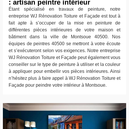
: artisan peintre intérieur
Étant spécialisé en travaux de peinture, notre
entreprise WJ Rénovation Toiture et Façade est tout à
fait apte à s’occuper de la mise en peinture de
différentes pièces intérieures de votre maison et
bâtiment dans la ville de Montsoue 40500. Nos
équipes de peintres 40500 se mettront à votre écoute
et s’exécuteront selon vos exigences. Notre entreprise
WJ Rénovation Toiture et Façade peut également vous
conseiller sur le type de peinture à utiliser et la couleur
à appliquer pour embellir vos pièces intérieures. Ainsi
n’hésitez plus à faire appel à WJ Rénovation Toiture et
Façade pour peindre votre intérieur à Montsoue.