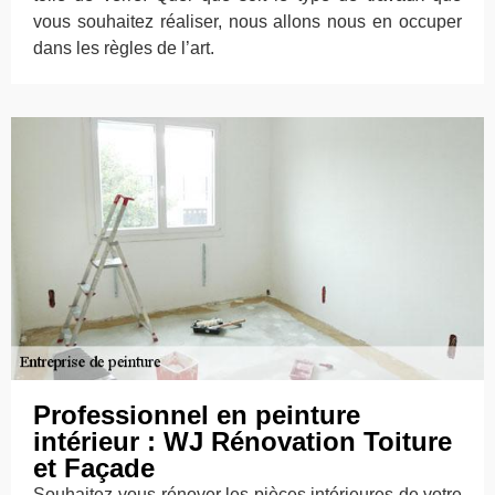
vous souhaitez réaliser, nous allons nous en occuper
dans les règles de l’art.
Professionnel en peinture
intérieur : WJ Rénovation Toiture
et Façade
Souhaitez-vous rénover les pièces intérieures de votre