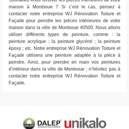
maison à Montsoue ? Si c’est le cas, pensez à
contacter notre entreprise WJ Rénovation Toiture et
Façade pour peindre les pièces intérieures de votre
maison dans la ville de Montsoue 40500. Nous allons
utiliser différents types de peinture, comme : la
peinture acrylique ; la peinture glycérol ; la peinture
époxy ; etc. Notre entreprise WJ Rénovation Toiture et
Façade utilisera une peinture adaptée à la pièce à
peindre. Ainsi, pour prendre en main vos peintures
d’intérieur dans la ville de Montsoue ; n’hésitez pas à
contacter notre entreprise WJ Rénovation Toiture et
Façade.