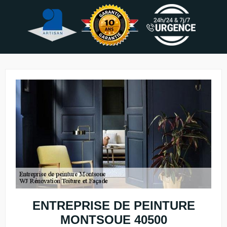
ENTREPRISE DE PEINTURE
MONTSOUE 40500