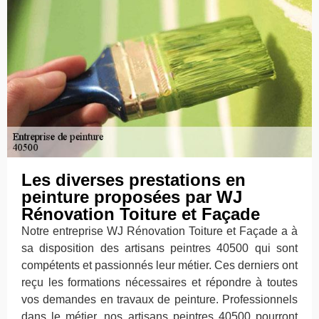
Les diverses prestations en
peinture proposées par WJ
Rénovation Toiture et Façade
Notre entreprise WJ Rénovation Toiture et Façade a à
sa disposition des artisans peintres 40500 qui sont
compétents et passionnés leur métier. Ces derniers ont
reçu les formations nécessaires et répondre à toutes
vos demandes en travaux de peinture. Professionnels
dans le métier, nos artisans peintres 40500 pourront