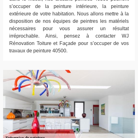
s’occuper de la peinture intérieure, la peinture
extérieure de votre habitation. Nous allons mettre à la
disposition de nos équipes de peintres les matériels
nécessaires pour vous assurer un résultat
irréprochable. Ainsi, pensez à contacter WJ
Rénovation Toiture et Façade pour s’occuper de vos
travaux de peinture 40500.