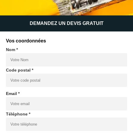
DEMANDEZ UN DEVIS GRATUIT
Vos coordonnées
Nom *
Code postal *
Email *
Téléphone *