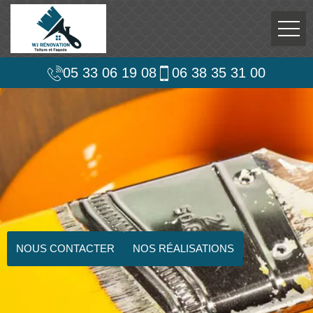
05 33 06 19 08
06 38 35 31 00
NOUS CONTACTER
NOS RÉALISATIONS