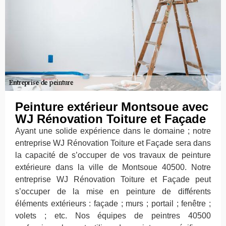
Peinture extérieur Montsoue avec
WJ Rénovation Toiture et Façade
Ayant une solide expérience dans le domaine ; notre
entreprise WJ Rénovation Toiture et Façade sera dans
la capacité de s’occuper de vos travaux de peinture
extérieure dans la ville de Montsoue 40500. Notre
entreprise WJ Rénovation Toiture et Façade peut
s’occuper de la mise en peinture de différents
éléments extérieurs : façade ; murs ; portail ; fenêtre ;
volets ; etc. Nos équipes de peintres 40500