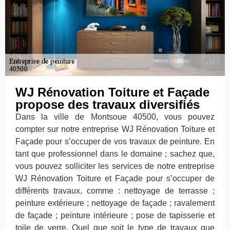
WJ Rénovation Toiture et Façade
propose des travaux diversifiés
Dans la ville de Montsoue 40500, vous pouvez
compter sur notre entreprise WJ Rénovation Toiture et
Façade pour s’occuper de vos travaux de peinture. En
tant que professionnel dans le domaine ; sachez que,
vous pouvez solliciter les services de notre entreprise
WJ Rénovation Toiture et Façade pour s’occuper de
différents travaux, comme : nettoyage de terrasse ;
peinture extérieure ; nettoyage de façade ; ravalement
de façade ; peinture intérieure ; pose de tapisserie et
toile de verre. Quel que soit le type de travaux que