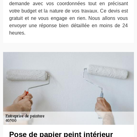
demande avec vos coordonnées tout en précisant
votre budget et la nature de vos travaux. Ce devis est
gratuit et ne vous engage en rien. Nous allons vous
envoyer une réponse bien détaillée en moins de 24
heures.
Pose de papier peint intérieur