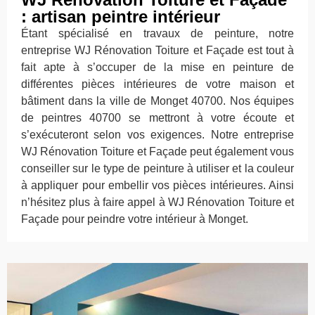
: artisan peintre intérieur
Étant spécialisé en travaux de peinture, notre
entreprise WJ Rénovation Toiture et Façade est tout à
fait apte à s’occuper de la mise en peinture de
différentes pièces intérieures de votre maison et
bâtiment dans la ville de Monget 40700. Nos équipes
de peintres 40700 se mettront à votre écoute et
s’exécuteront selon vos exigences. Notre entreprise
WJ Rénovation Toiture et Façade peut également vous
conseiller sur le type de peinture à utiliser et la couleur
à appliquer pour embellir vos pièces intérieures. Ainsi
n’hésitez plus à faire appel à WJ Rénovation Toiture et
Façade pour peindre votre intérieur à Monget.