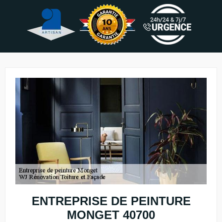
ENTREPRISE DE PEINTURE
MONGET 40700