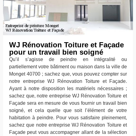
WJ Rénovation Toiture et Façade
pour un travail bien soigné
Qu’il s’agisse de peindre en intégralité ou
partiellement votre bâtiment ou maison dans la ville de
Monget 40700 ; sachez que, vous pouvez compter sur
notre entreprise WJ Rénovation Toiture et Façade.
Ayant à notre disposition les matériels nécessaires ;
sachez que, notre entreprise WJ Rénovation Toiture et
Façade sera en mesure de vous fournir un travail bien
soigné, et cela quelle que soit l’élément de votre
habitation à peindre. Pour vous satisfaire pleinement,
sachez que notre entreprise WJ Rénovation Toiture et
Façade peut vous accompagner allant de la sélection