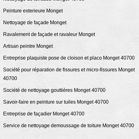
Peinture exterieure Monget
Nettoyage de façade Monget
Ravalement de façade et ravaleur Monget
Artisan peintre Monget
Entreprise plaquiste pose de cloison et placo Monget 40700
Société pour réparation de fissures et micro-fissures Monget
40700
Société de nettoyage gouttières Monget 40700
Savoir-faire en peinture sur tuiles Monget 40700
Entreprise de façadier Monget 40700
Service de nettoyage demoussage de toiture Monget 40700