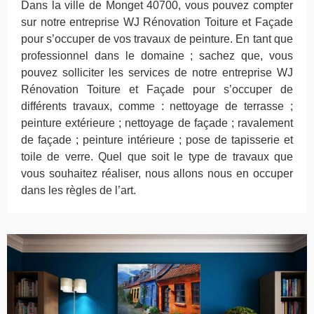
Dans la ville de Monget 40700, vous pouvez compter
sur notre entreprise WJ Rénovation Toiture et Façade
pour s’occuper de vos travaux de peinture. En tant que
professionnel dans le domaine ; sachez que, vous
pouvez solliciter les services de notre entreprise WJ
Rénovation Toiture et Façade pour s’occuper de
différents travaux, comme : nettoyage de terrasse ;
peinture extérieure ; nettoyage de façade ; ravalement
de façade ; peinture intérieure ; pose de tapisserie et
toile de verre. Quel que soit le type de travaux que
vous souhaitez réaliser, nous allons nous en occuper
dans les règles de l’art.