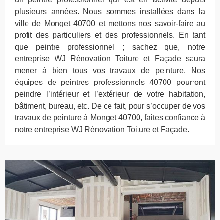
plusieurs années. Nous sommes installées dans la
ville de Monget 40700 et mettons nos savoir-faire au
profit des particuliers et des professionnels. En tant
que peintre professionnel ; sachez que, notre
entreprise WJ Rénovation Toiture et Façade saura
mener à bien tous vos travaux de peinture. Nos
équipes de peintres professionnels 40700 pourront
peindre l’intérieur et l’extérieur de votre habitation,
bâtiment, bureau, etc. De ce fait, pour s’occuper de vos
travaux de peinture à Monget 40700, faites confiance à
notre entreprise WJ Rénovation Toiture et Façade.