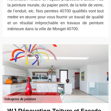
la peinture murale, du papier peint, de la toile de verre,
de l’enduit, etc. Nos peintres 40700 qualifiés vont tout
mettre en œuvre pour vous fournir un travail de qualité
et un résultat irréprochable en travaux de peinture
intérieure dans la ville de Monget 40700.
WJ Rénovation Toiture et Façade