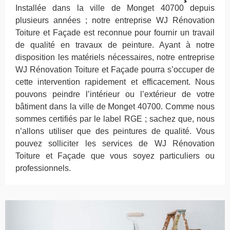
Installée dans la ville de Monget 40700 depuis
plusieurs années ; notre entreprise WJ Rénovation
Toiture et Façade est reconnue pour fournir un travail
de qualité en travaux de peinture. Ayant à notre
disposition les matériels nécessaires, notre entreprise
WJ Rénovation Toiture et Façade pourra s’occuper de
cette intervention rapidement et efficacement. Nous
pouvons peindre l’intérieur ou l’extérieur de votre
bâtiment dans la ville de Monget 40700. Comme nous
sommes certifiés par le label RGE ; sachez que, nous
n’allons utiliser que des peintures de qualité. Vous
pouvez solliciter les services de WJ Rénovation
Toiture et Façade que vous soyez particuliers ou
professionnels.