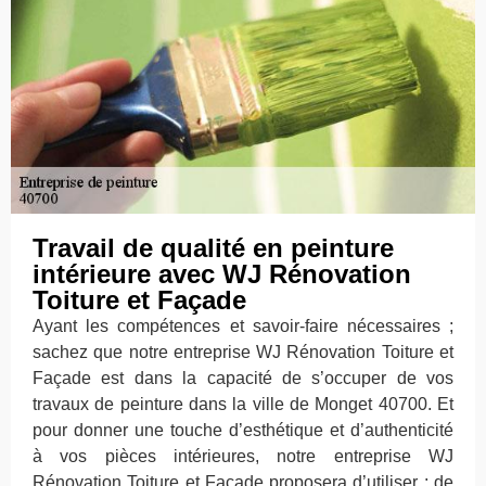
Travail de qualité en peinture
intérieure avec WJ Rénovation
Toiture et Façade
Ayant les compétences et savoir-faire nécessaires ;
sachez que notre entreprise WJ Rénovation Toiture et
Façade est dans la capacité de s’occuper de vos
travaux de peinture dans la ville de Monget 40700. Et
pour donner une touche d’esthétique et d’authenticité
à vos pièces intérieures, notre entreprise WJ
Rénovation Toiture et Façade proposera d’utiliser : de