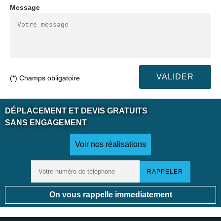
Message
(*) Champs obligatoire
DÉPLACEMENT ET DEVIS GRATUITS
SANS ENGAGEMENT
Voir nos réalisations
On vous rappelle immediatement