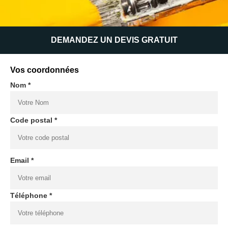
DEMANDEZ UN DEVIS GRATUIT
Vos coordonnées
Nom *
Code postal *
Email *
Téléphone *