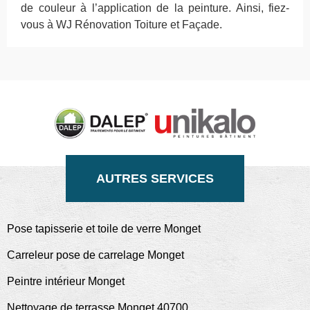
de couleur à l’application de la peinture. Ainsi, fiez-
vous à WJ Rénovation Toiture et Façade.
AUTRES SERVICES
Pose tapisserie et toile de verre Monget
Carreleur pose de carrelage Monget
Peintre intérieur Monget
Nettoyage de terrasse Monget 40700