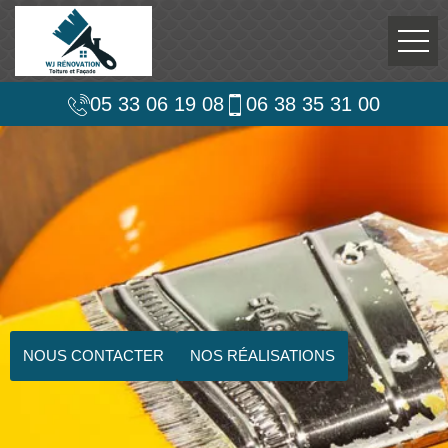
05 33 06 19 08
06 38 35 31 00
NOUS CONTACTER
NOS RÉALISATIONS