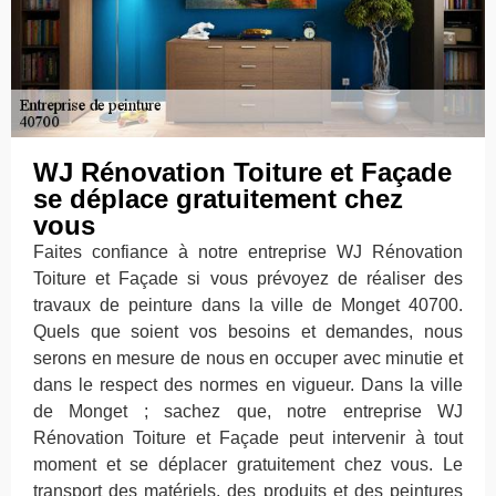
WJ Rénovation Toiture et Façade
se déplace gratuitement chez
vous
Faites confiance à notre entreprise WJ Rénovation
Toiture et Façade si vous prévoyez de réaliser des
travaux de peinture dans la ville de Monget 40700.
Quels que soient vos besoins et demandes, nous
serons en mesure de nous en occuper avec minutie et
dans le respect des normes en vigueur. Dans la ville
de Monget ; sachez que, notre entreprise WJ
Rénovation Toiture et Façade peut intervenir à tout
moment et se déplacer gratuitement chez vous. Le
transport des matériels, des produits et des peintures