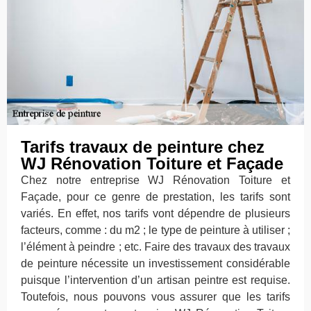
Tarifs travaux de peinture chez
WJ Rénovation Toiture et Façade
Chez notre entreprise WJ Rénovation Toiture et
Façade, pour ce genre de prestation, les tarifs sont
variés. En effet, nos tarifs vont dépendre de plusieurs
facteurs, comme : du m2 ; le type de peinture à utiliser ;
l’élément à peindre ; etc. Faire des travaux des travaux
de peinture nécessite un investissement considérable
puisque l’intervention d’un artisan peintre est requise.
Toutefois, nous pouvons vous assurer que les tarifs