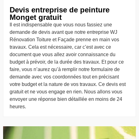
Devis entreprise de peinture
Monget gratuit
Il est indispensable que vous nous fassiez une
demande de devis avant que notre entreprise WJ
Rénovation Toiture et Façade prenne en main vos
travaux. Cela est nécessaire, car c’est avec ce
document que vous allez avoir connaissance du
budget à prévoir, de la durée des travaux. Et pour ce
faire, vous n’aurez qu’à remplir notre formulaire de
demande avec vos coordonnées tout en précisant
votre budget et la nature de vos travaux. Ce devis est
gratuit et ne vous engage en rien. Nous allons vous
envoyer une réponse bien détaillée en moins de 24
heures.