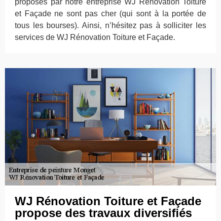
proposés par notre entreprise WJ Rénovation Toiture
et Façade ne sont pas cher (qui sont à la portée de
tous les bourses). Ainsi, n’hésitez pas à solliciter les
services de WJ Rénovation Toiture et Façade.
WJ Rénovation Toiture et Façade
propose des travaux diversifiés