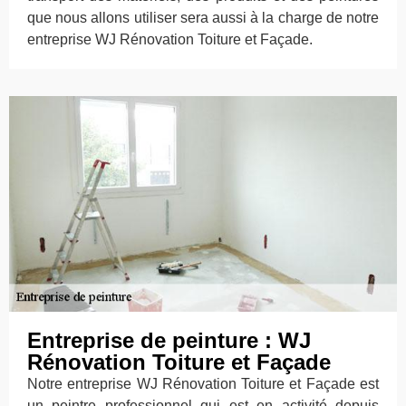
que nous allons utiliser sera aussi à la charge de notre
entreprise WJ Rénovation Toiture et Façade.
Entreprise de peinture : WJ
Rénovation Toiture et Façade
Notre entreprise WJ Rénovation Toiture et Façade est
un peintre professionnel qui est en activité depuis