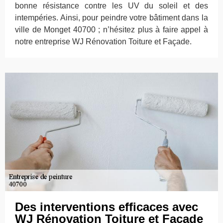
bonne résistance contre les UV du soleil et des
intempéries. Ainsi, pour peindre votre bâtiment dans la
ville de Monget 40700 ; n’hésitez plus à faire appel à
notre entreprise WJ Rénovation Toiture et Façade.
Des interventions efficaces avec
WJ Rénovation Toiture et Façade