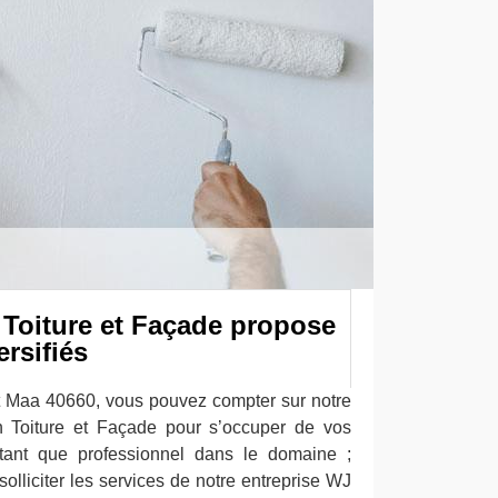
Toiture et Façade propose
ersifiés
Et Maa 40660, vous pouvez compter sur notre
n Toiture et Façade pour s’occuper de vos
 tant que professionnel dans le domaine ;
lliciter les services de notre entreprise WJ