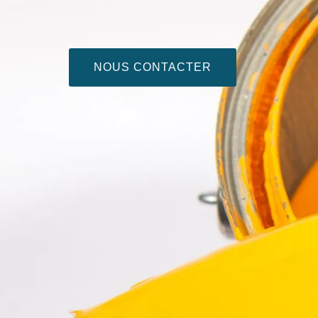
NOUS CONTACTER