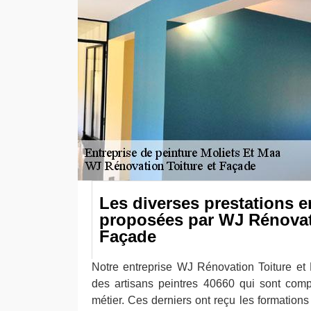
Les diverses prestations e
proposées par WJ Rénovati
Façade
Notre entreprise WJ Rénovation Toiture et
des artisans peintres 40660 qui sont comp
métier. Ces derniers ont reçu les formation