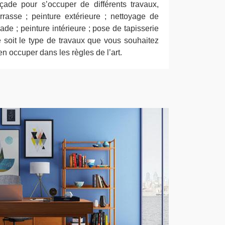
çade pour s’occuper de différents travaux,
rasse ; peinture extérieure ; nettoyage de
ade ; peinture intérieure ; pose de tapisserie
e soit le type de travaux que vous souhaitez
en occuper dans les règles de l’art.