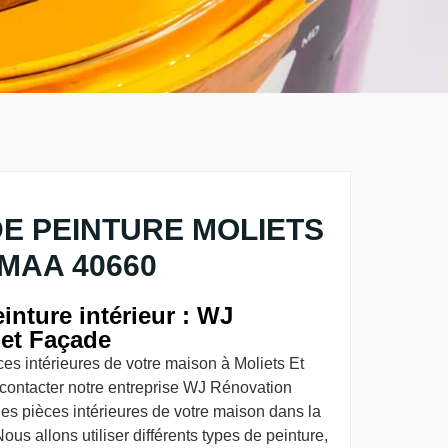
E PEINTURE MOLIETS
 MAA 40660
inture intérieur : WJ
 et Façade
es intérieures de votre maison à Moliets Et
 contacter notre entreprise WJ Rénovation
les pièces intérieures de votre maison dans la
ous allons utiliser différents types de peinture,