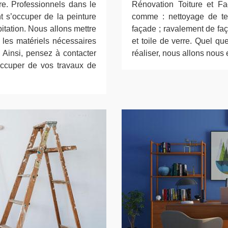
e. Professionnels dans le
Rénovation Toiture et Fa
t s’occuper de la peinture
comme : nettoyage de ter
bitation. Nous allons mettre
façade ; ravalement de faç
 les matériels nécessaires
et toile de verre. Quel qu
. Ainsi, pensez à contacter
réaliser, nous allons nous 
ccuper de vos travaux de