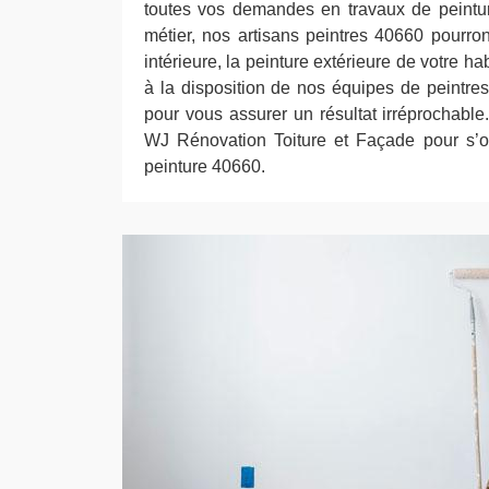
toutes vos demandes en travaux de peintur
métier, nos artisans peintres 40660 pourron
intérieure, la peinture extérieure de votre ha
à la disposition de nos équipes de peintres
pour vous assurer un résultat irréprochable
WJ Rénovation Toiture et Façade pour s’o
peinture 40660.