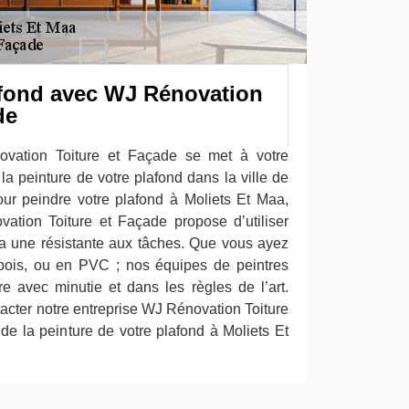
afond avec WJ Rénovation
de
ovation Toiture et Façade se met à votre
la peinture de votre plafond dans la ville de
ur peindre votre plafond à Moliets Et Maa,
ation Toiture et Façade propose d’utiliser
a une résistante aux tâches. Que vous ayez
 bois, ou en PVC ; nos équipes de peintres
e avec minutie et dans les règles de l’art.
ntacter notre entreprise WJ Rénovation Toiture
de la peinture de votre plafond à Moliets Et