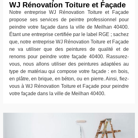
WJ Rénovation Toiture et Façade
Notre entreprise WJ Rénovation Toiture et Façade
propose ses services de peintre professionnel pour
peindre votre façade dans la ville de Meilhan 40400.
Étant une entreprise certifiée par le label RGE ; sachez
que, notre entreprise WJ Rénovation Toiture et Façade
ne va utiliser que des peintures de qualité et de
renoms pour peindre votre façade 40400. Rassurez-
vous, nous allons utiliser des peintures adaptées au
type de matériau qui compose votre façade : en bois,
en plâtre, en brique, en béton, ou en pierre. Ainsi, fiez-
vous à WJ Rénovation Toiture et Façade pour peindre
votre façade dans la ville de Meilhan 40400.