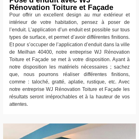
Rénovation Toiture et Façade
Pour offrir un excellent design au mur extérieur et
intérieur de votre habitation, pensez à poser de
l’enduit. L’application d’un enduit est possible sur tous
types de surface, et permet d’avoir différentes finitions.
Et pour s’occuper de l’application d’enduit dans la ville
de Meilhan 40400, notre entreprise WJ Rénovation
Toiture et Façade se met à votre disposition. Ayant à
notre disposition les matériels nécessaires ; sachez
que, nous pourrons réaliser différentes finitions,
comme : taloché, gratté, aplatie, rustique, etc. Avec
notre entreprise WJ Rénovation Toiture et Façade les
résultats seront irréprochables et à la hauteur de vos
attentes.