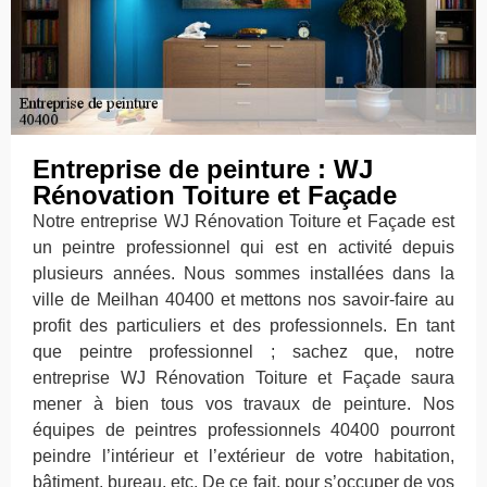
Entreprise de peinture : WJ
Rénovation Toiture et Façade
Notre entreprise WJ Rénovation Toiture et Façade est
un peintre professionnel qui est en activité depuis
plusieurs années. Nous sommes installées dans la
ville de Meilhan 40400 et mettons nos savoir-faire au
profit des particuliers et des professionnels. En tant
que peintre professionnel ; sachez que, notre
entreprise WJ Rénovation Toiture et Façade saura
mener à bien tous vos travaux de peinture. Nos
équipes de peintres professionnels 40400 pourront
peindre l’intérieur et l’extérieur de votre habitation,
bâtiment, bureau, etc. De ce fait, pour s’occuper de vos