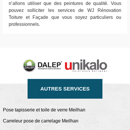
n’allons utiliser que des peintures de qualité. Vous
pouvez solliciter les services de WJ Rénovation
Toiture et Façade que vous soyez particuliers ou
professionnels.
AUTRES SERVICES
Pose tapisserie et toile de verre Meilhan
Carreleur pose de carrelage Meilhan