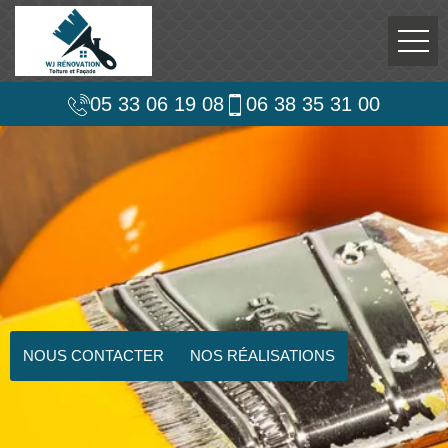
05 33 06 19 08
06 38 35 31 00
NOUS CONTACTER
NOS RÉALISATIONS