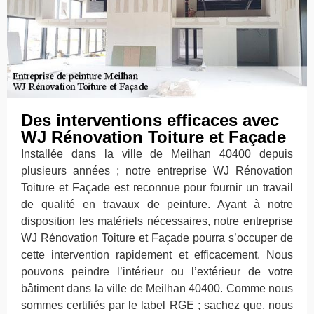
Des interventions efficaces avec
WJ Rénovation Toiture et Façade
Installée dans la ville de Meilhan 40400 depuis
plusieurs années ; notre entreprise WJ Rénovation
Toiture et Façade est reconnue pour fournir un travail
de qualité en travaux de peinture. Ayant à notre
disposition les matériels nécessaires, notre entreprise
WJ Rénovation Toiture et Façade pourra s’occuper de
cette intervention rapidement et efficacement. Nous
pouvons peindre l’intérieur ou l’extérieur de votre
bâtiment dans la ville de Meilhan 40400. Comme nous
sommes certifiés par le label RGE ; sachez que, nous