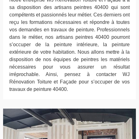
sa disposition des artisans peintres 40400 qui sont
compétents et passionnés leur métier. Ces derniers ont
reçu les formations nécessaires et répondre à toutes
vos demandes en travaux de peinture. Professionnels
dans le métier, nos artisans peintres 40400 pourront
s’occuper de la peinture intérieure, la peinture
extérieure de votre habitation. Nous allons mettre à la
disposition de nos équipes de peintres les matériels
nécessaires pour vous assurer un résultat
irréprochable. Ainsi, pensez à contacter WJ
Rénovation Toiture et Façade pour s’occuper de vos
travaux de peinture 40400.