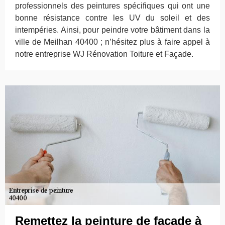
professionnels des peintures spécifiques qui ont une
bonne résistance contre les UV du soleil et des
intempéries. Ainsi, pour peindre votre bâtiment dans la
ville de Meilhan 40400 ; n’hésitez plus à faire appel à
notre entreprise WJ Rénovation Toiture et Façade.
Remettez la peinture de façade à