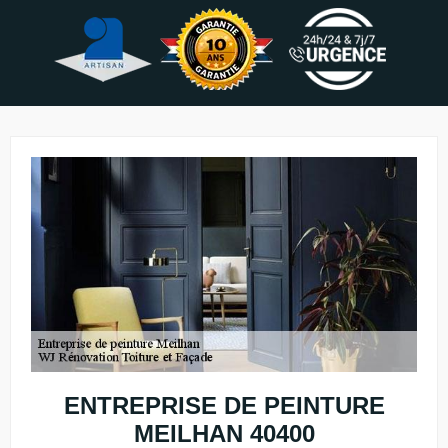
ENTREPRISE DE PEINTURE
MEILHAN 40400