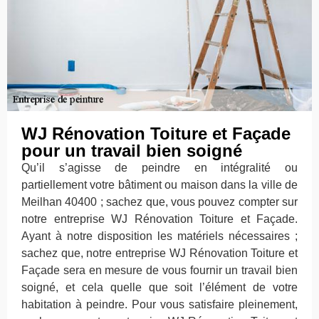
WJ Rénovation Toiture et Façade
pour un travail bien soigné
Qu’il s’agisse de peindre en intégralité ou
partiellement votre bâtiment ou maison dans la ville de
Meilhan 40400 ; sachez que, vous pouvez compter sur
notre entreprise WJ Rénovation Toiture et Façade.
Ayant à notre disposition les matériels nécessaires ;
sachez que, notre entreprise WJ Rénovation Toiture et
Façade sera en mesure de vous fournir un travail bien
soigné, et cela quelle que soit l’élément de votre
habitation à peindre. Pour vous satisfaire pleinement,