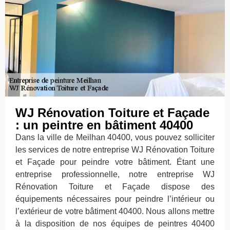
WJ Rénovation Toiture et Façade
: un peintre en bâtiment 40400
Dans la ville de Meilhan 40400, vous pouvez solliciter
les services de notre entreprise WJ Rénovation Toiture
et Façade pour peindre votre bâtiment. Étant une
entreprise professionnelle, notre entreprise WJ
Rénovation Toiture et Façade dispose des
équipements nécessaires pour peindre l’intérieur ou
l’extérieur de votre bâtiment 40400. Nous allons mettre
à la disposition de nos équipes de peintres 40400