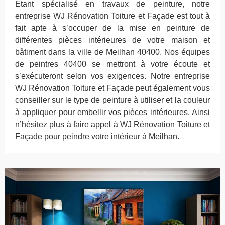
Étant spécialisé en travaux de peinture, notre
entreprise WJ Rénovation Toiture et Façade est tout à
fait apte à s’occuper de la mise en peinture de
différentes pièces intérieures de votre maison et
bâtiment dans la ville de Meilhan 40400. Nos équipes
de peintres 40400 se mettront à votre écoute et
s’exécuteront selon vos exigences. Notre entreprise
WJ Rénovation Toiture et Façade peut également vous
conseiller sur le type de peinture à utiliser et la couleur
à appliquer pour embellir vos pièces intérieures. Ainsi
n’hésitez plus à faire appel à WJ Rénovation Toiture et
Façade pour peindre votre intérieur à Meilhan.