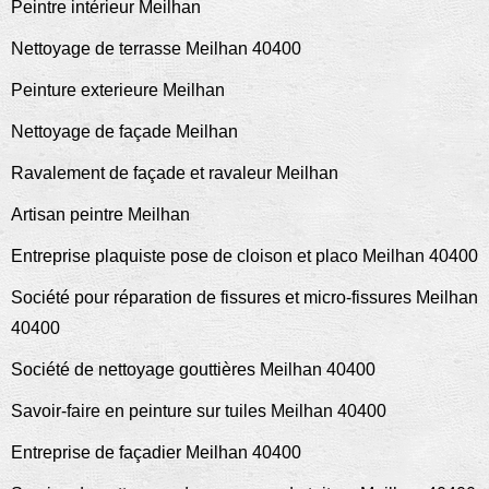
Peintre intérieur Meilhan
Nettoyage de terrasse Meilhan 40400
Peinture exterieure Meilhan
Nettoyage de façade Meilhan
Ravalement de façade et ravaleur Meilhan
Artisan peintre Meilhan
Entreprise plaquiste pose de cloison et placo Meilhan 40400
Société pour réparation de fissures et micro-fissures Meilhan
40400
Société de nettoyage gouttières Meilhan 40400
Savoir-faire en peinture sur tuiles Meilhan 40400
Entreprise de façadier Meilhan 40400