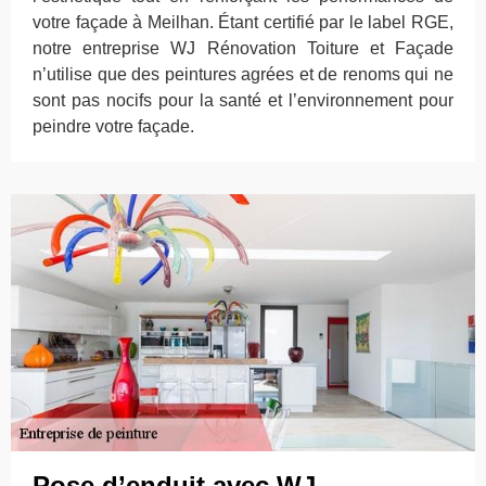
votre façade à Meilhan. Étant certifié par le label RGE,
notre entreprise WJ Rénovation Toiture et Façade
n’utilise que des peintures agrées et de renoms qui ne
sont pas nocifs pour la santé et l’environnement pour
peindre votre façade.
Pose d’enduit avec WJ