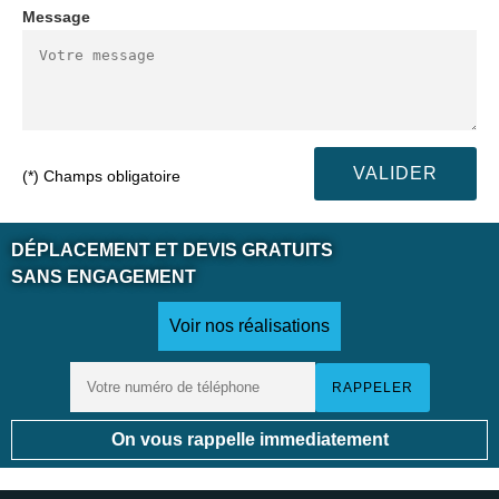
Message
(*) Champs obligatoire
DÉPLACEMENT ET DEVIS GRATUITS
SANS ENGAGEMENT
Voir nos réalisations
On vous rappelle immediatement