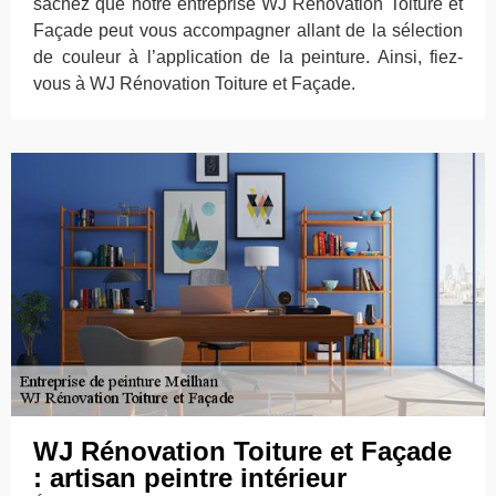
sachez que notre entreprise WJ Rénovation Toiture et
Façade peut vous accompagner allant de la sélection
de couleur à l’application de la peinture. Ainsi, fiez-
vous à WJ Rénovation Toiture et Façade.
WJ Rénovation Toiture et Façade
: artisan peintre intérieur