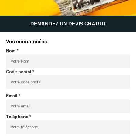
DEMANDEZ UN DEVIS GRATUIT
Vos coordonnées
Nom *
Code postal *
Email *
Téléphone *