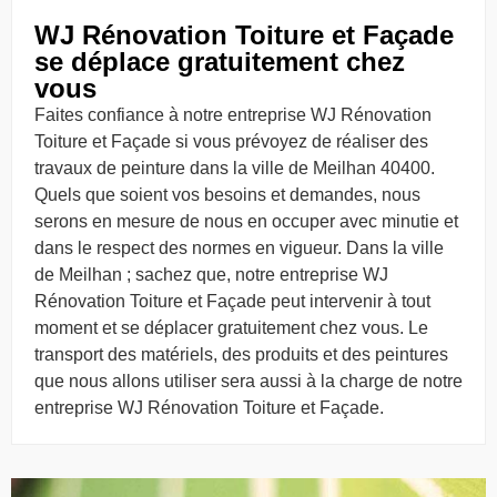
WJ Rénovation Toiture et Façade
se déplace gratuitement chez
vous
Faites confiance à notre entreprise WJ Rénovation
Toiture et Façade si vous prévoyez de réaliser des
travaux de peinture dans la ville de Meilhan 40400.
Quels que soient vos besoins et demandes, nous
serons en mesure de nous en occuper avec minutie et
dans le respect des normes en vigueur. Dans la ville
de Meilhan ; sachez que, notre entreprise WJ
Rénovation Toiture et Façade peut intervenir à tout
moment et se déplacer gratuitement chez vous. Le
transport des matériels, des produits et des peintures
que nous allons utiliser sera aussi à la charge de notre
entreprise WJ Rénovation Toiture et Façade.