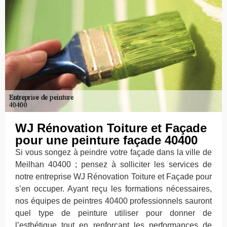
WJ Rénovation Toiture et Façade
pour une peinture façade 40400
Si vous songez à peindre votre façade dans la ville de
Meilhan 40400 ; pensez à solliciter les services de
notre entreprise WJ Rénovation Toiture et Façade pour
s’en occuper. Ayant reçu les formations nécessaires,
nos équipes de peintres 40400 professionnels sauront
quel type de peinture utiliser pour donner de
l’esthétique tout en renforçant les performances de