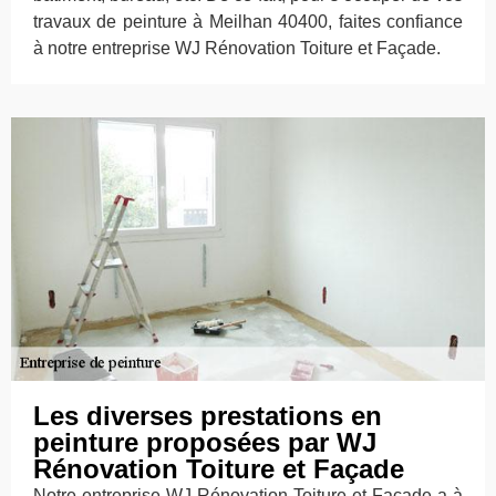
travaux de peinture à Meilhan 40400, faites confiance
à notre entreprise WJ Rénovation Toiture et Façade.
Les diverses prestations en
peinture proposées par WJ
Rénovation Toiture et Façade
Notre entreprise WJ Rénovation Toiture et Façade a à