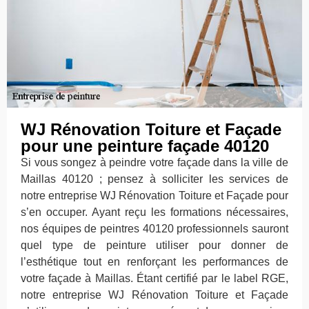
WJ Rénovation Toiture et Façade
pour une peinture façade 40120
Si vous songez à peindre votre façade dans la ville de
Maillas 40120 ; pensez à solliciter les services de
notre entreprise WJ Rénovation Toiture et Façade pour
s’en occuper. Ayant reçu les formations nécessaires,
nos équipes de peintres 40120 professionnels sauront
quel type de peinture utiliser pour donner de
l’esthétique tout en renforçant les performances de
votre façade à Maillas. Étant certifié par le label RGE,
notre entreprise WJ Rénovation Toiture et Façade