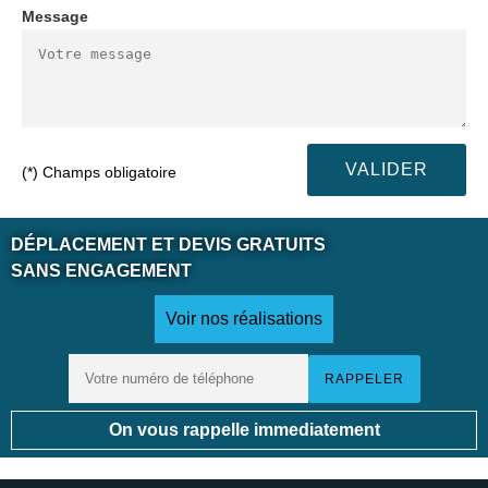
Message
(*) Champs obligatoire
DÉPLACEMENT ET DEVIS GRATUITS
SANS ENGAGEMENT
Voir nos réalisations
On vous rappelle immediatement