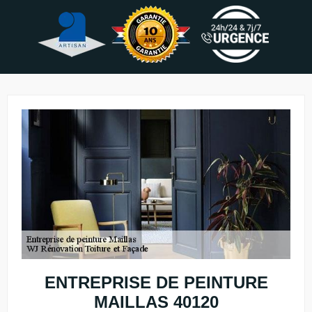
ENTREPRISE DE PEINTURE
MAILLAS 40120