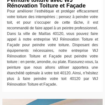
Rénovation Toiture et Façade
Pour améliorer l’esthétique et protéger efficacement
votre toiture des intempéries ; pensez à peindre votre
toit, et pour s’occuper de cette tâche, il est
recommandé de faire appel à un peintre professionnel.
Dans la ville de Maillas 40120, vous pouvez faire
appel à notre entreprise WJ Rénovation Toiture et
Façade pour peindre votre toiture. Disposant des
équipements nécessaires, notre entreprise WJ
Rénovation Toiture et Façade peut peindre votre
toiture : en pente, arrondie, ou plate. Rassurez-vous, la
peinture que nous allons utiliser apportera une
étanchéité optimale à votre toit 40120. Ainsi, n’hésitez
plus à faire peindre votre toit 40120 par WJ
Rénovation Toiture et Façade.