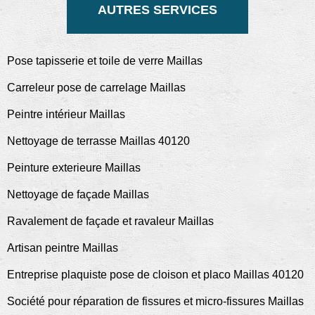
AUTRES SERVICES
Pose tapisserie et toile de verre Maillas
Carreleur pose de carrelage Maillas
Peintre intérieur Maillas
Nettoyage de terrasse Maillas 40120
Peinture exterieure Maillas
Nettoyage de façade Maillas
Ravalement de façade et ravaleur Maillas
Artisan peintre Maillas
Entreprise plaquiste pose de cloison et placo Maillas 40120
Société pour réparation de fissures et micro-fissures Maillas