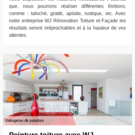
que, nous pourrons réaliser différentes finitions,
comme : taloché, gratté, aplatie, rustique, etc. Avec
notre entreprise WJ Rénovation Toiture et Façade les
résultats seront irréprochables et à la hauteur de vos
attentes.
Peinture toiture avec WJ