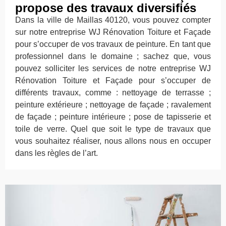
propose des travaux diversifiés
Dans la ville de Maillas 40120, vous pouvez compter
sur notre entreprise WJ Rénovation Toiture et Façade
pour s’occuper de vos travaux de peinture. En tant que
professionnel dans le domaine ; sachez que, vous
pouvez solliciter les services de notre entreprise WJ
Rénovation Toiture et Façade pour s’occuper de
différents travaux, comme : nettoyage de terrasse ;
peinture extérieure ; nettoyage de façade ; ravalement
de façade ; peinture intérieure ; pose de tapisserie et
toile de verre. Quel que soit le type de travaux que
vous souhaitez réaliser, nous allons nous en occuper
dans les règles de l’art.