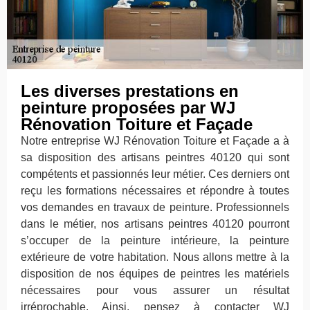
Les diverses prestations en
peinture proposées par WJ
Rénovation Toiture et Façade
Notre entreprise WJ Rénovation Toiture et Façade a à
sa disposition des artisans peintres 40120 qui sont
compétents et passionnés leur métier. Ces derniers ont
reçu les formations nécessaires et répondre à toutes
vos demandes en travaux de peinture. Professionnels
dans le métier, nos artisans peintres 40120 pourront
s’occuper de la peinture intérieure, la peinture
extérieure de votre habitation. Nous allons mettre à la
disposition de nos équipes de peintres les matériels
nécessaires pour vous assurer un résultat
irréprochable. Ainsi, pensez à contacter WJ