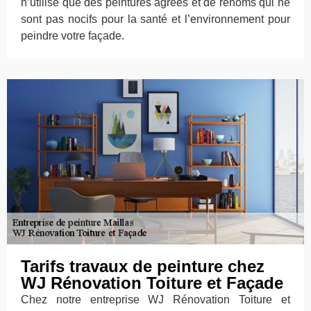
n’utilise que des peintures agrées et de renoms qui ne
sont pas nocifs pour la santé et l’environnement pour
peindre votre façade.
Tarifs travaux de peinture chez
WJ Rénovation Toiture et Façade
Chez notre entreprise WJ Rénovation Toiture et