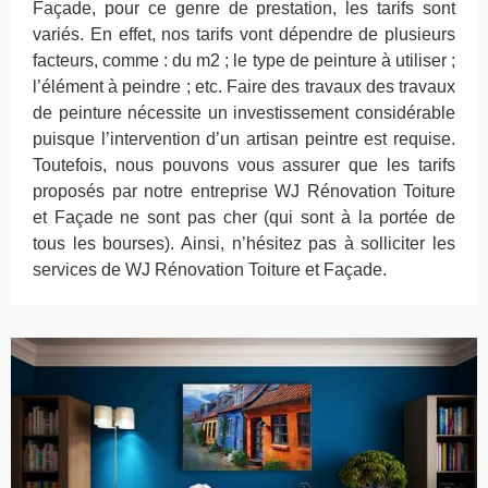
Façade, pour ce genre de prestation, les tarifs sont
variés. En effet, nos tarifs vont dépendre de plusieurs
facteurs, comme : du m2 ; le type de peinture à utiliser ;
l’élément à peindre ; etc. Faire des travaux des travaux
de peinture nécessite un investissement considérable
puisque l’intervention d’un artisan peintre est requise.
Toutefois, nous pouvons vous assurer que les tarifs
proposés par notre entreprise WJ Rénovation Toiture
et Façade ne sont pas cher (qui sont à la portée de
tous les bourses). Ainsi, n’hésitez pas à solliciter les
services de WJ Rénovation Toiture et Façade.