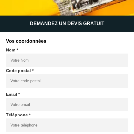
DEMANDEZ UN DEVIS GRATUIT
Vos coordonnées
Nom *
Code postal *
Email *
Téléphone *