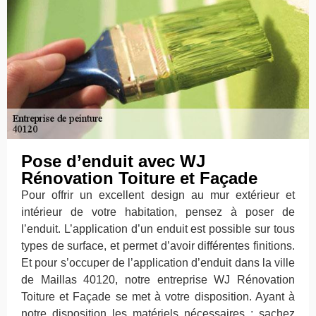
Pose d’enduit avec WJ
Rénovation Toiture et Façade
Pour offrir un excellent design au mur extérieur et
intérieur de votre habitation, pensez à poser de
l’enduit. L’application d’un enduit est possible sur tous
types de surface, et permet d’avoir différentes finitions.
Et pour s’occuper de l’application d’enduit dans la ville
de Maillas 40120, notre entreprise WJ Rénovation
Toiture et Façade se met à votre disposition. Ayant à
notre disposition les matériels nécessaires ; sachez