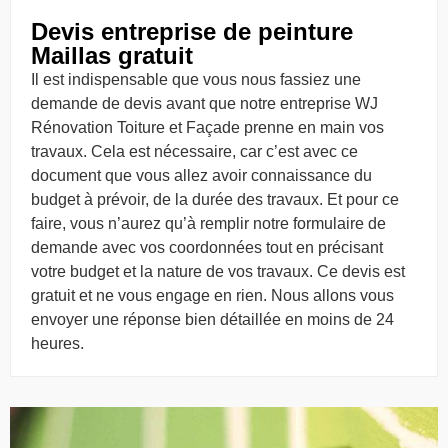
Devis entreprise de peinture
Maillas gratuit
Il est indispensable que vous nous fassiez une
demande de devis avant que notre entreprise WJ
Rénovation Toiture et Façade prenne en main vos
travaux. Cela est nécessaire, car c’est avec ce
document que vous allez avoir connaissance du
budget à prévoir, de la durée des travaux. Et pour ce
faire, vous n’aurez qu’à remplir notre formulaire de
demande avec vos coordonnées tout en précisant
votre budget et la nature de vos travaux. Ce devis est
gratuit et ne vous engage en rien. Nous allons vous
envoyer une réponse bien détaillée en moins de 24
heures.