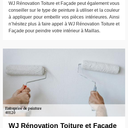
WJ Rénovation Toiture et Façade peut également vous
conseiller sur le type de peinture à utiliser et la couleur
à appliquer pour embellir vos pièces intérieures. Ainsi
n’hésitez plus à faire appel à WJ Rénovation Toiture et
Façade pour peindre votre intérieur à Maillas.
WJ Rénovation Toiture et Façade