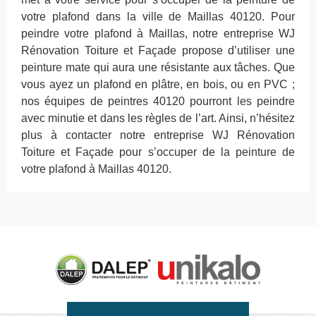
votre plafond dans la ville de Maillas 40120. Pour
peindre votre plafond à Maillas, notre entreprise WJ
Rénovation Toiture et Façade propose d’utiliser une
peinture mate qui aura une résistante aux tâches. Que
vous ayez un plafond en plâtre, en bois, ou en PVC ;
nos équipes de peintres 40120 pourront les peindre
avec minutie et dans les règles de l’art. Ainsi, n’hésitez
plus à contacter notre entreprise WJ Rénovation
Toiture et Façade pour s’occuper de la peinture de
votre plafond à Maillas 40120.