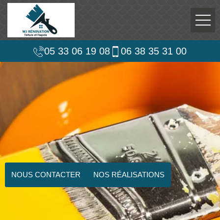
05 33 06 19 08
06 38 35 31 00
NOUS CONTACTER
NOS RÉALISATIONS