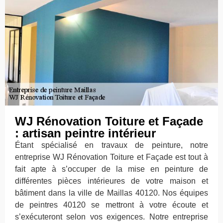
WJ Rénovation Toiture et Façade
: artisan peintre intérieur
Étant spécialisé en travaux de peinture, notre
entreprise WJ Rénovation Toiture et Façade est tout à
fait apte à s’occuper de la mise en peinture de
différentes pièces intérieures de votre maison et
bâtiment dans la ville de Maillas 40120. Nos équipes
de peintres 40120 se mettront à votre écoute et
s’exécuteront selon vos exigences. Notre entreprise