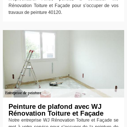
Rénovation Toiture et Façade pour s’occuper de vos
travaux de peinture 40120.
Peinture de plafond avec WJ
Rénovation Toiture et Façade
Notre entreprise WJ Rénovation Toiture et Façade se
met à votre service pour s’occuper de la peinture de