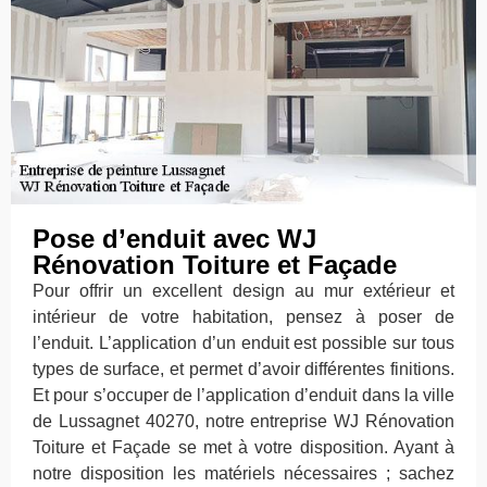
Pose d’enduit avec WJ
Rénovation Toiture et Façade
Pour offrir un excellent design au mur extérieur et
intérieur de votre habitation, pensez à poser de
l’enduit. L’application d’un enduit est possible sur tous
types de surface, et permet d’avoir différentes finitions.
Et pour s’occuper de l’application d’enduit dans la ville
de Lussagnet 40270, notre entreprise WJ Rénovation
Toiture et Façade se met à votre disposition. Ayant à
notre disposition les matériels nécessaires ; sachez