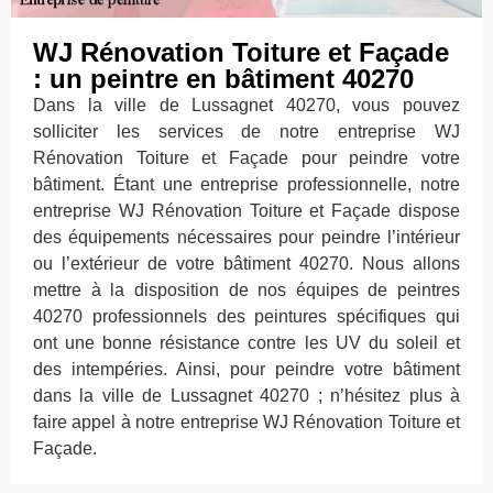
WJ Rénovation Toiture et Façade
: un peintre en bâtiment 40270
Dans la ville de Lussagnet 40270, vous pouvez
solliciter les services de notre entreprise WJ
Rénovation Toiture et Façade pour peindre votre
bâtiment. Étant une entreprise professionnelle, notre
entreprise WJ Rénovation Toiture et Façade dispose
des équipements nécessaires pour peindre l’intérieur
ou l’extérieur de votre bâtiment 40270. Nous allons
mettre à la disposition de nos équipes de peintres
40270 professionnels des peintures spécifiques qui
ont une bonne résistance contre les UV du soleil et
des intempéries. Ainsi, pour peindre votre bâtiment
dans la ville de Lussagnet 40270 ; n’hésitez plus à
faire appel à notre entreprise WJ Rénovation Toiture et
Façade.