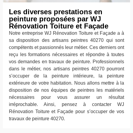
Les diverses prestations en
peinture proposées par WJ
Rénovation Toiture et Façade
Notre entreprise WJ Rénovation Toiture et Façade a à
sa disposition des artisans peintres 40270 qui sont
compétents et passionnés leur métier. Ces derniers ont
reçu les formations nécessaires et répondre à toutes
vos demandes en travaux de peinture. Professionnels
dans le métier, nos artisans peintres 40270 pourront
s’occuper de la peinture intérieure, la peinture
extérieure de votre habitation. Nous allons mettre à la
disposition de nos équipes de peintres les matériels
nécessaires pour vous assurer un résultat
irréprochable. Ainsi, pensez à contacter WJ
Rénovation Toiture et Façade pour s’occuper de vos
travaux de peinture 40270.