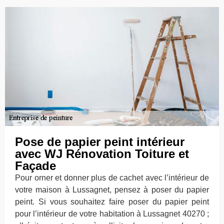
Pose de papier peint intérieur
avec WJ Rénovation Toiture et
Façade
Pour orner et donner plus de cachet avec l’intérieur de
votre maison à Lussagnet, pensez à poser du papier
peint. Si vous souhaitez faire poser du papier peint
pour l’intérieur de votre habitation à Lussagnet 40270 ;