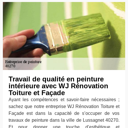
Travail de qualité en peinture
intérieure avec WJ Rénovation
Toiture et Façade
Ayant les compétences et savoir-faire nécessaires ;
sachez que notre entreprise WJ Rénovation Toiture et
Façade est dans la capacité de s’occuper de vos
travaux de peinture dans la ville de Lussagnet 40270.
Et pour donner une touche d’esthétique et