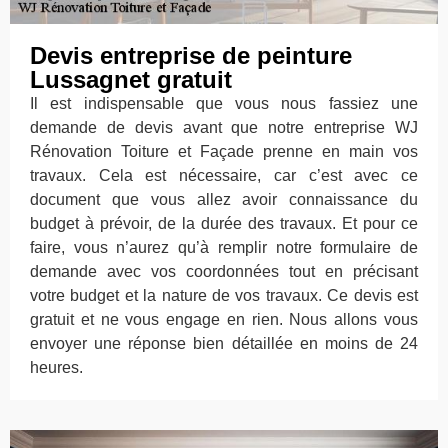
Devis entreprise de peinture
Lussagnet gratuit
Il est indispensable que vous nous fassiez une
demande de devis avant que notre entreprise WJ
Rénovation Toiture et Façade prenne en main vos
travaux. Cela est nécessaire, car c’est avec ce
document que vous allez avoir connaissance du
budget à prévoir, de la durée des travaux. Et pour ce
faire, vous n’aurez qu’à remplir notre formulaire de
demande avec vos coordonnées tout en précisant
votre budget et la nature de vos travaux. Ce devis est
gratuit et ne vous engage en rien. Nous allons vous
envoyer une réponse bien détaillée en moins de 24
heures.