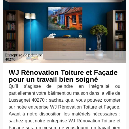
WJ Rénovation Toiture et Façade
pour un travail bien soigné
Qu’il s’agisse de peindre en intégralité ou
partiellement votre bâtiment ou maison dans la ville de
Lussagnet 40270 ; sachez que, vous pouvez compter
sur notre entreprise WJ Rénovation Toiture et Façade.
Ayant à notre disposition les matériels nécessaires ;
sachez que, notre entreprise WJ Rénovation Toiture et
Façade sera en mesure de vous fournir un travail bien