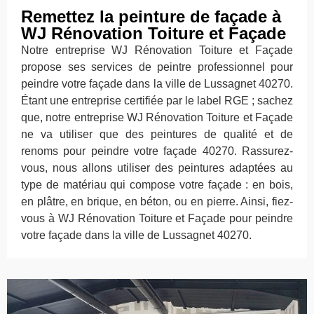
Remettez la peinture de façade à
WJ Rénovation Toiture et Façade
Notre entreprise WJ Rénovation Toiture et Façade
propose ses services de peintre professionnel pour
peindre votre façade dans la ville de Lussagnet 40270.
Étant une entreprise certifiée par le label RGE ; sachez
que, notre entreprise WJ Rénovation Toiture et Façade
ne va utiliser que des peintures de qualité et de
renoms pour peindre votre façade 40270. Rassurez-
vous, nous allons utiliser des peintures adaptées au
type de matériau qui compose votre façade : en bois,
en plâtre, en brique, en béton, ou en pierre. Ainsi, fiez-
vous à WJ Rénovation Toiture et Façade pour peindre
votre façade dans la ville de Lussagnet 40270.