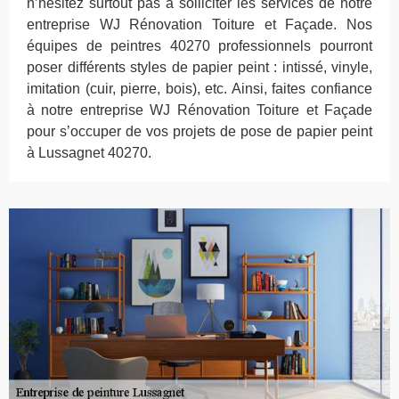
n’hésitez surtout pas à solliciter les services de notre
entreprise WJ Rénovation Toiture et Façade. Nos
équipes de peintres 40270 professionnels pourront
poser différents styles de papier peint : intissé, vinyle,
imitation (cuir, pierre, bois), etc. Ainsi, faites confiance
à notre entreprise WJ Rénovation Toiture et Façade
pour s’occuper de vos projets de pose de papier peint
à Lussagnet 40270.