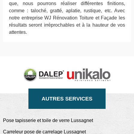
que, nous pourrons réaliser différentes finitions,
comme : taloché, gratté, aplatie, rustique, etc. Avec
notre entreprise WJ Rénovation Toiture et Façade les
résultats seront irréprochables et à la hauteur de vos
attentes.
AUTRES SERVICES
Pose tapisserie et toile de verre Lussagnet
Carreleur pose de carrelage Lussagnet