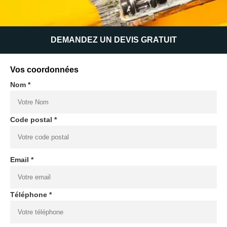
DEMANDEZ UN DEVIS GRATUIT
Vos coordonnées
Nom *
Code postal *
Email *
Téléphone *