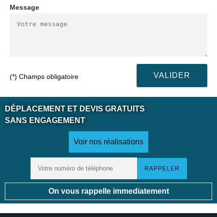
Message
(*) Champs obligatoire
DÉPLACEMENT ET DEVIS GRATUITS
SANS ENGAGEMENT
Voir nos réalisations
On vous rappelle immediatement