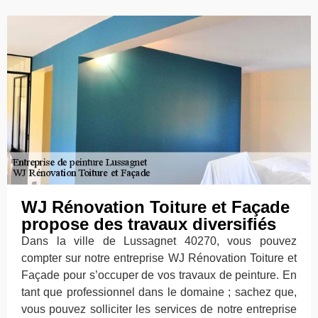
WJ Rénovation Toiture et Façade
propose des travaux diversifiés
Dans la ville de Lussagnet 40270, vous pouvez
compter sur notre entreprise WJ Rénovation Toiture et
Façade pour s’occuper de vos travaux de peinture. En
tant que professionnel dans le domaine ; sachez que,
vous pouvez solliciter les services de notre entreprise