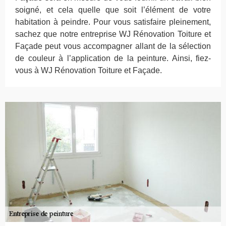
soigné, et cela quelle que soit l’élément de votre
habitation à peindre. Pour vous satisfaire pleinement,
sachez que notre entreprise WJ Rénovation Toiture et
Façade peut vous accompagner allant de la sélection
de couleur à l’application de la peinture. Ainsi, fiez-
vous à WJ Rénovation Toiture et Façade.