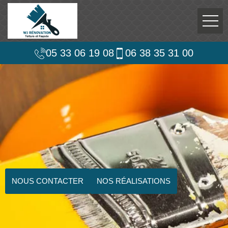
05 33 06 19 08
06 38 35 31 00
NOUS CONTACTER
NOS RÉALISATIONS