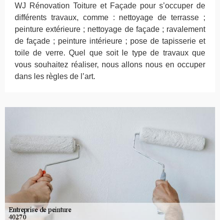
WJ Rénovation Toiture et Façade pour s’occuper de
différents travaux, comme : nettoyage de terrasse ;
peinture extérieure ; nettoyage de façade ; ravalement
de façade ; peinture intérieure ; pose de tapisserie et
toile de verre. Quel que soit le type de travaux que
vous souhaitez réaliser, nous allons nous en occuper
dans les règles de l’art.