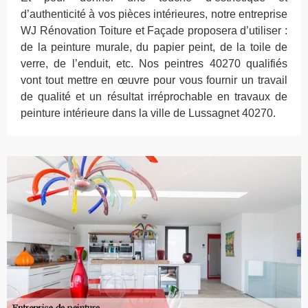
d’authenticité à vos pièces intérieures, notre entreprise
WJ Rénovation Toiture et Façade proposera d’utiliser :
de la peinture murale, du papier peint, de la toile de
verre, de l’enduit, etc. Nos peintres 40270 qualifiés
vont tout mettre en œuvre pour vous fournir un travail
de qualité et un résultat irréprochable en travaux de
peinture intérieure dans la ville de Lussagnet 40270.