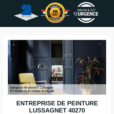
ENTREPRISE DE PEINTURE
LUSSAGNET 40270