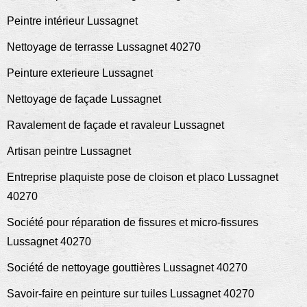
Peintre intérieur Lussagnet
Nettoyage de terrasse Lussagnet 40270
Peinture exterieure Lussagnet
Nettoyage de façade Lussagnet
Ravalement de façade et ravaleur Lussagnet
Artisan peintre Lussagnet
Entreprise plaquiste pose de cloison et placo Lussagnet
40270
Société pour réparation de fissures et micro-fissures
Lussagnet 40270
Société de nettoyage gouttières Lussagnet 40270
Savoir-faire en peinture sur tuiles Lussagnet 40270