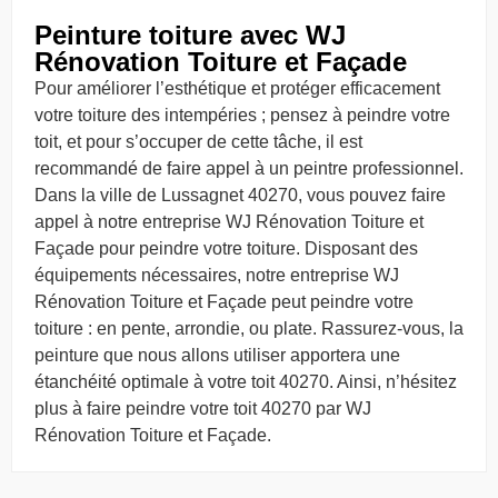
Peinture toiture avec WJ
Rénovation Toiture et Façade
Pour améliorer l’esthétique et protéger efficacement
votre toiture des intempéries ; pensez à peindre votre
toit, et pour s’occuper de cette tâche, il est
recommandé de faire appel à un peintre professionnel.
Dans la ville de Lussagnet 40270, vous pouvez faire
appel à notre entreprise WJ Rénovation Toiture et
Façade pour peindre votre toiture. Disposant des
équipements nécessaires, notre entreprise WJ
Rénovation Toiture et Façade peut peindre votre
toiture : en pente, arrondie, ou plate. Rassurez-vous, la
peinture que nous allons utiliser apportera une
étanchéité optimale à votre toit 40270. Ainsi, n’hésitez
plus à faire peindre votre toit 40270 par WJ
Rénovation Toiture et Façade.