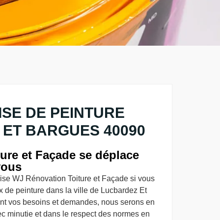
SE DE PEINTURE
ET BARGUES 40090
ure et Façade se déplace
vous
rise WJ Rénovation Toiture et Façade si vous
x de peinture dans la ville de Lucbardez Et
nt vos besoins et demandes, nous serons en
 minutie et dans le respect des normes en