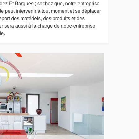
rdez Et Bargues ; sachez que, notre entreprise
 peut intervenir à tout moment et se déplacer
port des matériels, des produits et des
er sera aussi à la charge de notre entreprise
de.