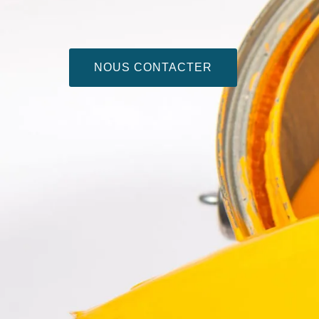
NOUS CONTACTER