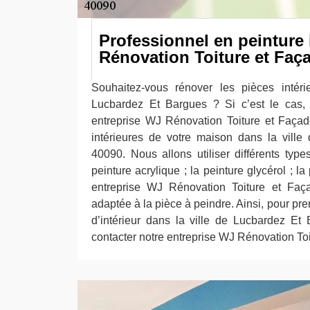
Professionnel en peinture 
Rénovation Toiture et Faç
Souhaitez-vous rénover les pièces intér
Lucbardez Et Bargues ? Si c’est le cas, 
entreprise WJ Rénovation Toiture et Façad
intérieures de votre maison dans la vill
40090. Nous allons utiliser différents typ
peinture acrylique ; la peinture glycérol ; la
entreprise WJ Rénovation Toiture et Faça
adaptée à la pièce à peindre. Ainsi, pour pr
d’intérieur dans la ville de Lucbardez Et
contacter notre entreprise WJ Rénovation To