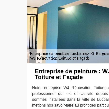
Entreprise de peinture : 
Toiture et Façade
Notre entreprise WJ Rénovation Toiture 
professionnel qui est en activité depui
sommes installées dans la ville de Lucba
mettons nos savoir-faire au profit des particu