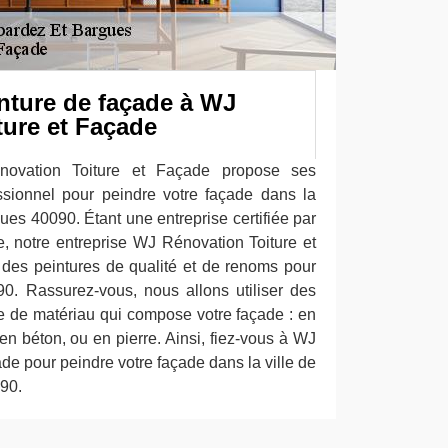
nture de façade à WJ
ture et Façade
novation Toiture et Façade propose ses
ssionnel pour peindre votre façade dans la
ues 40090. Étant une entreprise certifiée par
, notre entreprise WJ Rénovation Toiture et
 des peintures de qualité et de renoms pour
0. Rassurez-vous, nous allons utiliser des
e de matériau qui compose votre façade : en
 en béton, ou en pierre. Ainsi, fiez-vous à WJ
de pour peindre votre façade dans la ville de
90.