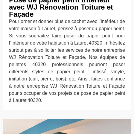
avec WJ Rénovation Toiture et
Façade
Pour orner et donner plus de cachet avec l’intérieur de
votre maison à Lauret, pensez à poser du papier peint.
Si vous souhaitez faire poser du papier peint pour
l’intérieur de votre habitation à Lauret 40320 ; n’hésitez
surtout pas à solliciter les services de notre entreprise
WJ Rénovation Toiture et Façade. Nos équipes de
peintres 40320 professionnels pourront poser
différents styles de papier peint : intissé, vinyle,
imitation (cuir, pierre, bois), etc. Ainsi, faites confiance
à notre entreprise WJ Rénovation Toiture et Façade
pour s’occuper de vos projets de pose de papier peint
à Lauret 40320.