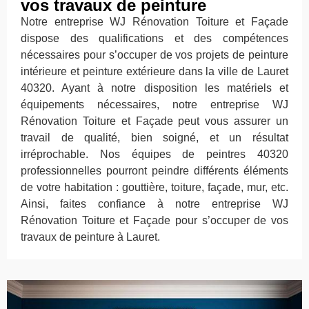
vos travaux de peinture
Notre entreprise WJ Rénovation Toiture et Façade
dispose des qualifications et des compétences
nécessaires pour s’occuper de vos projets de peinture
intérieure et peinture extérieure dans la ville de Lauret
40320. Ayant à notre disposition les matériels et
équipements nécessaires, notre entreprise WJ
Rénovation Toiture et Façade peut vous assurer un
travail de qualité, bien soigné, et un résultat
irréprochable. Nos équipes de peintres 40320
professionnelles pourront peindre différents éléments
de votre habitation : gouttière, toiture, façade, mur, etc.
Ainsi, faites confiance à notre entreprise WJ
Rénovation Toiture et Façade pour s’occuper de vos
travaux de peinture à Lauret.