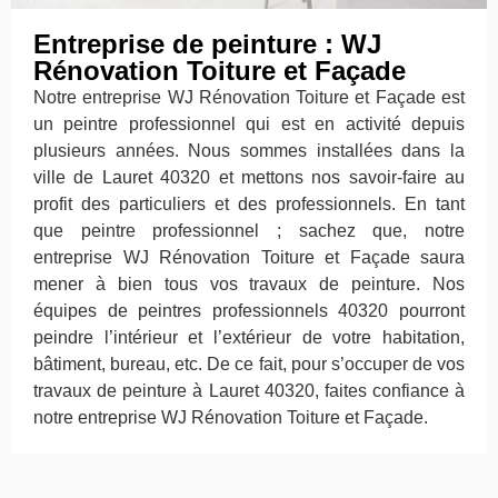
Entreprise de peinture : WJ
Rénovation Toiture et Façade
Notre entreprise WJ Rénovation Toiture et Façade est
un peintre professionnel qui est en activité depuis
plusieurs années. Nous sommes installées dans la
ville de Lauret 40320 et mettons nos savoir-faire au
profit des particuliers et des professionnels. En tant
que peintre professionnel ; sachez que, notre
entreprise WJ Rénovation Toiture et Façade saura
mener à bien tous vos travaux de peinture. Nos
équipes de peintres professionnels 40320 pourront
peindre l’intérieur et l’extérieur de votre habitation,
bâtiment, bureau, etc. De ce fait, pour s’occuper de vos
travaux de peinture à Lauret 40320, faites confiance à
notre entreprise WJ Rénovation Toiture et Façade.