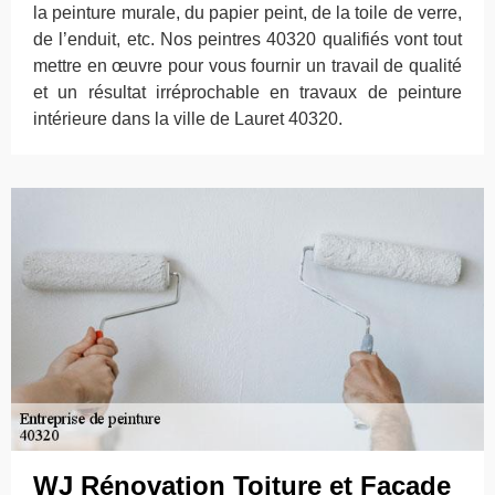
la peinture murale, du papier peint, de la toile de verre,
de l’enduit, etc. Nos peintres 40320 qualifiés vont tout
mettre en œuvre pour vous fournir un travail de qualité
et un résultat irréprochable en travaux de peinture
intérieure dans la ville de Lauret 40320.
WJ Rénovation Toiture et Façade