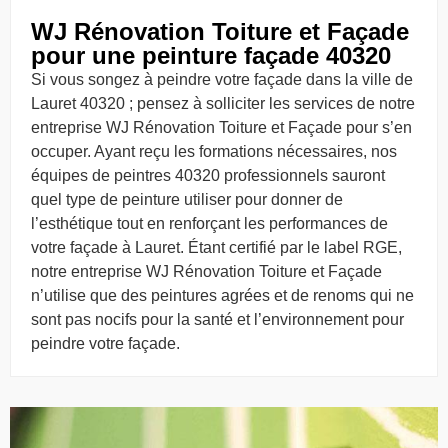
WJ Rénovation Toiture et Façade
pour une peinture façade 40320
Si vous songez à peindre votre façade dans la ville de
Lauret 40320 ; pensez à solliciter les services de notre
entreprise WJ Rénovation Toiture et Façade pour s’en
occuper. Ayant reçu les formations nécessaires, nos
équipes de peintres 40320 professionnels sauront
quel type de peinture utiliser pour donner de
l’esthétique tout en renforçant les performances de
votre façade à Lauret. Étant certifié par le label RGE,
notre entreprise WJ Rénovation Toiture et Façade
n’utilise que des peintures agrées et de renoms qui ne
sont pas nocifs pour la santé et l’environnement pour
peindre votre façade.