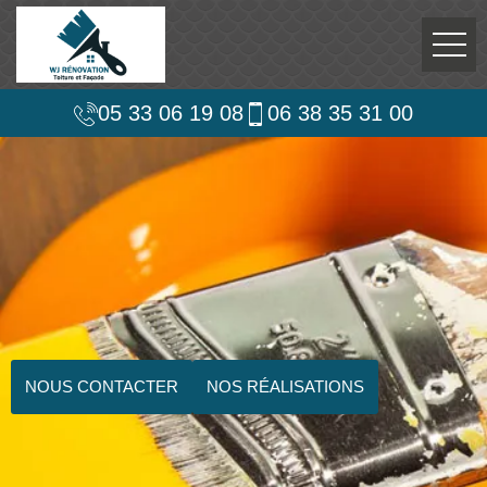
05 33 06 19 08
06 38 35 31 00
NOUS CONTACTER
NOS RÉALISATIONS