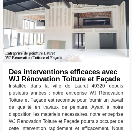
Des interventions efficaces avec
WJ Rénovation Toiture et Façade
Installée dans la ville de Lauret 40320 depuis
plusieurs années ; notre entreprise WJ Rénovation
Toiture et Façade est reconnue pour fournir un travail
de qualité en travaux de peinture. Ayant à notre
disposition les matériels nécessaires, notre entreprise
WJ Rénovation Toiture et Façade pourra s’occuper de
cette intervention rapidement et efficacement. Nous