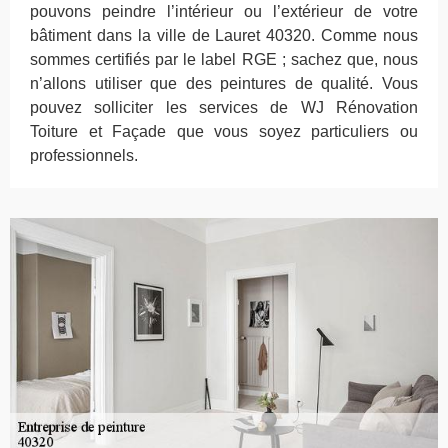
pouvons peindre l’intérieur ou l’extérieur de votre
bâtiment dans la ville de Lauret 40320. Comme nous
sommes certifiés par le label RGE ; sachez que, nous
n’allons utiliser que des peintures de qualité. Vous
pouvez solliciter les services de WJ Rénovation
Toiture et Façade que vous soyez particuliers ou
professionnels.