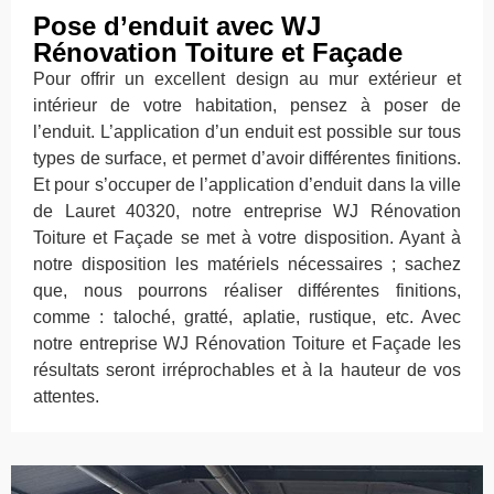
Pose d’enduit avec WJ
Rénovation Toiture et Façade
Pour offrir un excellent design au mur extérieur et
intérieur de votre habitation, pensez à poser de
l’enduit. L’application d’un enduit est possible sur tous
types de surface, et permet d’avoir différentes finitions.
Et pour s’occuper de l’application d’enduit dans la ville
de Lauret 40320, notre entreprise WJ Rénovation
Toiture et Façade se met à votre disposition. Ayant à
notre disposition les matériels nécessaires ; sachez
que, nous pourrons réaliser différentes finitions,
comme : taloché, gratté, aplatie, rustique, etc. Avec
notre entreprise WJ Rénovation Toiture et Façade les
résultats seront irréprochables et à la hauteur de vos
attentes.