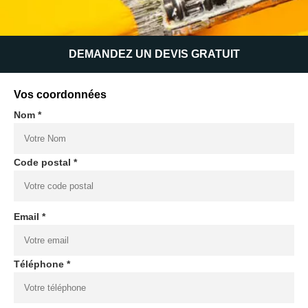
DEMANDEZ UN DEVIS GRATUIT
Vos coordonnées
Nom *
Code postal *
Email *
Téléphone *