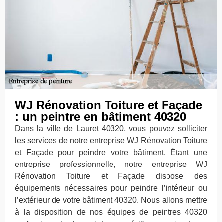
WJ Rénovation Toiture et Façade
: un peintre en bâtiment 40320
Dans la ville de Lauret 40320, vous pouvez solliciter
les services de notre entreprise WJ Rénovation Toiture
et Façade pour peindre votre bâtiment. Étant une
entreprise professionnelle, notre entreprise WJ
Rénovation Toiture et Façade dispose des
équipements nécessaires pour peindre l’intérieur ou
l’extérieur de votre bâtiment 40320. Nous allons mettre
à la disposition de nos équipes de peintres 40320