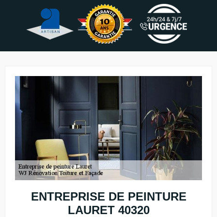
ENTREPRISE DE PEINTURE
LAURET 40320