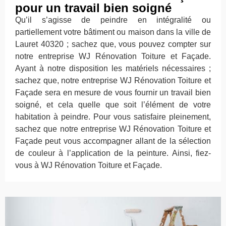
pour un travail bien soigné
Qu’il s’agisse de peindre en intégralité ou
partiellement votre bâtiment ou maison dans la ville de
Lauret 40320 ; sachez que, vous pouvez compter sur
notre entreprise WJ Rénovation Toiture et Façade.
Ayant à notre disposition les matériels nécessaires ;
sachez que, notre entreprise WJ Rénovation Toiture et
Façade sera en mesure de vous fournir un travail bien
soigné, et cela quelle que soit l’élément de votre
habitation à peindre. Pour vous satisfaire pleinement,
sachez que notre entreprise WJ Rénovation Toiture et
Façade peut vous accompagner allant de la sélection
de couleur à l’application de la peinture. Ainsi, fiez-
vous à WJ Rénovation Toiture et Façade.