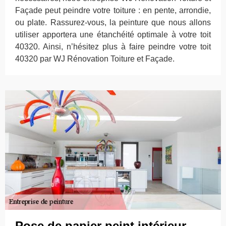
Façade peut peindre votre toiture : en pente, arrondie,
ou plate. Rassurez-vous, la peinture que nous allons
utiliser apportera une étanchéité optimale à votre toit
40320. Ainsi, n’hésitez plus à faire peindre votre toit
40320 par WJ Rénovation Toiture et Façade.
Pose de papier peint intérieur