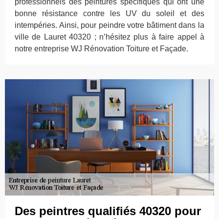
professionnels des peintures spécifiques qui ont une
bonne résistance contre les UV du soleil et des
intempéries. Ainsi, pour peindre votre bâtiment dans la
ville de Lauret 40320 ; n’hésitez plus à faire appel à
notre entreprise WJ Rénovation Toiture et Façade.
Des peintres qualifiés 40320 pour