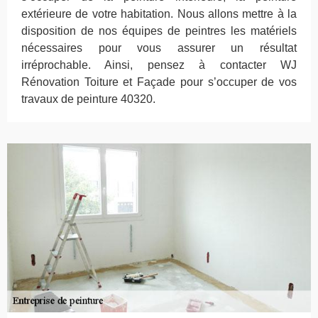
extérieure de votre habitation. Nous allons mettre à la
disposition de nos équipes de peintres les matériels
nécessaires pour vous assurer un résultat
irréprochable. Ainsi, pensez à contacter WJ
Rénovation Toiture et Façade pour s’occuper de vos
travaux de peinture 40320.