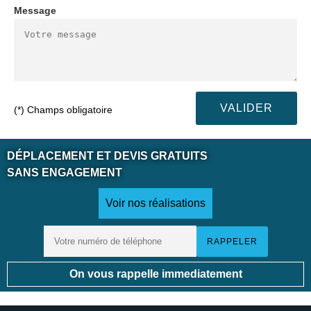
Message
(*) Champs obligatoire
DÉPLACEMENT ET DEVIS GRATUITS
SANS ENGAGEMENT
Voir nos réalisations
On vous rappelle immediatement