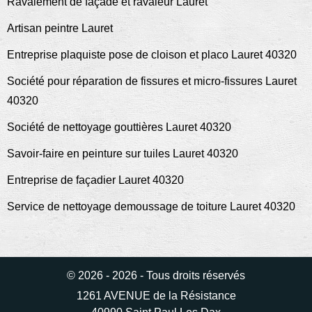
Ravalement de façade et ravaleur Lauret
Artisan peintre Lauret
Entreprise plaquiste pose de cloison et placo Lauret 40320
Société pour réparation de fissures et micro-fissures Lauret
40320
Société de nettoyage gouttières Lauret 40320
Savoir-faire en peinture sur tuiles Lauret 40320
Entreprise de façadier Lauret 40320
Service de nettoyage demoussage de toiture Lauret 40320
© 2026 - 2026 - Tous droits réservés
1261 AVENUE de la Résistance