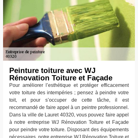
Peinture toiture avec WJ
Rénovation Toiture et Façade
Pour améliorer l’esthétique et protéger efficacement
votre toiture des intempéries ; pensez à peindre votre
toit, et pour s’occuper de cette tâche, il est
recommandé de faire appel à un peintre professionnel.
Dans la ville de Lauret 40320, vous pouvez faire appel
à notre entreprise WJ Rénovation Toiture et Façade
pour peindre votre toiture. Disposant des équipements
nécessaires, notre entreprise WJ Rénovation Toiture et