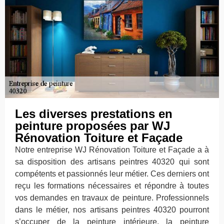
Les diverses prestations en
peinture proposées par WJ
Rénovation Toiture et Façade
Notre entreprise WJ Rénovation Toiture et Façade a à
sa disposition des artisans peintres 40320 qui sont
compétents et passionnés leur métier. Ces derniers ont
reçu les formations nécessaires et répondre à toutes
vos demandes en travaux de peinture. Professionnels
dans le métier, nos artisans peintres 40320 pourront
s’occuper de la peinture intérieure, la peinture