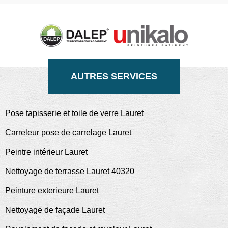
AUTRES SERVICES
Pose tapisserie et toile de verre Lauret
Carreleur pose de carrelage Lauret
Peintre intérieur Lauret
Nettoyage de terrasse Lauret 40320
Peinture exterieure Lauret
Nettoyage de façade Lauret