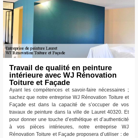
Travail de qualité en peinture
intérieure avec WJ Rénovation
Toiture et Façade
Ayant les compétences et savoir-faire nécessaires ;
sachez que notre entreprise WJ Rénovation Toiture et
Façade est dans la capacité de s’occuper de vos
travaux de peinture dans la ville de Lauret 40320. Et
pour donner une touche d’esthétique et d’authenticité
à vos pièces intérieures, notre entreprise WJ
Rénovation Toiture et Façade proposera d’utiliser : de