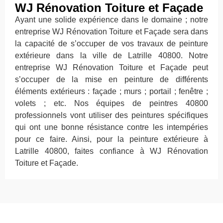
WJ Rénovation Toiture et Façade
Ayant une solide expérience dans le domaine ; notre
entreprise WJ Rénovation Toiture et Façade sera dans
la capacité de s’occuper de vos travaux de peinture
extérieure dans la ville de Latrille 40800. Notre
entreprise WJ Rénovation Toiture et Façade peut
s’occuper de la mise en peinture de différents
éléments extérieurs : façade ; murs ; portail ; fenêtre ;
volets ; etc. Nos équipes de peintres 40800
professionnels vont utiliser des peintures spécifiques
qui ont une bonne résistance contre les intempéries
pour ce faire. Ainsi, pour la peinture extérieure à
Latrille 40800, faites confiance à WJ Rénovation
Toiture et Façade.