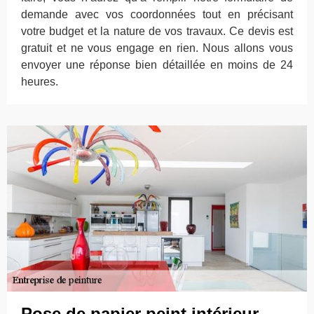
demande avec vos coordonnées tout en précisant
votre budget et la nature de vos travaux. Ce devis est
gratuit et ne vous engage en rien. Nous allons vous
envoyer une réponse bien détaillée en moins de 24
heures.
Pose de papier peint intérieur