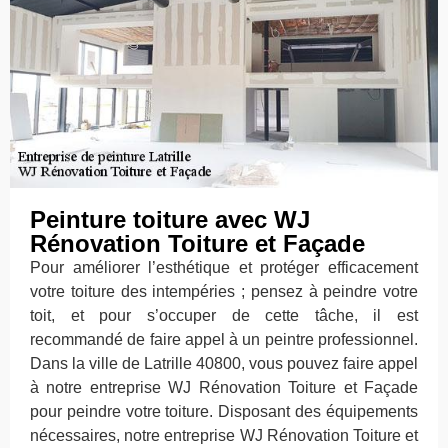
Peinture toiture avec WJ
Rénovation Toiture et Façade
Pour améliorer l’esthétique et protéger efficacement
votre toiture des intempéries ; pensez à peindre votre
toit, et pour s’occuper de cette tâche, il est
recommandé de faire appel à un peintre professionnel.
Dans la ville de Latrille 40800, vous pouvez faire appel
à notre entreprise WJ Rénovation Toiture et Façade
pour peindre votre toiture. Disposant des équipements
nécessaires, notre entreprise WJ Rénovation Toiture et