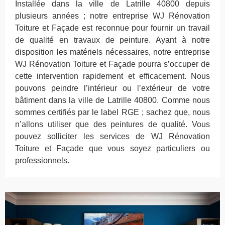
Installée dans la ville de Latrille 40800 depuis
plusieurs années ; notre entreprise WJ Rénovation
Toiture et Façade est reconnue pour fournir un travail
de qualité en travaux de peinture. Ayant à notre
disposition les matériels nécessaires, notre entreprise
WJ Rénovation Toiture et Façade pourra s’occuper de
cette intervention rapidement et efficacement. Nous
pouvons peindre l’intérieur ou l’extérieur de votre
bâtiment dans la ville de Latrille 40800. Comme nous
sommes certifiés par le label RGE ; sachez que, nous
n’allons utiliser que des peintures de qualité. Vous
pouvez solliciter les services de WJ Rénovation
Toiture et Façade que vous soyez particuliers ou
professionnels.