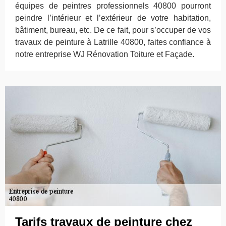
équipes de peintres professionnels 40800 pourront
peindre l’intérieur et l’extérieur de votre habitation,
bâtiment, bureau, etc. De ce fait, pour s’occuper de vos
travaux de peinture à Latrille 40800, faites confiance à
notre entreprise WJ Rénovation Toiture et Façade.
Tarifs travaux de peinture chez