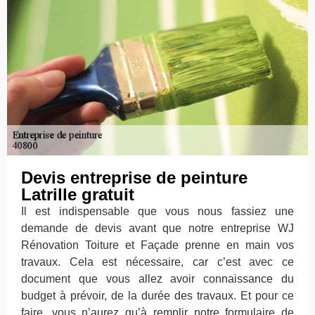
Devis entreprise de peinture
Latrille gratuit
Il est indispensable que vous nous fassiez une
demande de devis avant que notre entreprise WJ
Rénovation Toiture et Façade prenne en main vos
travaux. Cela est nécessaire, car c’est avec ce
document que vous allez avoir connaissance du
budget à prévoir, de la durée des travaux. Et pour ce
faire, vous n’aurez qu’à remplir notre formulaire de