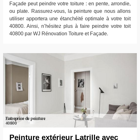
Façade peut peindre votre toiture : en pente, arrondie,
ou plate. Rassurez-vous, la peinture que nous allons
utiliser apportera une étanchéité optimale à votre toit
40800. Ainsi, n’hésitez plus à faire peindre votre toit
40800 par WJ Rénovation Toiture et Façade.
Peinture extérieur Latrille avec