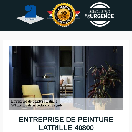
ENTREPRISE DE PEINTURE
LATRILLE 40800