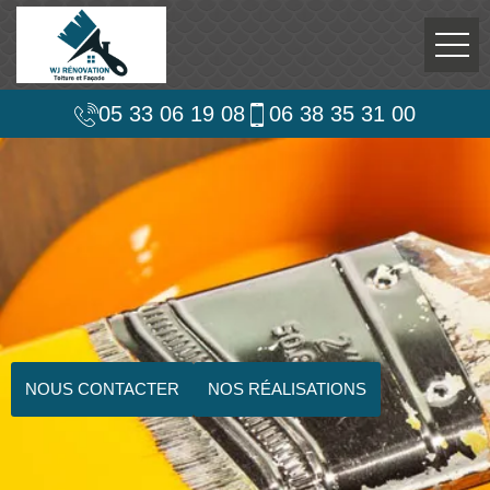
05 33 06 19 08
06 38 35 31 00
NOUS CONTACTER
NOS RÉALISATIONS