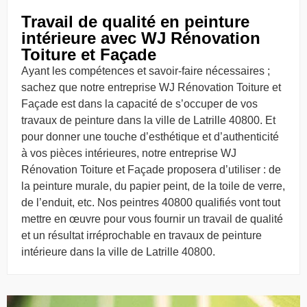
Travail de qualité en peinture
intérieure avec WJ Rénovation
Toiture et Façade
Ayant les compétences et savoir-faire nécessaires ;
sachez que notre entreprise WJ Rénovation Toiture et
Façade est dans la capacité de s’occuper de vos
travaux de peinture dans la ville de Latrille 40800. Et
pour donner une touche d’esthétique et d’authenticité
à vos pièces intérieures, notre entreprise WJ
Rénovation Toiture et Façade proposera d’utiliser : de
la peinture murale, du papier peint, de la toile de verre,
de l’enduit, etc. Nos peintres 40800 qualifiés vont tout
mettre en œuvre pour vous fournir un travail de qualité
et un résultat irréprochable en travaux de peinture
intérieure dans la ville de Latrille 40800.