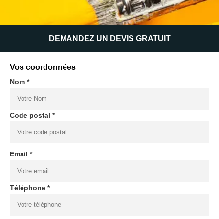
DEMANDEZ UN DEVIS GRATUIT
Vos coordonnées
Nom *
Code postal *
Email *
Téléphone *