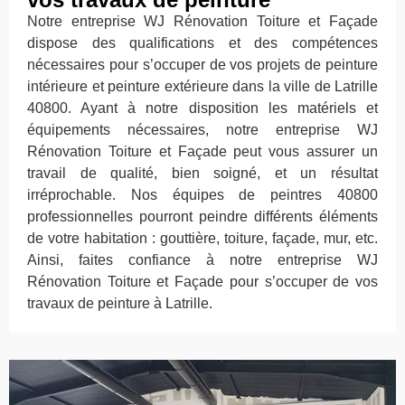
Notre entreprise WJ Rénovation Toiture et Façade
dispose des qualifications et des compétences
nécessaires pour s’occuper de vos projets de peinture
intérieure et peinture extérieure dans la ville de Latrille
40800. Ayant à notre disposition les matériels et
équipements nécessaires, notre entreprise WJ
Rénovation Toiture et Façade peut vous assurer un
travail de qualité, bien soigné, et un résultat
irréprochable. Nos équipes de peintres 40800
professionnelles pourront peindre différents éléments
de votre habitation : gouttière, toiture, façade, mur, etc.
Ainsi, faites confiance à notre entreprise WJ
Rénovation Toiture et Façade pour s’occuper de vos
travaux de peinture à Latrille.