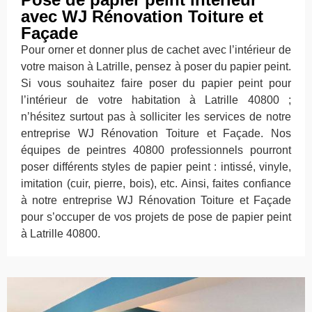
avec WJ Rénovation Toiture et
Façade
Pour orner et donner plus de cachet avec l’intérieur de
votre maison à Latrille, pensez à poser du papier peint.
Si vous souhaitez faire poser du papier peint pour
l’intérieur de votre habitation à Latrille 40800 ;
n’hésitez surtout pas à solliciter les services de notre
entreprise WJ Rénovation Toiture et Façade. Nos
équipes de peintres 40800 professionnels pourront
poser différents styles de papier peint : intissé, vinyle,
imitation (cuir, pierre, bois), etc. Ainsi, faites confiance
à notre entreprise WJ Rénovation Toiture et Façade
pour s’occuper de vos projets de pose de papier peint
à Latrille 40800.