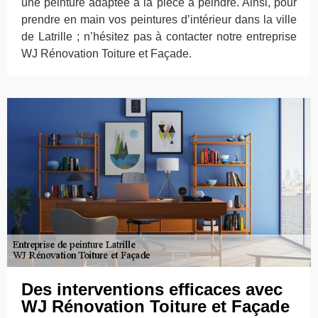
une peinture adaptée à la pièce à peindre. Ainsi, pour
prendre en main vos peintures d’intérieur dans la ville
de Latrille ; n’hésitez pas à contacter notre entreprise
WJ Rénovation Toiture et Façade.
Des interventions efficaces avec
WJ Rénovation Toiture et Façade