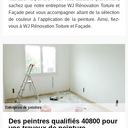
sachez que notre entreprise WJ Rénovation Toiture et
Façade peut vous accompagner allant de la sélection
de couleur à l’application de la peinture. Ainsi, fiez-
vous à WJ Rénovation Toiture et Façade.
Des peintres qualifiés 40800 pour
vos travaux de peinture