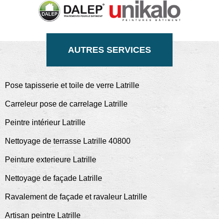
AUTRES SERVICES
Pose tapisserie et toile de verre Latrille
Carreleur pose de carrelage Latrille
Peintre intérieur Latrille
Nettoyage de terrasse Latrille 40800
Peinture exterieure Latrille
Nettoyage de façade Latrille
Ravalement de façade et ravaleur Latrille
Artisan peintre Latrille