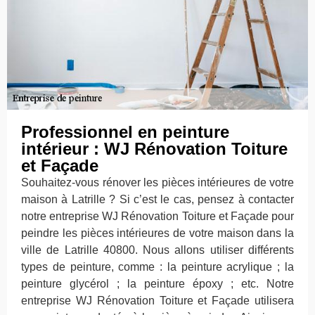
Professionnel en peinture
intérieur : WJ Rénovation Toiture
et Façade
Souhaitez-vous rénover les pièces intérieures de votre
maison à Latrille ? Si c’est le cas, pensez à contacter
notre entreprise WJ Rénovation Toiture et Façade pour
peindre les pièces intérieures de votre maison dans la
ville de Latrille 40800. Nous allons utiliser différents
types de peinture, comme : la peinture acrylique ; la
peinture glycérol ; la peinture époxy ; etc. Notre
entreprise WJ Rénovation Toiture et Façade utilisera