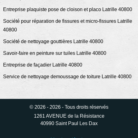
Entreprise plaquiste pose de cloison et placo Latrille 40800
Société pour réparation de fissures et micro-fissures Latrille
40800
Société de nettoyage gouttières Latrille 40800
Savoir-faire en peinture sur tuiles Latrille 40800
Entreprise de façadier Latrille 40800
Service de nettoyage demoussage de toiture Latrille 40800
© 2026 - 2026 - Tous droits réservés
1261 AVENUE de la Résistance
40990 Saint Paul Les Dax