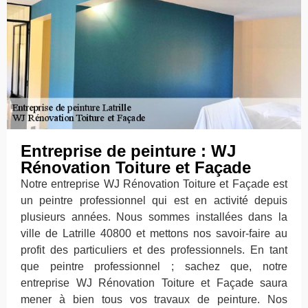
Entreprise de peinture : WJ
Rénovation Toiture et Façade
Notre entreprise WJ Rénovation Toiture et Façade est
un peintre professionnel qui est en activité depuis
plusieurs années. Nous sommes installées dans la
ville de Latrille 40800 et mettons nos savoir-faire au
profit des particuliers et des professionnels. En tant
que peintre professionnel ; sachez que, notre
entreprise WJ Rénovation Toiture et Façade saura
mener à bien tous vos travaux de peinture. Nos