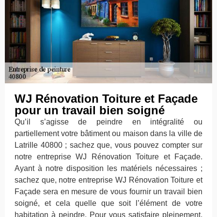
WJ Rénovation Toiture et Façade
pour un travail bien soigné
Qu’il s’agisse de peindre en intégralité ou
partiellement votre bâtiment ou maison dans la ville de
Latrille 40800 ; sachez que, vous pouvez compter sur
notre entreprise WJ Rénovation Toiture et Façade.
Ayant à notre disposition les matériels nécessaires ;
sachez que, notre entreprise WJ Rénovation Toiture et
Façade sera en mesure de vous fournir un travail bien
soigné, et cela quelle que soit l’élément de votre
habitation à peindre. Pour vous satisfaire pleinement,