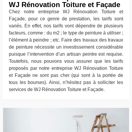
WJ Rénovation Toiture et Façade
Chez notre entreprise WJ Rénovation Toiture et
Façade, pour ce genre de prestation, les tarifs sont
variés. En effet, nos tarifs vont dépendre de plusieurs
facteurs, comme : du m2 ; le type de peinture à utiliser ;
l’élément à peindre ; etc. Faire des travaux des travaux
de peinture nécessite un investissement considérable
puisque l’intervention d’un artisan peintre est requise.
Toutefois, nous pouvons vous assurer que les tarifs
proposés par notre entreprise WJ Rénovation Toiture
et Façade ne sont pas cher (qui sont à la portée de
tous les bourses). Ainsi, n’hésitez pas à solliciter les
services de WJ Rénovation Toiture et Façade.