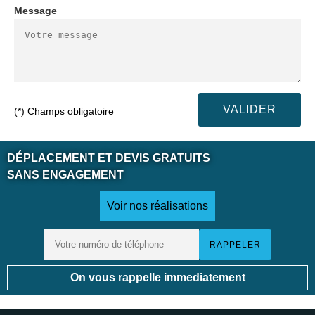
Message
(*) Champs obligatoire
DÉPLACEMENT ET DEVIS GRATUITS
SANS ENGAGEMENT
Voir nos réalisations
On vous rappelle immediatement