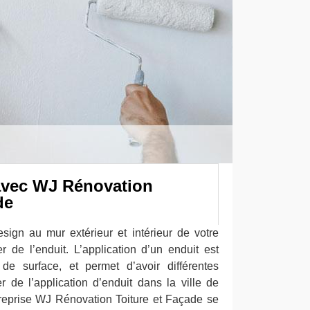
avec WJ Rénovation
de
esign au mur extérieur et intérieur de votre
r de l’enduit. L’application d’un enduit est
de surface, et permet d’avoir différentes
er de l’application d’enduit dans la ville de
reprise WJ Rénovation Toiture et Façade se