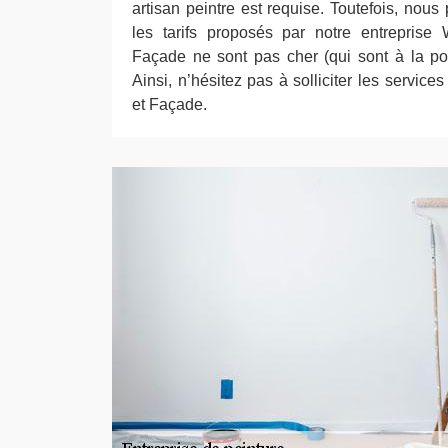
artisan peintre est requise. Toutefois, nou
les tarifs proposés par notre entreprise
Façade ne sont pas cher (qui sont à la po
Ainsi, n’hésitez pas à solliciter les servic
et Façade.