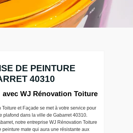
SE DE PEINTURE
RRET 40310
d avec WJ Rénovation Toiture
Toiture et Façade se met à votre service pour
e plafond dans la ville de Gabarret 40310.
barret, notre entreprise WJ Rénovation Toiture
e peinture mate qui aura une résistante aux