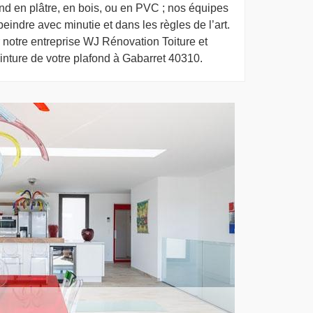
nd en plâtre, en bois, ou en PVC ; nos équipes
eindre avec minutie et dans les règles de l’art.
r notre entreprise WJ Rénovation Toiture et
inture de votre plafond à Gabarret 40310.