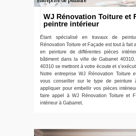
WJ Rénovation Toiture et F
peintre intérieur
Étant spécialisé en travaux de peintu
Rénovation Toiture et Façade est tout à fait 
en peinture de différentes pièces intéri
bâtiment dans la ville de Gabarret 40310
40310 se mettront à votre écoute et s’exécu
Notre entreprise WJ Rénovation Toiture 
vous conseiller sur le type de peinture à
appliquer pour embellir vos pièces intérieu
faire appel à WJ Rénovation Toiture et F
intérieur à Gabarret.