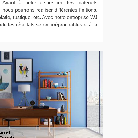
. Ayant à notre disposition les matériels
nous pourrons réaliser différentes finitions,
latie, rustique, etc. Avec notre entreprise WJ
de les résultats seront irréprochables et à la