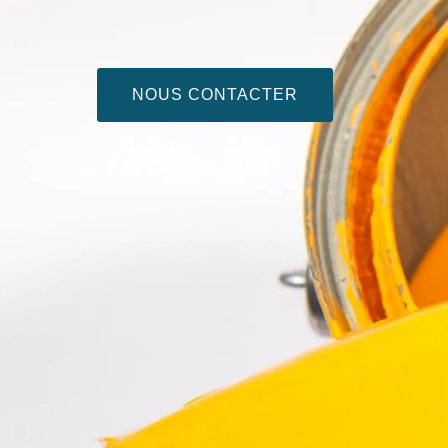
NOUS CONTACTER