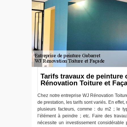
Tarifs travaux de peinture
Rénovation Toiture et Faç
Chez notre entreprise WJ Rénovation Toitur
de prestation, les tarifs sont variés. En effet
plusieurs facteurs, comme : du m2 ; le typ
l’élément à peindre ; etc. Faire des trava
nécessite un investissement considérable p