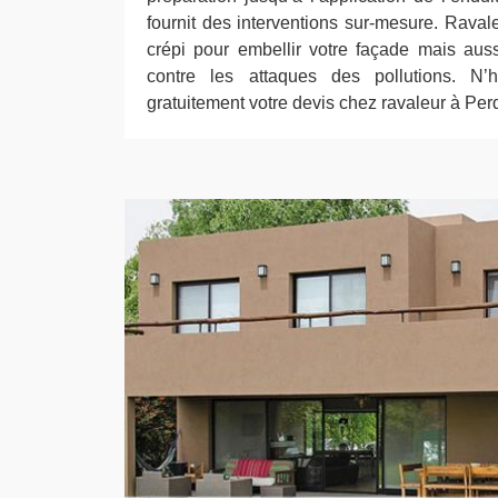
fournit des interventions sur-mesure. Rava
crépi pour embellir votre façade mais aus
contre les attaques des pollutions. N
gratuitement votre devis chez ravaleur à Perq