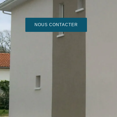
NOUS CONTACTER