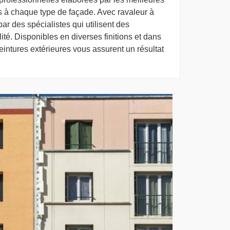
 à chaque type de façade. Avec ravaleur à
par des spécialistes qui utilisent des
té. Disponibles en diverses finitions et dans
ntures extérieures vous assurent un résultat