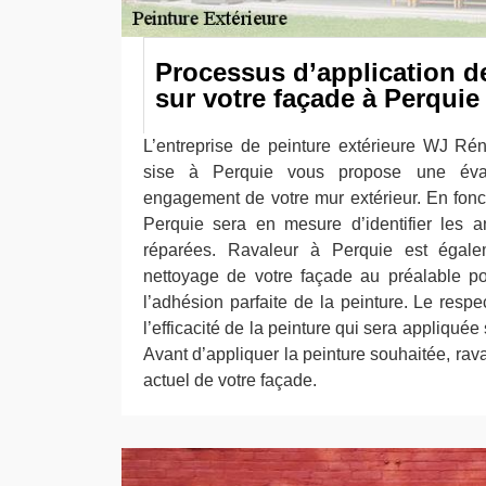
Processus d’application de
sur votre façade à Perquie
L’entreprise de peinture extérieure WJ Ré
sise à Perquie vous propose une éval
engagement de votre mur extérieur. En fonct
Perquie sera en mesure d’identifier les a
réparées. Ravaleur à Perquie est égale
nettoyage de votre façade au préalable pour
l’adhésion parfaite de la peinture. Le resp
l’efficacité de la peinture qui sera appliquée
Avant d’appliquer la peinture souhaitée, raval
actuel de votre façade.