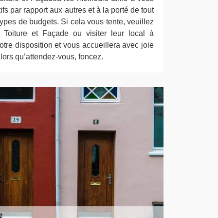
tifs par rapport aux autres et à la porté de tout
ypes de budgets. Si cela vous tente, veuillez
Toiture et Façade ou visiter leur local à
otre disposition et vous accueillera avec joie
alors qu’attendez-vous, foncez.