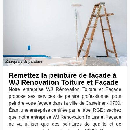
Remettez la peinture de façade à
WJ Rénovation Toiture et Façade
Notre entreprise WJ Rénovation Toiture et Façade
propose ses services de peintre professionnel pour
peindre votre façade dans la ville de Castelner 40700.
Étant une entreprise certifiée par le label RGE ; sachez
que, notre entreprise WJ Rénovation Toiture et Façade
ne va utiliser que des peintures de qualité et de