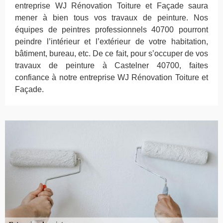
entreprise WJ Rénovation Toiture et Façade saura
mener à bien tous vos travaux de peinture. Nos
équipes de peintres professionnels 40700 pourront
peindre l’intérieur et l’extérieur de votre habitation,
bâtiment, bureau, etc. De ce fait, pour s’occuper de vos
travaux de peinture à Castelner 40700, faites
confiance à notre entreprise WJ Rénovation Toiture et
Façade.