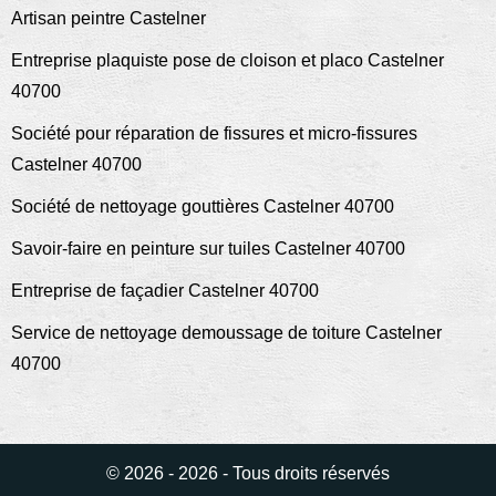
Artisan peintre Castelner
Entreprise plaquiste pose de cloison et placo Castelner
40700
Société pour réparation de fissures et micro-fissures
Castelner 40700
Société de nettoyage gouttières Castelner 40700
Savoir-faire en peinture sur tuiles Castelner 40700
Entreprise de façadier Castelner 40700
Service de nettoyage demoussage de toiture Castelner
40700
© 2026 - 2026 - Tous droits réservés