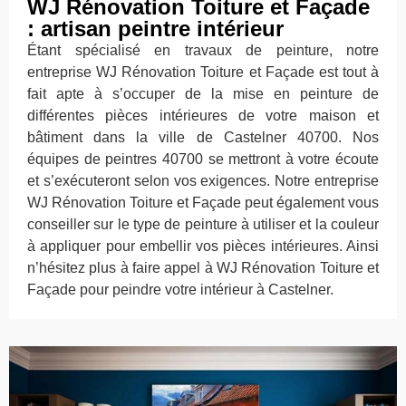
WJ Rénovation Toiture et Façade
: artisan peintre intérieur
Étant spécialisé en travaux de peinture, notre
entreprise WJ Rénovation Toiture et Façade est tout à
fait apte à s’occuper de la mise en peinture de
différentes pièces intérieures de votre maison et
bâtiment dans la ville de Castelner 40700. Nos
équipes de peintres 40700 se mettront à votre écoute
et s’exécuteront selon vos exigences. Notre entreprise
WJ Rénovation Toiture et Façade peut également vous
conseiller sur le type de peinture à utiliser et la couleur
à appliquer pour embellir vos pièces intérieures. Ainsi
n’hésitez plus à faire appel à WJ Rénovation Toiture et
Façade pour peindre votre intérieur à Castelner.