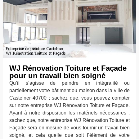
WJ Rénovation Toiture et Façade
pour un travail bien soigné
Qu’il s’agisse de peindre en intégralité ou
partiellement votre bâtiment ou maison dans la ville de
Castelner 40700 ; sachez que, vous pouvez compter
sur notre entreprise WJ Rénovation Toiture et Façade.
Ayant à notre disposition les matériels nécessaires ;
sachez que, notre entreprise WJ Rénovation Toiture et
Façade sera en mesure de vous fournir un travail bien
soigné, et cela quelle que soit l’élément de votre