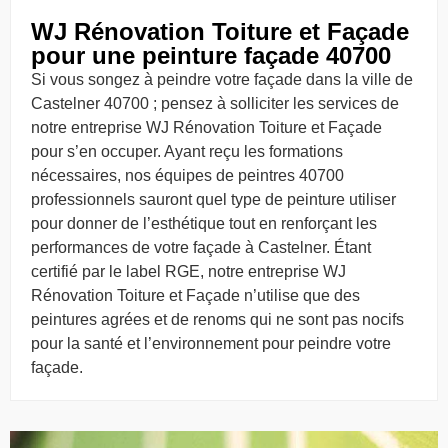
WJ Rénovation Toiture et Façade
pour une peinture façade 40700
Si vous songez à peindre votre façade dans la ville de
Castelner 40700 ; pensez à solliciter les services de
notre entreprise WJ Rénovation Toiture et Façade
pour s’en occuper. Ayant reçu les formations
nécessaires, nos équipes de peintres 40700
professionnels sauront quel type de peinture utiliser
pour donner de l’esthétique tout en renforçant les
performances de votre façade à Castelner. Étant
certifié par le label RGE, notre entreprise WJ
Rénovation Toiture et Façade n’utilise que des
peintures agrées et de renoms qui ne sont pas nocifs
pour la santé et l’environnement pour peindre votre
façade.