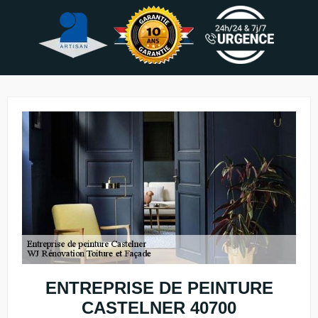
ENTREPRISE DE PEINTURE
CASTELNER 40700