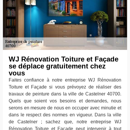
WJ Rénovation Toiture et Façade
se déplace gratuitement chez
vous
Faites confiance à notre entreprise WJ Rénovation
Toiture et Façade si vous prévoyez de réaliser des
travaux de peinture dans la ville de Castelner 40700.
Quels que soient vos besoins et demandes, nous
serons en mesure de nous en occuper avec minutie et
dans le respect des normes en vigueur. Dans la ville
de Castelner ; sachez que, notre entreprise WJ
Rénovation Toiture et Façade peut intervenir à tout