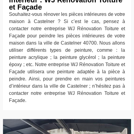
et Façade
Souhaitez-vous rénover les pièces intérieures de votre
maison à Castelner ? Si c’est le cas, pensez à
contacter notre entreprise WJ Rénovation Toiture et
Façade pour peindre les pièces intérieures de votre
maison dans la ville de Castelner 40700. Nous allons
utiliser différents types de peinture, comme : la
peinture acrylique ; la peinture glycérol ; la peinture
époxy ; etc. Notre entreprise WJ Rénovation Toiture et
Façade utilisera une peinture adaptée à la pièce à
peindre. Ainsi, pour prendre en main vos peintures
d’intérieur dans la ville de Castelner ; n’hésitez pas à
contacter notre entreprise WJ Rénovation Toiture et
Façade.