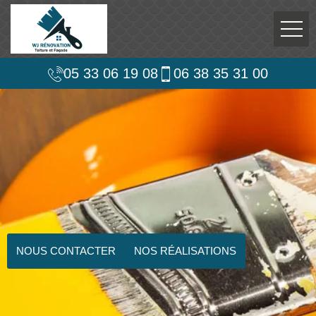
05 33 06 19 08
06 38 35 31 00
NOUS CONTACTER
NOS RÉALISATIONS