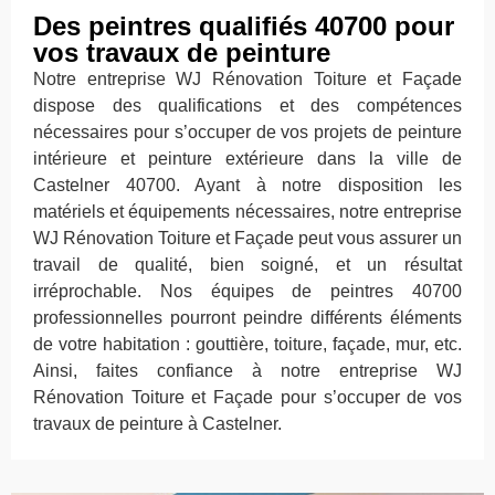
Des peintres qualifiés 40700 pour
vos travaux de peinture
Notre entreprise WJ Rénovation Toiture et Façade
dispose des qualifications et des compétences
nécessaires pour s’occuper de vos projets de peinture
intérieure et peinture extérieure dans la ville de
Castelner 40700. Ayant à notre disposition les
matériels et équipements nécessaires, notre entreprise
WJ Rénovation Toiture et Façade peut vous assurer un
travail de qualité, bien soigné, et un résultat
irréprochable. Nos équipes de peintres 40700
professionnelles pourront peindre différents éléments
de votre habitation : gouttière, toiture, façade, mur, etc.
Ainsi, faites confiance à notre entreprise WJ
Rénovation Toiture et Façade pour s’occuper de vos
travaux de peinture à Castelner.