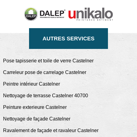
AUTRES SERVICES
Pose tapisserie et toile de verre Castelner
Carreleur pose de carrelage Castelner
Peintre intérieur Castelner
Nettoyage de terrasse Castelner 40700
Peinture exterieure Castelner
Nettoyage de façade Castelner
Ravalement de façade et ravaleur Castelner