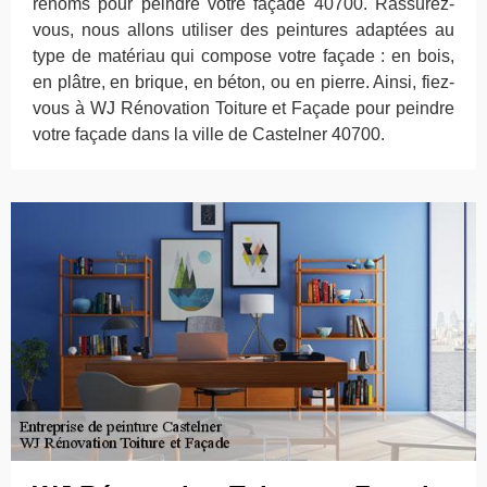
renoms pour peindre votre façade 40700. Rassurez-
vous, nous allons utiliser des peintures adaptées au
type de matériau qui compose votre façade : en bois,
en plâtre, en brique, en béton, ou en pierre. Ainsi, fiez-
vous à WJ Rénovation Toiture et Façade pour peindre
votre façade dans la ville de Castelner 40700.