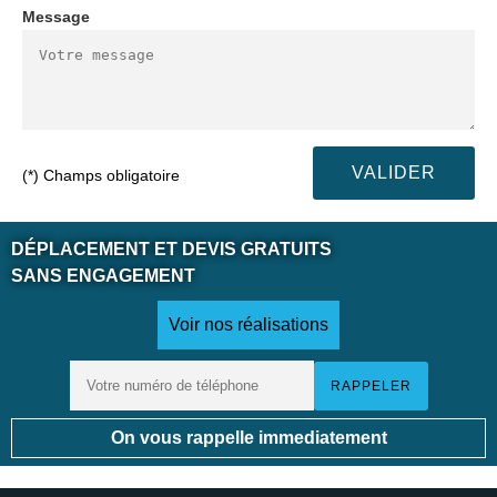
Message
(*) Champs obligatoire
DÉPLACEMENT ET DEVIS GRATUITS
SANS ENGAGEMENT
Voir nos réalisations
On vous rappelle immediatement