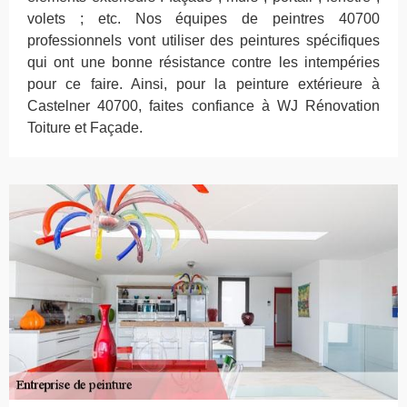
volets ; etc. Nos équipes de peintres 40700
professionnels vont utiliser des peintures spécifiques
qui ont une bonne résistance contre les intempéries
pour ce faire. Ainsi, pour la peinture extérieure à
Castelner 40700, faites confiance à WJ Rénovation
Toiture et Façade.