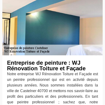
Entreprise de peinture : WJ
Rénovation Toiture et Façade
Notre entreprise WJ Rénovation Toiture et Façade est
un peintre professionnel qui est en activité depuis
plusieurs années. Nous sommes installées dans la
ville de Castelner 40700 et mettons nos savoir-faire au
profit des particuliers et des professionnels. En tant
que peintre professionnel ; sachez que, notre