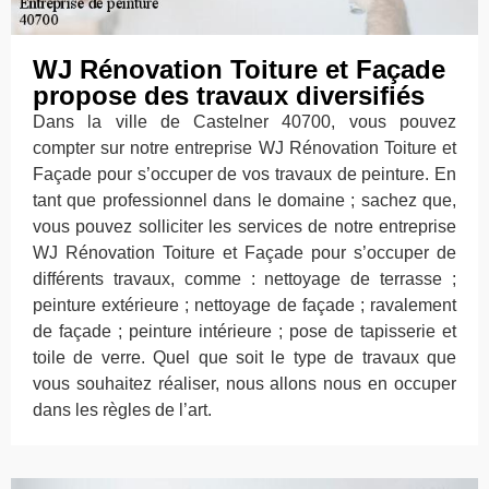
WJ Rénovation Toiture et Façade
propose des travaux diversifiés
Dans la ville de Castelner 40700, vous pouvez
compter sur notre entreprise WJ Rénovation Toiture et
Façade pour s’occuper de vos travaux de peinture. En
tant que professionnel dans le domaine ; sachez que,
vous pouvez solliciter les services de notre entreprise
WJ Rénovation Toiture et Façade pour s’occuper de
différents travaux, comme : nettoyage de terrasse ;
peinture extérieure ; nettoyage de façade ; ravalement
de façade ; peinture intérieure ; pose de tapisserie et
toile de verre. Quel que soit le type de travaux que
vous souhaitez réaliser, nous allons nous en occuper
dans les règles de l’art.