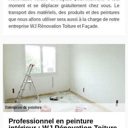
moment et se déplacer gratuitement chez vous. Le
transport des matériels, des produits et des peintures
que nous allons utiliser sera aussi à la charge de notre
entreprise WJ Rénovation Toiture et Façade.
Professionnel en peinture
intérieur : WJ Rénovation Toiture