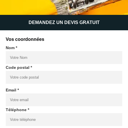
DEMANDEZ UN DEVIS GRATUIT
Vos coordonnées
Nom *
Code postal *
Email *
Téléphone *