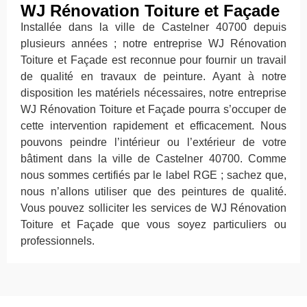
WJ Rénovation Toiture et Façade
Installée dans la ville de Castelner 40700 depuis
plusieurs années ; notre entreprise WJ Rénovation
Toiture et Façade est reconnue pour fournir un travail
de qualité en travaux de peinture. Ayant à notre
disposition les matériels nécessaires, notre entreprise
WJ Rénovation Toiture et Façade pourra s’occuper de
cette intervention rapidement et efficacement. Nous
pouvons peindre l’intérieur ou l’extérieur de votre
bâtiment dans la ville de Castelner 40700. Comme
nous sommes certifiés par le label RGE ; sachez que,
nous n’allons utiliser que des peintures de qualité.
Vous pouvez solliciter les services de WJ Rénovation
Toiture et Façade que vous soyez particuliers ou
professionnels.