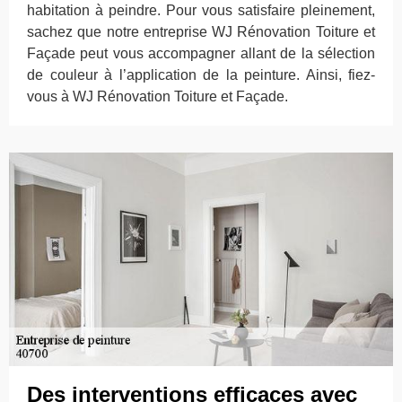
habitation à peindre. Pour vous satisfaire pleinement,
sachez que notre entreprise WJ Rénovation Toiture et
Façade peut vous accompagner allant de la sélection
de couleur à l’application de la peinture. Ainsi, fiez-
vous à WJ Rénovation Toiture et Façade.
Des interventions efficaces avec