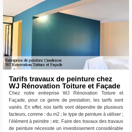
Tarifs travaux de peinture chez
WJ Rénovation Toiture et Façade
Chez notre entreprise WJ Rénovation Toiture et
Façade, pour ce genre de prestation, les tarifs sont
variés. En effet, nos tarifs vont dépendre de plusieurs
facteurs, comme : du m2 ; le type de peinture à utiliser ;
l’élément à peindre ; etc. Faire des travaux des travaux
de peinture nécessite un investissement considérable