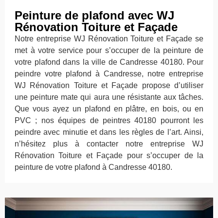
Peinture de plafond avec WJ
Rénovation Toiture et Façade
Notre entreprise WJ Rénovation Toiture et Façade se
met à votre service pour s’occuper de la peinture de
votre plafond dans la ville de Candresse 40180. Pour
peindre votre plafond à Candresse, notre entreprise
WJ Rénovation Toiture et Façade propose d’utiliser
une peinture mate qui aura une résistante aux tâches.
Que vous ayez un plafond en plâtre, en bois, ou en
PVC ; nos équipes de peintres 40180 pourront les
peindre avec minutie et dans les règles de l’art. Ainsi,
n’hésitez plus à contacter notre entreprise WJ
Rénovation Toiture et Façade pour s’occuper de la
peinture de votre plafond à Candresse 40180.