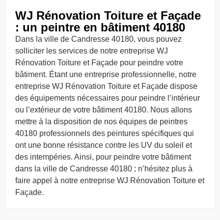
WJ Rénovation Toiture et Façade
: un peintre en bâtiment 40180
Dans la ville de Candresse 40180, vous pouvez
solliciter les services de notre entreprise WJ
Rénovation Toiture et Façade pour peindre votre
bâtiment. Étant une entreprise professionnelle, notre
entreprise WJ Rénovation Toiture et Façade dispose
des équipements nécessaires pour peindre l’intérieur
ou l’extérieur de votre bâtiment 40180. Nous allons
mettre à la disposition de nos équipes de peintres
40180 professionnels des peintures spécifiques qui
ont une bonne résistance contre les UV du soleil et
des intempéries. Ainsi, pour peindre votre bâtiment
dans la ville de Candresse 40180 ; n’hésitez plus à
faire appel à notre entreprise WJ Rénovation Toiture et
Façade.