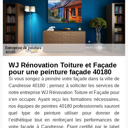
WJ Rénovation Toiture et Façade
pour une peinture façade 40180
Si vous songez à peindre votre façade dans la ville de
Candresse 40180 ; pensez à solliciter les services de
notre entreprise WJ Rénovation Toiture et Façade pour
s’en occuper. Ayant reçu les formations nécessaires,
nos équipes de peintres 40180 professionnels sauront
quel type de peinture utiliser pour donner de
l’esthétique tout en renforçant les performances de
votre façade à Candresse. Étant certifié par le label