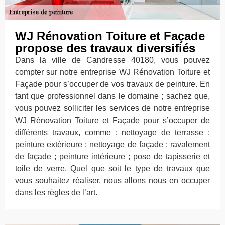
WJ Rénovation Toiture et Façade
propose des travaux diversifiés
Dans la ville de Candresse 40180, vous pouvez
compter sur notre entreprise WJ Rénovation Toiture et
Façade pour s’occuper de vos travaux de peinture. En
tant que professionnel dans le domaine ; sachez que,
vous pouvez solliciter les services de notre entreprise
WJ Rénovation Toiture et Façade pour s’occuper de
différents travaux, comme : nettoyage de terrasse ;
peinture extérieure ; nettoyage de façade ; ravalement
de façade ; peinture intérieure ; pose de tapisserie et
toile de verre. Quel que soit le type de travaux que
vous souhaitez réaliser, nous allons nous en occuper
dans les règles de l’art.