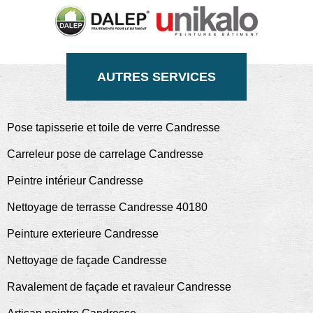
AUTRES SERVICES
Pose tapisserie et toile de verre Candresse
Carreleur pose de carrelage Candresse
Peintre intérieur Candresse
Nettoyage de terrasse Candresse 40180
Peinture exterieure Candresse
Nettoyage de façade Candresse
Ravalement de façade et ravaleur Candresse