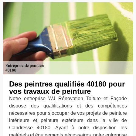
Des peintres qualifiés 40180 pour
vos travaux de peinture
Notre entreprise WJ Rénovation Toiture et Façade
dispose des qualifications et des compétences
nécessaires pour s’occuper de vos projets de peinture
intérieure et peinture extérieure dans la ville de
Candresse 40180. Ayant à notre disposition les
matériels et équipements nécessaires, notre entreprise