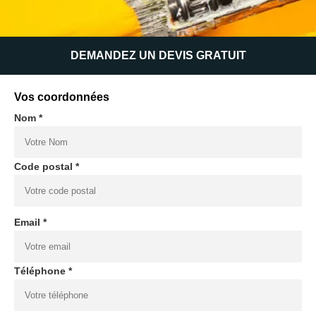
DEMANDEZ UN DEVIS GRATUIT
Vos coordonnées
Nom *
Code postal *
Email *
Téléphone *