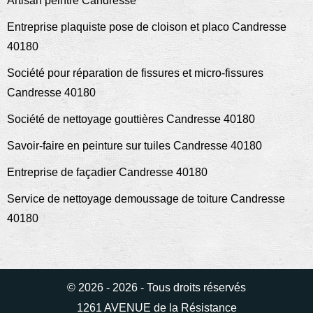
Artisan peintre Candresse
Entreprise plaquiste pose de cloison et placo Candresse
40180
Société pour réparation de fissures et micro-fissures
Candresse 40180
Société de nettoyage gouttières Candresse 40180
Savoir-faire en peinture sur tuiles Candresse 40180
Entreprise de façadier Candresse 40180
Service de nettoyage demoussage de toiture Candresse
40180
© 2026 - 2026 - Tous droits réservés
1261 AVENUE de la Résistance