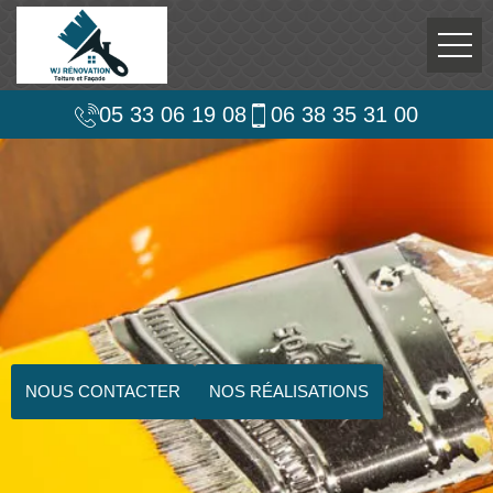
05 33 06 19 08
06 38 35 31 00
NOUS CONTACTER
NOS RÉALISATIONS