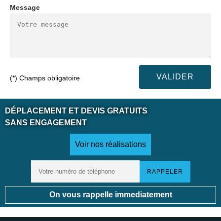
Message
(*) Champs obligatoire
DÉPLACEMENT ET DEVIS GRATUITS
SANS ENGAGEMENT
Voir nos réalisations
On vous rappelle immediatement