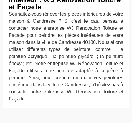
et Façade
Souhaitez-vous rénover les pièces intérieures de votre
maison à Candresse ? Si c’est le cas, pensez à
contacter notre entreprise WJ Rénovation Toiture et
Façade pour peindre les pièces intérieures de votre
maison dans la ville de Candresse 40180. Nous allons
utiliser différents types de peinture, comme : la
peinture acrylique ; la peinture glycérol ; la peinture
époxy ; etc. Notre entreprise WJ Rénovation Toiture et
Façade utilisera une peinture adaptée à la pièce à
peindre. Ainsi, pour prendre en main vos peintures
d’intérieur dans la ville de Candresse ; n’hésitez pas à
contacter notre entreprise WJ Rénovation Toiture et
Façade.