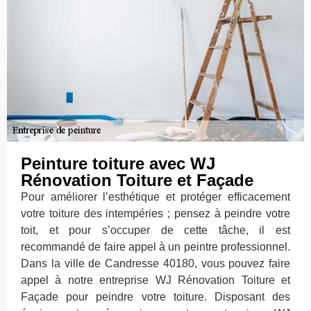
Peinture toiture avec WJ
Rénovation Toiture et Façade
Pour améliorer l’esthétique et protéger efficacement
votre toiture des intempéries ; pensez à peindre votre
toit, et pour s’occuper de cette tâche, il est
recommandé de faire appel à un peintre professionnel.
Dans la ville de Candresse 40180, vous pouvez faire
appel à notre entreprise WJ Rénovation Toiture et
Façade pour peindre votre toiture. Disposant des