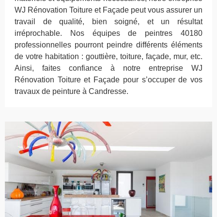
WJ Rénovation Toiture et Façade peut vous assurer un
travail de qualité, bien soigné, et un résultat
irréprochable. Nos équipes de peintres 40180
professionnelles pourront peindre différents éléments
de votre habitation : gouttière, toiture, façade, mur, etc.
Ainsi, faites confiance à notre entreprise WJ
Rénovation Toiture et Façade pour s’occuper de vos
travaux de peinture à Candresse.