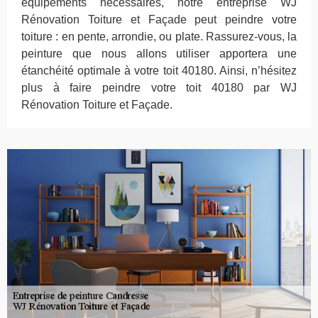
équipements nécessaires, notre entreprise WJ
Rénovation Toiture et Façade peut peindre votre
toiture : en pente, arrondie, ou plate. Rassurez-vous, la
peinture que nous allons utiliser apportera une
étanchéité optimale à votre toit 40180. Ainsi, n’hésitez
plus à faire peindre votre toit 40180 par WJ
Rénovation Toiture et Façade.