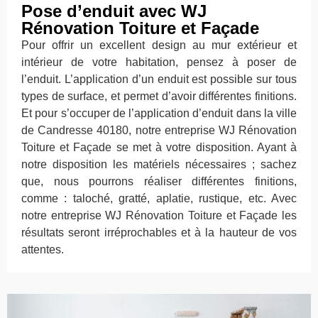
Pose d’enduit avec WJ
Rénovation Toiture et Façade
Pour offrir un excellent design au mur extérieur et
intérieur de votre habitation, pensez à poser de
l’enduit. L’application d’un enduit est possible sur tous
types de surface, et permet d’avoir différentes finitions.
Et pour s’occuper de l’application d’enduit dans la ville
de Candresse 40180, notre entreprise WJ Rénovation
Toiture et Façade se met à votre disposition. Ayant à
notre disposition les matériels nécessaires ; sachez
que, nous pourrons réaliser différentes finitions,
comme : taloché, gratté, aplatie, rustique, etc. Avec
notre entreprise WJ Rénovation Toiture et Façade les
résultats seront irréprochables et à la hauteur de vos
attentes.