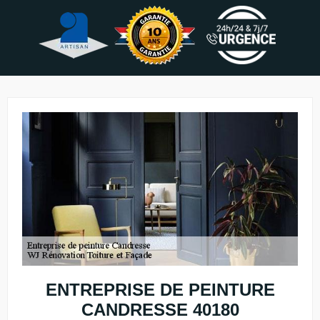
ENTREPRISE DE PEINTURE
CANDRESSE 40180