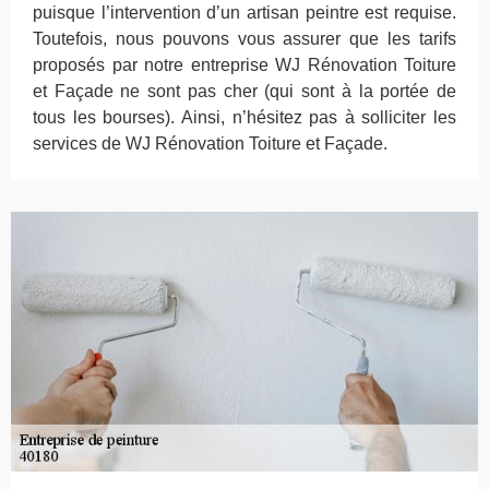
puisque l’intervention d’un artisan peintre est requise.
Toutefois, nous pouvons vous assurer que les tarifs
proposés par notre entreprise WJ Rénovation Toiture
et Façade ne sont pas cher (qui sont à la portée de
tous les bourses). Ainsi, n’hésitez pas à solliciter les
services de WJ Rénovation Toiture et Façade.