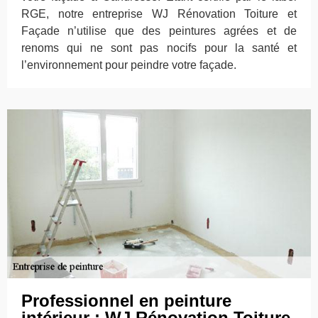
RGE, notre entreprise WJ Rénovation Toiture et
Façade n’utilise que des peintures agrées et de
renoms qui ne sont pas nocifs pour la santé et
l’environnement pour peindre votre façade.
Professionnel en peinture
intérieur : WJ Rénovation Toiture