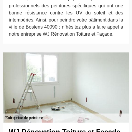
professionnels des peintures spécifiques qui ont une
bonne résistance contre les UV du soleil et des
intempéries. Ainsi, pour peindre votre bâtiment dans la
ville de Bostens 40090 ; n’hésitez plus à faire appel à
notre entreprise WJ Rénovation Toiture et Façade.
WJ Rénovation Toiture et Façade