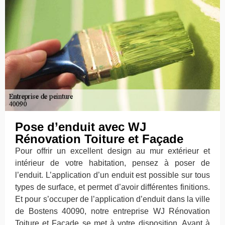
Pose d’enduit avec WJ
Rénovation Toiture et Façade
Pour offrir un excellent design au mur extérieur et
intérieur de votre habitation, pensez à poser de
l’enduit. L’application d’un enduit est possible sur tous
types de surface, et permet d’avoir différentes finitions.
Et pour s’occuper de l’application d’enduit dans la ville
de Bostens 40090, notre entreprise WJ Rénovation
Toiture et Façade se met à votre disposition. Ayant à