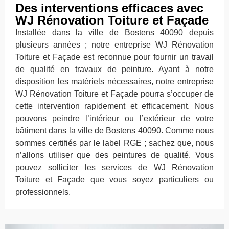
Des interventions efficaces avec
WJ Rénovation Toiture et Façade
Installée dans la ville de Bostens 40090 depuis
plusieurs années ; notre entreprise WJ Rénovation
Toiture et Façade est reconnue pour fournir un travail
de qualité en travaux de peinture. Ayant à notre
disposition les matériels nécessaires, notre entreprise
WJ Rénovation Toiture et Façade pourra s’occuper de
cette intervention rapidement et efficacement. Nous
pouvons peindre l’intérieur ou l’extérieur de votre
bâtiment dans la ville de Bostens 40090. Comme nous
sommes certifiés par le label RGE ; sachez que, nous
n’allons utiliser que des peintures de qualité. Vous
pouvez solliciter les services de WJ Rénovation
Toiture et Façade que vous soyez particuliers ou
professionnels.