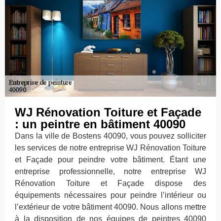
WJ Rénovation Toiture et Façade
: un peintre en bâtiment 40090
Dans la ville de Bostens 40090, vous pouvez solliciter
les services de notre entreprise WJ Rénovation Toiture
et Façade pour peindre votre bâtiment. Étant une
entreprise professionnelle, notre entreprise WJ
Rénovation Toiture et Façade dispose des
équipements nécessaires pour peindre l’intérieur ou
l’extérieur de votre bâtiment 40090. Nous allons mettre
à la disposition de nos équipes de peintres 40090