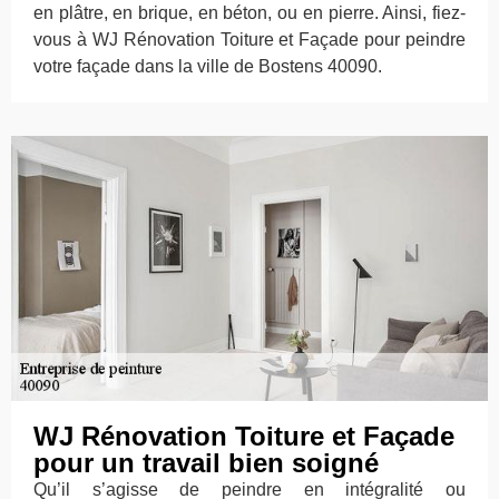
en plâtre, en brique, en béton, ou en pierre. Ainsi, fiez-
vous à WJ Rénovation Toiture et Façade pour peindre
votre façade dans la ville de Bostens 40090.
WJ Rénovation Toiture et Façade
pour un travail bien soigné
Qu’il s’agisse de peindre en intégralité ou