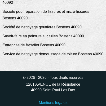
40090
Société pour réparation de fissures et micro-fissures
Bostens 40090
Société de nettoyage gouttières Bostens 40090
Savoir-faire en peinture sur tuiles Bostens 40090
Entreprise de façadier Bostens 40090
Service de nettoyage demoussage de toiture Bostens 40090
© 2026 - 2026 - Tous droits réservés
1261 AVENUE de la Résistance
40990 Saint Paul Les Dax
Mentions légales