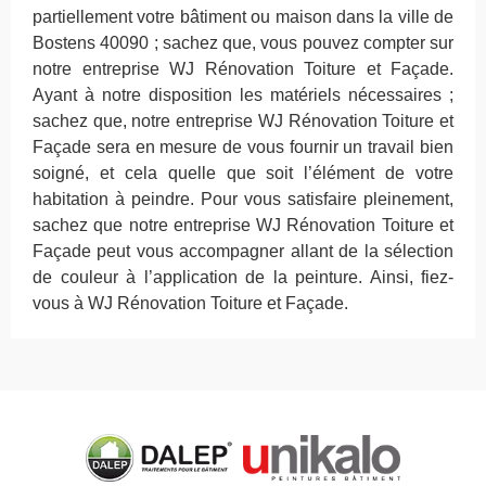
partiellement votre bâtiment ou maison dans la ville de
Bostens 40090 ; sachez que, vous pouvez compter sur
notre entreprise WJ Rénovation Toiture et Façade.
Ayant à notre disposition les matériels nécessaires ;
sachez que, notre entreprise WJ Rénovation Toiture et
Façade sera en mesure de vous fournir un travail bien
soigné, et cela quelle que soit l’élément de votre
habitation à peindre. Pour vous satisfaire pleinement,
sachez que notre entreprise WJ Rénovation Toiture et
Façade peut vous accompagner allant de la sélection
de couleur à l’application de la peinture. Ainsi, fiez-
vous à WJ Rénovation Toiture et Façade.