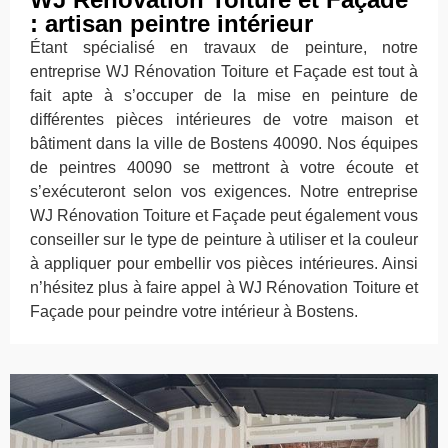
: artisan peintre intérieur
Étant spécialisé en travaux de peinture, notre
entreprise WJ Rénovation Toiture et Façade est tout à
fait apte à s’occuper de la mise en peinture de
différentes pièces intérieures de votre maison et
bâtiment dans la ville de Bostens 40090. Nos équipes
de peintres 40090 se mettront à votre écoute et
s’exécuteront selon vos exigences. Notre entreprise
WJ Rénovation Toiture et Façade peut également vous
conseiller sur le type de peinture à utiliser et la couleur
à appliquer pour embellir vos pièces intérieures. Ainsi
n’hésitez plus à faire appel à WJ Rénovation Toiture et
Façade pour peindre votre intérieur à Bostens.