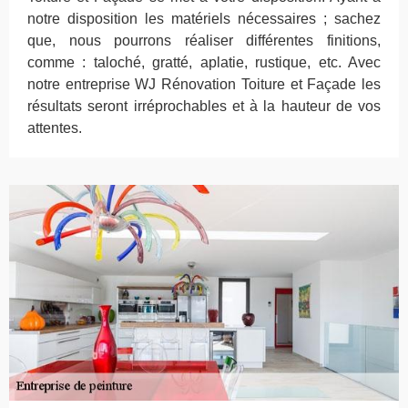
notre disposition les matériels nécessaires ; sachez
que, nous pourrons réaliser différentes finitions,
comme : taloché, gratté, aplatie, rustique, etc. Avec
notre entreprise WJ Rénovation Toiture et Façade les
résultats seront irréprochables et à la hauteur de vos
attentes.