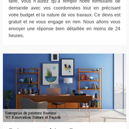
faire, vous n’aurez qu’à remplir notre formulaire de
demande avec vos coordonnées tout en précisant
votre budget et la nature de vos travaux. Ce devis est
gratuit et ne vous engage en rien. Nous allons vous
envoyer une réponse bien détaillée en moins de 24
heures.