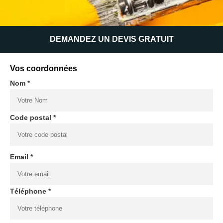
DEMANDEZ UN DEVIS GRATUIT
Vos coordonnées
Nom *
Code postal *
Email *
Téléphone *