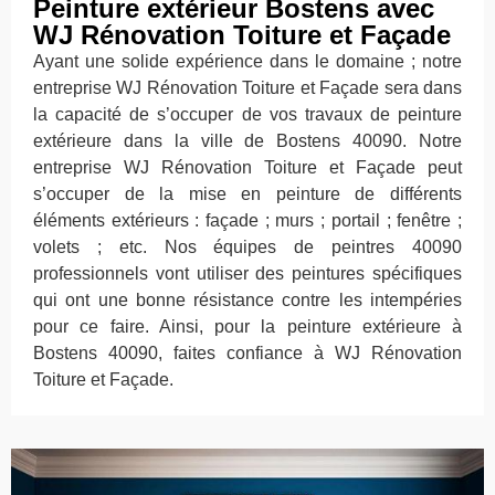
Peinture extérieur Bostens avec
WJ Rénovation Toiture et Façade
Ayant une solide expérience dans le domaine ; notre
entreprise WJ Rénovation Toiture et Façade sera dans
la capacité de s’occuper de vos travaux de peinture
extérieure dans la ville de Bostens 40090. Notre
entreprise WJ Rénovation Toiture et Façade peut
s’occuper de la mise en peinture de différents
éléments extérieurs : façade ; murs ; portail ; fenêtre ;
volets ; etc. Nos équipes de peintres 40090
professionnels vont utiliser des peintures spécifiques
qui ont une bonne résistance contre les intempéries
pour ce faire. Ainsi, pour la peinture extérieure à
Bostens 40090, faites confiance à WJ Rénovation
Toiture et Façade.