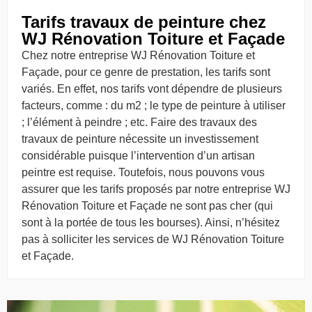
Tarifs travaux de peinture chez
WJ Rénovation Toiture et Façade
Chez notre entreprise WJ Rénovation Toiture et
Façade, pour ce genre de prestation, les tarifs sont
variés. En effet, nos tarifs vont dépendre de plusieurs
facteurs, comme : du m2 ; le type de peinture à utiliser
; l’élément à peindre ; etc. Faire des travaux des
travaux de peinture nécessite un investissement
considérable puisque l’intervention d’un artisan
peintre est requise. Toutefois, nous pouvons vous
assurer que les tarifs proposés par notre entreprise WJ
Rénovation Toiture et Façade ne sont pas cher (qui
sont à la portée de tous les bourses). Ainsi, n’hésitez
pas à solliciter les services de WJ Rénovation Toiture
et Façade.