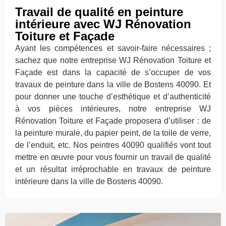
Travail de qualité en peinture
intérieure avec WJ Rénovation
Toiture et Façade
Ayant les compétences et savoir-faire nécessaires ;
sachez que notre entreprise WJ Rénovation Toiture et
Façade est dans la capacité de s’occuper de vos
travaux de peinture dans la ville de Bostens 40090. Et
pour donner une touche d’esthétique et d’authenticité
à vos pièces intérieures, notre entreprise WJ
Rénovation Toiture et Façade proposera d’utiliser : de
la peinture murale, du papier peint, de la toile de verre,
de l’enduit, etc. Nos peintres 40090 qualifiés vont tout
mettre en œuvre pour vous fournir un travail de qualité
et un résultat irréprochable en travaux de peinture
intérieure dans la ville de Bostens 40090.