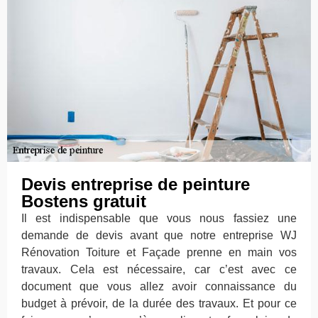
Devis entreprise de peinture
Bostens gratuit
Il est indispensable que vous nous fassiez une
demande de devis avant que notre entreprise WJ
Rénovation Toiture et Façade prenne en main vos
travaux. Cela est nécessaire, car c’est avec ce
document que vous allez avoir connaissance du
budget à prévoir, de la durée des travaux. Et pour ce