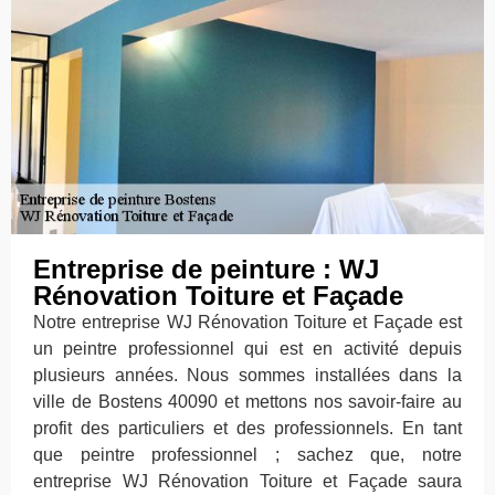
Entreprise de peinture : WJ
Rénovation Toiture et Façade
Notre entreprise WJ Rénovation Toiture et Façade est
un peintre professionnel qui est en activité depuis
plusieurs années. Nous sommes installées dans la
ville de Bostens 40090 et mettons nos savoir-faire au
profit des particuliers et des professionnels. En tant
que peintre professionnel ; sachez que, notre
entreprise WJ Rénovation Toiture et Façade saura