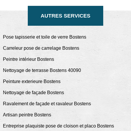
AUTRES SERVICES
Pose tapisserie et toile de verre Bostens
Carreleur pose de carrelage Bostens
Peintre intérieur Bostens
Nettoyage de terrasse Bostens 40090
Peinture exterieure Bostens
Nettoyage de façade Bostens
Ravalement de façade et ravaleur Bostens
Artisan peintre Bostens
Entreprise plaquiste pose de cloison et placo Bostens