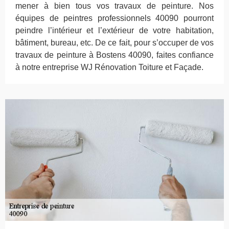
mener à bien tous vos travaux de peinture. Nos
équipes de peintres professionnels 40090 pourront
peindre l’intérieur et l’extérieur de votre habitation,
bâtiment, bureau, etc. De ce fait, pour s’occuper de vos
travaux de peinture à Bostens 40090, faites confiance
à notre entreprise WJ Rénovation Toiture et Façade.