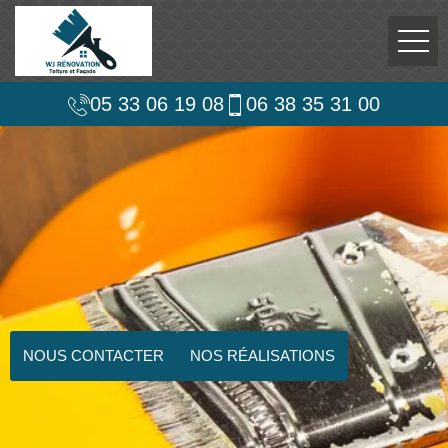
05 33 06 19 08
06 38 35 31 00
NOUS CONTACTER
NOS RÉALISATIONS