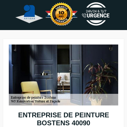
ENTREPRISE DE PEINTURE
BOSTENS 40090