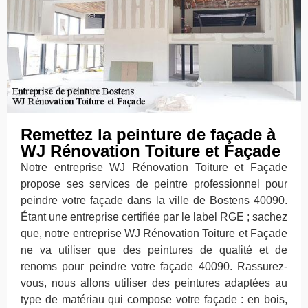
Remettez la peinture de façade à
WJ Rénovation Toiture et Façade
Notre entreprise WJ Rénovation Toiture et Façade
propose ses services de peintre professionnel pour
peindre votre façade dans la ville de Bostens 40090.
Étant une entreprise certifiée par le label RGE ; sachez
que, notre entreprise WJ Rénovation Toiture et Façade
ne va utiliser que des peintures de qualité et de
renoms pour peindre votre façade 40090. Rassurez-
vous, nous allons utiliser des peintures adaptées au
type de matériau qui compose votre façade : en bois,