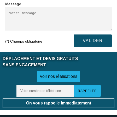
Message
(*) Champs obligatoire
DÉPLACEMENT ET DEVIS GRATUITS
SANS ENGAGEMENT
Voir nos réalisations
On vous rappelle immediatement