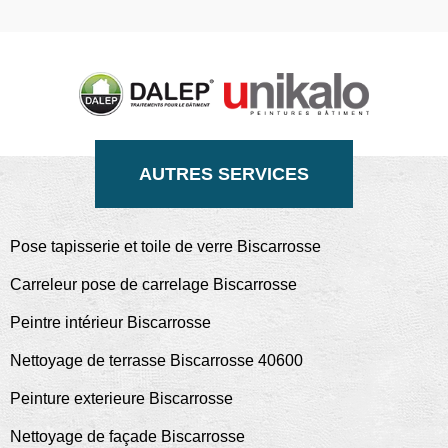
AUTRES SERVICES
Pose tapisserie et toile de verre Biscarrosse
Carreleur pose de carrelage Biscarrosse
Peintre intérieur Biscarrosse
Nettoyage de terrasse Biscarrosse 40600
Peinture exterieure Biscarrosse
Nettoyage de façade Biscarrosse