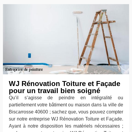
WJ Rénovation Toiture et Façade
pour un travail bien soigné
Qu’il s’agisse de peindre en intégralité ou
partiellement votre bâtiment ou maison dans la ville de
Biscarrosse 40600 ; sachez que, vous pouvez compter
sur notre entreprise WJ Rénovation Toiture et Façade.
Ayant à notre disposition les matériels nécessaires ;