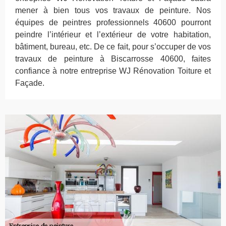
mener à bien tous vos travaux de peinture. Nos
équipes de peintres professionnels 40600 pourront
peindre l’intérieur et l’extérieur de votre habitation,
bâtiment, bureau, etc. De ce fait, pour s’occuper de vos
travaux de peinture à Biscarrosse 40600, faites
confiance à notre entreprise WJ Rénovation Toiture et
Façade.