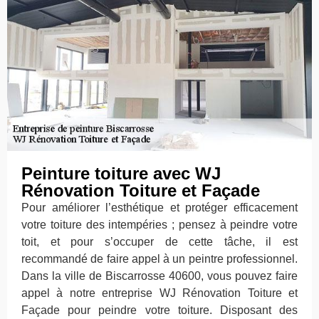
Peinture toiture avec WJ
Rénovation Toiture et Façade
Pour améliorer l’esthétique et protéger efficacement
votre toiture des intempéries ; pensez à peindre votre
toit, et pour s’occuper de cette tâche, il est
recommandé de faire appel à un peintre professionnel.
Dans la ville de Biscarrosse 40600, vous pouvez faire
appel à notre entreprise WJ Rénovation Toiture et
Façade pour peindre votre toiture. Disposant des