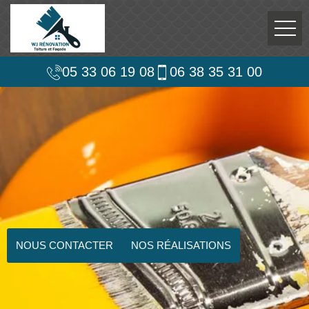
05 33 06 19 08
06 38 35 31 00
NOUS CONTACTER
NOS RÉALISATIONS