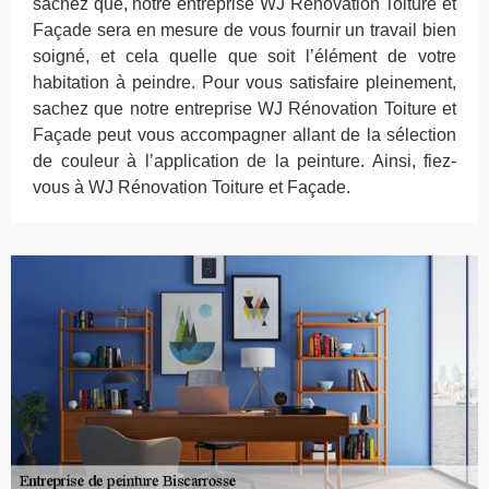
sachez que, notre entreprise WJ Rénovation Toiture et
Façade sera en mesure de vous fournir un travail bien
soigné, et cela quelle que soit l’élément de votre
habitation à peindre. Pour vous satisfaire pleinement,
sachez que notre entreprise WJ Rénovation Toiture et
Façade peut vous accompagner allant de la sélection
de couleur à l’application de la peinture. Ainsi, fiez-
vous à WJ Rénovation Toiture et Façade.