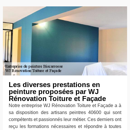
Les diverses prestations en
peinture proposées par WJ
Rénovation Toiture et Façade
Notre entreprise WJ Rénovation Toiture et Façade a à
sa disposition des artisans peintres 40600 qui sont
compétents et passionnés leur métier. Ces derniers ont
reçu les formations nécessaires et répondre à toutes