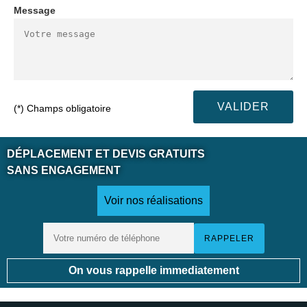
Message
(*) Champs obligatoire
DÉPLACEMENT ET DEVIS GRATUITS
SANS ENGAGEMENT
Voir nos réalisations
On vous rappelle immediatement