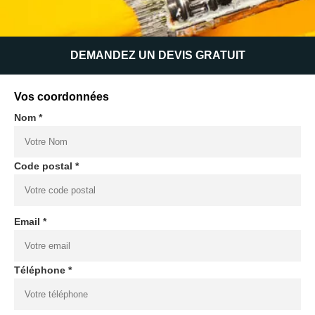
DEMANDEZ UN DEVIS GRATUIT
Vos coordonnées
Nom *
Code postal *
Email *
Téléphone *