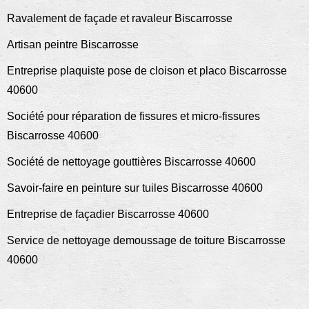
Ravalement de façade et ravaleur Biscarrosse
Artisan peintre Biscarrosse
Entreprise plaquiste pose de cloison et placo Biscarrosse
40600
Société pour réparation de fissures et micro-fissures
Biscarrosse 40600
Société de nettoyage gouttières Biscarrosse 40600
Savoir-faire en peinture sur tuiles Biscarrosse 40600
Entreprise de façadier Biscarrosse 40600
Service de nettoyage demoussage de toiture Biscarrosse
40600