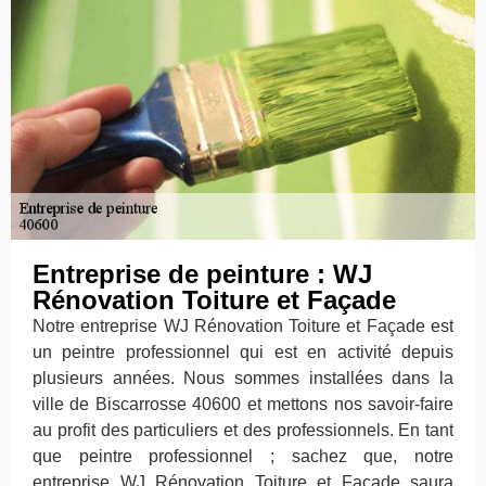
Entreprise de peinture : WJ
Rénovation Toiture et Façade
Notre entreprise WJ Rénovation Toiture et Façade est
un peintre professionnel qui est en activité depuis
plusieurs années. Nous sommes installées dans la
ville de Biscarrosse 40600 et mettons nos savoir-faire
au profit des particuliers et des professionnels. En tant
que peintre professionnel ; sachez que, notre
entreprise WJ Rénovation Toiture et Façade saura