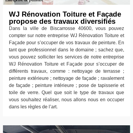
WJ Rénovation Toiture et Façade
propose des travaux diversifiés
Dans la ville de Biscarrosse 40600, vous pouvez
compter sur notre entreprise WJ Rénovation Toiture et
Façade pour s’occuper de vos travaux de peinture. En
tant que professionnel dans le domaine ; sachez que,
vous pouvez solliciter les services de notre entreprise
WJ Rénovation Toiture et Façade pour s’occuper de
différents travaux, comme : nettoyage de terrasse ;
peinture extérieure ; nettoyage de façade ; ravalement
de façade ; peinture intérieure ; pose de tapisserie et
toile de verre. Quel que soit le type de travaux que
vous souhaitez réaliser, nous allons nous en occuper
dans les règles de l’art.