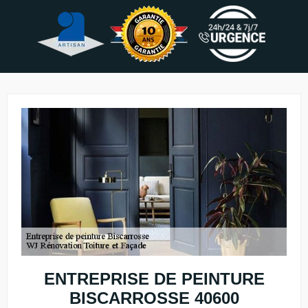
ENTREPRISE DE PEINTURE
BISCARROSSE 40600