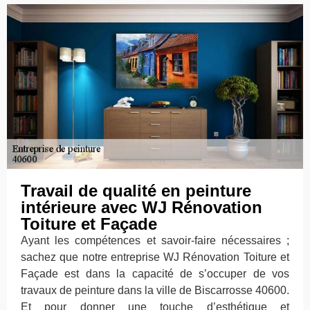
Travail de qualité en peinture
intérieure avec WJ Rénovation
Toiture et Façade
Ayant les compétences et savoir-faire nécessaires ;
sachez que notre entreprise WJ Rénovation Toiture et
Façade est dans la capacité de s’occuper de vos
travaux de peinture dans la ville de Biscarrosse 40600.
Et pour donner une touche d’esthétique et