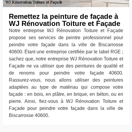
Remettez la peinture de façade à
WJ Rénovation Toiture et Façade
Notre entreprise WJ Rénovation Toiture et Façade
propose ses services de peintre professionnel pour
peindre votre façade dans la ville de Biscarrosse
40600. Étant une entreprise certifiée par le label RGE ;
sachez que, notre entreprise WJ Rénovation Toiture et
Façade ne va utiliser que des peintures de qualité et
de renoms pour peindre votre façade 40600.
Rassurez-vous, nous allons utiliser des peintures
adaptées au type de matériau qui compose votre
façade : en bois, en plâtre, en brique, en béton, ou en
pierre. Ainsi, fiez-vous à WJ Rénovation Toiture et
Façade pour peindre votre façade dans la ville de
Biscarrosse 40600.