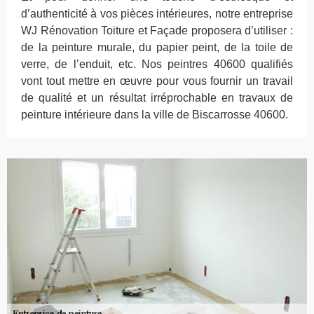
d’authenticité à vos pièces intérieures, notre entreprise
WJ Rénovation Toiture et Façade proposera d’utiliser :
de la peinture murale, du papier peint, de la toile de
verre, de l’enduit, etc. Nos peintres 40600 qualifiés
vont tout mettre en œuvre pour vous fournir un travail
de qualité et un résultat irréprochable en travaux de
peinture intérieure dans la ville de Biscarrosse 40600.