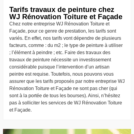
Tarifs travaux de peinture chez
WJ Rénovation Toiture et Façade
Chez notre entreprise WJ Rénovation Toiture et
Façade, pour ce genre de prestation, les tarifs sont
variés. En effet, nos tarifs vont dépendre de plusieurs
facteurs, comme : du m2 ; le type de peinture à utiliser
; l’élément à peindre ; etc. Faire des travaux des
travaux de peinture nécessite un investissement
considérable puisque l’intervention d’un artisan
peintre est requise. Toutefois, nous pouvons vous
assurer que les tarifs proposés par notre entreprise WJ
Rénovation Toiture et Façade ne sont pas cher (qui
sont à la portée de tous les bourses). Ainsi, n’hésitez
pas à solliciter les services de WJ Rénovation Toiture
et Façade.