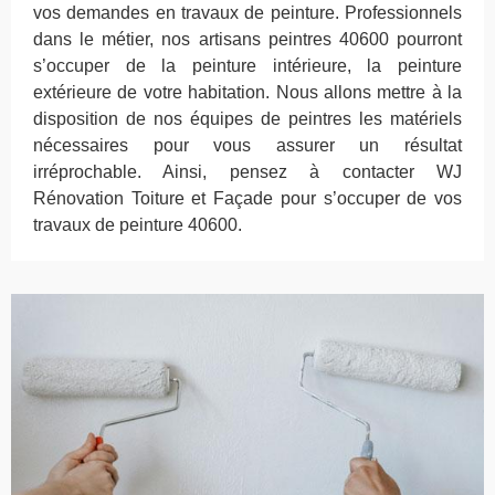
vos demandes en travaux de peinture. Professionnels
dans le métier, nos artisans peintres 40600 pourront
s’occuper de la peinture intérieure, la peinture
extérieure de votre habitation. Nous allons mettre à la
disposition de nos équipes de peintres les matériels
nécessaires pour vous assurer un résultat
irréprochable. Ainsi, pensez à contacter WJ
Rénovation Toiture et Façade pour s’occuper de vos
travaux de peinture 40600.