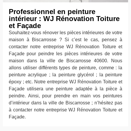
Professionnel en peinture
intérieur : WJ Rénovation Toiture
et Façade
Souhaitez-vous rénover les pièces intérieures de votre
maison à Biscarrosse ? Si c’est le cas, pensez à
contacter notre entreprise WJ Rénovation Toiture et
Façade pour peindre les pièces intérieures de votre
maison dans la ville de Biscarrosse 40600. Nous
allons utiliser différents types de peinture, comme : la
peinture acrylique ; la peinture glycérol ; la peinture
époxy ; etc. Notre entreprise WJ Rénovation Toiture et
Façade utilisera une peinture adaptée à la pièce à
peindre. Ainsi, pour prendre en main vos peintures
d’intérieur dans la ville de Biscarrosse ; n’hésitez pas
à contacter notre entreprise WJ Rénovation Toiture et
Façade.