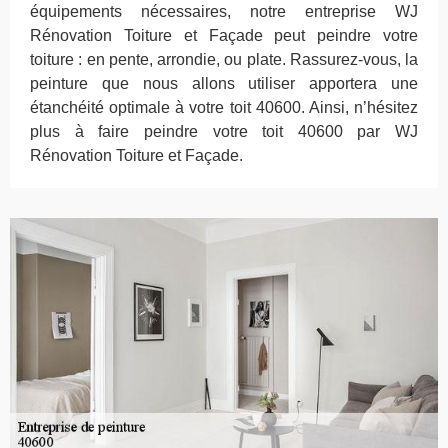
équipements nécessaires, notre entreprise WJ
Rénovation Toiture et Façade peut peindre votre
toiture : en pente, arrondie, ou plate. Rassurez-vous, la
peinture que nous allons utiliser apportera une
étanchéité optimale à votre toit 40600. Ainsi, n’hésitez
plus à faire peindre votre toit 40600 par WJ
Rénovation Toiture et Façade.