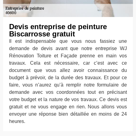
Devis entreprise de peinture
Biscarrosse gratuit
Il est indispensable que vous nous fassiez une
demande de devis avant que notre entreprise WJ
Rénovation Toiture et Façade prenne en main vos
travaux. Cela est nécessaire, car c’est avec ce
document que vous allez avoir connaissance du
budget à prévoir, de la durée des travaux. Et pour ce
faire, vous n’aurez qu’à remplir notre formulaire de
demande avec vos coordonnées tout en précisant
votre budget et la nature de vos travaux. Ce devis est
gratuit et ne vous engage en rien. Nous allons vous
envoyer une réponse bien détaillée en moins de 24
heures.