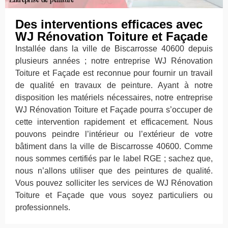
Des interventions efficaces avec
WJ Rénovation Toiture et Façade
Installée dans la ville de Biscarrosse 40600 depuis
plusieurs années ; notre entreprise WJ Rénovation
Toiture et Façade est reconnue pour fournir un travail
de qualité en travaux de peinture. Ayant à notre
disposition les matériels nécessaires, notre entreprise
WJ Rénovation Toiture et Façade pourra s’occuper de
cette intervention rapidement et efficacement. Nous
pouvons peindre l’intérieur ou l’extérieur de votre
bâtiment dans la ville de Biscarrosse 40600. Comme
nous sommes certifiés par le label RGE ; sachez que,
nous n’allons utiliser que des peintures de qualité.
Vous pouvez solliciter les services de WJ Rénovation
Toiture et Façade que vous soyez particuliers ou
professionnels.