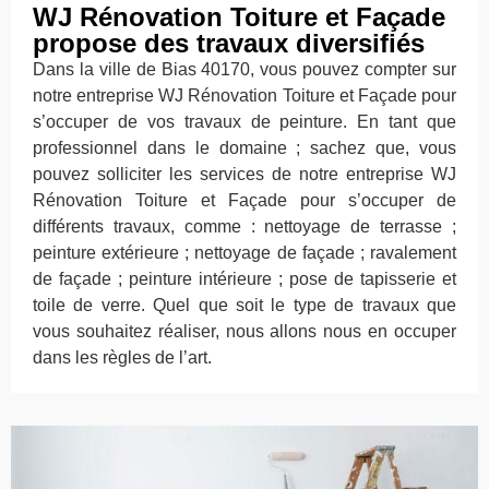
WJ Rénovation Toiture et Façade
propose des travaux diversifiés
Dans la ville de Bias 40170, vous pouvez compter sur
notre entreprise WJ Rénovation Toiture et Façade pour
s’occuper de vos travaux de peinture. En tant que
professionnel dans le domaine ; sachez que, vous
pouvez solliciter les services de notre entreprise WJ
Rénovation Toiture et Façade pour s’occuper de
différents travaux, comme : nettoyage de terrasse ;
peinture extérieure ; nettoyage de façade ; ravalement
de façade ; peinture intérieure ; pose de tapisserie et
toile de verre. Quel que soit le type de travaux que
vous souhaitez réaliser, nous allons nous en occuper
dans les règles de l’art.