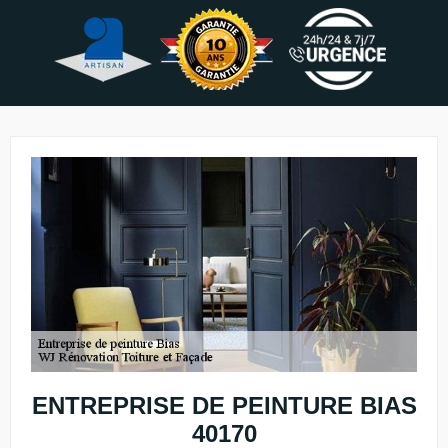
ENTREPRISE DE PEINTURE BIAS
40170