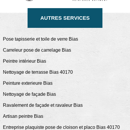
AUTRES SERVICES
Pose tapisserie et toile de verre Bias
Carreleur pose de carrelage Bias
Peintre intérieur Bias
Nettoyage de terrasse Bias 40170
Peinture exterieure Bias
Nettoyage de façade Bias
Ravalement de façade et ravaleur Bias
Artisan peintre Bias
Entreprise plaquiste pose de cloison et placo Bias 40170