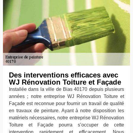
Des interventions efficaces avec
WJ Rénovation Toiture et Façade
Installée dans la ville de Bias 40170 depuis plusieurs
années ; notre entreprise WJ Rénovation Toiture et
Façade est reconnue pour fournir un travail de qualité
en travaux de peinture. Ayant à notre disposition les
matériels nécessaires, notre entreprise WJ Rénovation
Toiture et Façade pourra s’occuper de cette
intervention rapidement et efficacement. Nous