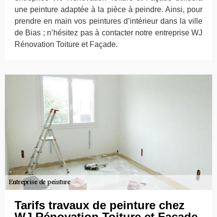
une peinture adaptée à la pièce à peindre. Ainsi, pour
prendre en main vos peintures d’intérieur dans la ville
de Bias ; n’hésitez pas à contacter notre entreprise WJ
Rénovation Toiture et Façade.
Tarifs travaux de peinture chez
WJ Rénovation Toiture et Façade