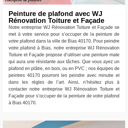
Peinture de plafond avec WJ
Rénovation Toiture et Façade
Notre entreprise WJ Rénovation Toiture et Façade se
met à votre service pour s’occuper de la peinture de
votre plafond dans la ville de Bias 40170. Pour peindre
votre plafond à Bias, notre entreprise WJ Rénovation
Toiture et Façade propose d’utiliser une peinture mate
qui aura une résistante aux tâches. Que vous ayez un
plafond en plâtre, en bois, ou en PVC ; nos équipes de
peintres 40170 pourront les peindre avec minutie et
dans les règles de l’art. Ainsi, n’hésitez plus à
contacter notre entreprise WJ Rénovation Toiture et
Façade pour s’occuper de la peinture de votre plafond
à Bias 40170.