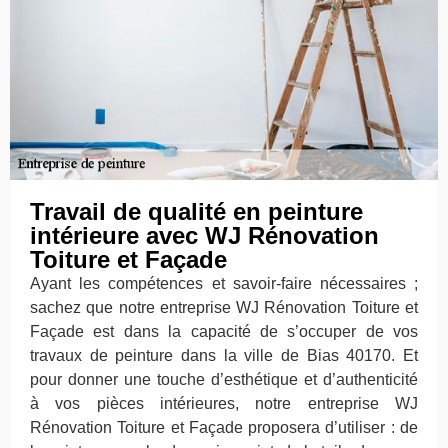
Travail de qualité en peinture
intérieure avec WJ Rénovation
Toiture et Façade
Ayant les compétences et savoir-faire nécessaires ;
sachez que notre entreprise WJ Rénovation Toiture et
Façade est dans la capacité de s’occuper de vos
travaux de peinture dans la ville de Bias 40170. Et
pour donner une touche d’esthétique et d’authenticité
à vos pièces intérieures, notre entreprise WJ
Rénovation Toiture et Façade proposera d’utiliser : de