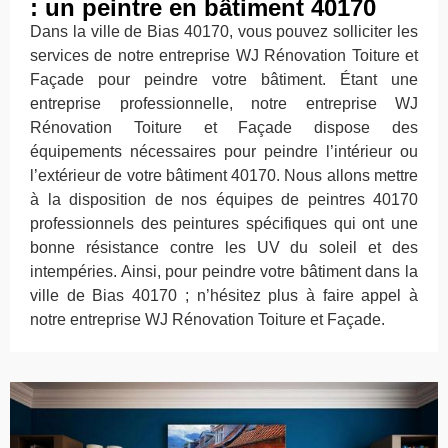
: un peintre en bâtiment 40170
Dans la ville de Bias 40170, vous pouvez solliciter les
services de notre entreprise WJ Rénovation Toiture et
Façade pour peindre votre bâtiment. Étant une
entreprise professionnelle, notre entreprise WJ
Rénovation Toiture et Façade dispose des
équipements nécessaires pour peindre l’intérieur ou
l’extérieur de votre bâtiment 40170. Nous allons mettre
à la disposition de nos équipes de peintres 40170
professionnels des peintures spécifiques qui ont une
bonne résistance contre les UV du soleil et des
intempéries. Ainsi, pour peindre votre bâtiment dans la
ville de Bias 40170 ; n’hésitez plus à faire appel à
notre entreprise WJ Rénovation Toiture et Façade.