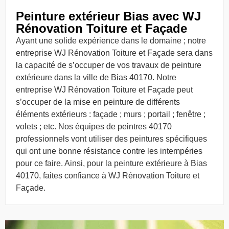
Peinture extérieur Bias avec WJ
Rénovation Toiture et Façade
Ayant une solide expérience dans le domaine ; notre
entreprise WJ Rénovation Toiture et Façade sera dans
la capacité de s’occuper de vos travaux de peinture
extérieure dans la ville de Bias 40170. Notre
entreprise WJ Rénovation Toiture et Façade peut
s’occuper de la mise en peinture de différents
éléments extérieurs : façade ; murs ; portail ; fenêtre ;
volets ; etc. Nos équipes de peintres 40170
professionnels vont utiliser des peintures spécifiques
qui ont une bonne résistance contre les intempéries
pour ce faire. Ainsi, pour la peinture extérieure à Bias
40170, faites confiance à WJ Rénovation Toiture et
Façade.