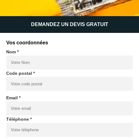
DEMANDEZ UN DEVIS GRATUIT
Vos coordonnées
Nom *
Code postal *
Email *
Téléphone *