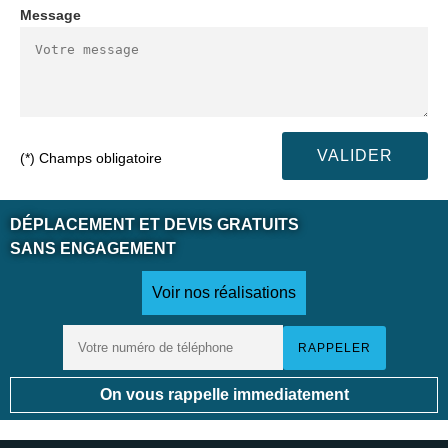
Message
(*) Champs obligatoire
DÉPLACEMENT ET DEVIS GRATUITS
SANS ENGAGEMENT
Voir nos réalisations
On vous rappelle immediatement