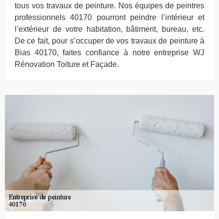
tous vos travaux de peinture. Nos équipes de peintres
professionnels 40170 pourront peindre l’intérieur et
l’extérieur de votre habitation, bâtiment, bureau, etc.
De ce fait, pour s’occuper de vos travaux de peinture à
Bias 40170, faites confiance à notre entreprise WJ
Rénovation Toiture et Façade.