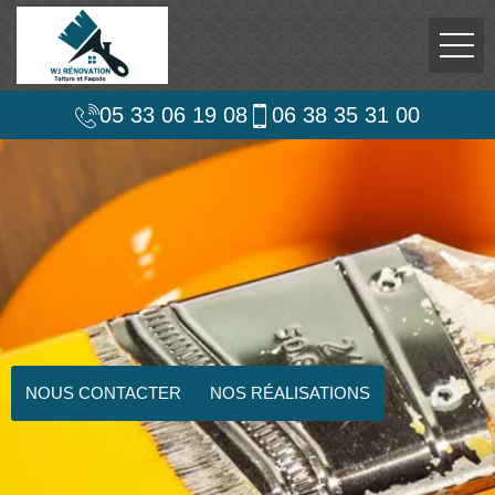
05 33 06 19 08
06 38 35 31 00
NOUS CONTACTER
NOS RÉALISATIONS