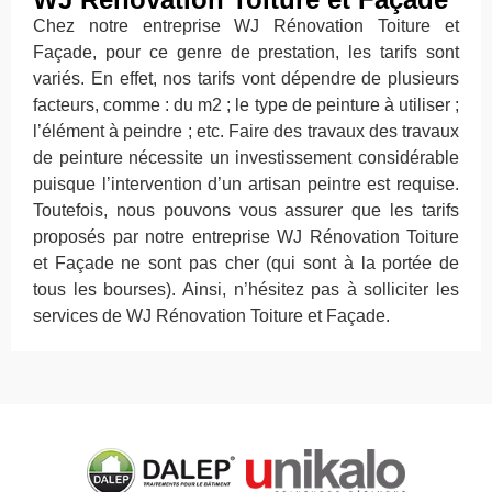
Chez notre entreprise WJ Rénovation Toiture et
Façade, pour ce genre de prestation, les tarifs sont
variés. En effet, nos tarifs vont dépendre de plusieurs
facteurs, comme : du m2 ; le type de peinture à utiliser ;
l’élément à peindre ; etc. Faire des travaux des travaux
de peinture nécessite un investissement considérable
puisque l’intervention d’un artisan peintre est requise.
Toutefois, nous pouvons vous assurer que les tarifs
proposés par notre entreprise WJ Rénovation Toiture
et Façade ne sont pas cher (qui sont à la portée de
tous les bourses). Ainsi, n’hésitez pas à solliciter les
services de WJ Rénovation Toiture et Façade.