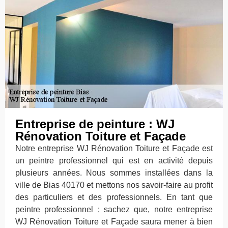
Entreprise de peinture : WJ
Rénovation Toiture et Façade
Notre entreprise WJ Rénovation Toiture et Façade est
un peintre professionnel qui est en activité depuis
plusieurs années. Nous sommes installées dans la
ville de Bias 40170 et mettons nos savoir-faire au profit
des particuliers et des professionnels. En tant que
peintre professionnel ; sachez que, notre entreprise
WJ Rénovation Toiture et Façade saura mener à bien