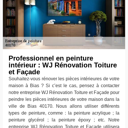
Professionnel en peinture
intérieur : WJ Rénovation Toiture
et Façade
Souhaitez-vous rénover les pièces intérieures de votre
maison à Bias ? Si c’est le cas, pensez à contacter
notre entreprise WJ Rénovation Toiture et Façade pour
peindre les pièces intérieures de votre maison dans la
ville de Bias 40170. Nous allons utiliser différents
types de peinture, comme : la peinture acrylique ; la
peinture glycérol ; la peinture époxy ; etc. Notre
entreprise WJ Rénovation Toiture et Façade utilisera