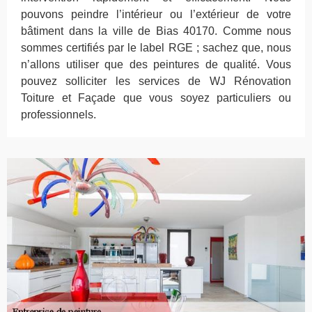
pouvons peindre l’intérieur ou l’extérieur de votre
bâtiment dans la ville de Bias 40170. Comme nous
sommes certifiés par le label RGE ; sachez que, nous
n’allons utiliser que des peintures de qualité. Vous
pouvez solliciter les services de WJ Rénovation
Toiture et Façade que vous soyez particuliers ou
professionnels.