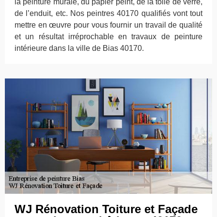
la peinture murale, du papier peint, de la toile de verre,
de l’enduit, etc. Nos peintres 40170 qualifiés vont tout
mettre en œuvre pour vous fournir un travail de qualité
et un résultat irréprochable en travaux de peinture
intérieure dans la ville de Bias 40170.
WJ Rénovation Toiture et Façade