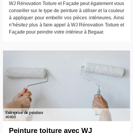
WJ Rénovation Toiture et Façade peut également vous
conseiller sur le type de peinture à utiliser et la couleur
à appliquer pour embellir vos pièces intérieures. Ainsi
n’hésitez plus à faire appel à WJ Rénovation Toiture et
Façade pour peindre votre intérieur à Begaar.
Peinture toiture avec WJ