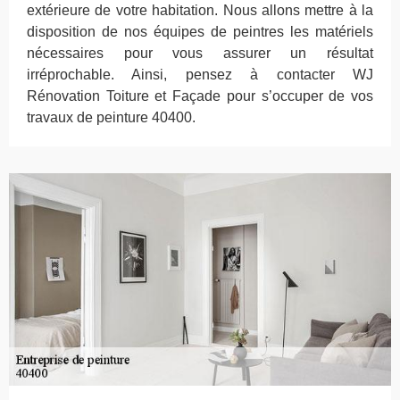
extérieure de votre habitation. Nous allons mettre à la
disposition de nos équipes de peintres les matériels
nécessaires pour vous assurer un résultat
irréprochable. Ainsi, pensez à contacter WJ
Rénovation Toiture et Façade pour s’occuper de vos
travaux de peinture 40400.