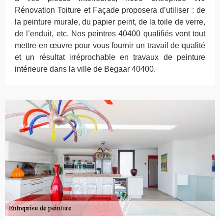
Rénovation Toiture et Façade proposera d’utiliser : de
la peinture murale, du papier peint, de la toile de verre,
de l’enduit, etc. Nos peintres 40400 qualifiés vont tout
mettre en œuvre pour vous fournir un travail de qualité
et un résultat irréprochable en travaux de peinture
intérieure dans la ville de Begaar 40400.