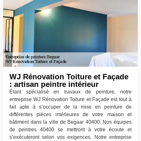
WJ Rénovation Toiture et Façade
: artisan peintre intérieur
Étant spécialisé en travaux de peinture, notre
entreprise WJ Rénovation Toiture et Façade est tout à
fait apte à s’occuper de la mise en peinture de
différentes pièces intérieures de votre maison et
bâtiment dans la ville de Begaar 40400. Nos équipes
de peintres 40400 se mettront à votre écoute et
s’exécuteront selon vos exigences. Notre entreprise