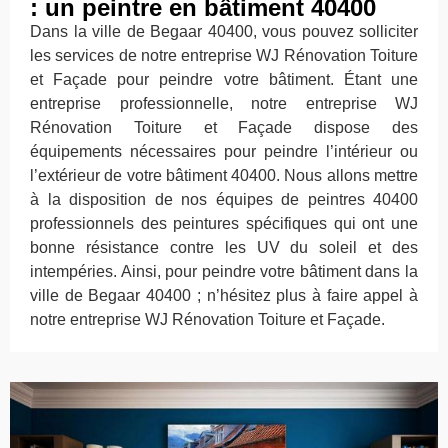
: un peintre en bâtiment 40400
Dans la ville de Begaar 40400, vous pouvez solliciter
les services de notre entreprise WJ Rénovation Toiture
et Façade pour peindre votre bâtiment. Étant une
entreprise professionnelle, notre entreprise WJ
Rénovation Toiture et Façade dispose des
équipements nécessaires pour peindre l’intérieur ou
l’extérieur de votre bâtiment 40400. Nous allons mettre
à la disposition de nos équipes de peintres 40400
professionnels des peintures spécifiques qui ont une
bonne résistance contre les UV du soleil et des
intempéries. Ainsi, pour peindre votre bâtiment dans la
ville de Begaar 40400 ; n’hésitez plus à faire appel à
notre entreprise WJ Rénovation Toiture et Façade.