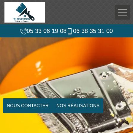
05 33 06 19 08
06 38 35 31 00
NOUS CONTACTER
NOS RÉALISATIONS