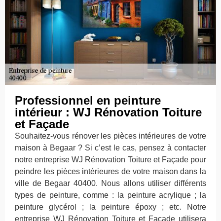
Professionnel en peinture
intérieur : WJ Rénovation Toiture
et Façade
Souhaitez-vous rénover les pièces intérieures de votre
maison à Begaar ? Si c’est le cas, pensez à contacter
notre entreprise WJ Rénovation Toiture et Façade pour
peindre les pièces intérieures de votre maison dans la
ville de Begaar 40400. Nous allons utiliser différents
types de peinture, comme : la peinture acrylique ; la
peinture glycérol ; la peinture époxy ; etc. Notre
entreprise WJ Rénovation Toiture et Façade utilisera