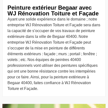
Peinture extérieur Begaar avec
WJ Rénovation Toiture et Façade
Ayant une solide expérience dans le domaine ; notre
entreprise WJ Rénovation Toiture et Façade sera dans
la capacité de s’occuper de vos travaux de peinture
extérieure dans la ville de Begaar 40400. Notre
entreprise WJ Rénovation Toiture et Façade peut
s’occuper de la mise en peinture de différents
éléments extérieurs : façade ; murs ; portail ; fenêtre ;
volets ; etc. Nos équipes de peintres 40400
professionnels vont utiliser des peintures spécifiques
qui ont une bonne résistance contre les intempéries
pour ce faire. Ainsi, pour la peinture extérieure à
Begaar 40400, faites confiance à WJ Rénovation
Toiture et Façade.