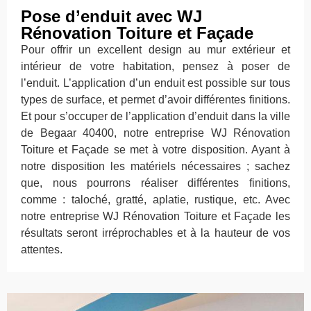
Pose d’enduit avec WJ
Rénovation Toiture et Façade
Pour offrir un excellent design au mur extérieur et
intérieur de votre habitation, pensez à poser de
l’enduit. L’application d’un enduit est possible sur tous
types de surface, et permet d’avoir différentes finitions.
Et pour s’occuper de l’application d’enduit dans la ville
de Begaar 40400, notre entreprise WJ Rénovation
Toiture et Façade se met à votre disposition. Ayant à
notre disposition les matériels nécessaires ; sachez
que, nous pourrons réaliser différentes finitions,
comme : taloché, gratté, aplatie, rustique, etc. Avec
notre entreprise WJ Rénovation Toiture et Façade les
résultats seront irréprochables et à la hauteur de vos
attentes.