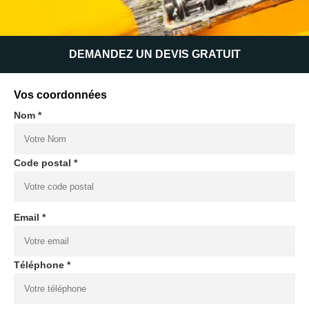
DEMANDEZ UN DEVIS GRATUIT
Vos coordonnées
Nom *
Code postal *
Email *
Téléphone *