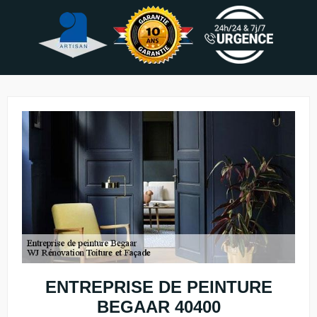
ENTREPRISE DE PEINTURE
BEGAAR 40400