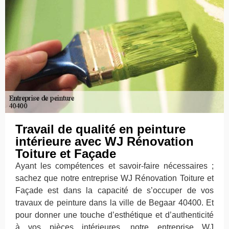
Travail de qualité en peinture
intérieure avec WJ Rénovation
Toiture et Façade
Ayant les compétences et savoir-faire nécessaires ;
sachez que notre entreprise WJ Rénovation Toiture et
Façade est dans la capacité de s’occuper de vos
travaux de peinture dans la ville de Begaar 40400. Et
pour donner une touche d’esthétique et d’authenticité
à vos pièces intérieures, notre entreprise WJ