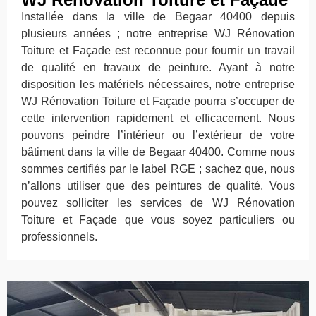
Installée dans la ville de Begaar 40400 depuis
plusieurs années ; notre entreprise WJ Rénovation
Toiture et Façade est reconnue pour fournir un travail
de qualité en travaux de peinture. Ayant à notre
disposition les matériels nécessaires, notre entreprise
WJ Rénovation Toiture et Façade pourra s’occuper de
cette intervention rapidement et efficacement. Nous
pouvons peindre l’intérieur ou l’extérieur de votre
bâtiment dans la ville de Begaar 40400. Comme nous
sommes certifiés par le label RGE ; sachez que, nous
n’allons utiliser que des peintures de qualité. Vous
pouvez solliciter les services de WJ Rénovation
Toiture et Façade que vous soyez particuliers ou
professionnels.