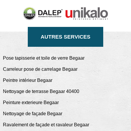
AUTRES SERVICES
Pose tapisserie et toile de verre Begaar
Carreleur pose de carrelage Begaar
Peintre intérieur Begaar
Nettoyage de terrasse Begaar 40400
Peinture exterieure Begaar
Nettoyage de façade Begaar
Ravalement de façade et ravaleur Begaar