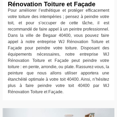
Rénovation Toiture et Façade
Pour améliorer l’esthétique et protéger efficacement
votre toiture des intempéries ; pensez à peindre votre
toit, et pour s’occuper de cette tâche, il est
recommandé de faire appel à un peintre professionnel.
Dans la ville de Begaar 40400, vous pouvez faire
appel à notre entreprise WJ Rénovation Toiture et
Façade pour peindre votre toiture. Disposant des
équipements nécessaires, notre entreprise WJ
Rénovation Toiture et Façade peut peindre votre
toiture : en pente, arrondie, ou plate. Rassurez-vous, la
peinture que nous allons utiliser apportera une
étanchéité optimale à votre toit 40400. Ainsi, n’hésitez
plus à faire peindre votre toit 40400 par WJ
Rénovation Toiture et Façade.