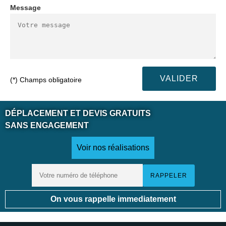
Message
(*) Champs obligatoire
DÉPLACEMENT ET DEVIS GRATUITS
SANS ENGAGEMENT
Voir nos réalisations
On vous rappelle immediatement