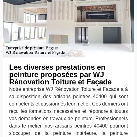
Les diverses prestations en
peinture proposées par WJ
Rénovation Toiture et Façade
Notre entreprise WJ Rénovation Toiture et Façade a à
sa disposition des artisans peintres 40400 qui sont
compétents et passionnés leur métier. Ces derniers ont
reçu les formations nécessaires et répondre à toutes
vos demandes en travaux de peinture. Professionnels
dans le métier, nos artisans peintres 40400 pourront
s’occuper de la peinture intérieure, la peinture