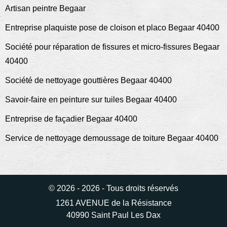
Artisan peintre Begaar
Entreprise plaquiste pose de cloison et placo Begaar 40400
Société pour réparation de fissures et micro-fissures Begaar
40400
Société de nettoyage gouttières Begaar 40400
Savoir-faire en peinture sur tuiles Begaar 40400
Entreprise de façadier Begaar 40400
Service de nettoyage demoussage de toiture Begaar 40400
© 2026 - 2026 - Tous droits réservés
1261 AVENUE de la Résistance
40990 Saint Paul Les Dax