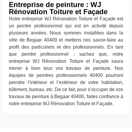
Entreprise de peinture : WJ
Rénovation Toiture et Façade
Notre entreprise WJ Rénovation Toiture et Façade est
un peintre professionnel qui est en activité depuis
plusieurs années. Nous sommes installées dans la
ville de Begaar 40400 et mettons nos savoir-faire au
profit des particuliers et des professionnels. En tant
que peintre professionnel ; sachez que, notre
entreprise WJ Rénovation Toiture et Façade saura
mener à bien tous vos travaux de peinture. Nos
équipes de peintres professionnels 40400 pourront
peindre l’intérieur et l’extérieur de votre habitation,
bâtiment, bureau, etc. De ce fait, pour s’occuper de vos
travaux de peinture à Begaar 40400, faites confiance à
notre entreprise WJ Rénovation Toiture et Façade.