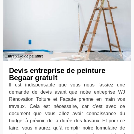
Devis entreprise de peinture
Begaar gratuit
Il est indispensable que vous nous fassiez une
demande de devis avant que notre entreprise WJ
Rénovation Toiture et Façade prenne en main vos
travaux. Cela est nécessaire, car c’est avec ce
document que vous allez avoir connaissance du
budget à prévoir, de la durée des travaux. Et pour ce
faire, vous n’aurez qu’à remplir notre formulaire de