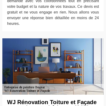
demande avec vos coordonnées tout en précisant
votre budget et la nature de vos travaux. Ce devis est
gratuit et ne vous engage en rien. Nous allons vous
envoyer une réponse bien détaillée en moins de 24
heures.
WJ Rénovation Toiture et Façade