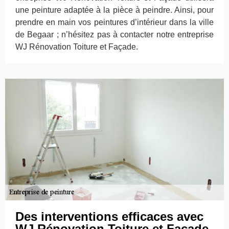
une peinture adaptée à la pièce à peindre. Ainsi, pour
prendre en main vos peintures d’intérieur dans la ville
de Begaar ; n’hésitez pas à contacter notre entreprise
WJ Rénovation Toiture et Façade.
Des interventions efficaces avec
WJ Rénovation Toiture et Façade