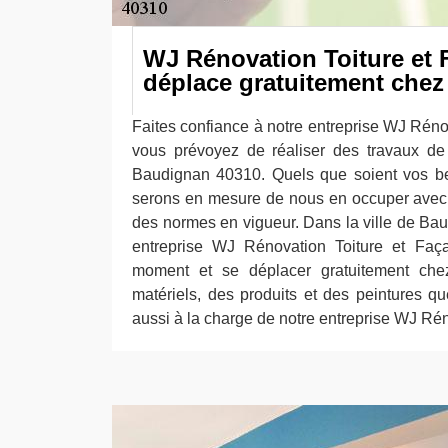
WJ Rénovation Toiture et 
déplace gratuitement chez
Faites confiance à notre entreprise WJ Réno
vous prévoyez de réaliser des travaux de 
Baudignan 40310. Quels que soient vos b
serons en mesure de nous en occuper avec 
des normes en vigueur. Dans la ville de Bau
entreprise WJ Rénovation Toiture et Faça
moment et se déplacer gratuitement che
matériels, des produits et des peintures qu
aussi à la charge de notre entreprise WJ Rén