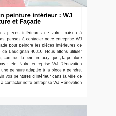
n peinture intérieur : WJ
ture et Façade
les pièces intérieures de votre maison à
as, pensez à contacter notre entreprise WJ
ade pour peindre les pièces intérieures de
e de Baudignan 40310. Nous allons utiliser
e, comme : la peinture acrylique ; la peinture
poxy ; etc. Notre entreprise WJ Rénovation
a une peinture adaptée à la pièce à peindre.
n vos peintures d’intérieur dans la ville de
 à contacter notre entreprise WJ Rénovation