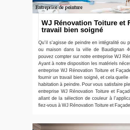
WJ Rénovation Toiture et
travail bien soigné
Qu’il s’agisse de peindre en intégralité ou p
ou maison dans la ville de Baudignan 4
pouvez compter sur notre entreprise WJ Rén
Ayant à notre disposition les matériels néce
entreprise WJ Rénovation Toiture et Faça
fournir un travail bien soigné, et cela quelle
habitation à peindre. Pour vous satisfaire p
entreprise WJ Rénovation Toiture et Faça
allant de la sélection de couleur à l’applica
fiez-vous à WJ Rénovation Toiture et Façade