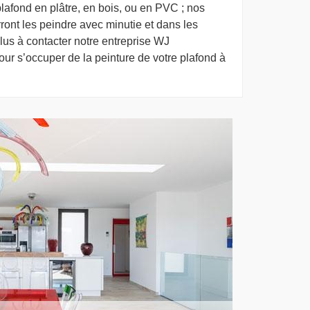
afond en plâtre, en bois, ou en PVC ; nos
ont les peindre avec minutie et dans les
 plus à contacter notre entreprise WJ
ur s’occuper de la peinture de votre plafond à