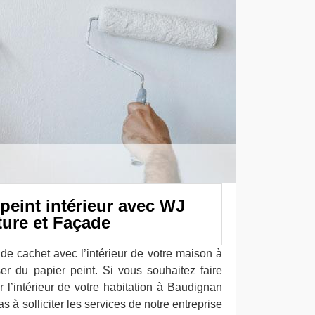
peint intérieur avec WJ
ture et Façade
de cachet avec l’intérieur de votre maison à
r du papier peint. Si vous souhaitez faire
 l’intérieur de votre habitation à Baudignan
s à solliciter les services de notre entreprise