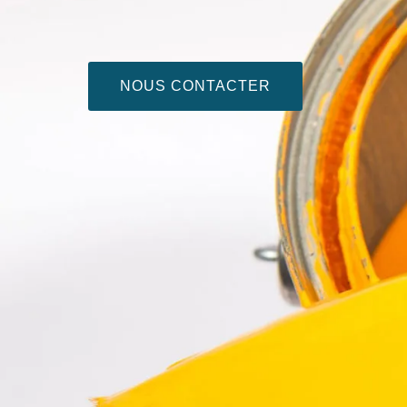
NOUS CONTACTER