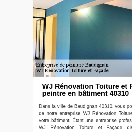
WJ Rénovation Toiture et 
peintre en bâtiment 40310
Dans la ville de Baudignan 40310, vous pouv
de notre entreprise WJ Rénovation Toitur
votre bâtiment. Étant une entreprise profes
WJ Rénovation Toiture et Façade di