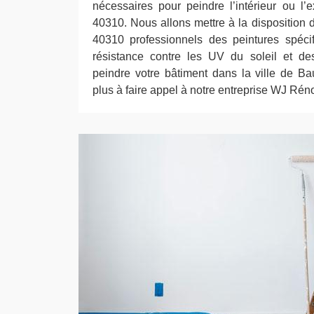
nécessaires pour peindre l’intérieur ou l’e
40310. Nous allons mettre à la disposition 
40310 professionnels des peintures spéci
résistance contre les UV du soleil et des
peindre votre bâtiment dans la ville de B
plus à faire appel à notre entreprise WJ Rén