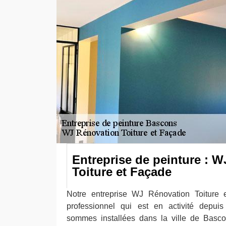
Entreprise de peinture : 
Toiture et Façade
Notre entreprise WJ Rénovation Toiture 
professionnel qui est en activité depui
sommes installées dans la ville de Basc