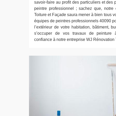
savoir-faire au profit des particuliers et des
peintre professionnel ; sachez que, notre
Toiture et Façade saura mener à bien tous v
équipes de peintres professionnels 40090 pour
l’extérieur de votre habitation, bâtiment, bu
s’occuper de vos travaux de peinture 
confiance à notre entreprise WJ Rénovation 