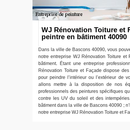
WJ Rénovation Toiture et 
peintre en bâtiment 40090
Dans la ville de Bascons 40090, vous pouvez
notre entreprise WJ Rénovation Toiture et
bâtiment. Étant une entreprise profession
Rénovation Toiture et Façade dispose des
pour peindre l’intérieur ou l’extérieur de 
allons mettre à la disposition de nos é
professionnels des peintures spécifiques qu
contre les UV du soleil et des intempéries.
bâtiment dans la ville de Bascons 40090 ; n’h
notre entreprise WJ Rénovation Toiture et F