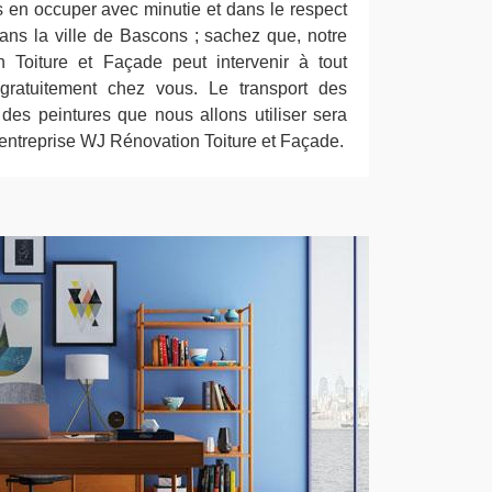
en occuper avec minutie et dans le respect
ns la ville de Bascons ; sachez que, notre
 Toiture et Façade peut intervenir à tout
ratuitement chez vous. Le transport des
 des peintures que nous allons utiliser sera
 entreprise WJ Rénovation Toiture et Façade.