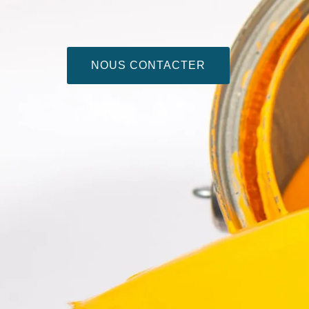
NOUS CONTACTER