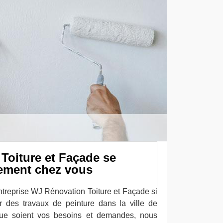
Toiture et Façade se
tement chez vous
ntreprise WJ Rénovation Toiture et Façade si
r des travaux de peinture dans la ville de
ue soient vos besoins et demandes, nous