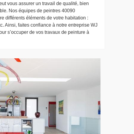
ut vous assurer un travail de qualité, bien
hable. Nos équipes de peintres 40090
e différents éléments de votre habitation :
etc. Ainsi, faites confiance à notre entreprise WJ
our s’occuper de vos travaux de peinture à