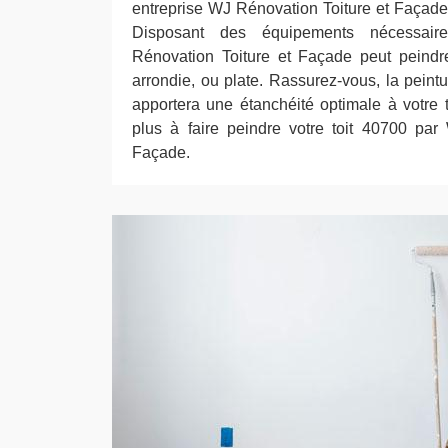
entreprise WJ Rénovation Toiture et Façade 
Disposant des équipements nécessaire
Rénovation Toiture et Façade peut peindre
arrondie, ou plate. Rassurez-vous, la peintu
apportera une étanchéité optimale à votre t
plus à faire peindre votre toit 40700 par
Façade.