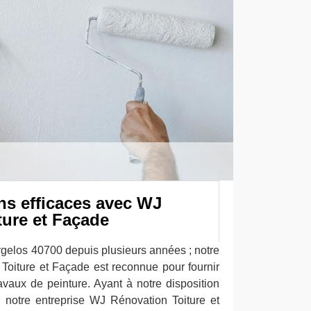
ns efficaces avec WJ
ture et Façade
 Argelos 40700 depuis plusieurs années ; notre
Toiture et Façade est reconnue pour fournir
ravaux de peinture. Ayant à notre disposition
, notre entreprise WJ Rénovation Toiture et