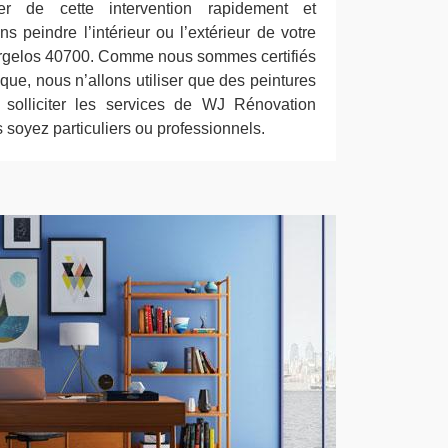
r de cette intervention rapidement et
 peindre l’intérieur ou l’extérieur de votre
 Argelos 40700. Comme nous sommes certifiés
que, nous n’allons utiliser que des peintures
 solliciter les services de WJ Rénovation
 soyez particuliers ou professionnels.