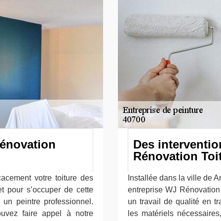
Rénovation
Des interventio
Rénovation Toi
icacement votre toiture des
Installée dans la ville de
et pour s’occuper de cette
entreprise WJ Rénovation 
 un peintre professionnel.
un travail de qualité en t
uvez faire appel à notre
les matériels nécessaires