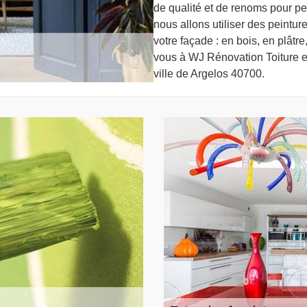
de qualité et de renoms pour p
nous allons utiliser des peint
votre façade : en bois, en plâtre,
vous à WJ Rénovation Toiture e
ville de Argelos 40700.