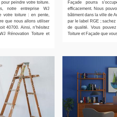
pour peindre votre toiture.
Façade pourra s’occupe
s, notre entreprise WJ
efficacement. Nous pouvons
 votre toiture : en pente,
bâtiment dans la ville de
re que nous allons utiliser
par le label RGE ; sachez 
oit 40700. Ainsi, n’hésitez
de qualité. Vous pouvez
 WJ Rénovation Toiture et
Toiture et Façade que vous