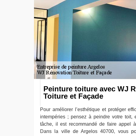
Peinture toiture avec WJ 
Toiture et Façade
Pour améliorer l’esthétique et protéger eff
intempéries ; pensez à peindre votre toit, 
tâche, il est recommandé de faire appel à
Dans la ville de Argelos 40700, vous po