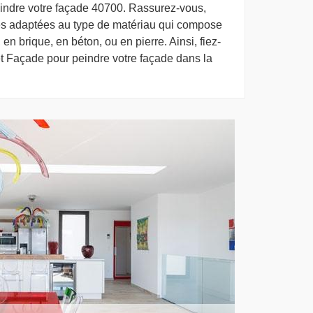
eindre votre façade 40700. Rassurez-vous,
ures adaptées au type de matériau qui compose
 en brique, en béton, ou en pierre. Ainsi, fiez-
t Façade pour peindre votre façade dans la