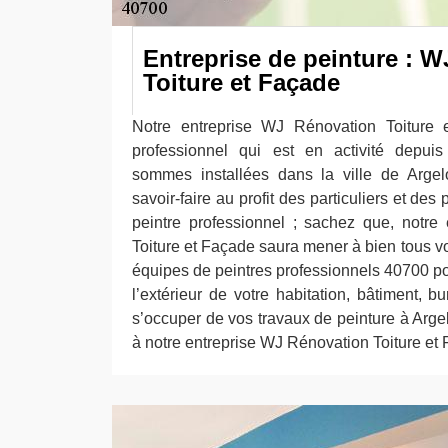
Entreprise de peinture : 
Toiture et Façade
Notre entreprise WJ Rénovation Toiture 
professionnel qui est en activité depui
sommes installées dans la ville de Arge
savoir-faire au profit des particuliers et des
peintre professionnel ; sachez que, notre
Toiture et Façade saura mener à bien tous v
équipes de peintres professionnels 40700 pour
l’extérieur de votre habitation, bâtiment, bu
s’occuper de vos travaux de peinture à Arge
à notre entreprise WJ Rénovation Toiture et