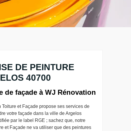
SE DE PEINTURE
ELOS 40700
re de façade à WJ Rénovation
 Toiture et Façade propose ses services de
re votre façade dans la ville de Argelos
ifiée par le label RGE ; sachez que, notre
e et Façade ne va utiliser que des peintures