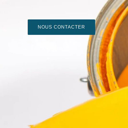
NOUS CONTACTER