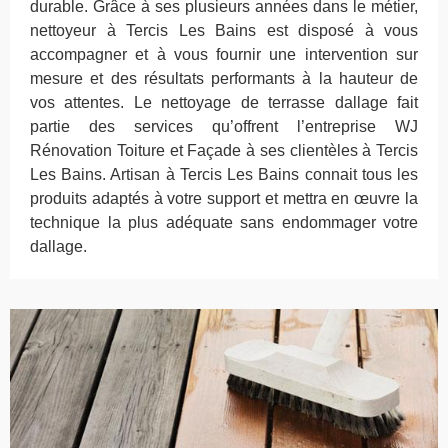
durable. Grâce à ses plusieurs années dans le métier,
nettoyeur à Tercis Les Bains est disposé à vous
accompagner et à vous fournir une intervention sur
mesure et des résultats performants à la hauteur de
vos attentes. Le nettoyage de terrasse dallage fait
partie des services qu’offrent l’entreprise WJ
Rénovation Toiture et Façade à ses clientèles à Tercis
Les Bains. Artisan à Tercis Les Bains connait tous les
produits adaptés à votre support et mettra en œuvre la
technique la plus adéquate sans endommager votre
dallage.