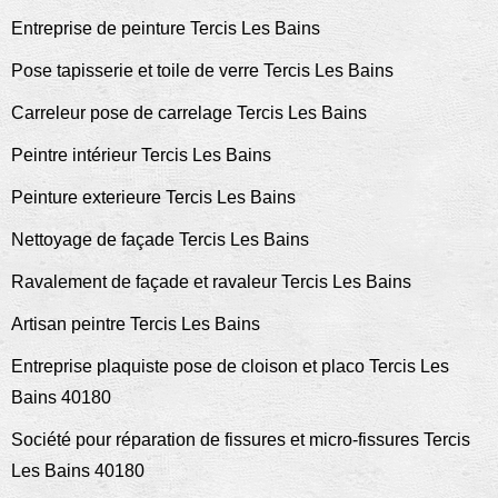
Entreprise de peinture Tercis Les Bains
Pose tapisserie et toile de verre Tercis Les Bains
Carreleur pose de carrelage Tercis Les Bains
Peintre intérieur Tercis Les Bains
Peinture exterieure Tercis Les Bains
Nettoyage de façade Tercis Les Bains
Ravalement de façade et ravaleur Tercis Les Bains
Artisan peintre Tercis Les Bains
Entreprise plaquiste pose de cloison et placo Tercis Les
Bains 40180
Société pour réparation de fissures et micro-fissures Tercis
Les Bains 40180