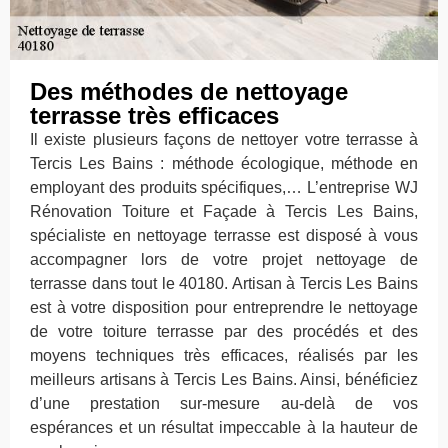
Des méthodes de nettoyage
terrasse très efficaces
Il existe plusieurs façons de nettoyer votre terrasse à
Tercis Les Bains : méthode écologique, méthode en
employant des produits spécifiques,… L’entreprise WJ
Rénovation Toiture et Façade à Tercis Les Bains,
spécialiste en nettoyage terrasse est disposé à vous
accompagner lors de votre projet nettoyage de
terrasse dans tout le 40180. Artisan à Tercis Les Bains
est à votre disposition pour entreprendre le nettoyage
de votre toiture terrasse par des procédés et des
moyens techniques très efficaces, réalisés par les
meilleurs artisans à Tercis Les Bains. Ainsi, bénéficiez
d’une prestation sur-mesure au-delà de vos
espérances et un résultat impeccable à la hauteur de