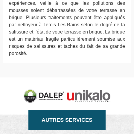
expériences, veille à ce que les pollutions des
mousses soient débarrassées de votre terrasse en
brique. Plusieurs traitements peuvent être appliqués
par nettoyeur à Tercis Les Bains selon le degré de la
salissure et l’état de votre terrasse en brique. La brique
est un matériau fragile particulièrement soumise aux
risques de salissures et taches du fait de sa grande
porosité.
AUTRES SERVICES