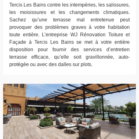
Tercis Les Bains contre les intempéries, les salissures,
les moisissures et les changements climatiques.
Sachez qu’une terrasse mal entretenue peut
provoquer des problèmes graves à votre habitation
toute entière. L’entreprise WJ Rénovation Toiture et
Façade à Tercis Les Bains se met à votre entière
disposition pour fournir des services d’entretien
terrasse efficace, qu’elle soit gravillonnée, auto-
protégée ou avec des dalles sur plots.