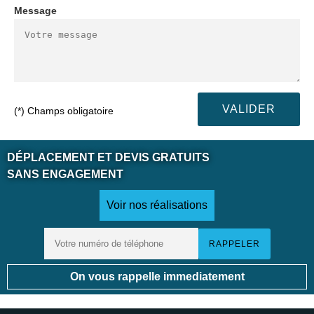
Message
(*) Champs obligatoire
DÉPLACEMENT ET DEVIS GRATUITS
SANS ENGAGEMENT
Voir nos réalisations
On vous rappelle immediatement