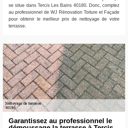
se situe dans Tercis Les Bains 40180. Donc, comptez
au professionnel de WJ Rénovation Toiture et Façade
pour obtenir le meilleur prix de nettoyage de votre
terrasse.
Garantissez au professionnel le
démoussage la terrasse à Tercis