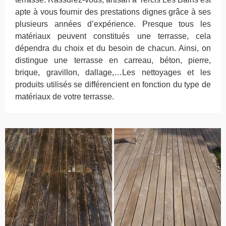
apte à vous fournir des prestations dignes grâce à ses
plusieurs années d’expérience. Presque tous les
matériaux peuvent constitués une terrasse, cela
dépendra du choix et du besoin de chacun. Ainsi, on
distingue une terrasse en carreau, béton, pierre,
brique, gravillon, dallage,…Les nettoyages et les
produits utilisés se différencient en fonction du type de
matériaux de votre terrasse.