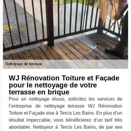
WJ Rénovation Toiture et Façade
pour le nettoyage de votre
terrasse en brique
Pour un nettoyage réussi, sollicitez les services de
l’entreprise de nettoyage terrasse WJ Rénovation
Toiture et Façade sise à Tercis Les Bains. En plus d’un
résultat impeccable, vous bénéficierez d’un tarif très
abordable. Nettoyeur à Tercis Les Bains, de par ses