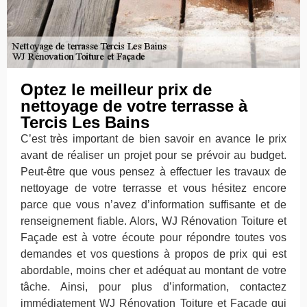
Optez le meilleur prix de
nettoyage de votre terrasse à
Tercis Les Bains
C’est très important de bien savoir en avance le prix
avant de réaliser un projet pour se prévoir au budget.
Peut-être que vous pensez à effectuer les travaux de
nettoyage de votre terrasse et vous hésitez encore
parce que vous n’avez d’information suffisante et de
renseignement fiable. Alors, WJ Rénovation Toiture et
Façade est à votre écoute pour répondre toutes vos
demandes et vos questions à propos de prix qui est
abordable, moins cher et adéquat au montant de votre
tâche. Ainsi, pour plus d’information, contactez
immédiatement WJ Rénovation Toiture et Façade qui