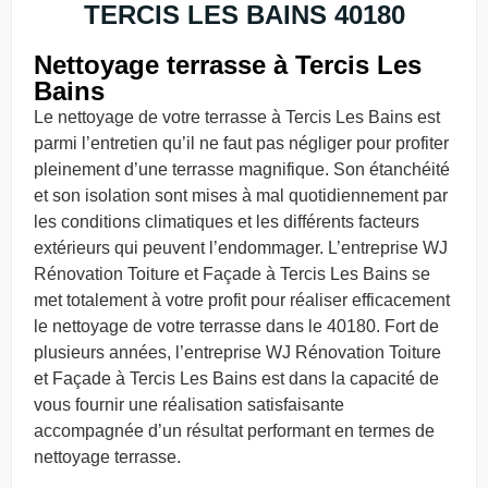
TERCIS LES BAINS 40180
Nettoyage terrasse à Tercis Les
Bains
Le nettoyage de votre terrasse à Tercis Les Bains est
parmi l’entretien qu’il ne faut pas négliger pour profiter
pleinement d’une terrasse magnifique. Son étanchéité
et son isolation sont mises à mal quotidiennement par
les conditions climatiques et les différents facteurs
extérieurs qui peuvent l’endommager. L’entreprise WJ
Rénovation Toiture et Façade à Tercis Les Bains se
met totalement à votre profit pour réaliser efficacement
le nettoyage de votre terrasse dans le 40180. Fort de
plusieurs années, l’entreprise WJ Rénovation Toiture
et Façade à Tercis Les Bains est dans la capacité de
vous fournir une réalisation satisfaisante
accompagnée d’un résultat performant en termes de
nettoyage terrasse.