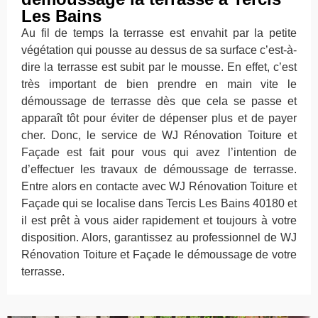
Les Bains
Au fil de temps la terrasse est envahit par la petite
végétation qui pousse au dessus de sa surface c’est-à-
dire la terrasse est subit par le mousse. En effet, c’est
très important de bien prendre en main vite le
démoussage de terrasse dès que cela se passe et
apparaît tôt pour éviter de dépenser plus et de payer
cher. Donc, le service de WJ Rénovation Toiture et
Façade est fait pour vous qui avez l’intention de
d’effectuer les travaux de démoussage de terrasse.
Entre alors en contacte avec WJ Rénovation Toiture et
Façade qui se localise dans Tercis Les Bains 40180 et
il est prêt à vous aider rapidement et toujours à votre
disposition. Alors, garantissez au professionnel de WJ
Rénovation Toiture et Façade le démoussage de votre
terrasse.