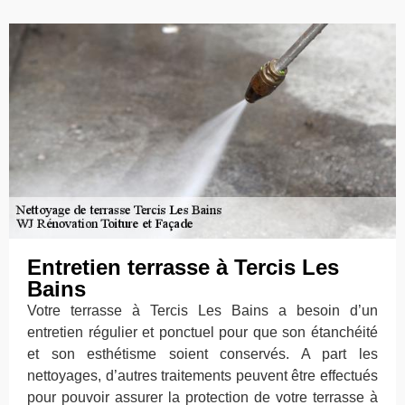
Entretien terrasse à Tercis Les
Bains
Votre terrasse à Tercis Les Bains a besoin d’un
entretien régulier et ponctuel pour que son étanchéité
et son esthétisme soient conservés. A part les
nettoyages, d’autres traitements peuvent être effectués
pour pouvoir assurer la protection de votre terrasse à