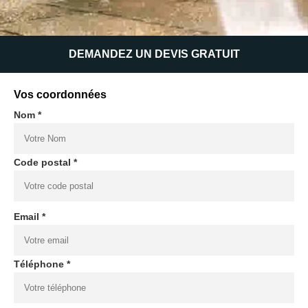
DEMANDEZ UN DEVIS GRATUIT
Vos coordonnées
Nom *
Code postal *
Email *
Téléphone *