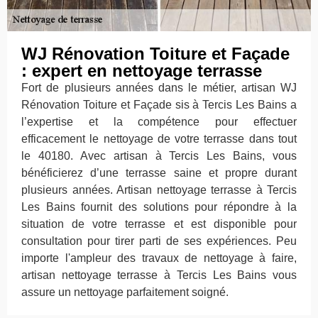
WJ Rénovation Toiture et Façade
: expert en nettoyage terrasse
Fort de plusieurs années dans le métier, artisan WJ
Rénovation Toiture et Façade sis à Tercis Les Bains a
l’expertise et la compétence pour effectuer
efficacement le nettoyage de votre terrasse dans tout
le 40180. Avec artisan à Tercis Les Bains, vous
bénéficierez d’une terrasse saine et propre durant
plusieurs années. Artisan nettoyage terrasse à Tercis
Les Bains fournit des solutions pour répondre à la
situation de votre terrasse et est disponible pour
consultation pour tirer parti de ses expériences. Peu
importe l'ampleur des travaux de nettoyage à faire,
artisan nettoyage terrasse à Tercis Les Bains vous
assure un nettoyage parfaitement soigné.