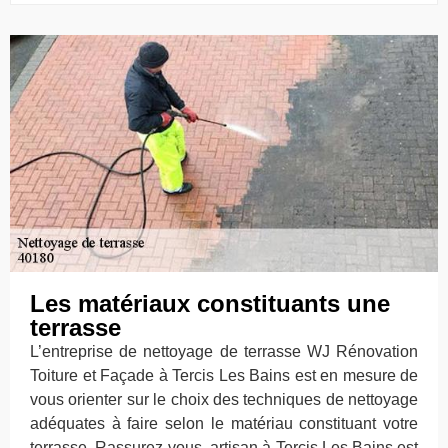
Les matériaux constituants une
terrasse
L’entreprise de nettoyage de terrasse WJ Rénovation
Toiture et Façade à Tercis Les Bains est en mesure de
vous orienter sur le choix des techniques de nettoyage
adéquates à faire selon le matériau constituant votre
terrasse. Rassurez-vous, artisan à Tercis Les Bains est