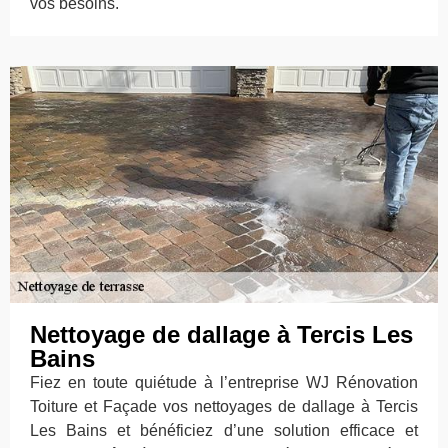
vos besoins.
Nettoyage de dallage à Tercis Les
Bains
Fiez en toute quiétude à l’entreprise WJ Rénovation
Toiture et Façade vos nettoyages de dallage à Tercis
Les Bains et bénéficiez d’une solution efficace et