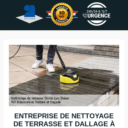
ENTREPRISE DE NETTOYAGE
DE TERRASSE ET DALLAGE À