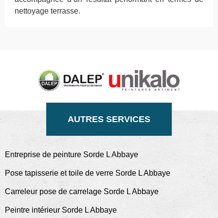
nettoyage terrasse.
AUTRES SERVICES
Entreprise de peinture Sorde L Abbaye
Pose tapisserie et toile de verre Sorde L Abbaye
Carreleur pose de carrelage Sorde L Abbaye
Peintre intérieur Sorde L Abbaye