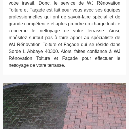
votre travail. Donc, le service de WJ Rénovation
Toiture et Façade est fait pour vous avec ses équipes
professionnelles qui ont de savoir-faire spécial et de
grande compétence et aptes prendre en charge tout ce
concerne le nettoyage de votre terrasse. Ainsi,
n’hésitez surtout pas à faire appel au spécialiste de
WJ Rénovation Toiture et Façade qui se réside dans
Sorde L Abbaye 40300. Alors, faites confiance à WJ
Rénovation Toiture et Façade pour effectuer le
nettoyage de votre terrasse.