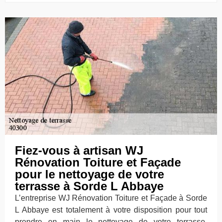
Fiez-vous à artisan WJ
Rénovation Toiture et Façade
pour le nettoyage de votre
terrasse à Sorde L Abbaye
L’entreprise WJ Rénovation Toiture et Façade à Sorde
L Abbaye est totalement à votre disposition pour tout
prendre en main le nettoyage de votre terrasse.