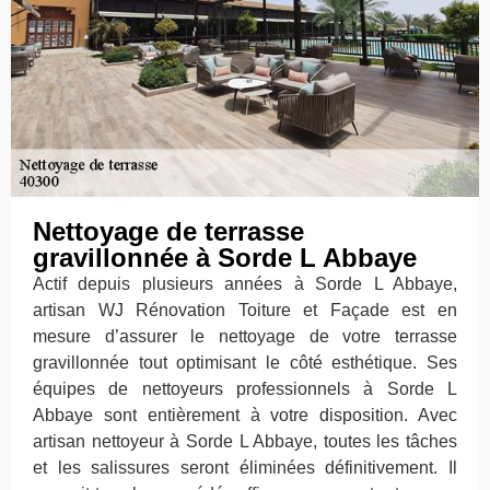
Nettoyage de terrasse
gravillonnée à Sorde L Abbaye
Actif depuis plusieurs années à Sorde L Abbaye,
artisan WJ Rénovation Toiture et Façade est en
mesure d’assurer le nettoyage de votre terrasse
gravillonnée tout optimisant le côté esthétique. Ses
équipes de nettoyeurs professionnels à Sorde L
Abbaye sont entièrement à votre disposition. Avec
artisan nettoyeur à Sorde L Abbaye, toutes les tâches
et les salissures seront éliminées définitivement. Il