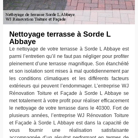
Nettoyage terrasse à Sorde L
Abbaye
Le nettoyage de votre terrasse à Sorde L Abbaye est
parmi l’entretien qu’il ne faut pas négliger pour profiter
pleinement d’une terrasse magnifique. Son étanchéité
et son isolation sont mises à mal quotidiennement par
les conditions climatiques et les différents facteurs
extérieurs qui peuvent l’endommager. L’entreprise WJ
Rénovation Toiture et Façade à Sorde L Abbaye se
met totalement à votre profit pour réaliser efficacement
le nettoyage de votre terrasse dans le 40300. Fort de
plusieurs années, l’entreprise WJ Rénovation Toiture
et Façade à Sorde L Abbaye est dans la capacité de
vous fournir une réalisation satisfaisante
accompagnée d’un résultat performant en termes de