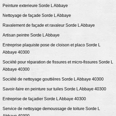
Peinture exterieure Sorde L Abbaye
Nettoyage de façade Sorde L Abbaye
Ravalement de façade et ravaleur Sorde L Abbaye
Artisan peintre Sorde L Abbaye
Entreprise plaquiste pose de cloison et placo Sorde L
Abbaye 40300
Société pour réparation de fissures et micro-fissures Sorde L
Abbaye 40300
Société de nettoyage gouttières Sorde L Abbaye 40300
Savoir-faire en peinture sur tuiles Sorde L Abbaye 40300
Entreprise de façadier Sorde L Abbaye 40300
Service de nettoyage demoussage de toiture Sorde L
Abbaye 40300