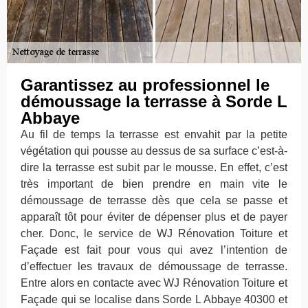
Garantissez au professionnel le
démoussage la terrasse à Sorde L
Abbaye
Au fil de temps la terrasse est envahit par la petite
végétation qui pousse au dessus de sa surface c’est-à-
dire la terrasse est subit par le mousse. En effet, c’est
très important de bien prendre en main vite le
démoussage de terrasse dès que cela se passe et
apparaît tôt pour éviter de dépenser plus et de payer
cher. Donc, le service de WJ Rénovation Toiture et
Façade est fait pour vous qui avez l’intention de
d’effectuer les travaux de démoussage de terrasse.
Entre alors en contacte avec WJ Rénovation Toiture et
Façade qui se localise dans Sorde L Abbaye 40300 et