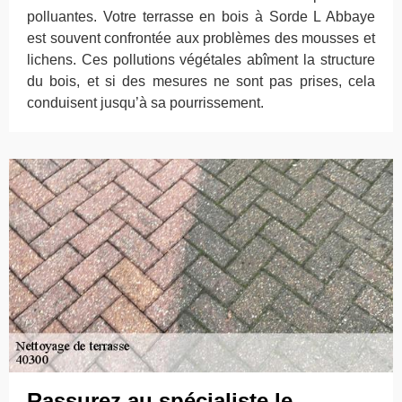
polluantes. Votre terrasse en bois à Sorde L Abbaye
est souvent confrontée aux problèmes des mousses et
lichens. Ces pollutions végétales abîment la structure
du bois, et si des mesures ne sont pas prises, cela
conduisent jusqu’à sa pourrissement.
Rassurez au spécialiste le