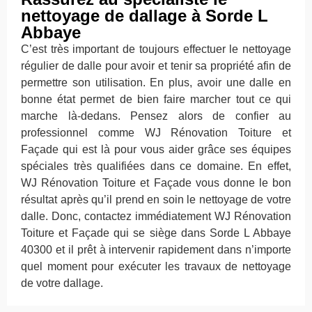
nettoyage de dallage à Sorde L
Abbaye
C’est très important de toujours effectuer le nettoyage
régulier de dalle pour avoir et tenir sa propriété afin de
permettre son utilisation. En plus, avoir une dalle en
bonne état permet de bien faire marcher tout ce qui
marche là-dedans. Pensez alors de confier au
professionnel comme WJ Rénovation Toiture et
Façade qui est là pour vous aider grâce ses équipes
spéciales très qualifiées dans ce domaine. En effet,
WJ Rénovation Toiture et Façade vous donne le bon
résultat après qu’il prend en soin le nettoyage de votre
dalle. Donc, contactez immédiatement WJ Rénovation
Toiture et Façade qui se siège dans Sorde L Abbaye
40300 et il prêt à intervenir rapidement dans n’importe
quel moment pour exécuter les travaux de nettoyage
de votre dallage.