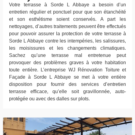
Votre terrasse à Sorde L Abbaye a besoin d’un
entretien régulier et ponctuel pour que son étanchéité
et son esthétisme soient conservés. A part les
nettoyages, d’autres traitements peuvent être effectués
pour pouvoir assurer la protection de votre terrasse à
Sorde L Abbaye contre les intempéries, les salissures,
les moisissures et les changements climatiques.
Sachez qu’une terrasse mal entretenue peut
provoquer des problèmes graves à votre habitation
toute entière. L’entreprise WJ Rénovation Toiture et
Façade à Sorde L Abbaye se met à votre entière
disposition pour fournir des services d’entretien
terrasse efficace, qu’elle soit gravillonnée, auto-
protégée ou avec des dalles sur plots.