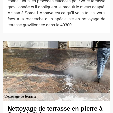
connait tous les procédés efficaces pour votre terrasse
gravillonnée et il appliquera le produit le mieux adapté.
Artisan à Sorde L Abbaye est ce qu’il vous faut si vous
êtes à la recherche d’un spécialiste en nettoyage de
terrasse gravillonnée dans le 40300.
Nettoyage de terrasse en pierre à