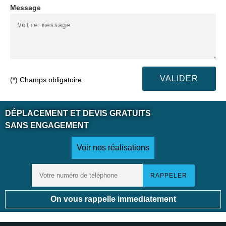
Message
(*) Champs obligatoire
DÉPLACEMENT ET DEVIS GRATUITS
SANS ENGAGEMENT
Voir nos réalisations
On vous rappelle immediatement