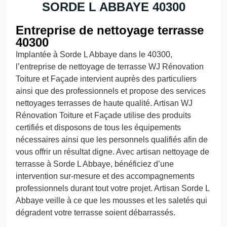
SORDE L ABBAYE 40300
Entreprise de nettoyage terrasse
40300
Implantée à Sorde L Abbaye dans le 40300,
l’entreprise de nettoyage de terrasse WJ Rénovation
Toiture et Façade intervient auprès des particuliers
ainsi que des professionnels et propose des services
nettoyages terrasses de haute qualité. Artisan WJ
Rénovation Toiture et Façade utilise des produits
certifiés et disposons de tous les équipements
nécessaires ainsi que les personnels qualifiés afin de
vous offrir un résultat digne. Avec artisan nettoyage de
terrasse à Sorde L Abbaye, bénéficiez d’une
intervention sur-mesure et des accompagnements
professionnels durant tout votre projet. Artisan Sorde L
Abbaye veille à ce que les mousses et les saletés qui
dégradent votre terrasse soient débarrassés.