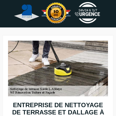
ENTREPRISE DE NETTOYAGE
DE TERRASSE ET DALLAGE À