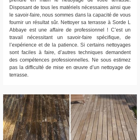
Disposant de tous les matériels nécessaires ainsi que
le savoir-faire, nous sommes dans la capacité de vous
fournir un résultat sûr. Nettoyer sa terrasse à Sorde L
Abbaye est une affaire de professionnel ! C’est un
travail nécessitant un savoir-faire spécifique, de
l’expérience et de la patience. Si certains nettoyages
sont faciles à faire, d’autres techniques demandent
des compétences professionnelles. Ne sous estimez
pas la difficulté de mise en œuvre d’un nettoyage de
terrasse.