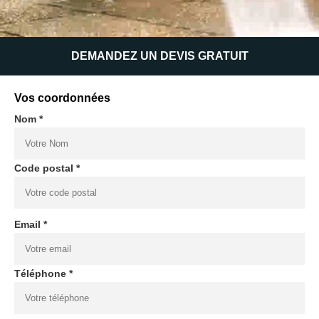
DEMANDEZ UN DEVIS GRATUIT
Vos coordonnées
Nom *
Code postal *
Email *
Téléphone *