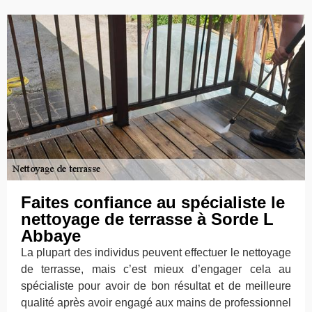
Faites confiance au spécialiste le
nettoyage de terrasse à Sorde L
Abbaye
La plupart des individus peuvent effectuer le nettoyage
de terrasse, mais c’est mieux d’engager cela au
spécialiste pour avoir de bon résultat et de meilleure
qualité après avoir engagé aux mains de professionnel