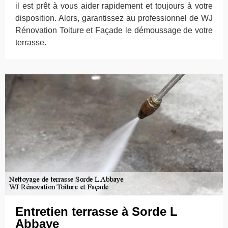
il est prêt à vous aider rapidement et toujours à votre
disposition. Alors, garantissez au professionnel de WJ
Rénovation Toiture et Façade le démoussage de votre
terrasse.
Entretien terrasse à Sorde L
Abbaye