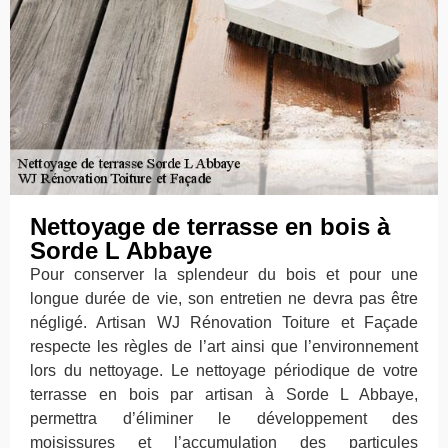
Nettoyage de terrasse en bois à
Sorde L Abbaye
Pour conserver la splendeur du bois et pour une
longue durée de vie, son entretien ne devra pas être
négligé. Artisan WJ Rénovation Toiture et Façade
respecte les règles de l’art ainsi que l’environnement
lors du nettoyage. Le nettoyage périodique de votre
terrasse en bois par artisan à Sorde L Abbaye,
permettra d’éliminer le développement des
moisissures et l’accumulation des particules