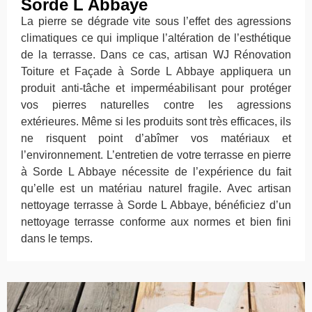
Sorde L Abbaye
La pierre se dégrade vite sous l’effet des agressions
climatiques ce qui implique l’altération de l’esthétique
de la terrasse. Dans ce cas, artisan WJ Rénovation
Toiture et Façade à Sorde L Abbaye appliquera un
produit anti-tâche et imperméabilisant pour protéger
vos pierres naturelles contre les agressions
extérieures. Même si les produits sont très efficaces, ils
ne risquent point d’abîmer vos matériaux et
l’environnement. L’entretien de votre terrasse en pierre
à Sorde L Abbaye nécessite de l’expérience du fait
qu’elle est un matériau naturel fragile. Avec artisan
nettoyage terrasse à Sorde L Abbaye, bénéficiez d’un
nettoyage terrasse conforme aux normes et bien fini
dans le temps.