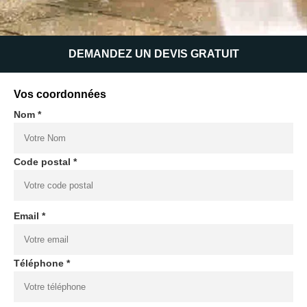
DEMANDEZ UN DEVIS GRATUIT
Vos coordonnées
Nom *
Code postal *
Email *
Téléphone *