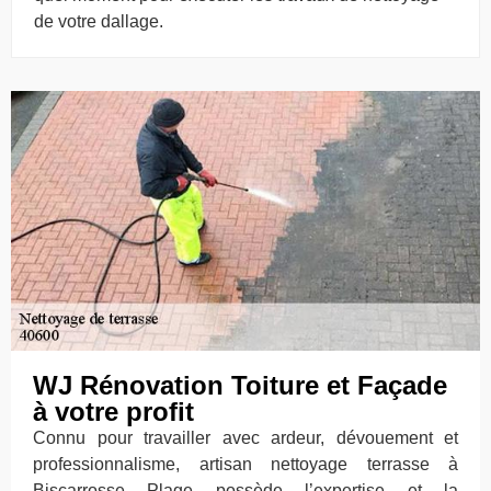
de votre dallage.
WJ Rénovation Toiture et Façade
à votre profit
Connu pour travailler avec ardeur, dévouement et
professionnalisme, artisan nettoyage terrasse à
Biscarrosse Plage possède l’expertise et la