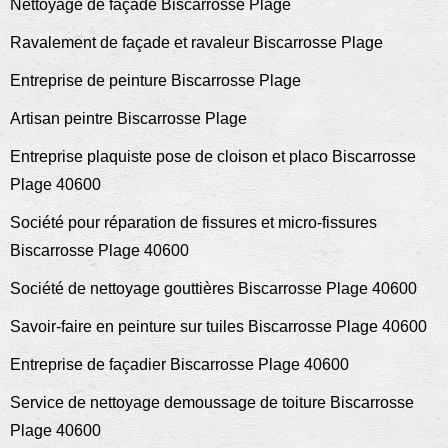
Nettoyage de façade Biscarrosse Plage
Ravalement de façade et ravaleur Biscarrosse Plage
Entreprise de peinture Biscarrosse Plage
Artisan peintre Biscarrosse Plage
Entreprise plaquiste pose de cloison et placo Biscarrosse
Plage 40600
Société pour réparation de fissures et micro-fissures
Biscarrosse Plage 40600
Société de nettoyage gouttières Biscarrosse Plage 40600
Savoir-faire en peinture sur tuiles Biscarrosse Plage 40600
Entreprise de façadier Biscarrosse Plage 40600
Service de nettoyage demoussage de toiture Biscarrosse
Plage 40600