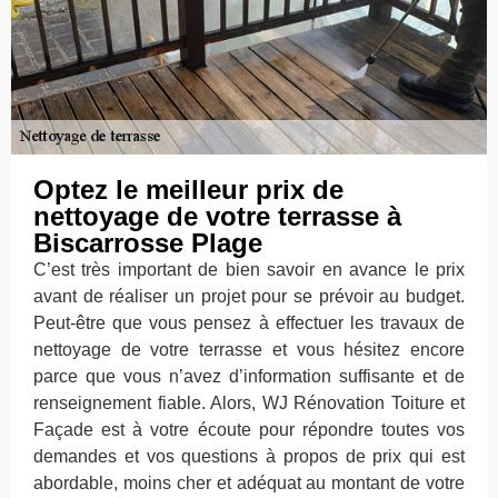
Optez le meilleur prix de
nettoyage de votre terrasse à
Biscarrosse Plage
C’est très important de bien savoir en avance le prix
avant de réaliser un projet pour se prévoir au budget.
Peut-être que vous pensez à effectuer les travaux de
nettoyage de votre terrasse et vous hésitez encore
parce que vous n’avez d’information suffisante et de
renseignement fiable. Alors, WJ Rénovation Toiture et
Façade est à votre écoute pour répondre toutes vos
demandes et vos questions à propos de prix qui est
abordable, moins cher et adéquat au montant de votre