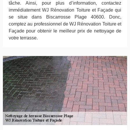
tâche. Ainsi, pour plus d’information, contactez
immédiatement WJ Rénovation Toiture et Façade qui
se situe dans Biscarrosse Plage 40600. Donc,
comptez au professionnel de WJ Rénovation Toiture et
Façade pour obtenir le meilleur prix de nettoyage de
votre terrasse.