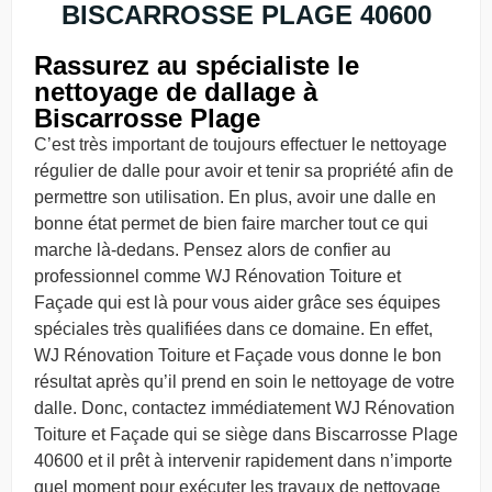
BISCARROSSE PLAGE 40600
Rassurez au spécialiste le
nettoyage de dallage à
Biscarrosse Plage
C’est très important de toujours effectuer le nettoyage
régulier de dalle pour avoir et tenir sa propriété afin de
permettre son utilisation. En plus, avoir une dalle en
bonne état permet de bien faire marcher tout ce qui
marche là-dedans. Pensez alors de confier au
professionnel comme WJ Rénovation Toiture et
Façade qui est là pour vous aider grâce ses équipes
spéciales très qualifiées dans ce domaine. En effet,
WJ Rénovation Toiture et Façade vous donne le bon
résultat après qu’il prend en soin le nettoyage de votre
dalle. Donc, contactez immédiatement WJ Rénovation
Toiture et Façade qui se siège dans Biscarrosse Plage
40600 et il prêt à intervenir rapidement dans n’importe
quel moment pour exécuter les travaux de nettoyage