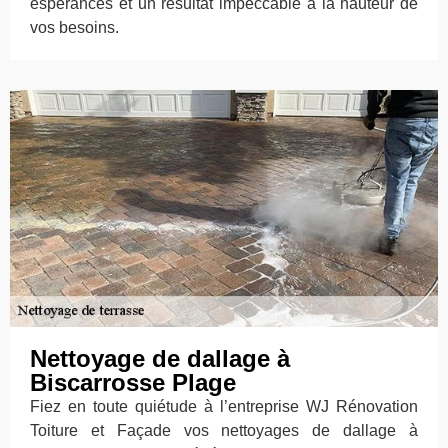
espérances et un résultat impeccable à la hauteur de
vos besoins.
Nettoyage de dallage à
Biscarrosse Plage
Fiez en toute quiétude à l’entreprise WJ Rénovation
Toiture et Façade vos nettoyages de dallage à