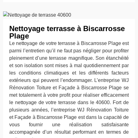
Nettoyage terrasse à Biscarrosse
Plage
Le nettoyage de votre terrasse à Biscarrosse Plage est
parmi l’entretien qu’il ne faut pas négliger pour profiter
pleinement d’une terrasse magnifique. Son étanchéité
et son isolation sont mises à mal quotidiennement par
les conditions climatiques et les différents facteurs
extérieurs qui peuvent l’endommager. L’entreprise WJ
Rénovation Toiture et Façade à Biscarrosse Plage se
met totalement à votre profit pour réaliser efficacement
le nettoyage de votre terrasse dans le 40600. Fort de
plusieurs années, l’entreprise WJ Rénovation Toiture
et Façade à Biscarrosse Plage est dans la capacité de
vous fournir une réalisation satisfaisante
accompagnée d’un résultat performant en termes de