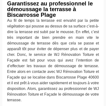
Garantissez au professionnel le
démoussage la terrasse à
Biscarrosse Plage
Au fil de temps la terrasse est envahit par la petite
végétation qui pousse au dessus de sa surface c’est-à-
dire la terrasse est subit par le mousse. En effet, c’est
très important de bien prendre en main vite le
démoussage de terrasse dès que cela se passe et
apparaît tôt pour éviter de dépenser plus et de payer
cher. Donc, le service de WJ Rénovation Toiture et
Façade est fait pour vous qui avez l’intention de
d’effectuer les travaux de démoussage de terrasse.
Entre alors en contacte avec WJ Rénovation Toiture et
Façade qui se localise dans Biscarrosse Plage 40600
et il est prêt à vous aider rapidement et toujours à votre
disposition. Alors, garantissez au professionnel de WJ
Rénovation Toiture et Façade le démoussage de votre
terrasse.