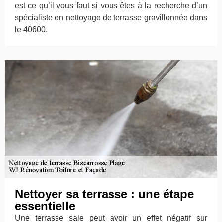
est ce qu’il vous faut si vous êtes à la recherche d’un
spécialiste en nettoyage de terrasse gravillonnée dans
le 40600.
Nettoyer sa terrasse : une étape
essentielle
Une terrasse sale peut avoir un effet négatif sur