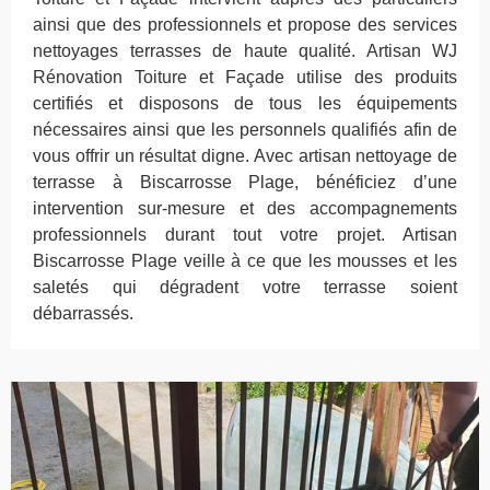
ainsi que des professionnels et propose des services
nettoyages terrasses de haute qualité. Artisan WJ
Rénovation Toiture et Façade utilise des produits
certifiés et disposons de tous les équipements
nécessaires ainsi que les personnels qualifiés afin de
vous offrir un résultat digne. Avec artisan nettoyage de
terrasse à Biscarrosse Plage, bénéficiez d’une
intervention sur-mesure et des accompagnements
professionnels durant tout votre projet. Artisan
Biscarrosse Plage veille à ce que les mousses et les
saletés qui dégradent votre terrasse soient
débarrassés.