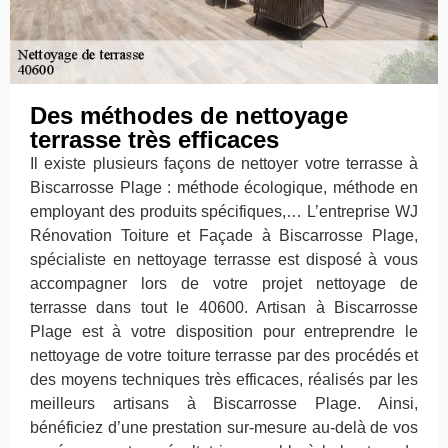
Des méthodes de nettoyage
terrasse très efficaces
Il existe plusieurs façons de nettoyer votre terrasse à
Biscarrosse Plage : méthode écologique, méthode en
employant des produits spécifiques,… L’entreprise WJ
Rénovation Toiture et Façade à Biscarrosse Plage,
spécialiste en nettoyage terrasse est disposé à vous
accompagner lors de votre projet nettoyage de
terrasse dans tout le 40600. Artisan à Biscarrosse
Plage est à votre disposition pour entreprendre le
nettoyage de votre toiture terrasse par des procédés et
des moyens techniques très efficaces, réalisés par les
meilleurs artisans à Biscarrosse Plage. Ainsi,
bénéficiez d’une prestation sur-mesure au-delà de vos