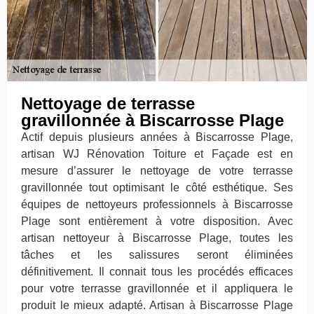
Nettoyage de terrasse
gravillonnée à Biscarrosse Plage
Actif depuis plusieurs années à Biscarrosse Plage,
artisan WJ Rénovation Toiture et Façade est en
mesure d’assurer le nettoyage de votre terrasse
gravillonnée tout optimisant le côté esthétique. Ses
équipes de nettoyeurs professionnels à Biscarrosse
Plage sont entièrement à votre disposition. Avec
artisan nettoyeur à Biscarrosse Plage, toutes les
tâches et les salissures seront éliminées
définitivement. Il connait tous les procédés efficaces
pour votre terrasse gravillonnée et il appliquera le
produit le mieux adapté. Artisan à Biscarrosse Plage