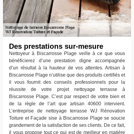
Des prestations sur-mesure
Nettoyeur à Biscarrosse Plage veille à ce que vous
bénéficierez d’une prestation digne accompagnée
d’un résultat à la hauteur de vos attentes. Artisan à
Biscarrosse Plage n’utilise que des produits certifiés et
il vous fournit des conseils professionnels pour la
réussite de votre projet nettoyage terrasse à
Biscarrosse Plage. C’est par respect de votre bien et
de la règle de l’art que artisan 40600 intervient.
L’entreprise de nettoyage terrasse WJ Rénovation
Toiture et Façade sise à Biscarrosse Plage se soucie
grandement de la satisfaction de ses clients. De ce fait,
il vous propose tout ce qui est de meilleur en matière