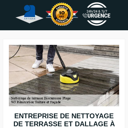
ENTREPRISE DE NETTOYAGE
DE TERRASSE ET DALLAGE À