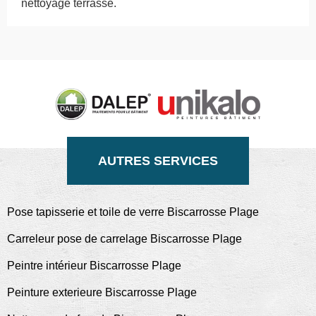
nettoyage terrasse.
AUTRES SERVICES
Pose tapisserie et toile de verre Biscarrosse Plage
Carreleur pose de carrelage Biscarrosse Plage
Peintre intérieur Biscarrosse Plage
Peinture exterieure Biscarrosse Plage