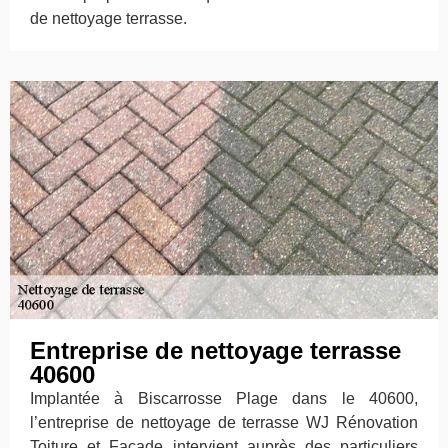
de nettoyage terrasse.
Entreprise de nettoyage terrasse
40600
Implantée à Biscarrosse Plage dans le 40600,
l’entreprise de nettoyage de terrasse WJ Rénovation
Toiture et Façade intervient auprès des particuliers