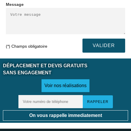
Message
(*) Champs obligatoire
DÉPLACEMENT ET DEVIS GRATUITS
SANS ENGAGEMENT
Voir nos réalisations
On vous rappelle immediatement