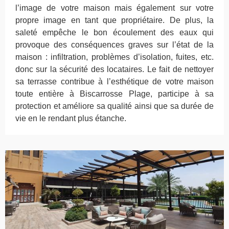
l’image de votre maison mais également sur votre
propre image en tant que propriétaire. De plus, la
saleté empêche le bon écoulement des eaux qui
provoque des conséquences graves sur l’état de la
maison : infiltration, problèmes d’isolation, fuites, etc.
donc sur la sécurité des locataires. Le fait de nettoyer
sa terrasse contribue à l’esthétique de votre maison
toute entière à Biscarrosse Plage, participe à sa
protection et améliore sa qualité ainsi que sa durée de
vie en le rendant plus étanche.