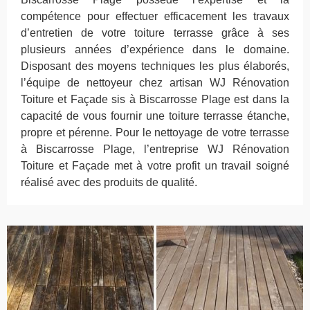
compétence pour effectuer efficacement les travaux
d’entretien de votre toiture terrasse grâce à ses
plusieurs années d’expérience dans le domaine.
Disposant des moyens techniques les plus élaborés,
l’équipe de nettoyeur chez artisan WJ Rénovation
Toiture et Façade sis à Biscarrosse Plage est dans la
capacité de vous fournir une toiture terrasse étanche,
propre et pérenne. Pour le nettoyage de votre terrasse
à Biscarrosse Plage, l’entreprise WJ Rénovation
Toiture et Façade met à votre profit un travail soigné
réalisé avec des produits de qualité.