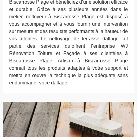
Biscarrosse Plage et bénéficiez d’une solution efficace
et durable. Grâce à ses plusieurs années dans le
métier, nettoyeur à Biscarrosse Plage est disposé à
vous accompagner et à vous fournir une intervention
sur mesure et des résultats performants à la hauteur de
vos attentes. Le nettoyage de terrasse dallage fait
partie des services qu’offrent l’entreprise WJ
Rénovation Toiture et Façade à ses clientèles à
Biscarrosse Plage. Artisan à Biscarrosse Plage
connait tous les produits adaptés à votre support et
mettra en œuvre la technique la plus adéquate sans
endommager votre dallage.