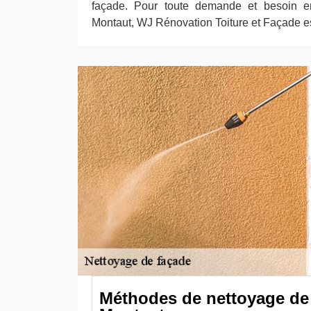
façade. Pour toute demande et besoin e
Montaut, WJ Rénovation Toiture et Façade est
Méthodes de nettoyage de