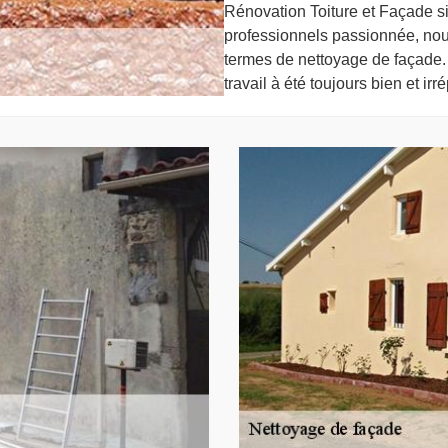
Rénovation Toiture et Façade 
professionnels passionnée, nous 
termes de nettoyage de façade. 
travail à été toujours bien et ir