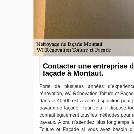
Contacter une entreprise 
façade à Montaut.
Forte de plusieurs années d’expérie
rénovation, WJ Rénovation Toiture et Façad
dans le 40500 est à votre disposition pour 
travaux de façade. Pour cela, il dispose tou
connaît également tous les méthodes pour as
travaux. Alors, n’attendez plus longtemps
Toiture et Façade si vous avez besoin d’a