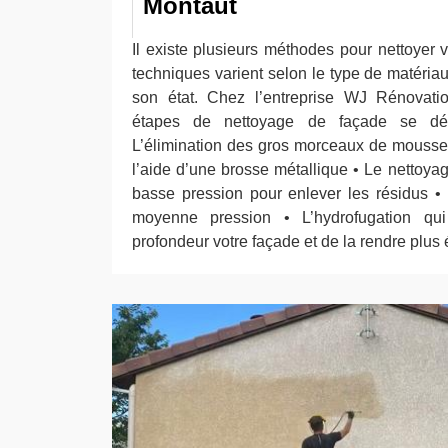
Montaut
Il existe plusieurs méthodes pour nettoyer 
techniques varient selon le type de matériau
son état. Chez l’entreprise WJ Rénovatio
étapes de nettoyage de façade se dé
L’élimination des gros morceaux de mousses
l’aide d’une brosse métallique • Le nettoyag
basse pression pour enlever les résidus •
moyenne pression • L’hydrofugation qu
profondeur votre façade et de la rendre plus