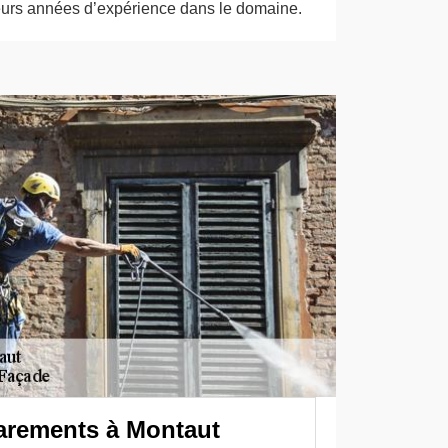
eurs années d’expérience dans le domaine.
arements à Montaut