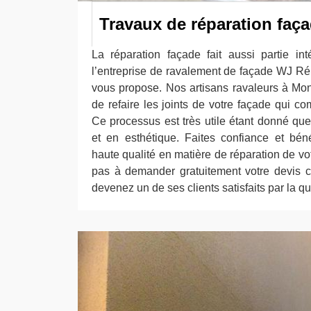
Travaux de réparation faç
La réparation façade fait aussi partie in
l’entreprise de ravalement de façade WJ Ré
vous propose. Nos artisans ravaleurs à Mon
de refaire les joints de votre façade qui 
Ce processus est très utile étant donné qu
et en esthétique. Faites confiance et bén
haute qualité en matière de réparation de vot
pas à demander gratuitement votre devis c
devenez un de ses clients satisfaits par la qu