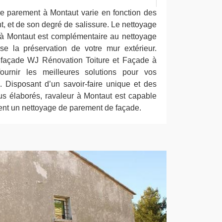
tre parement à Montaut varie en fonction des
, et de son degré de salissure. Le nettoyage
 à Montaut est complémentaire au nettoyage
se la préservation de votre mur extérieur.
e façade WJ Rénovation Toiture et Façade à
ournir les meilleures solutions pour vos
 Disposant d’un savoir-faire unique et des
s élaborés, ravaleur à Montaut est capable
ment un nettoyage de parement de façade.