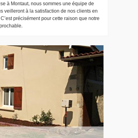
sise à Montaut, nous sommes une équipe de
veilleront à la satisfaction de nos clients en
C’est précisément pour cette raison que notre
réprochable.